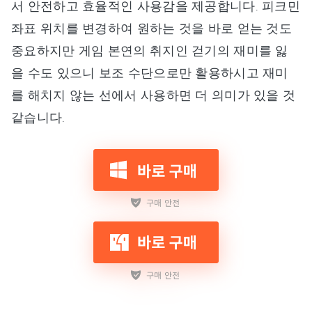
서 안전하고 효율적인 사용감을 제공합니다. 피크민
좌표 위치를 변경하여 원하는 것을 바로 얻는 것도
중요하지만 게임 본연의 취지인 걷기의 재미를 잃
을 수도 있으니 보조 수단으로만 활용하시고 재미
를 해치지 않는 선에서 사용하면 더 의미가 있을 것
같습니다.