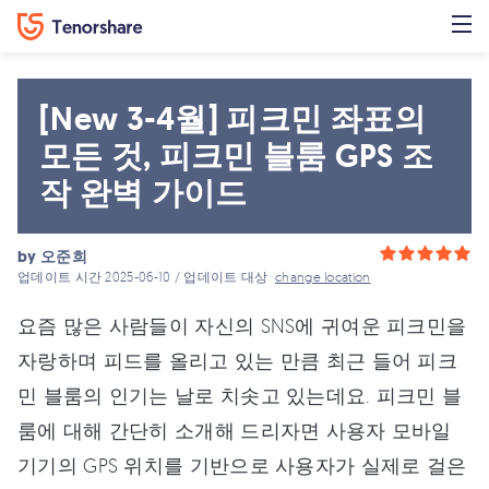
[New 3-4월] 피크민 좌표의
모든 것, 피크민 블룸 GPS 조
작 완벽 가이드
by
오준희
업데이트 시간 2025-06-10 / 업데이트 대상
change location
요즘 많은 사람들이 자신의 SNS에 귀여운 피크민을
자랑하며 피드를 올리고 있는 만큼 최근 들어 피크
민 블룸의 인기는 날로 치솟고 있는데요. 피크민 블
룸에 대해 간단히 소개해 드리자면 사용자 모바일
기기의 GPS 위치를 기반으로 사용자가 실제로 걸은