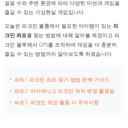
걸음 수와 주변 환경에 따라 다양한 미션과 게임을
즐길 수 있는 가상현실 게임입니다.
오늘은 피크민 블룸에서 필요한 아이템이 있는
피
크민 좌표
를 찾는 방법에 대해 알아볼 예정이고 피
크민 블루에서 GPS를 조작하여 게임을 더 충분히
즐길 수 있는 방법까지 알아보도록 하겠습니다.
파트1: 피크민 좌표 찾기 방법 완벽 가이드
파트2: 아이애니고 피크민 위치 변경 활용법
파트3: 피크민 좌표 활용 시 주의사항