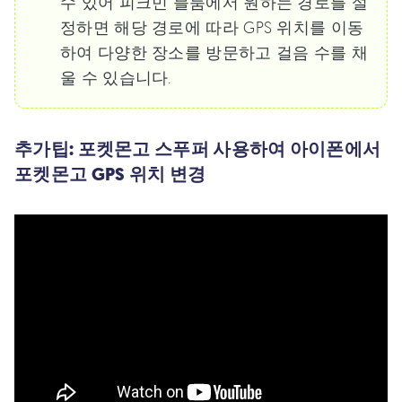
수 있어 피크민 블룸에서 원하는 경로를 설
정하면 해당 경로에 따라 GPS 위치를 이동
하여 다양한 장소를 방문하고 걸음 수를 채
울 수 있습니다.
추가팁: 포켓몬고 스푸퍼 사용하여 아이폰에서
포켓몬고 GPS 위치 변경