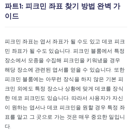
파트1: 피크민 좌표 찾기 방법 완벽 가
이드
피크민 좌표는 엽서 좌표가 될 수도 있고 데코 피크
민 좌표가 될 수도 있습니다. 피크민 블룸에서 특정
장소에서 모종을 수집해 피크민을 키워냈을 경우
해당 장소에 관련된 엽서를 얻을 수 있습니다. 또한
피크민 블룸에는 아무런 장식을 하지 않은 기본 피
크민 외에도 특정 장소나 상황에 맞게 데코를 장식
한 데코 피크민도 있습니다. 따라서 사용자가 자신
이 원하는 엽서나 데코 피크민을 원할 경우 특정 좌
표를 알고 그 곳으로 가는 것은 매우 중요한 일입니
다.