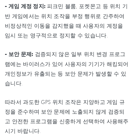
- 게임 계정 정지:
피크민 블룸, 포켓몬고 등 위치 기
반 게임에서는 위치 조작을 부정 행위로 간주하여
비정상적인 이동을 감지했을 때 사용자의 계정을
임시 또는 영구적으로 정지할 수 있습니다.
- 보안 문제:
검증되지 않은 일부 위치 변경 프로그
램에는 바이러스가 있어 사용자의 기기가 해킹되어
개인정보가 유출되는 등 보안 문제가 발생할 수 있
습니다.
따라서 과도한 GPS 위치 조작은 지양하고 게임 규
정을 준수하며 보안 문제에 노출되지 않게 검증되
고 안전한 프로그램을 신중하게 선택하여 사용해주
시기 바랍니다.