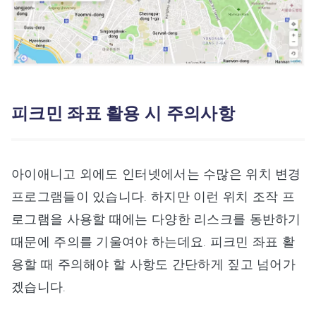
피크민 좌표 활용 시 주의사항
아이애니고 외에도 인터넷에서는 수많은 위치 변경
프로그램들이 있습니다. 하지만 이런 위치 조작 프
로그램을 사용할 때에는 다양한 리스크를 동반하기
때문에 주의를 기울여야 하는데요. 피크민 좌표 활
용할 때 주의해야 할 사항도 간단하게 짚고 넘어가
겠습니다.