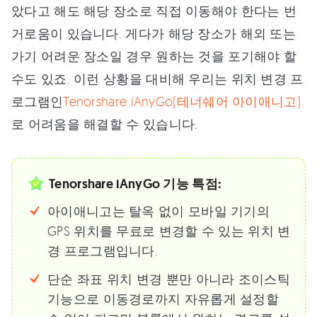
았다고 해도 해당 장소로 직접 이동해야 한다는 번
거로움이 있습니다. 게다가 해당 장소가 해외 또는
가기 어려운 장소일 경우 원하는 것을 포기해야 할
수도 있죠. 이런 상황을 대비해 우리는 위치 변경 프
로그램인
Tenorshare iAnyGo(테너쉐어 아이애니고)
로 어려움을 해결할 수 있습니다.
Tenorshare iAnyGo 기능 특점:
아이애니고는 탈옥 없이 모바일 기기의
GPS 위치를 무료로 변경할 수 있는 위치 변
경 프로그램입니다.
단순 좌표 위치 변경 뿐만 아니라 조이스틱
기능으로 이동경로까지 자유롭게 설정할