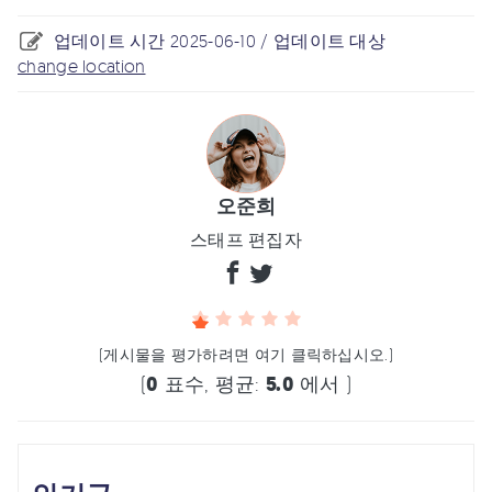
업데이트 시간 2025-06-10 / 업데이트 대상
change location
오준희
스태프 편집자
(게시물을 평가하려면 여기 클릭하십시오.)
(
0
표수, 평균:
5.0
에서 )