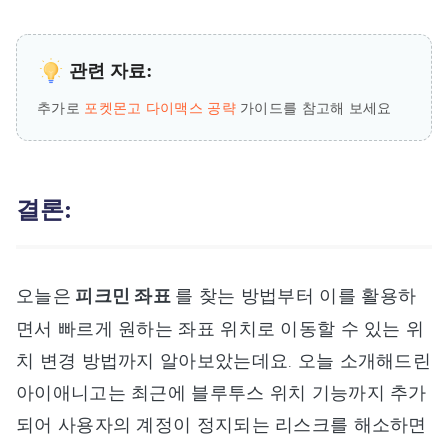
관련 자료:
추가로
포켓몬고 다이맥스 공략
가이드를 참고해 보세요
결론:
오늘은
피크민 좌표
를 찾는 방법부터 이를 활용하
면서 빠르게 원하는 좌표 위치로 이동할 수 있는 위
치 변경 방법까지 알아보았는데요. 오늘 소개해드린
아이애니고는 최근에 블루투스 위치 기능까지 추가
되어 사용자의 계정이 정지되는 리스크를 해소하면