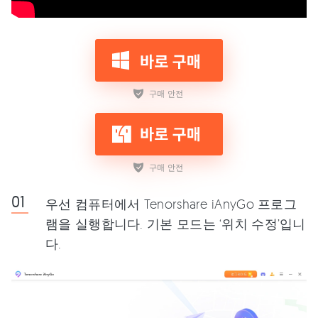
우선 컴퓨터에서 Tenorshare iAnyGo 프로그
램을 실행합니다. 기본 모드는 ‘위치 수정’입니
다.