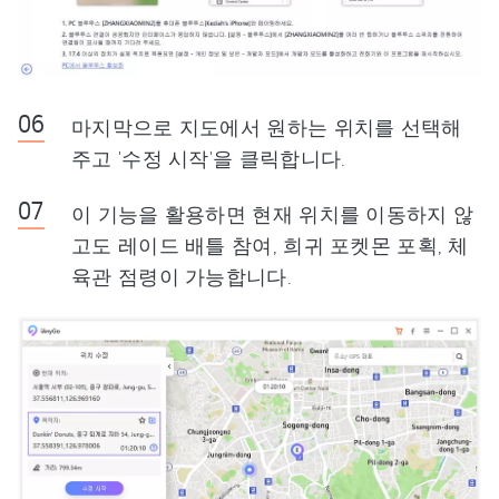
마지막으로 지도에서 원하는 위치를 선택해
주고 '수정 시작'을 클릭합니다.
이 기능을 활용하면 현재 위치를 이동하지 않
고도 레이드 배틀 참여, 희귀 포켓몬 포획, 체
육관 점령이 가능합니다.