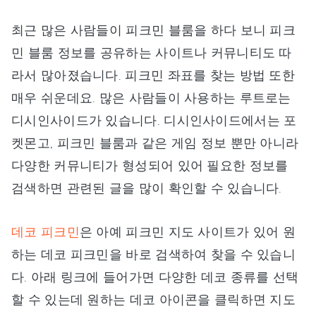
최근 많은 사람들이 피크민 블룸을 하다 보니 피크
민 블룸 정보를 공유하는 사이트나 커뮤니티도 따
라서 많아졌습니다. 피크민 좌표를 찾는 방법 또한
매우 쉬운데요. 많은 사람들이 사용하는 루트로는
디시인사이드가 있습니다. 디시인사이드에서는 포
켓몬고, 피크민 블룸과 같은 게임 정보 뿐만 아니라
다양한 커뮤니티가 형성되어 있어 필요한 정보를
검색하면 관련된 글을 많이 확인할 수 있습니다.
데코 피크민
은 아예 피크민 지도 사이트가 있어 원
하는 데코 피크민을 바로 검색하여 찾을 수 있습니
다. 아래 링크에 들어가면 다양한 데코 종류를 선택
할 수 있는데 원하는 데코 아이콘을 클릭하면 지도