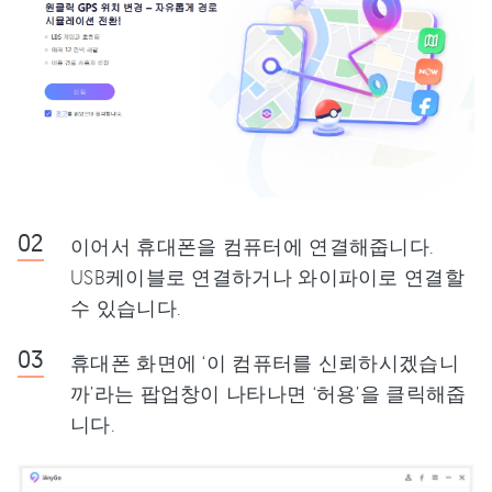
이어서 휴대폰을 컴퓨터에 연결해줍니다.
USB케이블로 연결하거나 와이파이로 연결할
수 있습니다.
휴대폰 화면에 ‘이 컴퓨터를 신뢰하시겠습니
까’라는 팝업창이 나타나면 ‘허용’을 클릭해줍
니다.