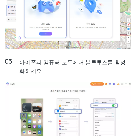
아이폰과 컴퓨터 모두에서 블루투스를 활성
화하세요 .