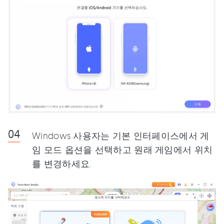
Windows 사용자는 기본 인터페이스에서 게
임 모드 옵션을 선택하고 원래 게임에서 위치
를 변경하세요.