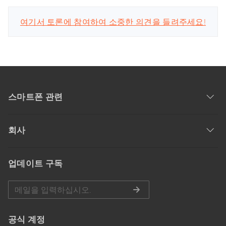
여기서 토론에 참여하여 소중한 의견을 들려주세요!
스마트폰 관련
회사
업데이트 구독
공식 계정