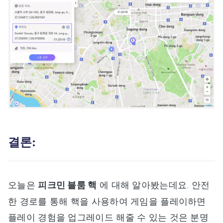
결론:
오늘은
피크민 블룸 핵
에 대해 알아봤는데요. 안전
한 경로를 통해 핵을 사용하여 게임을 플레이하면
플레이 경험을 업그레이드 해줄 수 있는 것은 분명