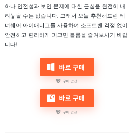
하나 안전성과 보안 문제에 대한 근심을 완전히 내
려놓을 수는 없습니다. 그래서 오늘 추천해드린 테
너쉐어 아이애니고를 사용하여 소프트밴 걱정 없이
안전하고 편리하게 피크민 블룸을 즐겨보시기 바랍
니다!