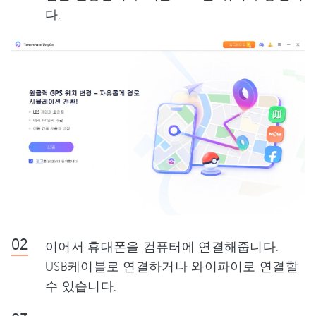
다.
이어서 휴대폰을 컴퓨터에 연결해줍니다.
USB케이블로 연결하거나 와이파이로 연결할
수 있습니다.