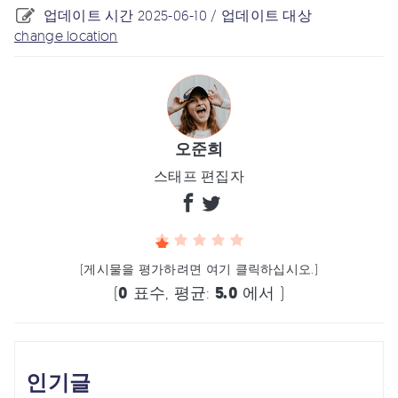
업데이트 시간 2025-06-10 / 업데이트 대상
change location
오준희
스태프 편집자
(게시물을 평가하려면 여기 클릭하십시오.)
(
0
표수, 평균:
5.0
에서 )
인기글