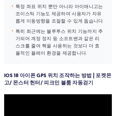
특정 좌표 위치 뿐만 아니라 아이애니고는
조이스틱 기능도 제공하여 사용자가 자유
롭게 이동방향을 조절할 수 있게 돕습니다.
특히 최근에는 블루투스 위치 기능까지 추
가되어 계정 정지 등 소프트밴과 같은 리
스크를 줄여 핵을 사용하는 것보다 더 효
율적인 플레이 환경을 제공합니다.
iOS 18 아이폰 GPS 위치 조작하는 방법 | 포켓몬
고/ 몬스터 헌터/ 피크민 블룸 자동걷기