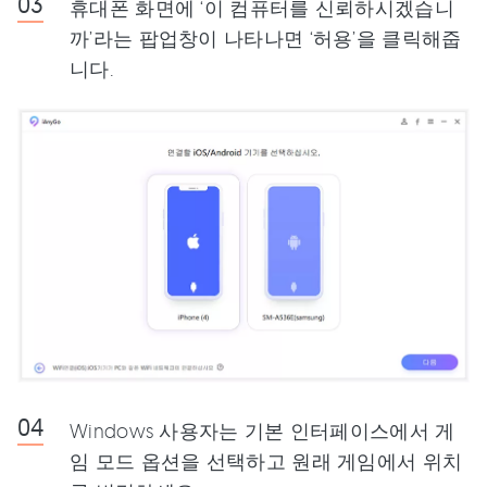
휴대폰 화면에 ‘이 컴퓨터를 신뢰하시겠습니
까’라는 팝업창이 나타나면 ‘허용’을 클릭해줍
니다.
Windows 사용자는 기본 인터페이스에서 게
임 모드 옵션을 선택하고 원래 게임에서 위치