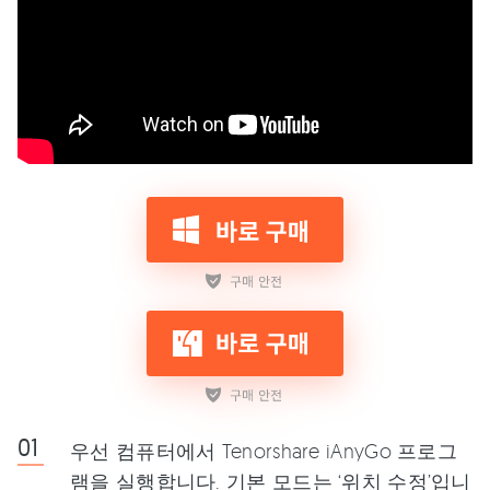
우선 컴퓨터에서 Tenorshare iAnyGo 프로그
램을 실행합니다. 기본 모드는 ‘위치 수정’입니