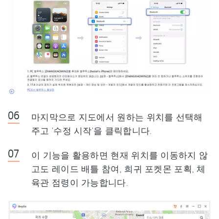
마지막으로 지도에서 원하는 위치를 선택해
주고 '수정 시작'을 클릭합니다.
이 기능을 활용하면 현재 위치를 이동하지 않
고도 레이드 배틀 참여, 희귀 포켓몬 포획, 체
육관 점령이 가능합니다.