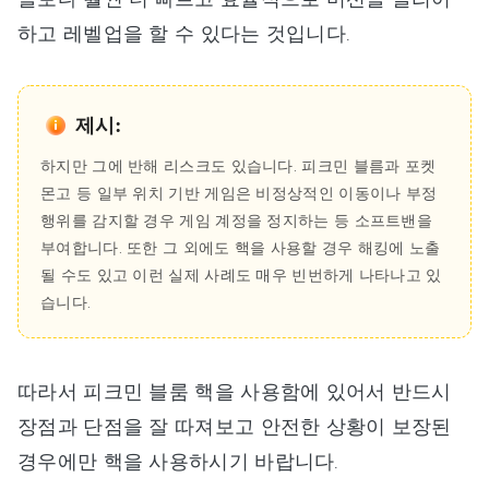
하고 레벨업을 할 수 있다는 것입니다.
제시:
하지만 그에 반해 리스크도 있습니다. 피크민 블름과 포켓
몬고 등 일부 위치 기반 게임은 비정상적인 이동이나 부정
행위를 감지할 경우 게임 계정을 정지하는 등 소프트밴을
부여합니다. 또한 그 외에도 핵을 사용할 경우 해킹에 노출
될 수도 있고 이런 실제 사례도 매우 빈번하게 나타나고 있
습니다.
따라서 피크민 블룸 핵을 사용함에 있어서 반드시
장점과 단점을 잘 따져보고 안전한 상황이 보장된
경우에만 핵을 사용하시기 바랍니다.