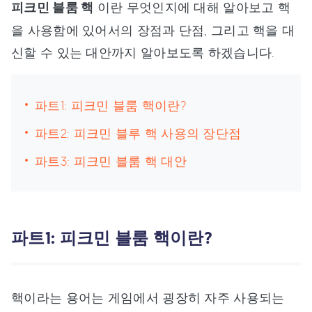
피크민 블룸 핵
이란 무엇인지에 대해 알아보고 핵
을 사용함에 있어서의 장점과 단점, 그리고 핵을 대
신할 수 있는 대안까지 알아보도록 하겠습니다.
파트1: 피크민 블룸 핵이란?
파트2: 피크민 블루 핵 사용의 장단점
파트3: 피크민 블룸 핵 대안
파트1: 피크민 블룸 핵이란?
핵이라는 용어는 게임에서 굉장히 자주 사용되는