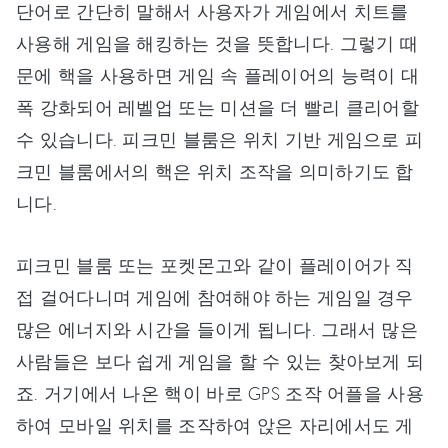
단어로 간단히 말해서 사용자가 게임에서 치트를
사용해 게임을 해킹하는 것을 뜻합니다. 그렇기 때
문에 핵을 사용하면 게임 속 플레이어의 능력이 대
폭 강화되어 레벨업 또는 미션을 더 빨리 클리어할
수 있습니다. 피크민 블룸은 위치 기반 게임으로 피
크민 블룸에서의 핵은 위치 조작을 의미하기도 합
니다.
피크민 블룸 또는 포켓몬고와 같이 플레이어가 직
접 걸어다니며 게임에 참여해야 하는 게임일 경우
많은 에너지와 시간을 들이게 됩니다. 그래서 많은
사람들은 보다 쉽게 게임을 할 수 있는 찾아보게 되
죠. 거기에서 나온 핵이 바로 GPS 조작 어플을 사용
하여 모바일 위치를 조작하여 앉은 자리에서도 게