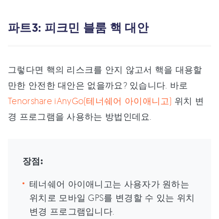
파트3: 피크민 블룸 핵 대안
그렇다면 핵의 리스크를 안지 않고서 핵을 대용할
만한 안전한 대안은 없을까요? 있습니다. 바로
Tenorshare iAnyGo(테너쉐어 아이애니고)
위치 변
경 프로그램을 사용하는 방법인데요.
장점:
테너쉐어 아이애니고는 사용자가 원하는
위치로 모바일 GPS를 변경할 수 있는 위치
변경 프로그램입니다.