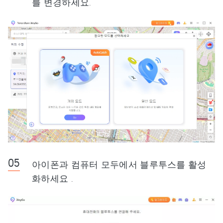
를 변경하세요.
아이폰과 컴퓨터 모두에서 블루투스를 활성
화하세요 .