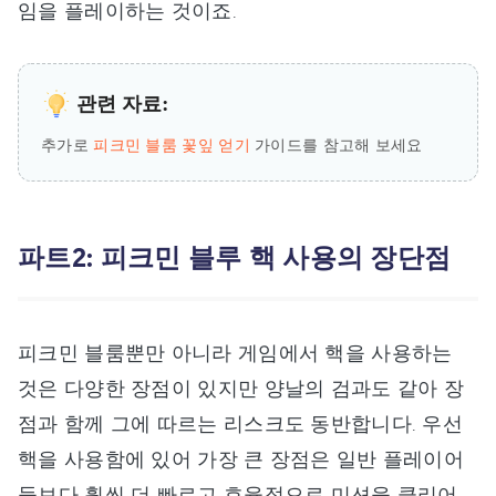
임을 플레이하는 것이죠.
관련 자료:
추가로
피크민 블룸 꽃잎 얻기
가이드를 참고해 보세요
파트2: 피크민 블루 핵 사용의 장단점
피크민 블룸뿐만 아니라 게임에서 핵을 사용하는
것은 다양한 장점이 있지만 양날의 검과도 같아 장
점과 함께 그에 따르는 리스크도 동반합니다. 우선
핵을 사용함에 있어 가장 큰 장점은 일반 플레이어
들보다 훨씬 더 빠르고 효율적으로 미션을 클리어