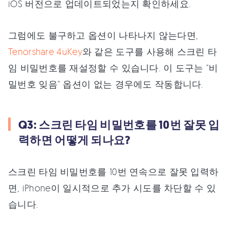
iOS 버전으로 업데이트되었는지 확인하세요.
그럼에도 불구하고 옵션이 나타나지 않는다면,
Tenorshare 4uKey
와 같은 도구를 사용해 스크린 타
임 비밀번호를 재설정할 수 있습니다. 이 도구는 "비
밀번호 잊음" 옵션이 없는 경우에도 작동합니다.
Q3: 스크린 타임 비밀번호를 10번 잘못 입
력하면 어떻게 되나요?
스크린 타임 비밀번호를 10번 연속으로 잘못 입력하
면, iPhone이 일시적으로 추가 시도를 차단할 수 있
습니다.