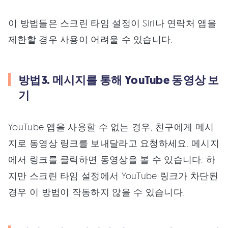
이 방법들은 스크린 타임 설정이 Siri나 연락처 앱을
제한할 경우 사용이 어려울 수 있습니다.
방법3. 메시지를 통해 YouTube 동영상 보
기
YouTube 앱을 사용할 수 없는 경우, 친구에게 메시
지로 동영상 링크를 보내달라고 요청하세요. 메시지
에서 링크를 클릭하면 동영상을 볼 수 있습니다. 하
지만 스크린 타임 설정에서 YouTube 링크가 차단된
경우 이 방법이 작동하지 않을 수 있습니다.