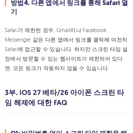
방법4. 다른 앱에서 링크를 통해 Safari 열
기
Safari가 제한된 경우, Gmail이나 Facebook
Messenger 같은 다른 앱에서 링크를 클릭해 여전히
Safari에 접근할 수 있습니다. 하지만 스크린 타임 설
정에서 방문할 수 있는 웹사이트가 제한되어 있다
면, 모든 링크가 작동하지 않을 수 있습니다.
3부. iOS 27 베타/26 아이폰 스크린 타
임 해제에 대한 FAQ