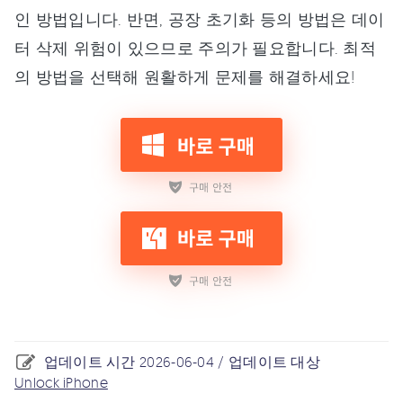
인 방법입니다. 반면, 공장 초기화 등의 방법은 데이
터 삭제 위험이 있으므로 주의가 필요합니다. 최적
의 방법을 선택해 원활하게 문제를 해결하세요!
업데이트 시간 2026-06-04 / 업데이트 대상
Unlock iPhone