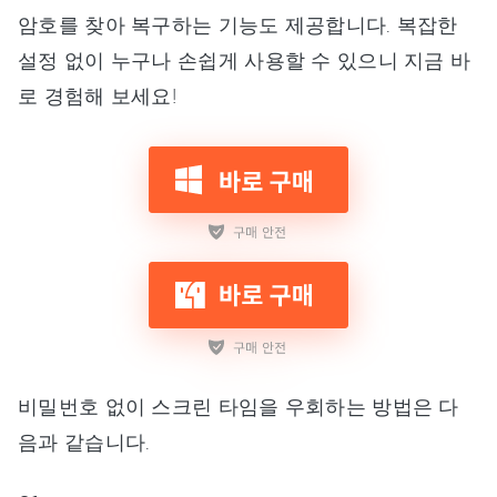
암호를 찾아 복구하는 기능도 제공합니다. 복잡한
설정 없이 누구나 손쉽게 사용할 수 있으니 지금 바
로 경험해 보세요!
비밀번호 없이 스크린 타임을 우회하는 방법은 다
음과 같습니다.