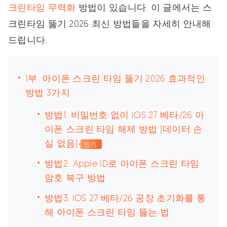
크린타임 무력화
방법이 있습니다. 이 글에서는 스
크린타임 뚫기 2026 최신 방법들을 자세히 안내해
드립니다.
1부. 아이폰 스크린 타임 뚫기 2026 효과적인
방법 3가지
방법1. 비밀번호 없이 iOS 27 베타/26 아
이폰 스크린 타임 해제 방법 (데이터 손
실 없음)
인기
방법2. Apple ID로 아이폰 스크린 타임
암호 복구 방법
방법3. iOS 27 베타/26 공장 초기화를 통
해 아이폰 스크린 타임 뚫는 법