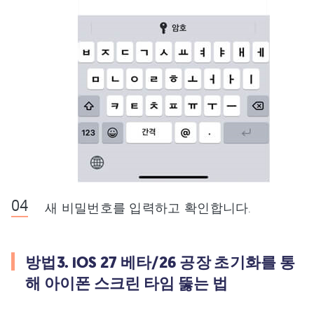
새 비밀번호를 입력하고 확인합니다.
방법3. iOS 27 베타/26 공장 초기화를 통
해 아이폰 스크린 타임 뚫는 법