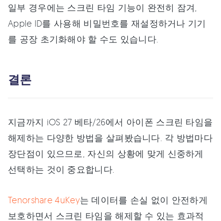
일부 경우에는 스크린 타임 기능이 완전히 잠겨,
Apple ID를 사용해 비밀번호를 재설정하거나 기기
를 공장 초기화해야 할 수도 있습니다.
결론
지금까지 iOS 27 베타/26에서 아이폰 스크린 타임을
해제하는 다양한 방법을 살펴봤습니다. 각 방법마다
장단점이 있으므로, 자신의 상황에 맞게 신중하게
선택하는 것이 중요합니다.
Tenorshare 4uKey
는 데이터를 손실 없이 안전하게
보호하면서 스크린 타임을 해제할 수 있는 효과적