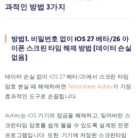
과적인 방법 3가지
방법1. 비밀번호 없이 iOS 27 베타/26 아
이폰 스크린 타임 해제 방법 (데이터 손실
없음)
데이터 손실 없이 iOS 27 베타/26에서 스크린 타임
암호 분실 때 해제하려면
Tenorshare 4uKey
가 가장
효과적인 도구로 손꼽힙니다.
4uKey는 iOS 기기의 잠금을 해제하고, 잊어버린 스
크린타임 암호를 쉽게 뚫을 수 있도록 설계된 전문
프로그램입니다. 또한, 기기에 저장된 스크린타임