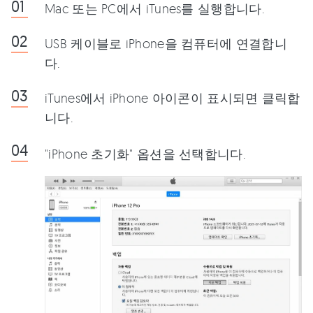
Mac 또는 PC에서 iTunes를 실행합니다.
USB 케이블로 iPhone을 컴퓨터에 연결합니
다.
iTunes에서 iPhone 아이콘이 표시되면 클릭합
니다.
"iPhone 초기화" 옵션을 선택합니다.