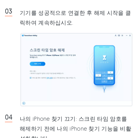
기기를 성공적으로 연결한 후 해제 시작을 클
릭하여 계속하십시오.
나의 iPhone 찾기 끄기: 스크린 타임 암호를
해제하기 전에 나의 iPhone 찾기 기능을 비활