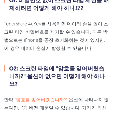
Q1: 비밀번호 없이 스크린 타임 제한을 해
제하려면 어떻게 해야 하나요?
Tenorshare 4uKey를 사용하면 데이터 손실 없이 스
크린 타임 비밀번호를 제거할 수 있습니다. 다른 방
법으로는 iPhone을 공장 초기화하는 것이 있지만,
이 경우 데이터 손실이 발생할 수 있습니다.
Q2: 스크린 타임에 "암호를 잊어버렸습
니까?" 옵션이 없으면 어떻게 해야 하나
요?
만약
"암호를 잊어버렸습니까?"
옵션이 나타나지 않
는다면, iOS 버전 때문일 수 있습니다. 기기가 최신