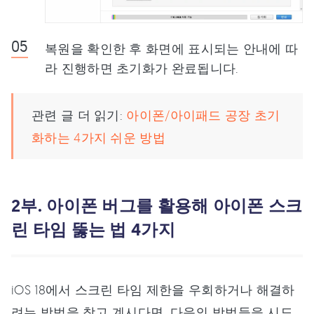
복원을 확인한 후 화면에 표시되는 안내에 따
라 진행하면 초기화가 완료됩니다.
관련 글 더 읽기:
아이폰/아이패드 공장 초기
화하는 4가지 쉬운 방법
2부. 아이폰 버그를 활용해 아이폰 스크
린 타임 뚫는 법 4가지
iOS 18에서 스크린 타임 제한을 우회하거나 해결하
려는 방법을 찾고 계시다면, 다음의 방법들을 시도