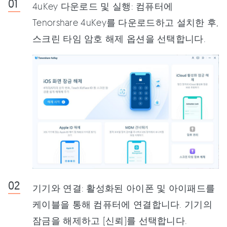
4uKey 다운로드 및 실행: 컴퓨터에
Tenorshare 4uKey를 다운로드하고 설치한 후,
스크린 타임 암호 해제 옵션을 선택합니다.
기기와 연결: 활성화된 아이폰 및 아이패드를
케이블을 통해 컴퓨터에 연결합니다. 기기의
잠금을 해제하고 [신뢰]를 선택합니다.