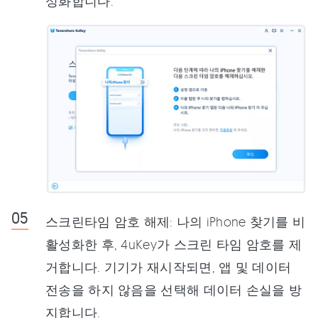
성화합니다.
스크린타임 암호 해제: 나의 iPhone 찾기를 비
활성화한 후, 4uKey가 스크린 타임 암호를 제
거합니다. 기기가 재시작되면, 앱 및 데이터
전송을 하지 않음을 선택해 데이터 손실을 방
지합니다.