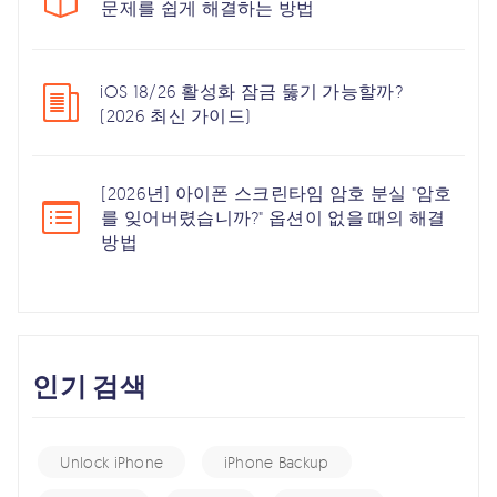
문제를 쉽게 해결하는 방법
iOS 18/26 활성화 잠금 뚫기 가능할까?
(2026 최신 가이드)
[2026년] 아이폰 스크린타임 암호 분실 "암호
를 잊어버렸습니까?" 옵션이 없을 때의 해결
방법
인기 검색
Unlock iPhone
iPhone Backup