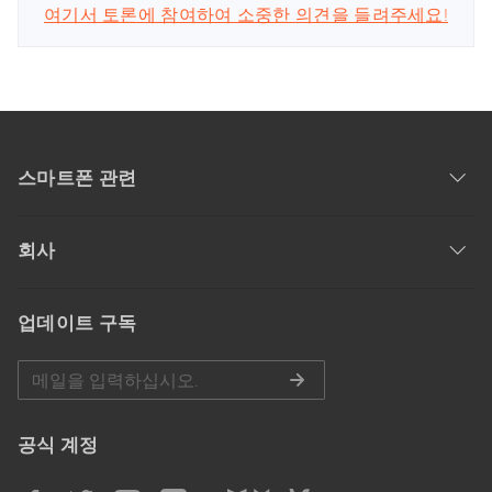
여기서 토론에 참여하여 소중한 의견을 들려주세요!
스마트폰 관련
회사
업데이트 구독
공식 계정