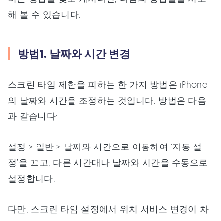
해 볼 수 있습니다.
방법1. 날짜와 시간 변경
스크린 타임 제한을 피하는 한 가지 방법은 iPhone
의 날짜와 시간을 조정하는 것입니다. 방법은 다음
과 같습니다:
설정 > 일반 > 날짜와 시간으로 이동하여 ‘자동 설
정’을 끄고, 다른 시간대나 날짜와 시간을 수동으로
설정합니다.
다만, 스크린 타임 설정에서 위치 서비스 변경이 차