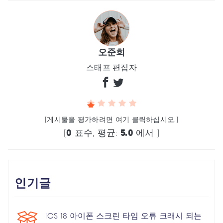
오준희
스태프 편집자
(게시물을 평가하려면 여기 클릭하십시오.)
(
0
표수, 평균:
5.0
에서 )
인기글
iOS 18 아이폰 스크린 타임 오류 크래시 되는