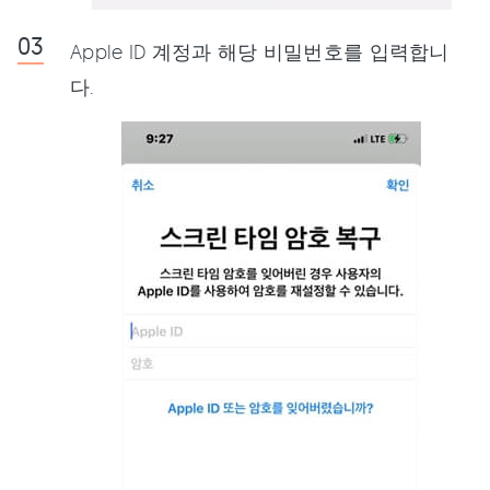
Apple ID 계정과 해당 비밀번호를 입력합니
다.