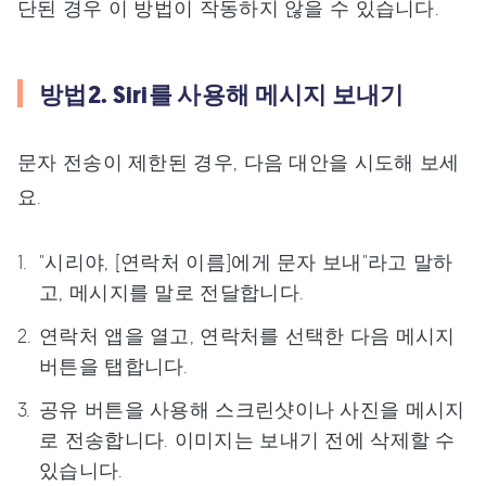
단된 경우 이 방법이 작동하지 않을 수 있습니다.
방법2. Siri를 사용해 메시지 보내기
문자 전송이 제한된 경우, 다음 대안을 시도해 보세
요.
"시리야, [연락처 이름]에게 문자 보내"라고 말하
고, 메시지를 말로 전달합니다.
연락처 앱을 열고, 연락처를 선택한 다음 메시지
버튼을 탭합니다.
공유 버튼을 사용해 스크린샷이나 사진을 메시지
로 전송합니다. 이미지는 보내기 전에 삭제할 수
있습니다.