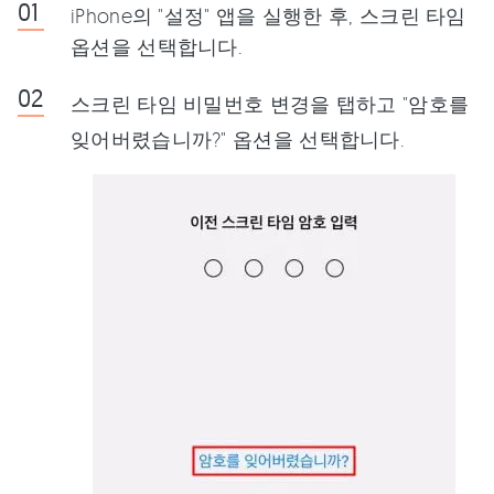
iPhone의 "설정" 앱을 실행한 후, 스크린 타임
옵션을 선택합니다.
스크린 타임 비밀번호 변경을 탭하고 "암호를
잊어버렸습니까?" 옵션을 선택합니다.