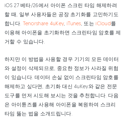
iOS 27 베타/26에서 아이폰 스크린 타임 해제하려
할 때, 일부 사용자들은 공장 초기화를 고민하기도
합니다.
Tenorshare 4uKey
,
iTunes
, 또는
iCloud
를
이용해 아이폰을 초기화하면 스크린타임 암호를 제
거할 수 있습니다.
하지만 이 방법을 사용할 경우 기기의 모든 데이터
와 설정이 삭제되므로, 중요한 정보가 사라질 위험
이 있습니다. 데이터 손실 없이 스크린타임 암호를
해제하고 싶다면, 초기화 대신 4uKey와 같은 전문
도구를 먼저 시도해 보시는 것을 추천합니다. 다음
은 아이튠즈를 사용해 아이폰을 복원하여 스크리
타임 뚫는 법을 소개드립니다.