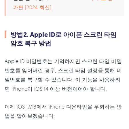
가판 [2024 최신]
방법2. Apple ID로 아이폰 스크린 타임
암호 복구 방법
Apple ID 비밀번호는 기억하지만 스크린 타임 비밀
번호를 잊어버린 경우, 스크린 타임 설정을 통해 비
밀번호를 복구할 수 있습니다. 이 기능을 사용하려
면 iPhone이 iOS 14 이상 버전이어야 합니다.
이제 iOS 17/18에서 iPhone 다운타임을 우회하는 방
법을 알아보겠습니다: