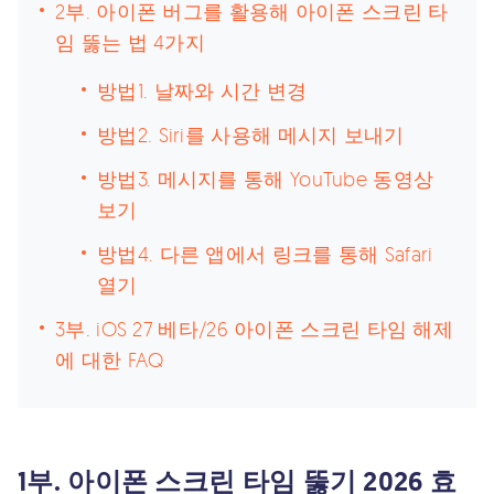
2부. 아이폰 버그를 활용해 아이폰 스크린 타
임 뚫는 법 4가지
방법1. 날짜와 시간 변경
방법2. Siri를 사용해 메시지 보내기
방법3. 메시지를 통해 YouTube 동영상
보기
방법4. 다른 앱에서 링크를 통해 Safari
열기
3부. iOS 27 베타/26 아이폰 스크린 타임 해제
에 대한 FAQ
1부. 아이폰 스크린 타임 뚫기 2026 효