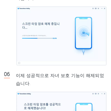
이제 성공적으로 자녀 보호 기능이 해제되었
습니다.