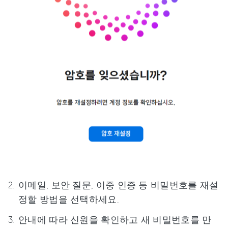
이메일, 보안 질문, 이중 인증 등 비밀번호를 재설
정할 방법을 선택하세요.
안내에 따라 신원을 확인하고 새 비밀번호를 만