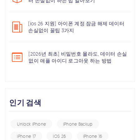
터 손실없이 하는 법 알아보기
[ios 26 지원] 아이폰 계정 잠금 해제 데이터
손실없이 꿀팁 3가지
[2026년 최초] 비밀번호 몰라도, 데이터 손실
없이 애플 아이디 로그아웃 하는 방법
인기 검색
Unlock iPhone
iPhone Backup
iPhone 17
iOS 26
iPhone 16