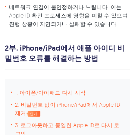
네트워크 연결이 불안정하거나 느립니다. 이는
Apple ID 확인 프로세스에 영향을 미칠 수 있으며
진행 상황이 지연되거나 실패할 수 있습니다.
2부. iPhone/iPad에서 애플 아이디 비
밀번호 오류를 해결하는 방법
1. 아이폰/아이패드 다시 시작
2. 비밀번호 없이 iPhone/iPad에서 Apple ID
제거
인기
3. 로그아웃하고 동일한 Apple ID로 다시 로
그인