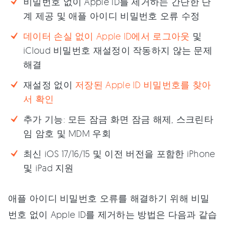
비밀번호 없이 Apple ID를 제거하는 간단한 단
계 제공 및 애플 아이디 비밀번호 오류 수정
데이터 손실 없이 Apple ID에서 로그아웃
및
iCloud 비밀번호 재설정이 작동하지 않는 문제
해결
재설정 없이
저장된 Apple ID 비밀번호를 찾아
서 확인
추가 기능: 모든 잠금 화면 잠금 해제, 스크린타
임 암호 및 MDM 우회
최신 iOS 17/16/15 및 이전 버전을 포함한 iPhone
및 iPad 지원
애플 아이디 비밀번호 오류를 해결하기 위해 비밀
번호 없이 Apple ID를 제거하는 방법은 다음과 같습