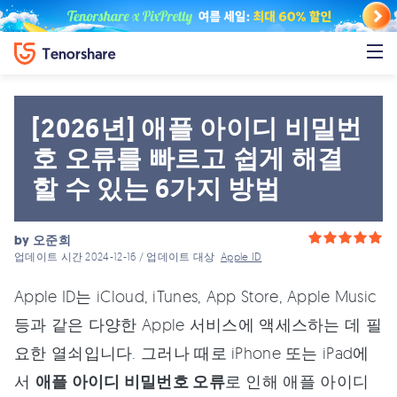
[2026년] 애플 아이디 비밀번
호 오류를 빠르고 쉽게 해결
할 수 있는 6가지 방법
by
오준희
업데이트 시간 2024-12-16 / 업데이트 대상
Apple ID
Apple ID는 iCloud, iTunes, App Store, Apple Music
등과 같은 다양한 Apple 서비스에 액세스하는 데 필
요한 열쇠입니다. 그러나 때로 iPhone 또는 iPad에
서
애플 아이디 비밀번호 오류
로 인해 애플 아이디