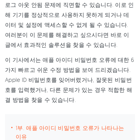
로그 아웃 안됨 문제에 직면할 수 있습니다. 이로 인
해 기기를 정상적으로 사용하지 못하게 되거나 데
이터 및 설정에 액세스할 수 없게 될 수 있습니다.
여러분이 이 문제를 해결하고 싶으시다면 바로 이
글에서 효과적인 솔루션을 찾을 수 있습니다.
이 기사에서는 애플 아이디 비밀번호 오류에 대한 6
가지 빠르고 쉬운 수정 방법을 보여 드리겠습니다.
Apple ID 비밀번호를 잊어버렸거나, 잘못된 비밀번
호를 입력했거나, 다른 문제가 있는 경우 적합한 해
결 방법을 찾을 수 있습니다.
1부. 애플 아이디 비밀번호 오류가 나타나는
이유