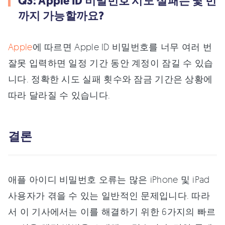
Q3: Apple ID 비밀번호 시도 실패는 몇 번
까지 가능할까요?
Apple
에 따르면 Apple ID 비밀번호를 너무 여러 번
잘못 입력하면 일정 기간 동안 계정이 잠길 수 있습
니다. 정확한 시도 실패 횟수와 잠금 기간은 상황에
따라 달라질 수 있습니다.
결론
애플 아이디 비밀번호 오류는 많은 iPhone 및 iPad
사용자가 겪을 수 있는 일반적인 문제입니다. 따라
서 이 기사에서는 이를 해결하기 위한 6가지의 빠르