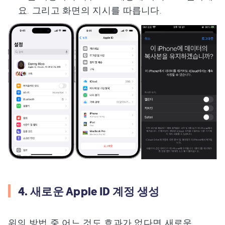
요. 그리고 화면의 지시를 따릅니다.
4. 새로운 Apple ID 계정 생성
위의 방법 중 어느 것도 효과가 없다면 새로운