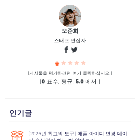
오준희
스태프 편집자
(게시물을 평가하려면 여기 클릭하십시오.)
(
0
표수, 평균:
5.0
에서 )
인기글
[2026년 최고의 도구] 애플 아이디 변경 데이