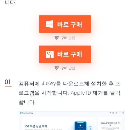
니다.
컴퓨터에 4uKey를 다운로드해 설치한 후 프
로그램을 시작합니다. Apple ID 제거를 클릭
합니다.