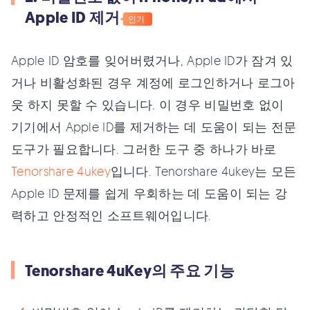
Apple ID 제거
인기
Apple ID 암호를 잊어버렸거나, Apple ID가 잠겨 있
거나 비활성화된 경우 계정에 로그인하거나 로그아
웃 하지 못할 수 있습니다. 이 경우 비밀번호 없이
기기에서 Apple ID를 제거하는 데 도움이 되는 전문
도구가 필요합니다. 그러한 도구 중 하나가 바로
Tenorshare 4ukey
입니다. Tenorshare 4ukey는 모든
Apple ID 문제를 쉽게 우회하는 데 도움이 되는 강
력하고 안정적인 소프트웨어입니다.
Tenorshare 4uKey의 주요 기능