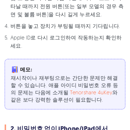
타날 때까지 전원 버튼(또는 일부 모델의 경우 측
면 및 볼륨 버튼)을 다시 길게 누르세요.
버튼을 놓고 장치가 부팅될 때까지 기다립니다.
Apple ID로 다시 로그인하여 작동하는지 확인하
세요.
메모:
재시작이나 재부팅으로는 간단한 문제만 해결
할 수 있습니다. 애플 아이디 비밀번호 오류 등
의 문제는 다음에 소개될
Tenorshare 4uKey
와
같은 보다 강력한 솔루션이 필요합니다.
2. 비밀번호 없이 iPhone/iPad에서