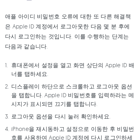
애플 아이디 비밀번호 오류에 대한 또 다른 해결책
은 Apple ID 계정에서 로그아웃한 다음 몇 분 후에
다시 로그인하는 것입니다. 이를 수행하는 단계는
다음과 같습니다.
휴대폰에서 설정을 열고 화면 상단의 Apple ID 배
너를 탭하세요.
디스플레이 하단으로 스크롤하고 로그아웃 옵션
을 탭합니다. Apple ID 비밀번호를 입력하라는 메
시지가 표시되면 끄기를 탭합니다.
로그아웃 옵션을 다시 눌러 확인하세요.
iPhone을 재시동하고 설정으로 이동한 후 비밀번
호를 사용하여 Apple ID 계정에 다시 로그인하세