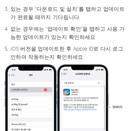
있는 경우 "다운로드 및 설치"를 탭하고 업데이트
가 완료될 때까지 기다립니다.
없는 경우에는 “업데이트 확인”을 탭하고 사용 가
능한 업데이트가 있는지 확인하세요.
iOS 버전을 업데이트한 후 Apple ID로 다시 로그
인하여 작동하는지 확인하세요.