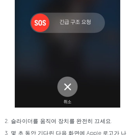
슬라이더를 움직여 장치를 완전히 끄세요.
몇 초 동안 기다린 다음 화면에 Apple 로고가 나