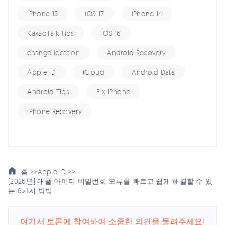
iPhone 15
iOS 17
iPhone 14
KakaoTalk Tips
iOS 16
change location
Android Recovery
Apple ID
iCloud
Android Data
Android Tips
Fix iPhone
iPhone Recovery
홈 >>
Apple ID >>
[2026년] 애플 아이디 비밀번호 오류를 빠르고 쉽게 해결할 수 있
는 6가지 방법
여기서 토론에 참여하여 소중한 의견을 들려주세요!