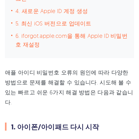
4. 새로운 Apple ID 계정 생성
5. 최신 iOS 버전으로 업데이트
6. iforgot.apple.com을 통해 Apple ID 비밀번
호 재설정
애플 아이디 비밀번호 오류의 원인에 따라 다양한
방법으로 문제를 해결할 수 있습니다. 시도해 볼 수
있는 빠르고 쉬운 6가지 해결 방법은 다음과 같습니
다.
1. 아이폰/아이패드 다시 시작