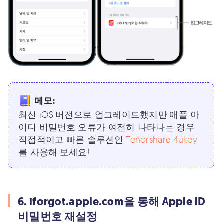
메모:
최신 iOS 버전으로 업그레이드했지만 애플 아
이디 비밀번호 오류가 여전히 나타나는 경우
직접적이고 빠른 솔루션인
Tenorshare 4ukey
를 사용해 보세요!
6. iforgot.apple.com을 통해 Apple ID
비밀번호 재설정