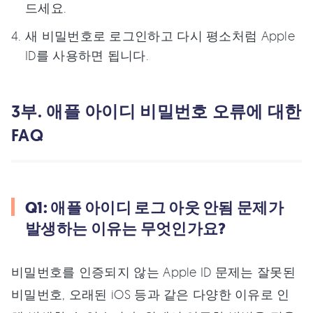
드세요.
새 비밀번호로 로그인하고 다시 평소처럼 Apple
ID를 사용하면 됩니다.
3부. 애플 아이디 비밀번호 오류에 대한
FAQ
Q1: 애플 아이디 로그 아웃 안됨 문제가
발생하는 이유는 무엇인가요?
비밀번호를 인증되지 않는 Apple ID 문제는 잘못된
비밀번호, 오래된 iOS 등과 같은 다양한 이유로 인