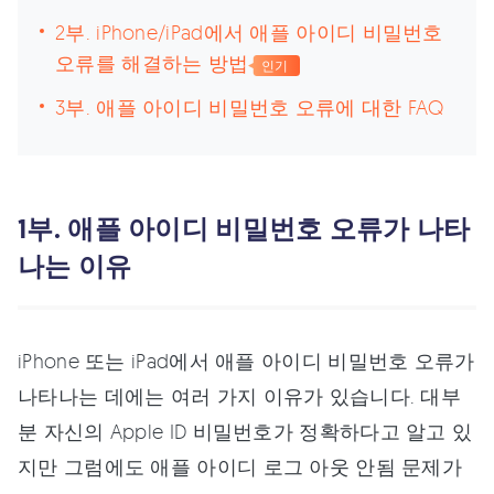
2부. iPhone/iPad에서 애플 아이디 비밀번호
오류를 해결하는 방법
인기
3부. 애플 아이디 비밀번호 오류에 대한 FAQ
1부. 애플 아이디 비밀번호 오류가 나타
나는 이유
iPhone 또는 iPad에서 애플 아이디 비밀번호 오류가
나타나는 데에는 여러 가지 이유가 있습니다. 대부
분 자신의 Apple ID 비밀번호가 정확하다고 알고 있
지만 그럼에도 애플 아이디 로그 아웃 안됨 문제가