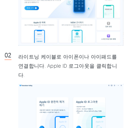
라이트닝 케이블로 아이폰이나 아이패드를
연결합니다. Apple ID 로그아웃을 클릭합니
다.