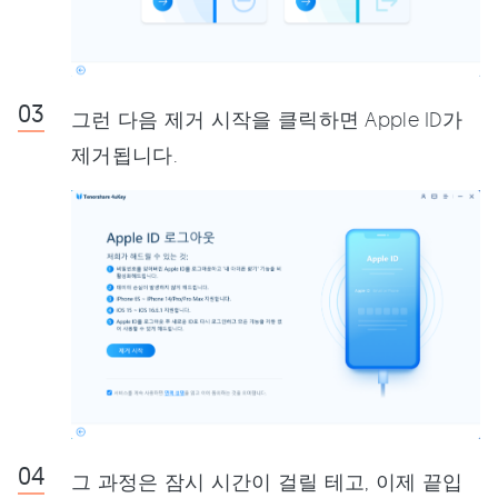
그런 다음 제거 시작을 클릭하면 Apple ID가
제거됩니다.
그 과정은 잠시 시간이 걸릴 테고, 이제 끝입