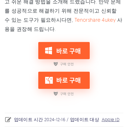
고 쉬운 해결 방법을 소개해 드렸습니다. 만약 문제
를 성공적으로 해결하기 위해 전문적이고 신뢰할
수 있는 도구가 필요하시다면,
Tenorshare 4ukey
사
용을 권장해 드립니다.
업데이트 시간 2024-12-16 / 업데이트 대상
Apple ID