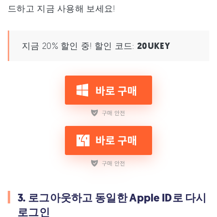
드하고 지금 사용해 보세요!
지금 20% 할인 중! 할인 코드:
20UKEY
3. 로그아웃하고 동일한 Apple ID로 다시
로그인