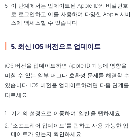
이 단계에서는 업데이트된 Apple ID와 비밀번호
로 로그인하고 이를 사용하여 다양한 Apple 서비
스에 액세스할 수 있습니다.
5. 최신 iOS 버전으로 업데이트
iOS 버전을 업데이트하면 Apple ID 기능에 영향을
미칠 수 있는 일부 버그나 호환성 문제를 해결할 수
있습니다. iOS 버전을 업데이트하려면 다음 단계를
따르세요.
기기의 설정으로 이동하여 '일반'을 탭하세요.
"소프트웨어 업데이트"를 탭하고 사용 가능한 업
데이트가 있는지 확인하세요.