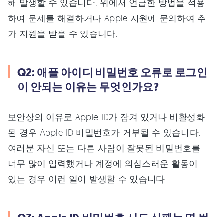
해 발생할 수 있습니다. 위에서 언급한 방법을 적용
하여 문제를 해결하거나 Apple 지원에 문의하여 추
가 지원을 받을 수 있습니다.
Q2: 애플 아이디 비밀번호 오류로 로그인
이 안되는 이유는 무엇인가요?
보안상의 이유로 Apple ID가 잠겨 있거나 비활성화
된 경우 Apple ID 비밀번호가 거부될 수 있습니다.
여러분 자신 또는 다른 사람이 잘못된 비밀번호를
너무 많이 입력했거나 계정에 의심스러운 활동이
있는 경우 이런 일이 발생할 수 있습니다.