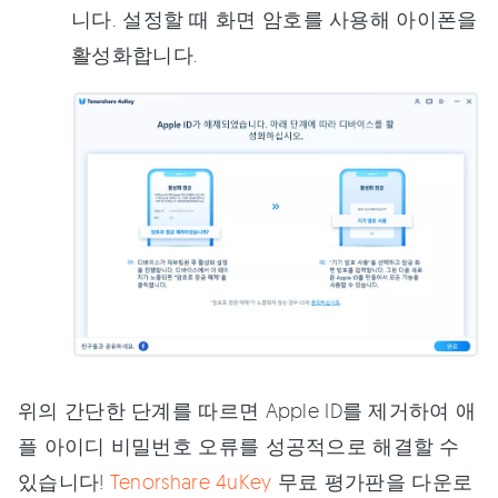
니다. 설정할 때 화면 암호를 사용해 아이폰을
활성화합니다.
위의 간단한 단계를 따르면 Apple ID를 제거하여 애
플 아이디 비밀번호 오류를 성공적으로 해결할 수
있습니다!
Tenorshare 4uKey
무료 평가판을 다운로