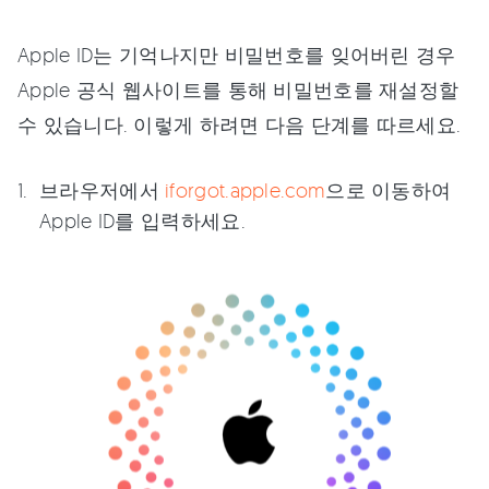
Apple ID는 기억나지만 비밀번호를 잊어버린 경우
Apple 공식 웹사이트를 통해 비밀번호를 재설정할
수 있습니다. 이렇게 하려면 다음 단계를 따르세요.
브라우저에서
iforgot.apple.com
으로 이동하여
Apple ID를 입력하세요.