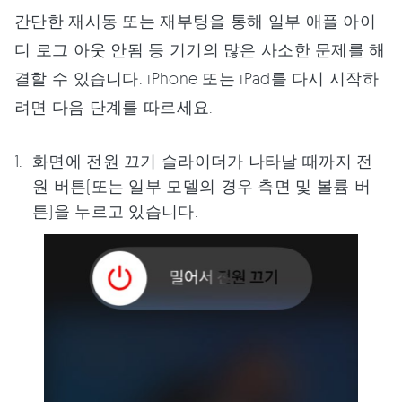
간단한 재시동 또는 재부팅을 통해 일부 애플 아이
디 로그 아웃 안됨 등 기기의 많은 사소한 문제를 해
결할 수 있습니다. iPhone 또는 iPad를 다시 시작하
려면 다음 단계를 따르세요.
화면에 전원 끄기 슬라이더가 나타날 때까지 전
원 버튼(또는 일부 모델의 경우 측면 및 볼륨 버
튼)을 누르고 있습니다.