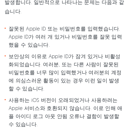
발생합니다. 일반적으로 나타나는 문제는 다음과 같
습니다.
잘못된 Apple ID 또는 비밀번호를 입력했습니다.
Apple ID가 여러 개 있거나 비밀번호를 잘못 입력
했을 수 있습니다.
보안상의 이유로 Apple ID가 잠겨 있거나 비활성
화되었습니다. 여러분, 또는 다른 사람이 잘못된
비밀번호를 너무 많이 입력했거나 여러분의 계정
에 의심스러운 활동이 있는 경우 이런 일이 발생
할 수 있습니다.
사용하는 iOS 버전이 오래되었거나 사용하려는
Apple 서비스와 호환되지 않습니다. 이로 인해 애
플 아이디 로그 아웃 안됨 오류나 결함이 발생할
수 있습니다.