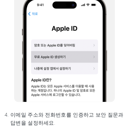
이메일 주소와 전화번호를 인증하고 보안 질문과
답변을 설정하세요.