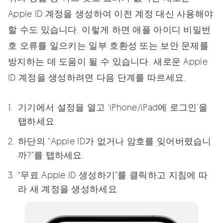
Apple ID 계정을 생성하여 이전 계정 대신 사용해야
할 수도 있습니다. 이렇게 하면 애플 아이디 비밀번
호 오류를 일으키는 일부 호환성 또는 보안 문제를
방지하는 데 도움이 될 수 있습니다. 새로운 Apple
ID 계정을 생성하려면 다음 단계를 따르세요.
기기에서 설정을 열고 'iPhone/iPad에 로그인'을
탭하세요.
하단의 “Apple ID가 없거나 암호를 잊어버렸습니
까?”를 탭하세요.
“무료 Apple ID 생성하기”를 클릭하고 지침에 따
라 새 계정을 생성하세요.