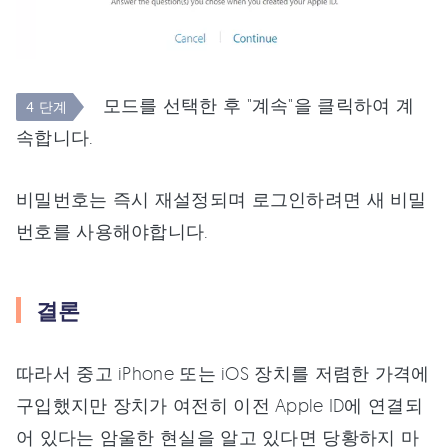
모드를 선택한 후 "계속"을 클릭하여 계
4 단계
속합니다.
비밀번호는 즉시 재설정되며 로그인하려면 새 비밀
번호를 사용해야합니다.
결론
따라서 중고 iPhone 또는 iOS 장치를 저렴한 가격에
구입했지만 장치가 여전히 이전 Apple ID에 연결되
어 있다는 암울한 현실을 알고 있다면 당황하지 마