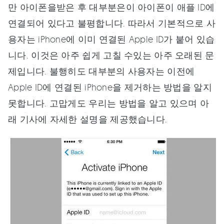
만 아이폰을받은 후 대부분은이 아이폰이 애플 ID에
연결되어 있다고 불평합니다. 따라서 기본적으로 사
용자는 iPhone에 이미 연결된 Apple ID가 붙어 있습
니다. 이것은 아주 쉽게 고칠 수있는 아주 오래된 문
제입니다. 불행히도 대부분의 사용자는 이전에
Apple ID에 연결된 iPhone을 제거하는 방법을 알지
못합니다. 고맙게도 우리는 방법을 알고 있으며 아
래 기사에 자세한 설명을 제공했습니다.