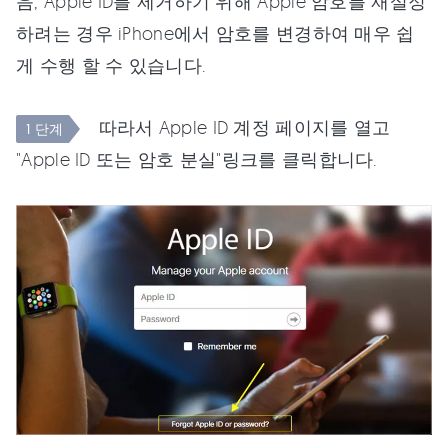
음, Apple ID를 제거하기 위해 Apple 암호를 재설정
하려는 경우 iPhone에서 암호를 변경하여 매우 쉽
게 수행 할 수 있습니다.
따라서 Apple ID 계정 페이지를 열고
1 단계
"Apple ID 또는 암호 분실"링크를 클릭합니다.