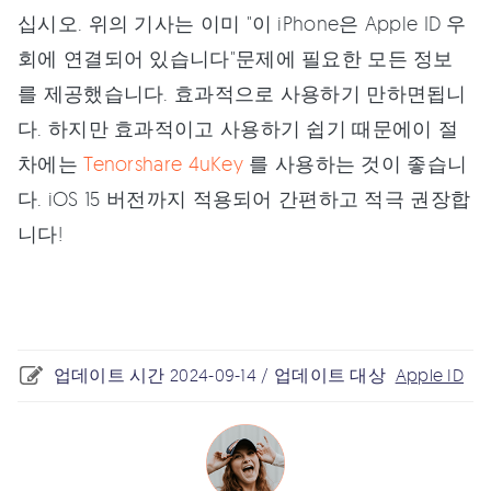
십시오. 위의 기사는 이미 "이 iPhone은 Apple ID 우
회에 연결되어 있습니다"문제에 필요한 모든 정보
를 제공했습니다. 효과적으로 사용하기 만하면됩니
다. 하지만 효과적이고 사용하기 쉽기 때문에이 절
차에는
Tenorshare 4uKey
를 사용하는 것이 좋습니
다. iOS 15 버전까지 적용되어 간편하고 적극 권장합
니다!
업데이트 시간 2024-09-14 / 업데이트 대상
Apple ID