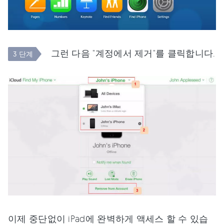
그런 다음 "계정에서 제거"를 클릭합니다.
3 단계
이제 중단없이 iPad에 완벽하게 액세스 할 수 있습