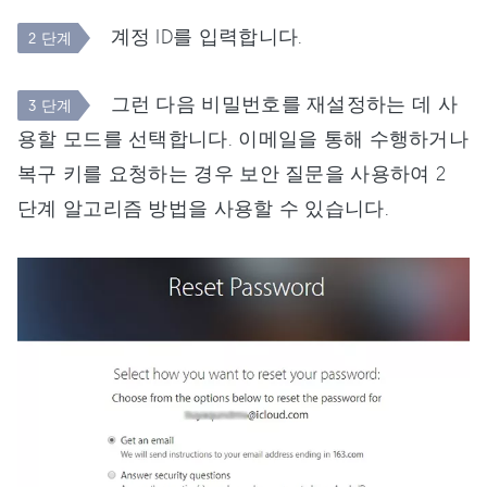
계정 ID를 입력합니다.
2 단계
그런 다음 비밀번호를 재설정하는 데 사
3 단계
용할 모드를 선택합니다. 이메일을 통해 수행하거나
복구 키를 요청하는 경우 보안 질문을 사용하여 2
단계 알고리즘 방법을 사용할 수 있습니다.