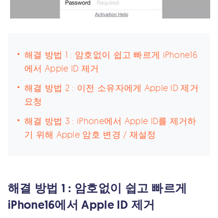
해결 방법 1 : 암호없이 쉽고 빠르게 iPhone16
에서 Apple ID 제거
해결 방법 2 : 이전 소유자에게 Apple ID 제거
요청
해결 방법 3 : iPhone에서 Apple ID를 제거하
기 위해 Apple 암호 변경 / 재설정
해결 방법 1 : 암호없이 쉽고 빠르게
iPhone16에서 Apple ID 제거