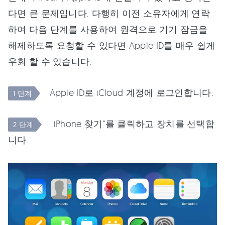
다면 큰 문제입니다. 다행히 이전 소유자에게 연락
하여 다음 단계를 사용하여 원격으로 기기 잠금을
해제하도록 요청할 수 있다면 Apple ID를 매우 쉽게
우회 할 수 있습니다.
Apple ID로 iCloud 계정에 로그인합니다.
1 단계
"iPhone 찾기"를 클릭하고 장치를 선택합
2 단계
니다.