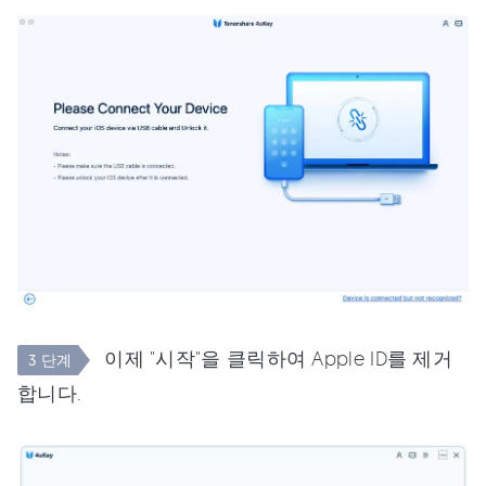
이제 "시작"을 클릭하여 Apple ID를 제거
3 단계
합니다.