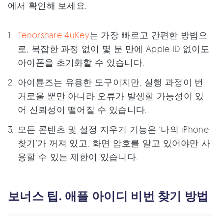
에서 확인해 보세요.
Tenorshare 4uKey
는 가장 빠르고 간편한 방법으
로, 복잡한 과정 없이 몇 분 만에 Apple ID 없이도
아이폰을 초기화할 수 있습니다.
아이튠즈는 유용한 도구이지만, 실행 과정이 번
거로울 뿐만 아니라 오류가 발생할 가능성이 있
어 신뢰성이 떨어질 수 있습니다.
모든 콘텐츠 및 설정 지우기 기능은 ‘나의 iPhone
찾기’가 꺼져 있고, 화면 암호를 알고 있어야만 사
용할 수 있는 제한이 있습니다.
보너스 팁. 애플 아이디 비번 찾기 방법