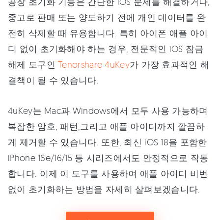
공장 초기화 기능은 간단한 iOS 문제를 해결하거나,
중고로 판매 또는 양도하기 전에 개인 데이터를 완
전히 삭제할 때 유용합니다. 특히 아이폰 애플 아이
디 없이 초기화해야 하는 경우, 전문적인 iOS 잠금
해제 도구인
Tenorshare 4uKey
가 가장 효과적인 해
결책이 될 수 있습니다.
4uKey는 Mac과 Windows에서 모두 사용 가능하며
복잡한 암호, 패턴,그리고 애플 아이디까지 깔끔하
게 제거할 수 있습니다. 또한, 최신 iOS 18을 포함한
iPhone 16e/16/15 등 시리즈에서도 안정적으로 작동
합니다. 이제 이 도구를 사용하여 애플 아이디 비번
없이 초기화하는 방법을 자세히 살펴보겠습니다.