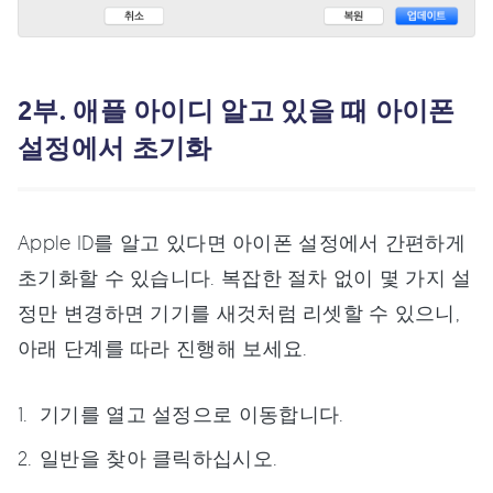
2부. 애플 아이디 알고 있을 때 아이폰
설정에서 초기화
Apple ID를 알고 있다면 아이폰 설정에서 간편하게
초기화할 수 있습니다. 복잡한 절차 없이 몇 가지 설
정만 변경하면 기기를 새것처럼 리셋할 수 있으니,
아래 단계를 따라 진행해 보세요.
기기를 열고 설정으로 이동합니다.
일반을 찾아 클릭하십시오.