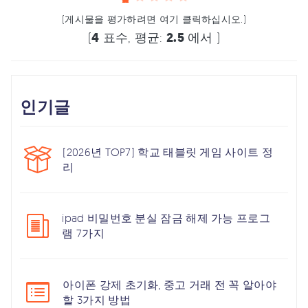
(게시물을 평가하려면 여기 클릭하십시오.)
(
4
표수, 평균:
2.5
에서 )
인기글
[2026년 TOP7] 학교 태블릿 게임 사이트 정
리
ipad 비밀번호 분실 잠금 해제 가능 프로그
램 7가지
아이폰 강제 초기화, 중고 거래 전 꼭 알아야
할 3가지 방법