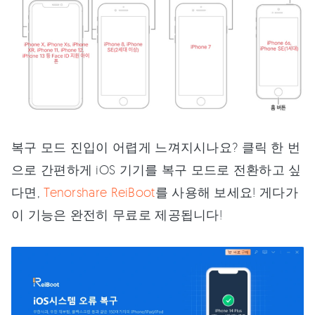
복구 모드 진입이 어렵게 느껴지시나요? 클릭 한 번
으로 간편하게 iOS 기기를 복구 모드로 전환하고 싶
다면,
Tenorshare ReiBoot
를 사용해 보세요! 게다가
이 기능은 완전히 무료로 제공됩니다!