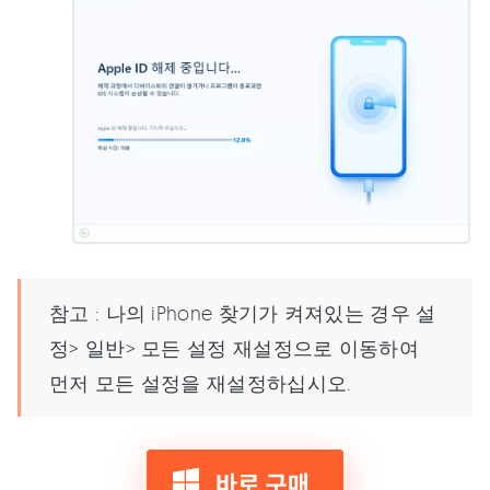
참고 : 나의 iPhone 찾기가 켜져있는 경우 설
정> 일반> 모든 설정 재설정으로 이동하여
먼저 모든 설정을 재설정하십시오.