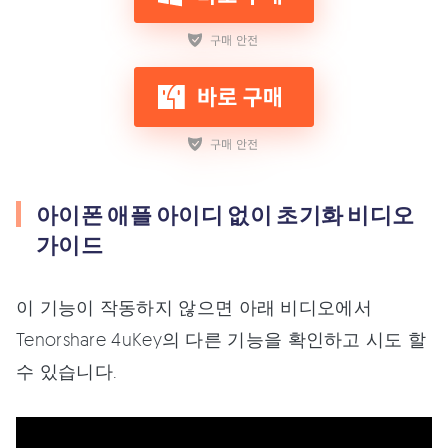
아이폰 애플 아이디 없이 초기화 비디오
가이드
이 기능이 작동하지 않으면 아래 비디오에서
Tenorshare 4uKey의 다른 기능을 확인하고 시도 할
수 있습니다.