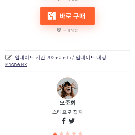
업데이트 시간 2025-03-05 / 업데이트 대상
iPhone Fix
오준희
스태프 편집자