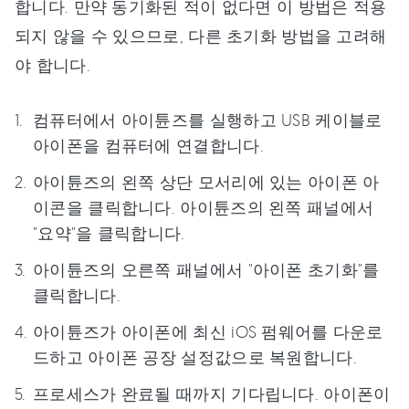
합니다. 만약 동기화된 적이 없다면 이 방법은 적용
되지 않을 수 있으므로, 다른 초기화 방법을 고려해
야 합니다.
컴퓨터에서 아이튠즈를 실행하고 USB 케이블로
아이폰을 컴퓨터에 연결합니다.
아이튠즈의 왼쪽 상단 모서리에 있는 아이폰 아
이콘을 클릭합니다. 아이튠즈의 왼쪽 패널에서
"요약"을 클릭합니다.
아이튠즈의 오른쪽 패널에서 "아이폰 초기화"를
클릭합니다.
아이튠즈가 아이폰에 최신 iOS 펌웨어를 다운로
드하고 아이폰 공장 설정값으로 복원합니다.
프로세스가 완료될 때까지 기다립니다. 아이폰이