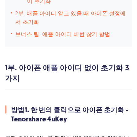
이 초기화
2부. 애플 아이디 알고 있을 때 아이폰 설정에
서 초기화
보너스 팁. 애플 아이디 비번 찾기 방법
1부. 아이폰 애플 아이디 없이 초기화 3
가지
방법1. 한 번의 클릭으로 아이폰 초기화 -
Tenorshare 4uKey