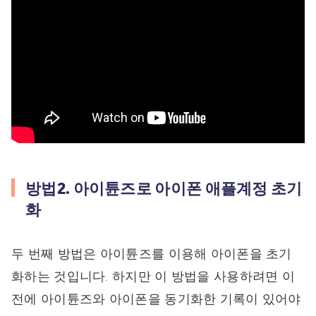
방법2. 아이튠즈로 아이폰 애플계정 초기
화
두 번째 방법은 아이튠즈를 이용해 아이폰을 초기
화하는 것입니다. 하지만 이 방법을 사용하려면 이
전에 아이튠즈와 아이폰을 동기화한 기록이 있어야