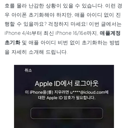
호를 몰라 난감한 상황이 있을 수 있습니다. 이런 경
우 아이폰 초기화해야 하지만, 애플 아이디 없이 진
행할 수 있을까요? 걱정하지 마세요! 이번 글에서는
iPhone 4/4s부터 최신 iPhone 16/16e까지,
애플계정
초기화
및 애플 아이디 비번 없이 초기화하는 방법
을 자세히 소개해 드립니다.