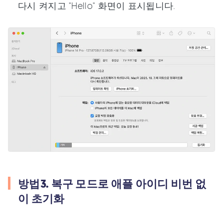
다시 켜지고 "Hello" 화면이 표시됩니다.
방법3. 복구 모드로 애플 아이디 비번 없
이 초기화