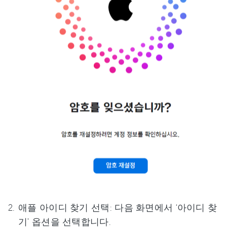
애플 아이디 찾기 선택: 다음 화면에서 ‘아이디 찾
기’ 옵션을 선택합니다.