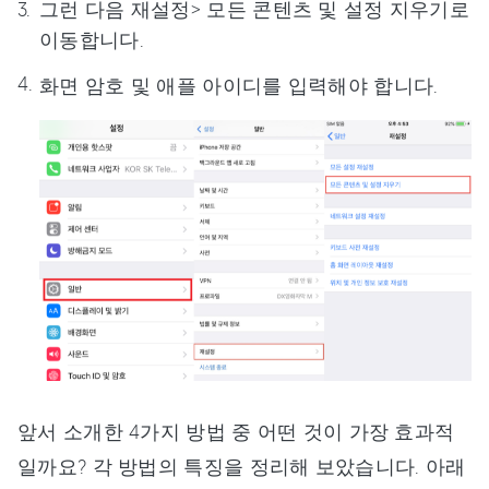
그런 다음 재설정> 모든 콘텐츠 및 설정 지우기로
이동합니다.
화면 암호 및 애플 아이디를 입력해야 합니다.
앞서 소개한 4가지 방법 중 어떤 것이 가장 효과적
일까요? 각 방법의 특징을 정리해 보았습니다. 아래