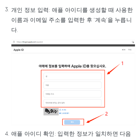
개인 정보 입력: 애플 아이디를 생성할 때 사용한
이름과 이메일 주소를 입력한 후 ‘계속’을 누릅니
다.
애플 아이디 확인: 입력한 정보가 일치하면 다음