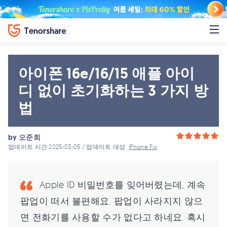
아이폰 16e/16/15 애플 아이
디 없이 초기화하는 3 가지 방
법
by
오준희
업데이트 시간 2025-03-05 / 업데이트 대상
iPhone Fix
Apple ID 비밀번호를 잊어버렸는데, 계속
팝업이 떠서 불편해요. 팝업이 사라지지 않으
면 전화기를 사용할 수가 없다고 하네요. 혹시