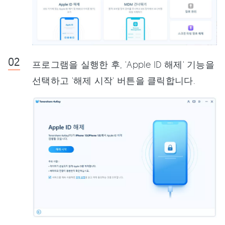
프로그램을 실행한 후, 'Apple ID 해제' 기능을
선택하고 '해제 시작' 버튼을 클릭합니다.