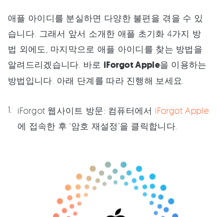
애플 아이디를 분실하면 다양한 불편을 겪을 수 있
습니다. 그래서 앞서 소개한 애플 초기화 4가지 방
법 외에도, 마지막으로 애플 아이디를 찾는 방법을
알려드리겠습니다. 바로
iForgot Apple
을 이용하는
방법입니다. 아래 단계를 따라 진행해 보세요.
iForgot 웹사이트 방문: 컴퓨터에서
iForgot Apple
에 접속한 후 ‘암호 재설정’을 클릭합니다.