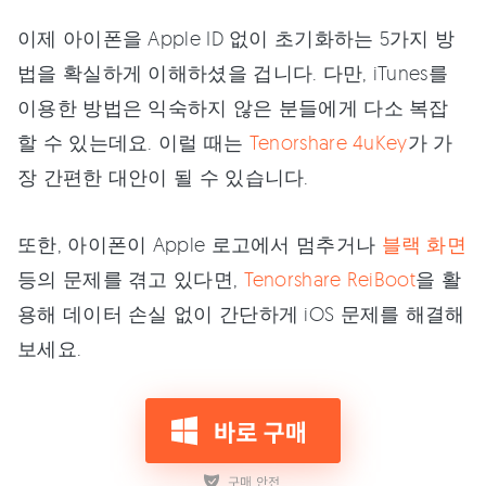
이제 아이폰을 Apple ID 없이 초기화하는 5가지 방
법을 확실하게 이해하셨을 겁니다. 다만, iTunes를
이용한 방법은 익숙하지 않은 분들에게 다소 복잡
할 수 있는데요. 이럴 때는
Tenorshare 4uKey
가 가
장 간편한 대안이 될 수 있습니다.
또한, 아이폰이 Apple 로고에서 멈추거나
블랙 화면
등의 문제를 겪고 있다면,
Tenorshare ReiBoot
을 활
용해 데이터 손실 없이 간단하게 iOS 문제를 해결해
보세요.