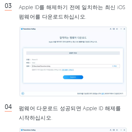
Apple ID를 해제하기 전에 일치하는 최신 iOS
펌웨어를 다운로드하십시오.
펌웨어 다운로드 성공되면 Apple ID 해제를
시작하십시오.