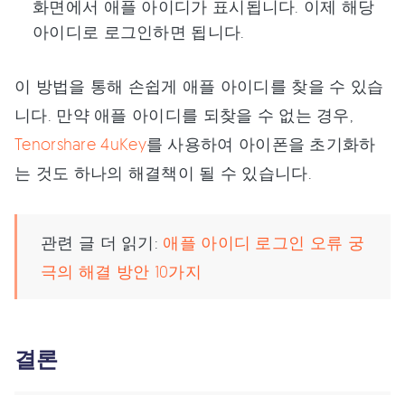
화면에서 애플 아이디가 표시됩니다. 이제 해당
아이디로 로그인하면 됩니다.
이 방법을 통해 손쉽게 애플 아이디를 찾을 수 있습
니다. 만약 애플 아이디를 되찾을 수 없는 경우,
Tenorshare 4uKey
를 사용하여 아이폰을 초기화하
는 것도 하나의 해결책이 될 수 있습니다.
관련 글 더 읽기:
애플 아이디 로그인 오류 궁
극의 해결 방안 10가지
결론