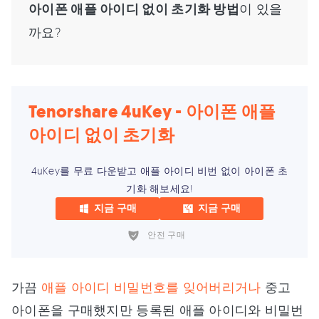
아이폰 애플 아이디 없이 초기화 방법
이 있을
까요?
Tenorshare 4uKey - 아이폰 애플
아이디 없이 초기화
4uKey를 무료 다운받고 애플 아이디 비번 없이 아이폰 초
기화 해보세요!
지금 구매
지금 구매
안전 구매
가끔
애플 아이디 비밀번호를 잊어버리거나
중고
아이폰을 구매했지만 등록된 애플 아이디와 비밀번