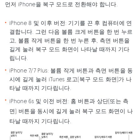
먼저 iPhone을 복구 모드로 전환해야 합니다.
iPhone 8 및 이후 버전: 기기를 끈 후 컴퓨터에 연
결합니다. 그런 다음 볼륨 크게 버튼을 한 번 누르
고, 볼륨 작게 버튼을 한 번 누른 후, 측면 버튼을
길게 눌러 복구 모드 화면이 나타날 때까지 기다
립니다.
iPhone 7/7 Plus: 볼륨 작게 버튼과 측면 버튼을 동
시에 길게 눌러 iTunes 로고(복구 모드 화면)가 나
타날 때까지 기다립니다.
iPhone 6s 및 이전 버전: 홈 버튼과 상단(또는 측
면) 버튼을 동시에 길게 눌러 복구 모드 화면이 나
타날 때까지 기다립니다.