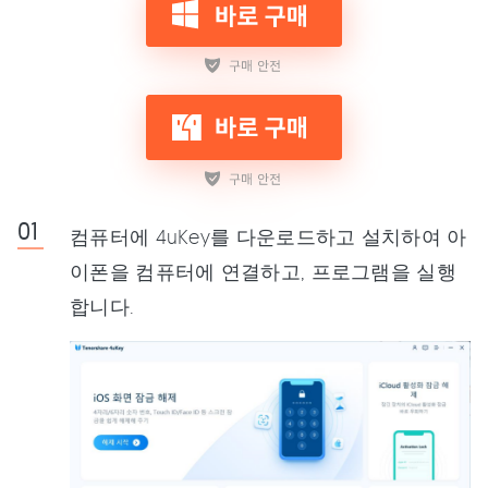
컴퓨터에 4uKey를 다운로드하고 설치하여 아
이폰을 컴퓨터에 연결하고, 프로그램을 실행
합니다.