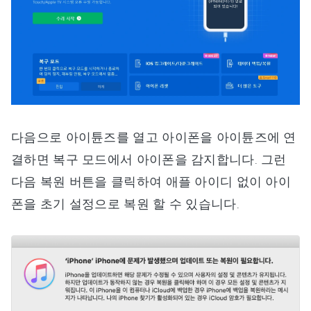
다음으로 아이튠즈를 열고 아이폰을 아이튠즈에 연
결하면 복구 모드에서 아이폰을 감지합니다. 그런
다음 복원 버튼을 클릭하여 애플 아이디 없이 아이
폰을 초기 설정으로 복원 할 수 있습니다.