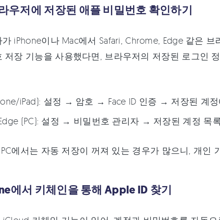
 브라우저에 저장된 애플 비밀번호 확인하기
 iPhone이나 Mac에서 Safari, Chrome, Edge 
 저장 기능을 사용했다면, 브라우저의 저장된 로그인 정보
(iPhone/iPad): 설정 → 암호 → Face ID 인증 → 저장된 계
/Edge (PC): 설정 → 비밀번호 관리자 → 저장된 계정 목
공용 PC에서는 자동 저장이 꺼져 있는 경우가 많으니, 개
hone에서 키체인을 통해 Apple ID 찾기