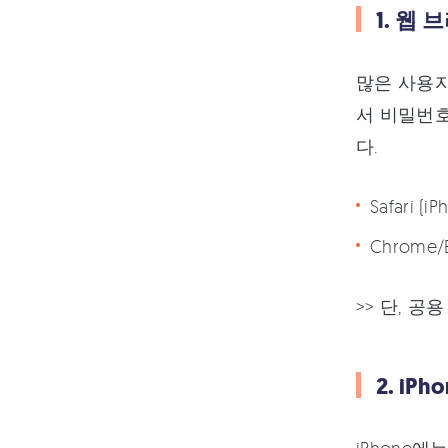
1. 웹
많은 사용자가
서 비밀번호
다.
Safari 
Chrome
>> 단, 
2. iP