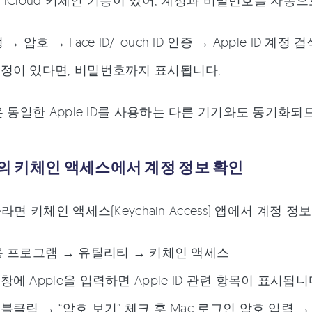
에는 iCloud 키체인 기능이 있어, 계정과 비밀번호를 자
→ 암호 → Face ID/Touch ID 인증 → Apple ID 계정 
정이 있다면, 비밀번호까지 표시됩니다.
은 동일한 Apple ID를 사용하는 다른 기기와도 동기화되므
ac의 키체인 액세스에서 계정 정보 확인
라면 키체인 액세스(Keychain Access) 앱에서 계정 
용 프로그램 → 유틸리티 → 키체인 액세스
에 Apple을 입력하면 Apple ID 관련 항목이 표시됩니
클릭 → “암호 보기” 체크 후 Mac 로그인 암호 입력 → 