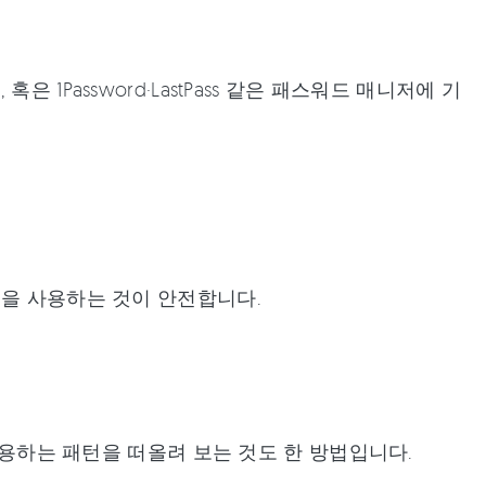
1Password·LastPass 같은 패스워드 매니저에 기
앱을 사용하는 것이 안전합니다.
 사용하는 패턴을 떠올려 보는 것도 한 방법입니다.