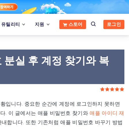
유틸리티
지원
스토어
로그인
호 분실 후 계정 찾기와 복
상황입니다. 중요한 순간에 계정에 로그인하지 못하면
니다. 이 글에서는 애플 비밀번호 찾기와
애플 아이디 재
안내합니다. 또한 기존처럼 애플 비밀번호 바꾸기 방법