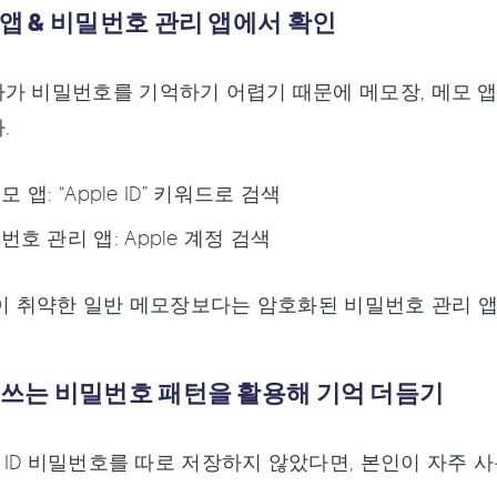
모 앱 & 비밀번호 관리 앱에서 확인
 비밀번호를 기억하기 어렵기 때문에 메모장, 메모 앱, 혹은 
.
메모 앱: “Apple ID” 키워드로 검색
호 관리 앱: Apple 계정 검색
안이 취약한 일반 메모장보다는 암호화된 비밀번호 관리 
주 쓰는 비밀번호 패턴을 활용해 기억 더듬기
le ID 비밀번호를 따로 저장하지 않았다면, 본인이 자주