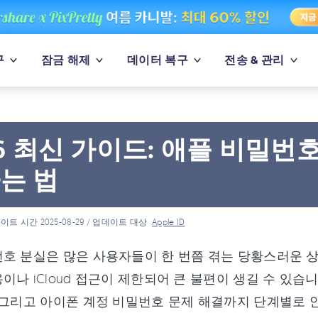
구
잠금 해제
데이터 복구
전송 & 관리
26 최신 가이드: 애플 비밀번
는 법
이트 시간 2025-08-29 / 업데이트 대상
Apple ID
호 분실은 많은 사용자들이 한 번쯤 겪는 당황스러운 
이나 iCloud 접근이 제한되어 큰 불편이 생길 수 있습
 그리고 아이폰 계정 비밀번호 문제 해결까지 단계별로 