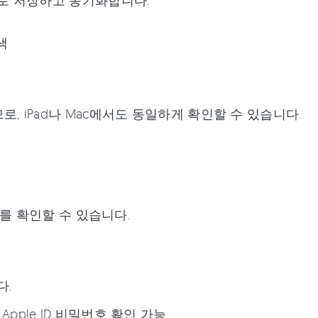
동으로 저장하고 동기화합니다.
검색
로, iPad나 Mac에서도 동일하게 확인할 수 있습니다.
정보를 확인할 수 있습니다.
다.
Apple ID 비밀번호 확인 가능