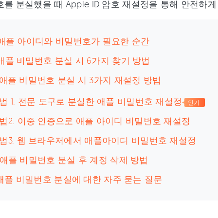
호를 분실했을 때 Apple ID 암호 재설정을 통해 안전
: 애플 아이디와 비밀번호가 필요한 순간
애플 비밀번호 분실 시 6가지 찾기 방법
 애플 비밀번호 분실 시 3가지 재설정 방법
법 1. 전문 도구로 분실한 애플 비밀번호 재설정
인기
법2. 이중 인증으로 애플 아이디 비밀번호 재설정
법3. 웹 브라우저에서 애플아이디 비밀번호 재설정
 애플 비밀번호 분실 후 계정 삭제 방법
] 애플 비밀번호 분실에 대한 자주 묻는 질문