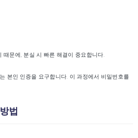
기 때문에, 분실 시 빠른 해결이 중요합니다.
정 또는 본인 인증을 요구합니다. 이 과정에서 비밀번호를
 방법