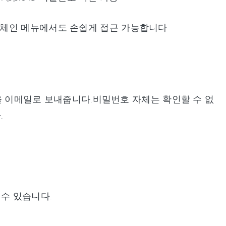
oud 키체인 메뉴에서도 손쉽게 접근 가능합니다
림을 이메일로 보내줍니다.비밀번호 자체는 확인할 수 없
.
 수 있습니다.