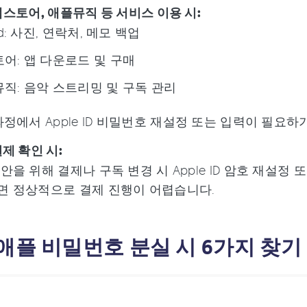
, 앱스토어, 애플뮤직 등 서비스 이용 시:
ud: 사진, 연락처, 메모 백업
어: 앱 다운로드 및 구매
직: 음악 스트리밍 및 구독 관리
과정에서 Apple ID 비밀번호 재설정 또는 입력이 필요하
제 확인 시:
안을 위해 결제나 구독 변경 시 Apple ID 암호 재설
면 정상적으로 결제 진행이 어렵습니다.
:애플 비밀번호 분실 시 6가지 찾기