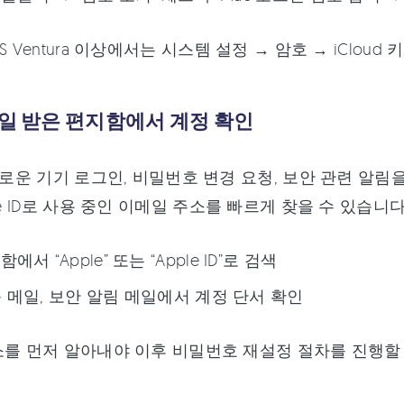
OS Ventura 이상에서는 시스템 설정 → 암호 → iCl
메일 받은 편지함에서 계정 확인
 새로운 기기 로그인, 비밀번호 변경 요청, 보안 관련 알
le ID로 사용 중인 이메일 주소를 빠르게 찾을 수 있습니다
에서 “Apple” 또는 “Apple ID”로 검색
 메일, 보안 알림 메일에서 계정 단서 확인
소를 먼저 알아내야 이후 비밀번호 재설정 절차를 진행할