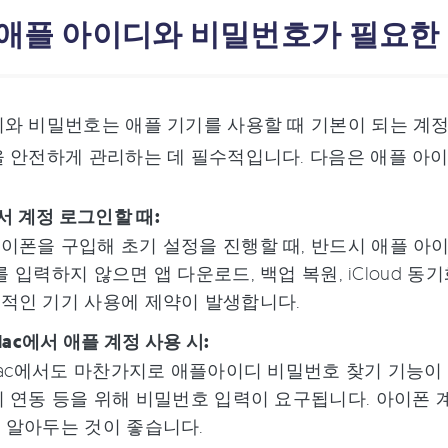
: 애플 아이디와 비밀번호가 필요한
와 비밀번호는 애플 기기를 사용할 때 기본이 되는 계정으로,
 안전하게 관리하는 데 필수적입니다. 다음은 애플 아
 계정 로그인할 때:
이폰을 구입해 초기 설정을 진행할 때, 반드시 애플 아
 ID를 입력하지 않으면 앱 다운로드, 백업 복원, iClou
적인 기기 사용에 제약이 발생합니다.
 Mac에서 애플 계정 사용 시:
 Mac에서도 마찬가지로 애플아이디 비밀번호 찾기 기능이 필요
지 연동 등을 위해 비밀번호 입력이 요구됩니다. 아이폰 
 알아두는 것이 좋습니다.