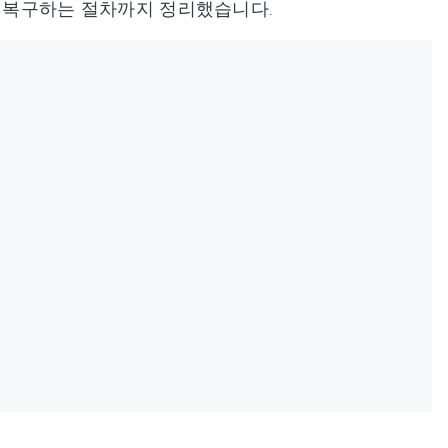
하게 복구하는 절차까지 정리했습니다.