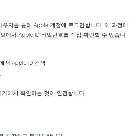
같은 브라우저를 통해 Apple 계정에 로그인합니다. 이 과정에
에서 Apple ID 비밀번호를 직접 확인할 수 있습니
정에서 Apple ID 검색
록
인 기기에서 확인하는 것이 안전합니다.