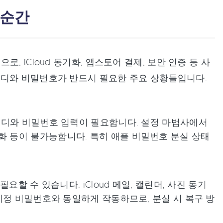
 순간
 iCloud 동기화, 앱스토어 결제, 보안 인증 등 사
이디와 비밀번호가 반드시 필요한 주요 상황들입니다.
이디와 비밀번호 입력이 필요합니다. 설정 마법사에서
d 동기화 등이 불가능합니다. 특히 애플 비밀번호 분실 상태
할 수 있습니다. iCloud 메일, 캘린더, 사진 동기
계정 비밀번호와 동일하게 작동하므로, 분실 시 복구 방