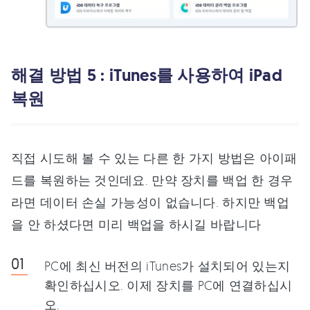
해결 방법 5 : iTunes를 사용하여 iPad
복원
직접 시도해 볼 수 있는 다른 한 가지 방법은 아이패
드를 복원하는 것인데요. 만약 장치를 백업 한 경우
라면 데이터 손실 가능성이 없습니다. 하지만 백업
을 안 하셨다면 미리 백업을 하시길 바랍니다
PC에 최신 버전의 iTunes가 설치되어 있는지
확인하십시오. 이제 장치를 PC에 연결하십시
오.