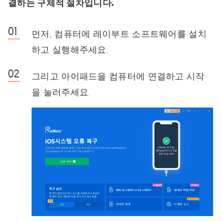
결하는 구체적 절차입니다.
먼저, 컴퓨터에 레이부트 소프트웨어를 설치
하고 실행해주세요.
그리고 아이패드을 컴퓨터에 연결하고 시작
을 눌러주세요.