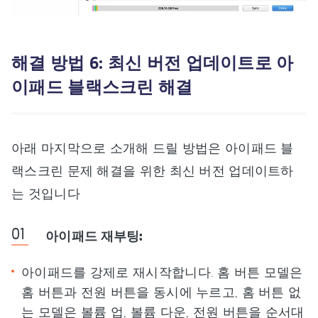
해결 방법 6: 최신 버전 업데이트로 아
이패드 블랙스크린 해결
아래 마지막으로 소개해 드릴 방법은 아이패드 블
랙스크린 문제 해결을 위한 최신 버전 업데이트하
는 것입니다
아이패드 재부팅:
아이패드를 강제로 재시작합니다. 홈 버튼 모델은
홈 버튼과 전원 버튼을 동시에 누르고, 홈 버튼 없
는 모델은 볼륨 업, 볼륨 다운, 전원 버튼을 순서대