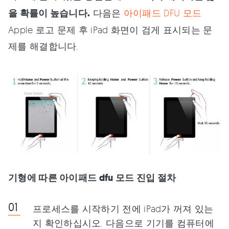
을 확률이 높습니다.
다음은
아이패드 DFU 모드
Apple 로고 문제 후 iPad 화면이 검게 표시되는 문
제를 해결합니다.
기형에 따른 아이패드 dfu 모드 진입 절차
프로세스를 시작하기 전에 iPad가 꺼져 있는
지 확인하십시오. 다음으로 기기를 컴퓨터에