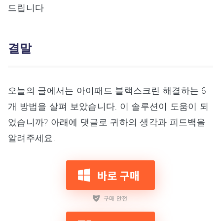
드립니다
결말
오늘의 글에서는 아이패드 블랙스크린 해결하는 6
개 방법을 살펴 보았습니다. 이 솔루션이 도움이 되
었습니까? 아래에 댓글로 귀하의 생각과 피드백을
알려주세요.