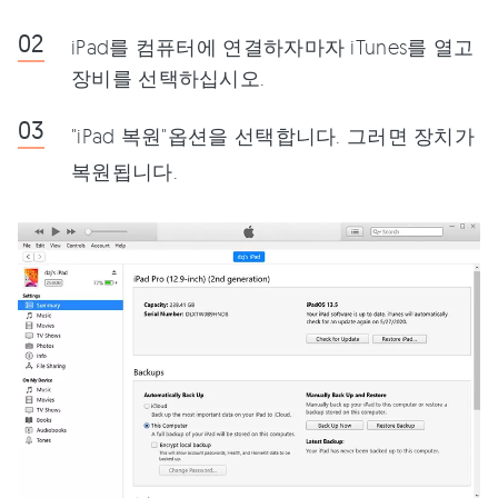
iPad를 컴퓨터에 연결하자마자 iTunes를 열고
장비를 선택하십시오.
"iPad 복원"옵션을 선택합니다. 그러면 장치가
복원됩니다.