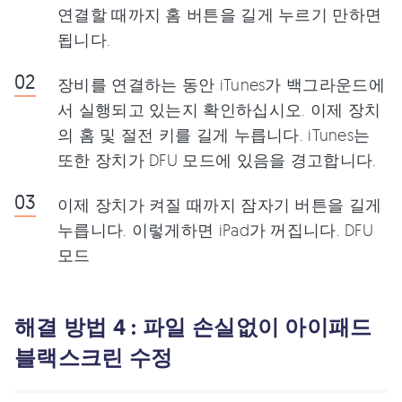
연결할 때까지 홈 버튼을 길게 누르기 만하면
됩니다.
장비를 연결하는 동안 iTunes가 백그라운드에
서 실행되고 있는지 확인하십시오. 이제 장치
의 홈 및 절전 키를 길게 누릅니다. iTunes는
또한 장치가 DFU 모드에 있음을 경고합니다.
이제 장치가 켜질 때까지 잠자기 버튼을 길게
누릅니다. 이렇게하면 iPad가 꺼집니다. DFU
모드
해결 방법 4 : 파일 손실없이 아이패드
블랙스크린 수정