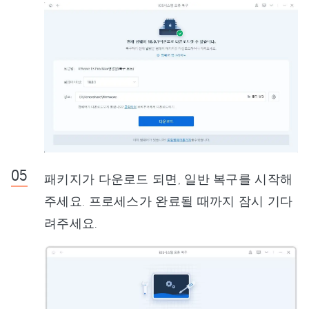
패키지가 다운로드 되면, 일반 복구를 시작해
주세요. 프로세스가 완료될 때까지 잠시 기다
려주세요.