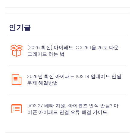
인기글
[2026 최신] 아이패드 iOS 26.1을 26로 다운
그레이드 하는 법
2026년 최신 아이패드 iOS 18 업데이트 안됨
문제 해결방법
[iOS 27 베타 지원] 아이튠즈 인식 안됨? 아
이폰·아이패드 연결 오류 해결 가이드