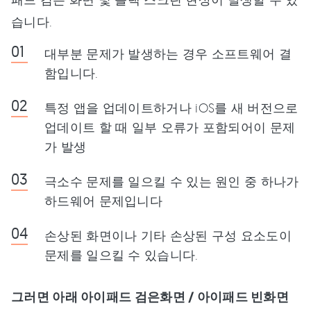
습니다.
대부분 문제가 발생하는 경우 소프트웨어 결
함입니다.
특정 앱을 업데이트하거나 iOS를 새 버전으로
업데이트 할 때 일부 오류가 포함되어이 문제
가 발생
극소수 문제를 일으킬 수 있는 원인 중 하나가
하드웨어 문제입니다
손상된 화면이나 기타 손상된 구성 요소도이
문제를 일으킬 수 있습니다.
그러면 아래 아이패드 검은화면 / 아이패드 빈화면