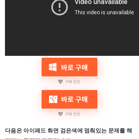
다음은 아이패드 화면 검은색에 멈춰있는 문제를 해