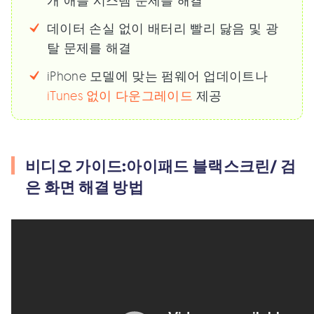
개 애플 시스템 문제를 해결
데이터 손실 없이 배터리 빨리 닳음 및 광
탈 문제를 해결
iPhone 모델에 맞는 펌웨어 업데이트나
iTunes 없이 다운그레이드
제공
비디오 가이드:아이패드 블랙스크린/ 검
은 화면 해결 방법