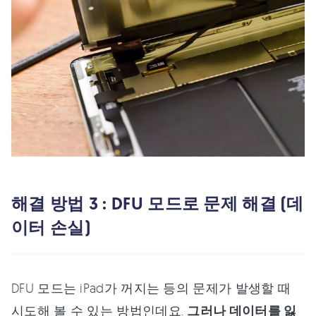
해결 방법 3 : DFU 모드로 문제 해결 (데
이터 손실)
DFU 모드는 iPad가 꺼지는 등의 문제가 발생할 때
시도해 볼 수 있는 방법인데요.
그러나 데이터를 잃