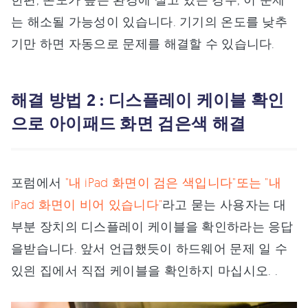
는 해소될 가능성이 있습니다. 기기의 온도를 낮추
기만 하면 자동으로 문제를 해결할 수 있습니다.
해결 방법 2 : 디스플레이 케이블 확인
으로 아이패드 화면 검은색 해결
포럼에서
"내 iPad 화면이 검은 색입니다"또는 "내
iPad 화면이 비어 있습니다"
라고 묻는 사용자는 대
부분 장치의 디스플레이 케이블을 확인하라는 응답
을받습니다. 앞서 언급했듯이 하드웨어 문제 일 수
있읜 집에서 직접 케이블을 확인하지 마십시오. .