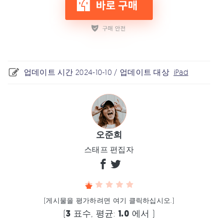
업데이트 시간 2024-10-10 / 업데이트 대상
iPad
오준희
스태프 편집자
(게시물을 평가하려면 여기 클릭하십시오.)
(
3
표수, 평균:
1.0
에서 )