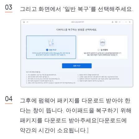
그리고 화면에서 “일반 복구”를 선택해주세요.
그후에 펌웨어 패키지를 다운로드 받아야 한
다는 창이 뜹니다. 아이패드을 복구하기 위해
패키지를 다운로드 받아주세요(다운로드에
약간의 시간이 소요됩니다.)