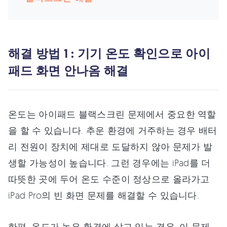
해결 방법 1 : 기기 온도 확인으로 아이
패드 화면 안나옴 해결
온도는 아이패드 블랙스크린 문제에서 중요한 역할
을 할 수 있습니다. 추운 환경에 거주하는 경우 배터
리 전원이 장치에 제대로 도달하지 않아 문제가 발
생할 가능성이 높습니다. 그런 경우에는 iPad를 더
따뜻한 곳에 두어 온도 수준이 정상으로 올라가고
iPad Pro의 빈 화면 문제를 해결할 수 있습니다.
한편, 온도가 높은 환경에 살고 있는 경우, 이 문제