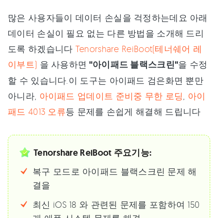
많은 사용자들이 데이터 손실을 걱정하는데요 아래
데이터 손실이 필요 없는 다른 방법을 소개해 드리
도록 하겠습니다
Tenorshare ReiBoot(테너쉐어 레
이부트)
을 사용하면
"아이패드 블랙스크린"
을 수정
할 수 있습니다.이 도구는 아이패드 검은화면 뿐만
아니라,
아이패드 업데이트 준비중 무한 로딩
,
아이
패드 4013 오류
등 문제를 손쉽게 해결해 드립니다
Tenorshare ReiBoot 주요기능:
복구 모드로 아이패드 블랙스크린 문제 해
결을
최신 iOS 18 와 관련된 문제를 포함하여 150