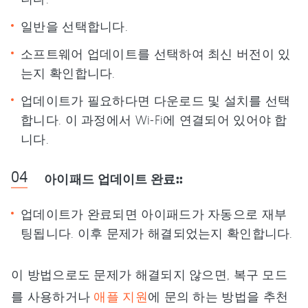
일반을 선택합니다.
소프트웨어 업데이트를 선택하여 최신 버전이 있
는지 확인합니다.
업데이트가 필요하다면 다운로드 및 설치를 선택
합니다. 이 과정에서 Wi-Fi에 연결되어 있어야 합
니다.
아이패드 업데이트 완료::
업데이트가 완료되면 아이패드가 자동으로 재부
팅됩니다. 이후 문제가 해결되었는지 확인합니다.
이 방법으로도 문제가 해결되지 않으면, 복구 모드
를 사용하거나
애플 지원
에 문의 하는 방법을 추천