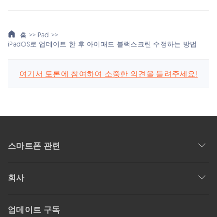
홈 >>
iPad >>
iPadOS로 업데이트 한 후 아이패드 블랙스크린 수정하는 방법
여기서 토론에 참여하여 소중한 의견을 들려주세요!
스마트폰 관련
회사
업데이트 구독