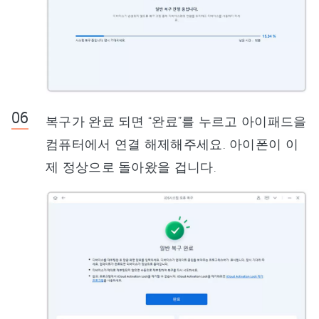
복구가 완료 되면 “완료”를 누르고 아이패드을
컴퓨터에서 연결 해제해주세요. 아이폰이 이
제 정상으로 돌아왔을 겁니다.