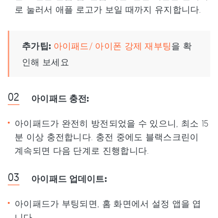
로 눌러서 애플 로고가 보일 때까지 유지합니다.
추가팁:
아이패드/ 아이폰 강제 재부팅
을 확
인해 보세요
아이패드 충전:
아이패드가 완전히 방전되었을 수 있으니, 최소 15
분 이상 충전합니다. 충전 중에도 블랙스크린이
계속되면 다음 단계로 진행합니다.
아이패드 업데이트:
아이패드가 부팅되면, 홈 화면에서 설정 앱을 엽
니다.