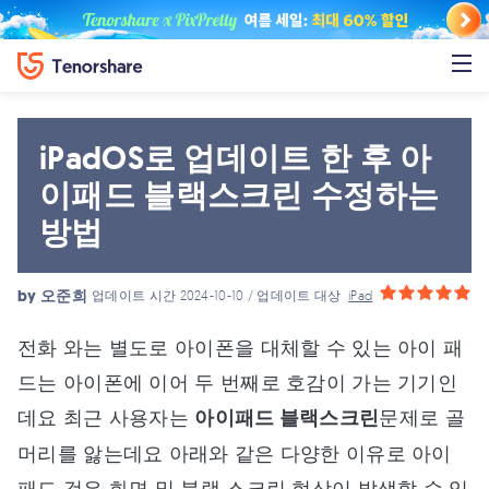
iPadOS로 업데이트 한 후 아
이패드 블랙스크린 수정하는
방법
by
오준희
업데이트 시간 2024-10-10 / 업데이트 대상
iPad
전화 와는 별도로 아이폰을 대체할 수 있는 아이 패
드는 아이폰에 이어 두 번째로 호감이 가는 기기인
데요 최근 사용자는
아이패드 블랙스크린
문제로 골
머리를 앓는데요 아래와 같은 다양한 이유로 아이
패드 검은 화면 및 블랙 스크린 현상이 발생할 수 있