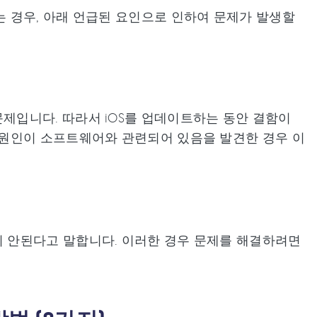
 경우, 아래 언급된 요인으로 인하여 문제가 발생할
제입니다. 따라서 iOS를 업데이트하는 동안 결함이
 원인이 소프트웨어와 관련되어 있음을 발견한 경우 이
 안된다고 말합니다. 이러한 경우 문제를 해결하려면