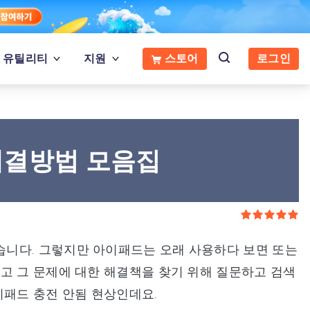
유틸리티
지원
스토어
로그인
해결방법 모음집
니다. 그렇지만 아이패드는 오래 사용하다 보면 또는
고 그 문제에 대한 해결책을 찾기 위해 질문하고 검색
이패드 충전 안됨 현상인데요.