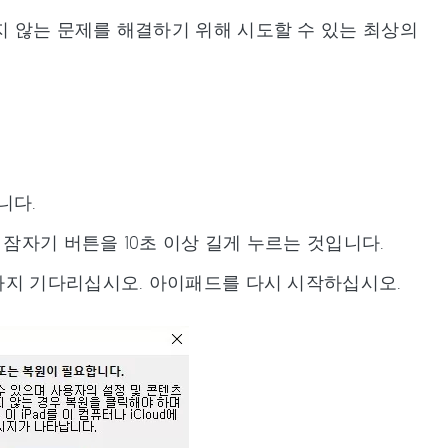
 않는 문제를 해결하기 위해 시도할 수 있는 최상의
니다.
 잠자기 버튼을 10초 이상 길게 누르는 것입니다.
까지 기다리십시오. 아이패드를 다시 시작하십시오.