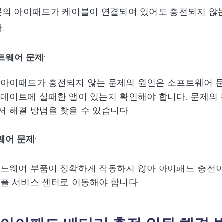
의 아이패드가 케이블이 연결되여 있어도 충전되지 않는
.
트웨어 문제
:
아이패드가 충전되지 않는 문제의 원인은 소프트웨어 문
데이트에 실패한 앱이 있는지 확인해야 합니다. 문제의
 해결 방법을 찾을 수 있습니다.
웨어 문제
:
드웨어 부품이 정확하게 작동하지 않아 아이패드 충전이
플 서비스 센터로 이동해야 합니다.