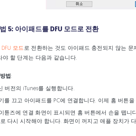
법 5: 아이패드를 DFU 모드로 전환
DFU 모드
로 전환하는 것도 아이패드 충전되지 않는 문
라야 할 단계는 다음과 같습니다.
 방법
:
신 버전의 iTunes를 실행합니다.
기기를 끄고 아이패드를 PC에 연결합니다. 이제 홈 버튼을
아이튠즈에 연결 화면이 표시되면 홈 버튼에서 손을 뗍니다
로 다시 시작해야 합니다. 화면이 꺼지고 애플 장치가 다