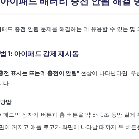
 아이패드 배터리 충전 안됨 해결 방
패드 충전 안됨 문제를 해결하는 데 유용할 수 있는 몇
법 1: 아이패드 강제 재시동
충전 표시는 뜨는데 충전이 안됨"
현상이 나타난다면, 우
니다.
 방법
:
아이패드의 잠자기 버튼과 홈 버튼을 약 8~10초 동안 길게
화면이 꺼지고 애플 로고가 화면에 나타날 때까지 두 버튼