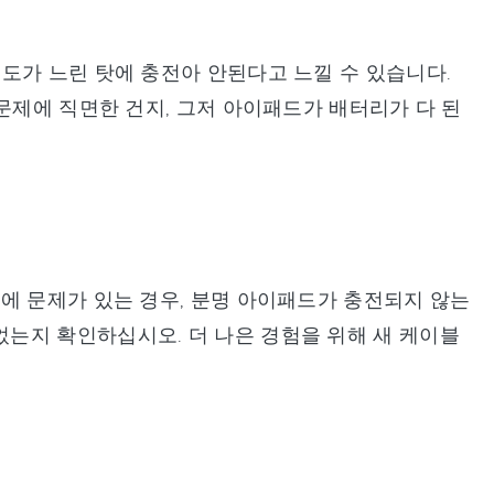
도가 느린 탓에 충전아 안된다고 느낄 수 있습니다.
문제에 직면한 건지, 그저 아이패드가 배터리가 다 된
에 문제가 있는 경우, 분명 아이패드가 충전되지 않는
는지 확인하십시오. 더 나은 경험을 위해 새 케이블