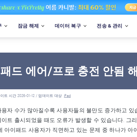
구
잠금 해제
데이터 복구
전송 & 관리
패드 에어/프로 충전 안됨 
이트 시간 2026-01-12 / 업데이트 대상
iPad
사용자 수가 많아질수록 사용자들의 불만도 증가하고 있습
이트 출시되었을 때도 오류가 발생할 수 있습니다. 그리
에 아이패드 사용자가 직면하고 있는 문제 중 하나가 아