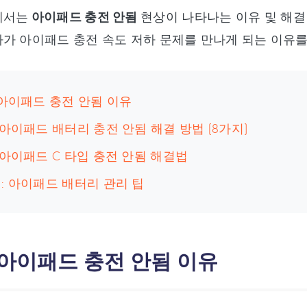
에서는
아이패드 충전 안됨
현상이 나타나는 이유 및 해
가 아이패드 충전 속도 저하 문제를 만나게 되는 이유
 아이패드 충전 안됨 이유
 아이패드 배터리 충전 안됨 해결 방법 (8가지)
 아이패드 C 타입 충전 안됨 해결법
: 아이패드 배터리 관리 팁
 아이패드 충전 안됨 이유