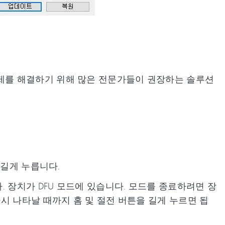
제를 해결하기 위해 많은 전문가들이 권장하는 솔루션
 길게 누릅니다.
. 장치가 DFU 모드에 있습니다. 모드를 종료하려면 장
시 나타날 때까지 홈 및 절전 버튼을 길게 누르면 됩