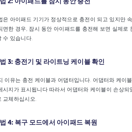
법 2: 아이패드를 잠시 동안 충전
법은 아이패드 기기가 정상적으로 충전이 되고 있지만 속
직면한 경우, 잠시 동안 아이패드를 충전해 보면 실제로 
 수 있습니다.
법 3: 충전기 및 라이트닝 케이블 확인
지 이유는 충전 케이블과 어댑터입니다. 어댑터와 케이블
메시지가 표시됩니다 따라서 어댑터와 케이블이 손상되었
로 교체하십시오.
법 4: 복구 모드에서 아이패드 복원