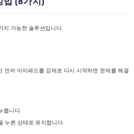
법 (8가지)
 가지 가능한 솔루션입니다.
선 먼저 아이패드를 강제로 다시 시작하면 문제를 해결
 누릅니다.
을 누른 상태로 유지합니다.