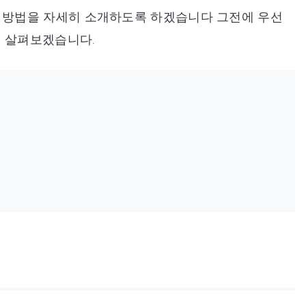
결 방법을 자세히 소개하도록 하겠습니다 그전에 우선
를 살펴보겠습니다.