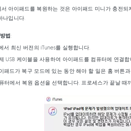
서 아이패드를 복원하는 것은 아이패드 미니가 충전되지
하나입니다.
 방법
:
C에서 최신 버전의 iTunes를 실행합니다.
이제 USB 케이블을 사용하여 아이패드를 컴퓨터에 연결합
아이패드가 복구 모드에 있는 동안 해야 할 일은 홈 버튼과
컴퓨터에서 복원 옵션을 선택합니다. 프로세스가 끝날 때