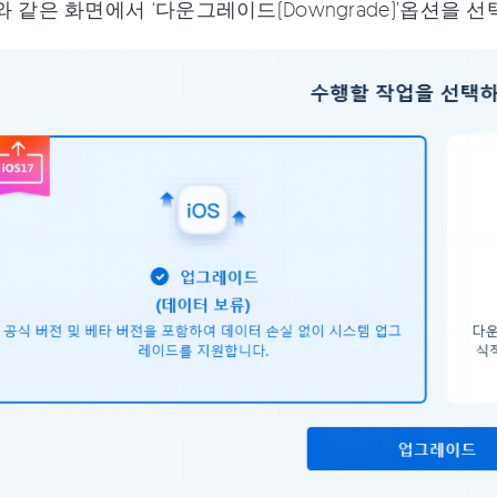
 같은 화면에서 ‘다운그레이드(Downgrade)’옵션을 선