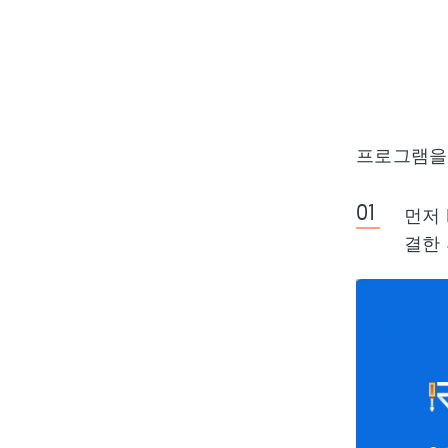
프로그램을
먼저 
결한 