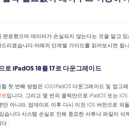
 완료했으며 데이터가 손실되지 않는다는 것을 알고 있습니다
려드리겠습니다.아래의 단계별 가이드를 읽어보시면 됩
로 iPadOS 18를 17로 다운그레이드
할 첫 번째 방법은 iOS/iPadOS 다운그레이드 및 업
부트
입니다. 그리고 몇 번의 클릭만으로 iPadOS 또는 i
뿐만 아니라, 업데이트 이후 다시 이전 iOS 버전으로 되돌리
 있습니다.시스템 손실로 인해 중요한 서류나 파일이 삭
다 .