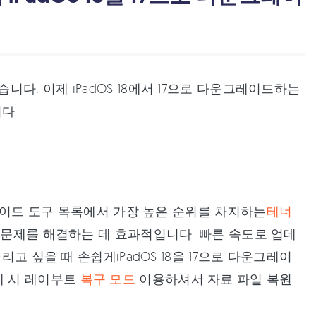
. 이제 iPadOS 18에서 17으로 다운그레이드하는
니다
그레이드 도구 목록에서 가장 높은 순위를 차지하는
테너
OS 문제를 해결하는 데 효과적입니다. 빠른 속도로 업데
고 싶을 때 손쉽게iPadOS 18을 17으로 다운그레이
제 시 레이부트
복구 모드
이용하셔서 자료 파일 복원