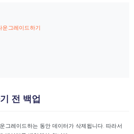
으로 다운그레이드하기
하기 전 백업
, 다운그레이드하는 동안 데이터가 삭제됩니다. 따라서