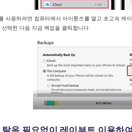
 사용하려면 컴퓨터에서 아이튠즈를 열고 초고속 케이블
 선택한 다음 지금 백업을 클릭합니다.
: 탈옥 필요없이 레이부트 이용하여 i