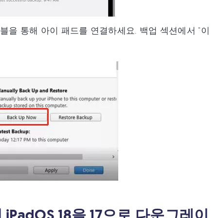
을 통해 아이 패드를 연결하세요. 백업 섹션에서 "이
PadOS 18을 17으로 다운그레이