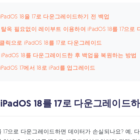
: iPadOS 18을 17로 다운그레이드하기 전 백업
: 탈옥 필요없이 레이부트 이용하여 iPadOS 18를 17
클릭으로 iPadOS 18를 17로 다운그레이드
: iPadOS 18를 다운그레이드한 후 백업을 복원하는 방법
iPadOS 17에서 18로 iPad를 업그레이드
: iPadOS 18를 17로 다운그레이드
 18를 17으로 다운그레이드하면 데이터가 손실되나요? 예