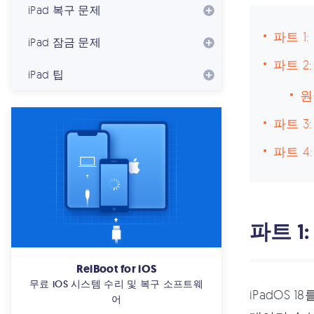
iPad 복구 문제
파트 1
iPad 잠금 문제
파트 2
iPad 팁
원
파트 3
파트 4:
파트 1
ReiBoot for iOS
무료 iOS 시스템 수리 및 복구 소프트웨
iPadOS
어