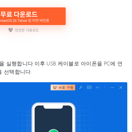
을 실행합니다.이후 USB 케이블로 아이폰을 PC에 연
을 선택합니다.