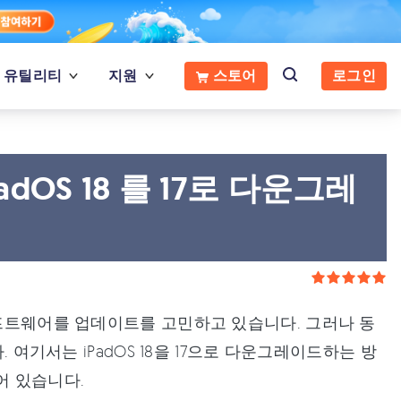
유틸리티
지원
스토어
로그인
OS 18 를 17로 다운그레
소프트웨어를 업데이트를 고민하고 있습니다. 그러나 동
 여기서는 iPadOS 18을 17으로 다운그레이드하는 방
어 있습니다.