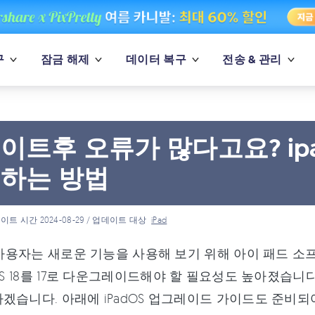
구
잠금 해제
데이터 복구
전송 & 관리
이트후 오류가 많다고요? ipad
하는 방법
이트 시간 2024-08-29 / 업데이트 대상
iPad
d 사용자는 새로운 기능을 사용해 보기 위해 아이 패드 
dOS 18를 17로 다운그레이드해야 할 필요성도 높아졌습니다.
겠습니다. 아래에 iPadOS 업그레이드 가이드도 준비되