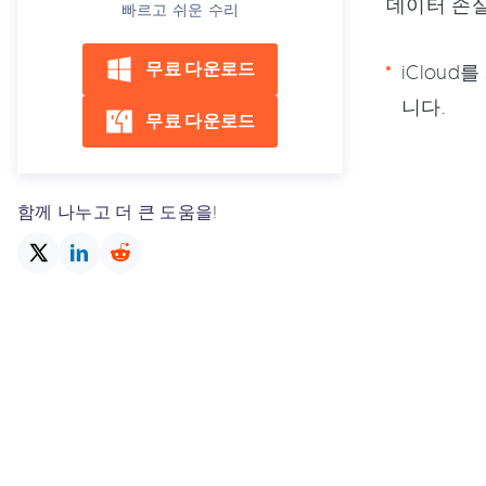
데이터 손실
빠르고 쉬운 수리
무료 다운로드
iCloud
니다.
무료 다운로드
함께 나누고 더 큰 도움을!