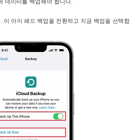
전에 데이터를 백업해야 합니다.
동하세요. 이 아이 패드 백업을 전환하고 지금 백업을 선택합