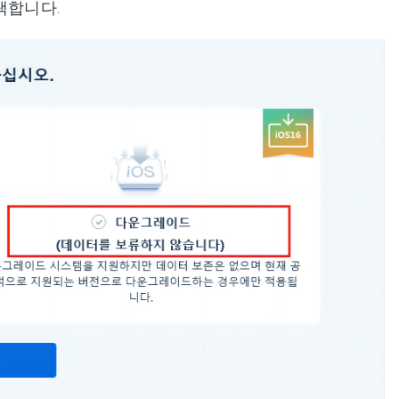
택합니다.