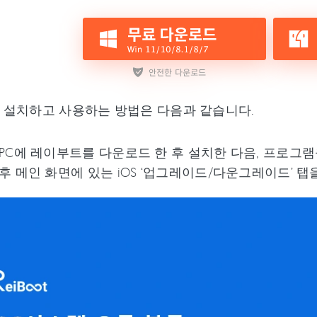
 설치하고 사용하는 방법은 다음과 같습니다.
PC에 레이부트를 다운로드 한 후 설치한 다음, 프로그램
후 메인 화면에 있는 iOS ‘업그레이드/다운그레이드’ 탭