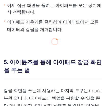
이제 잠금 화면을 풀려는 아이패드를 모든 장치에
서 선택합니다.
아이패드 지우기를 클릭하여 아이패드에서 모든
데이터와 잠금을 제거합니다.
5. 아이튠즈를 통해 아이패드 잠금 화면
을 푸는 법
잠금 화면을 푸는데 사용하는 마지막 도구는 iTunes
복원 입니다. 아이패드에 백업을 복원할 수 있을 뿐
만 아니라 공장 초기 설정 상태로 복원하여 잊어버