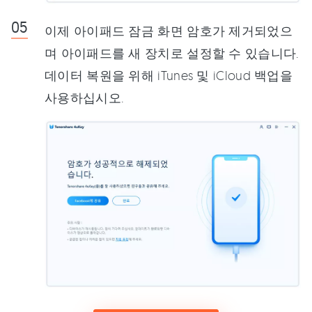
이제 아이패드 잠금 화면 암호가 제거되었으
며 아이패드를 새 장치로 설정할 수 있습니다.
데이터 복원을 위해 iTunes 및 iCloud 백업을
사용하십시오.