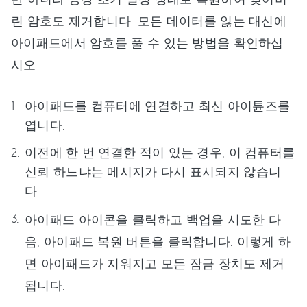
린 암호도 제거합니다. 모든 데이터를 잃는 대신에
아이패드에서 암호를 풀 수 있는 방법을 확인하십
시오.
아이패드를 컴퓨터에 연결하고 최신 아이튠즈를
엽니다.
이전에 한 번 연결한 적이 있는 경우, 이 컴퓨터를
신뢰 하느냐는 메시지가 다시 표시되지 않습니
다.
아이패드 아이콘을 클릭하고 백업을 시도한 다
음, 아이패드 복원 버튼을 클릭합니다. 이렇게 하
면 아이패드가 지워지고 모든 잠금 장치도 제거
됩니다.