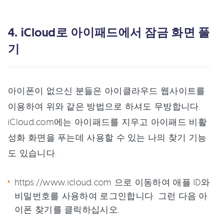
4. iCloud로 아이패드에서 잠금 화면 풀
기
아이폰이 없으신 분들은 아이클라우드 웹사이트를
이용하여 위와 같은 방법으로 하셔도 무방합니다.
iCloud.com에는 아이패드를 지우고 아이패드 비활
성화 화면을 푸는데 사용할 수 있는 나의 찾기 기능
도 있습니다.
https://www.icloud.com 으로 이동하여 애플 ID와
비밀번호를 사용하여 로그인합니다. 그런 다음 아
이폰 찾기를 클릭하십시오.