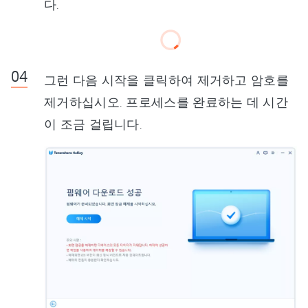
다.
그런 다음 시작을 클릭하여 제거하고 암호를
제거하십시오. 프로세스를 완료하는 데 시간
이 조금 걸립니다.