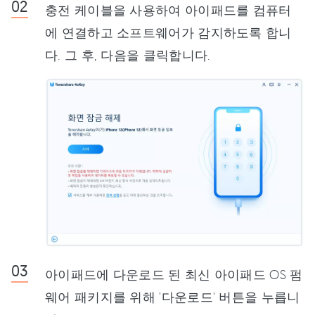
충전 케이블을 사용하여 아이패드를 컴퓨터
에 연결하고 소프트웨어가 감지하도록 합니
다. 그 후, 다음을 클릭합니다.
아이패드에 다운로드 된 최신 아이패드 OS 펌
웨어 패키지를 위해 '다운로드' 버튼을 누릅니