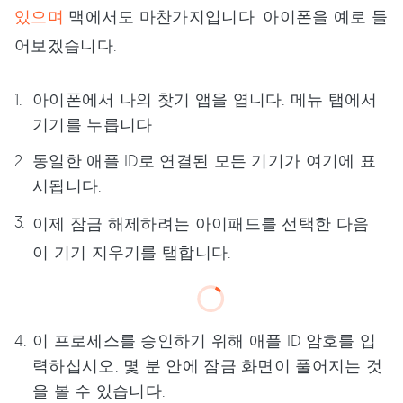
있으며
맥에서도 마찬가지입니다. 아이폰을 예로 들
어보겠습니다.
아이폰에서 나의 찾기 앱을 엽니다. 메뉴 탭에서
기기를 누릅니다.
동일한 애플 ID로 연결된 모든 기기가 여기에 표
시됩니다.
이제 잠금 해제하려는 아이패드를 선택한 다음
이 기기 지우기를 탭합니다.
이 프로세스를 승인하기 위해 애플 ID 암호를 입
력하십시오. 몇 분 안에 잠금 화면이 풀어지는 것
을 볼 수 있습니다.