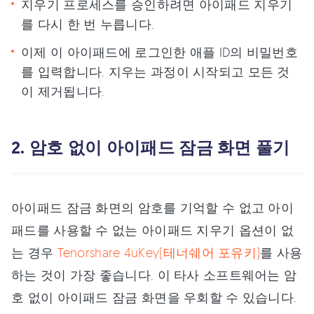
지우기 프로세스를 승인하려면 아이패드 지우기
를 다시 한 번 누릅니다.
이제 이 아이패드에 로그인한 애플 ID의 비밀번호
를 입력합니다. 지우는 과정이 시작되고 모든 것
이 제거됩니다.
2. 암호 없이 아이패드 잠금 화면 풀기
아이패드 잠금 화면의 암호를 기억할 수 없고 아이
패드를 사용할 수 없는 아이패드 지우기 옵션이 없
는 경우
Tenorshare 4uKey(테너쉐어 포유키)
를 사용
하는 것이 가장 좋습니다. 이 타사 소프트웨어는 암
호 없이 아이패드 잠금 화면을 우회할 수 있습니다.