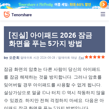
[진실] 아이패드 2026 잠금
화면을 푸는 5가지 방법
by
오준희
업데이트 시간 2024-06-28 / 업데이트 대상
iPad
잠금 화면의 암호는 다른 사람이 당신의 아이패드
를 잠금 해제하는 것을 방지합니다. 그러나 암호를
잊어버릴 경우 아이패드를 사용할 수 없게 됩니다.
설상가상으로 얼굴 ID나 터치 ID 역시 작동하지 않을
수 있겠죠. 하지만 전혀 걱정하지 마세요. 다음은 아
이패드 잠금 화면을 푸는 5가지 방법입니다.