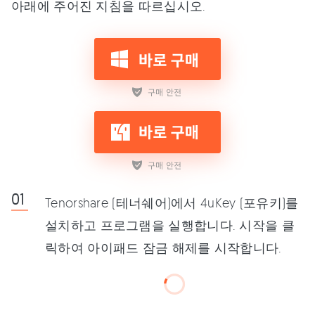
아래에 주어진 지침을 따르십시오.
Tenorshare (테너쉐어)에서 4uKey (포유키)를
설치하고 프로그램을 실행합니다. 시작을 클
릭하여 아이패드 잠금 해제를 시작합니다.