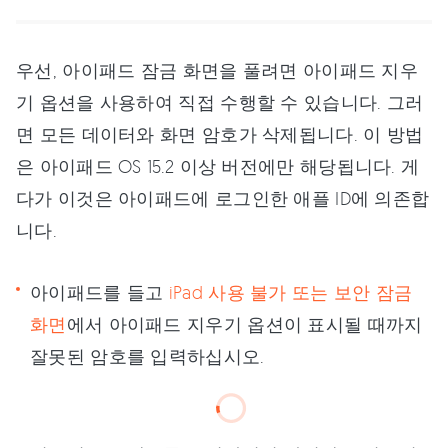
우선, 아이패드 잠금 화면을 풀려면 아이패드 지우
기 옵션을 사용하여 직접 수행할 수 있습니다. 그러
면 모든 데이터와 화면 암호가 삭제됩니다. 이 방법
은 아이패드 OS 15.2 이상 버전에만 해당됩니다. 게
다가 이것은 아이패드에 로그인한 애플 ID에 의존합
니다.
아이패드를 들고
iPad 사용 불가 또는 보안 잠금
화면
에서 아이패드 지우기 옵션이 표시될 때까지
잘못된 암호를 입력하십시오.