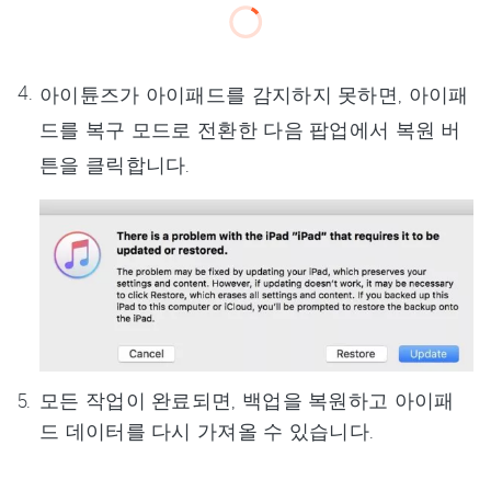
아이튠즈가 아이패드를 감지하지 못하면, 아이패
드를 복구 모드로 전환한 다음 팝업에서 복원 버
튼을 클릭합니다.
모든 작업이 완료되면, 백업을 복원하고 아이패
드 데이터를 다시 가져올 수 있습니다.