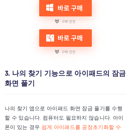
3. 나의 찾기 기능으로 아이패드의 잠금
화면 풀기
나의 찾기 앱으로 아이패드 화면 잠금 풀기를 수행
할 수 있습니다. 컴퓨터도 필요하지 않습니다. 아이
폰이 있는 경우
쉽게 아이패드를 공장초기화할 수