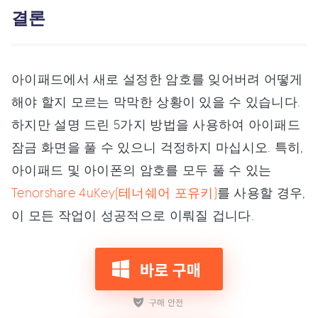
결론
아이패드에서 새로 설정한 암호를 잊어버려 어떻게
해야 할지 모르는 막막한 상황이 있을 수 있습니다.
하지만 설명 드린 5가지 방법을 사용하여 아이패드
잠금 화면을 풀 수 있으니 걱정하지 마십시오. 특히,
아이패드 및 아이폰의 암호를 모두 풀 수 있는
Tenorshare 4uKey(테너쉐어 포유키)
를 사용할 경우,
이 모든 작업이 성공적으로 이뤄질 겁니다.