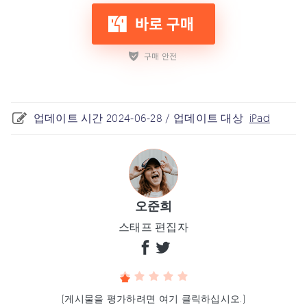
업데이트 시간 2024-06-28 / 업데이트 대상
iPad
오준희
스태프 편집자
(게시물을 평가하려면 여기 클릭하십시오.)