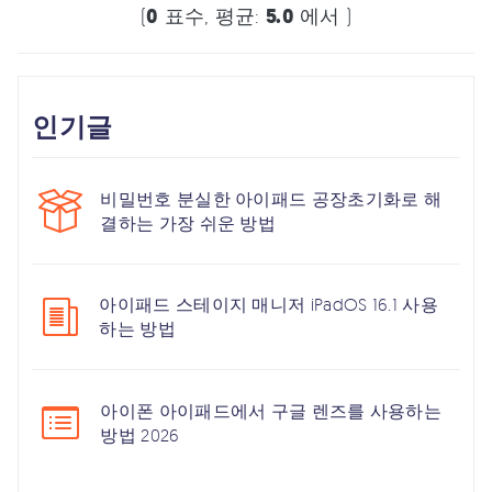
(
0
표수, 평균:
5.0
에서 )
인기글
비밀번호 분실한 아이패드 공장초기화로 해
결하는 가장 쉬운 방법
아이패드 스테이지 매니저 iPadOS 16.1 사용
하는 방법
아이폰 아이패드에서 구글 렌즈를 사용하는
방법 2026