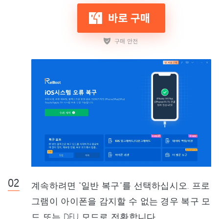
계속하려면 "일반 복구"를 선택하십시오. 프로
그램이 아이폰을 감지할 수 없는 경우 복구 모
드 또는 DFU 모드로 전환합니다.