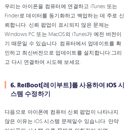
우리는 아이폰을 컴퓨터에 연결하고 iTunes 또는
Finder로 데이터를 동기화하고 백업하는 데 주로 신
뢰합니다. 신뢰 팝업이 표시되지 않은 문제는
Windows PC 또는 MacOS의 iTunes가 예전 버전이
기 때문일 수 있습니다. 컴퓨터에서 업데이트를 확
인하고 최신버전으로 업데이트를 설치합니다.그리
고 다시 연결하여 시도해 보세요.
6. ReiBoot(레이부트)를 사용하여 iOS 시
스템 수정하기
다음으로 아이폰에 컴퓨터 신뢰 팝업이 나타나지
않은 이유는 iOS 시스템 문제일수 있습니다. 만약