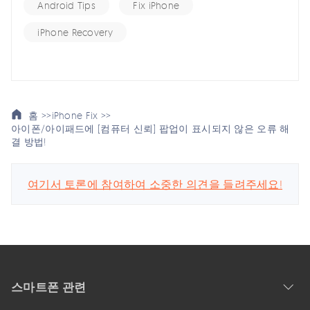
Android Tips
Fix iPhone
iPhone Recovery
홈 >>
iPhone Fix >>
아이폰/아이패드에 [컴퓨터 신뢰] 팝업이 표시되지 않은 오류 해
결 방법!
여기서 토론에 참여하여 소중한 의견을 들려주세요!
스마트폰 관련