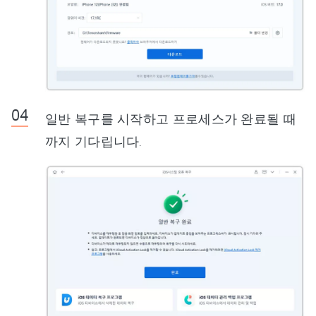
일반 복구를 시작하고 프로세스가 완료될 때
까지 기다립니다.