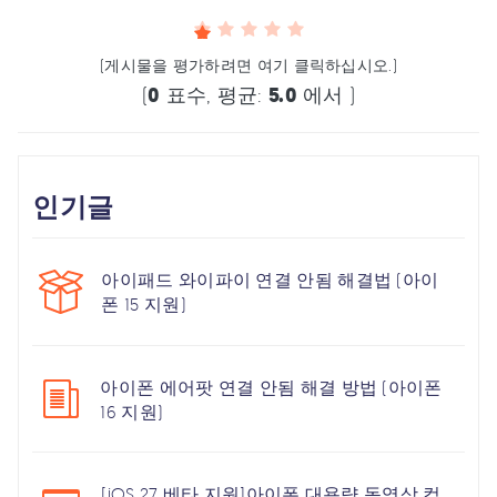
(게시물을 평가하려면 여기 클릭하십시오.)
(
0
표수, 평균:
5.0
에서 )
인기글
아이패드 와이파이 연결 안됨 해결법 (아이
폰 15 지원)
아이폰 에어팟 연결 안됨 해결 방법 (아이폰
16 지원)
[iOS 27 베타 지원]아이폰 대용량 동영상 컴