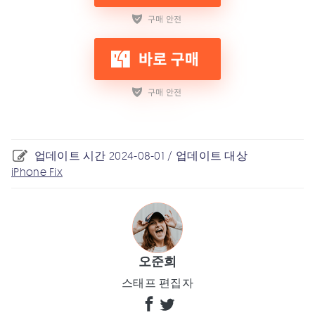
업데이트 시간 2024-08-01 / 업데이트 대상
iPhone Fix
오준희
스태프 편집자