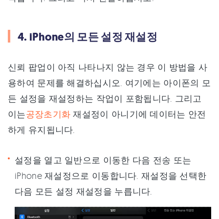
4. iPhone의 모든 설정 재설정
신뢰 팝업이 아직 나타나지 않는 경우 이 방법을 사
용하여 문제를 해결하십시오. 여기에는 아이폰의 모
든 설정을 재설정하는 작업이 포함됩니다. 그리고
이는
공장초기화
재설정이 아니기에 데이터는 안전
하게 유지됩니다.
설정을 열고 일반으로 이동한 다음 전송 또는
iPhone 재설정으로 이동합니다. 재설정을 선택한
다음 모든 설정 재설정을 누릅니다.