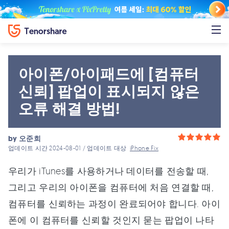
아이폰/아이패드에 [컴퓨터
신뢰] 팝업이 표시되지 않은
오류 해결 방법!
by
오준희
업데이트 시간 2024-08-01 / 업데이트 대상
iPhone Fix
우리가 iTunes를 사용하거나 데이터를 전송할 때,
그리고 우리의 아이폰을 컴퓨터에 처음 연결할 때,
컴퓨터를 신뢰하는 과정이 완료되어야 합니다. 아이
폰에 이 컴퓨터를 신뢰할 것인지 묻는 팝업이 나타