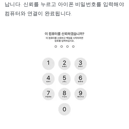
납니다. 신뢰를 누르고 아이폰 비밀번호를 입력해야
컴퓨터와 연결이 완료됩니다.