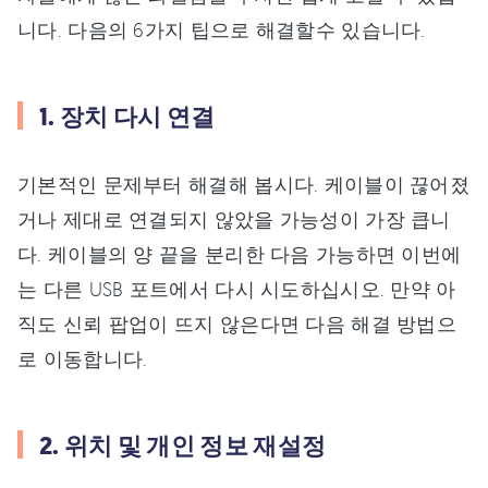
니다. 다음의 6가지 팁으로 해결할수 있습니다.
1. 장치 다시 연결
기본적인 문제부터 해결해 봅시다. 케이블이 끊어졌
거나 제대로 연결되지 않았을 가능성이 가장 큽니
다. 케이블의 양 끝을 분리한 다음 가능하면 이번에
는 다른 USB 포트에서 다시 시도하십시오. 만약 아
직도 신뢰 팝업이 뜨지 않은다면 다음 해결 방법으
로 이동합니다.
2. 위치 및 개인 정보 재설정