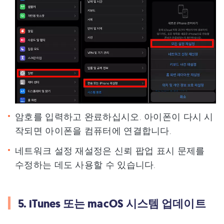
암호를 입력하고 완료하십시오. 아이폰이 다시 시
작되면 아이폰을 컴퓨터에 연결합니다.
네트워크 설정 재설정은 신뢰 팝업 표시 문제를
수정하는 데도 사용할 수 있습니다.
5. iTunes 또는 macOS 시스템 업데이트