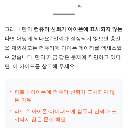
그러나 만약
컴퓨터 신뢰가 아이폰에 표시되지 않는
다
면 어떻게 되나요? 신뢰가 설정되지 않으면 충전
을 제외하고는 컴퓨터에 아이폰 데이터를 액세스할
수 없습니다. 만약 지금 같은 문제에 직면하고 있다
면, 이 가이드를 참고해 주세요.
파트 1: 아이폰에 컴퓨터 신뢰가 표시되지 않
은 이유
파트 2: 아이폰/아이패드에 컴퓨터 신뢰가 표
시되지 않은 문제 해결