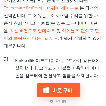
아이폰의 시스템 오류 문제로 인한것이 라면
Tenorshare ReiBoot(테너쉐어 레이부트)
는 최선의
선택입니다. 그 이유는 iOS 시스템 수리를 위한 사
용자 친화적이고 신뢰할 수 있는 도구이며 아이폰
을
최신 버전으로 업데이트
및
아이튠즈 없이도 몇
번의 클릭으로 다운그레이드
가 쉽게 진행할수 있기
때문입니다.
ReiBoot(레이부트)를 다운로드하여 컴퓨터에
설치합니다. 그리고 케이블을 사용하여 아이
폰을 컴퓨터에 연결하고 잠금을 해제합니다.