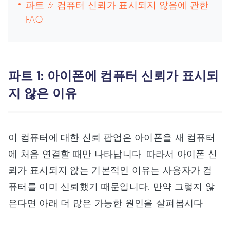
파트 3: 컴퓨터 신뢰가 표시되지 않음에 관한
FAQ
파트 1: 아이폰에 컴퓨터 신뢰가 표시되
지 않은 이유
이 컴퓨터에 대한 신뢰 팝업은 아이폰을 새 컴퓨터
에 처음 연결할 때만 나타납니다. 따라서 아이폰 신
뢰가 표시되지 않는 기본적인 이유는 사용자가 컴
퓨터를 이미 신뢰했기 때문입니다. 만약 그렇지 않
은다면 아래 더 많은 가능한 원인을 살펴봅시다.