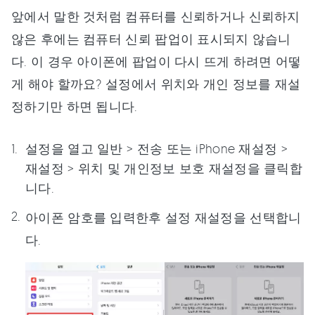
앞에서 말한 것처럼 컴퓨터를 신뢰하거나 신뢰하지
않은 후에는 컴퓨터 신뢰 팝업이 표시되지 않습니
다. 이 경우 아이폰에 팝업이 다시 뜨게 하려면 어떻
게 해야 할까요? 설정에서 위치와 개인 정보를 재설
정하기만 하면 됩니다.
설정을 열고 일반 > 전송 또는 iPhone 재설정 >
재설정 > 위치 및 개인정보 보호 재설정을 클릭합
니다.
아이폰 암호를 입력한후 설정 재설정을 선택합니
다.