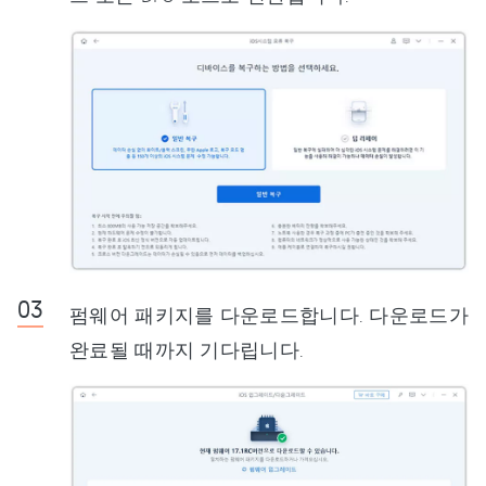
펌웨어 패키지를 다운로드합니다. 다운로드가
완료될 때까지 기다립니다.