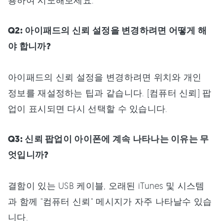
용하여 시도해보세요.
Q2: 아이패드의 신뢰 설정을 변경하려면 어떻게 해
야 합니까?
아이패드의 신뢰 설정을 변경하려면 위치와 개인
정보를 재설정하는 팁과 같습니다. [컴퓨터 신뢰] 팝
업이 표시되면 다시 선택할 수 있습니다.
Q3: 신뢰 팝업이 아이폰에 계속 나타나는 이유는 무
엇입니까?
결함이 있는 USB 케이블, 오래된 iTunes 및 시스템
과 함께 "컴퓨터 신뢰" 메시지가 자주 나타날수 있습
니다.