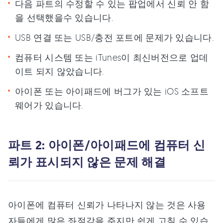
다음 파트의 수정할 수 있는 팝업에서 신뢰 안 함
을 선택했을수 있습니다.
USB 연결 또는 USB/충전 포트에 문제가 있습니다.
컴퓨터 시스템 또는 iTunes이 최신버전으로 업데
이트 되지 않았습니다.
아이폰 또는 아이패드에 버그가 있는 iOS 소프트
웨어가 있습니다.
파트 2: 아이폰/아이패드에 컴퓨터 신
뢰가 표시되지 않은 문제 해결
아이폰에 컴퓨터 신뢰가 나타나지 않는 것은 사용
자들에게 많은 좌절감을 주지만 쉽게 고칠 수 있습