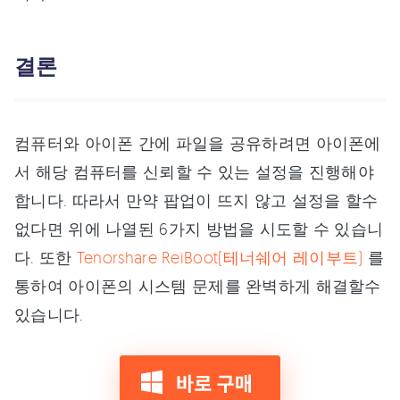
결론
컴퓨터와 아이폰 간에 파일을 공유하려면 아이폰에
서 해당 컴퓨터를 신뢰할 수 있는 설정을 진행해야
합니다. 따라서 만약 팝업이 뜨지 않고 설정을 할수
없다면 위에 나열된 6가지 방법을 시도할 수 있습니
다. 또한
Tenorshare ReiBoot(테너쉐어 레이부트)
를
통하여 아이폰의 시스템 문제를 완벽하게 해결할수
있습니다.