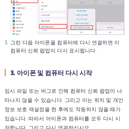
그런 다음 아이폰을 컴퓨터에 다시 연결하면 이
컴퓨터 신뢰 팝업이 다시 표시됩니다.
3. 아이폰 및 컴퓨터 다시 시작
임시 파일 또는 버그로 인해 컴퓨터 신뢰 팝업이 나
타나지 않을 수 있습니다. 그리고 이는 위치 및 개인
정보 보호 재설정을 한 후에도 작동하지 않을 때가
있습니다. 따라서 아이폰과 컴퓨터를 모두 다시 시
작합니다. 그리고 다시 연결하십시오.