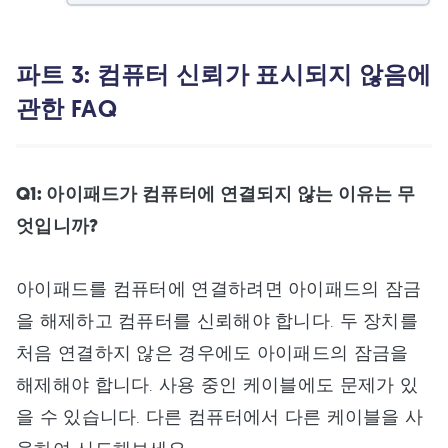
파트 3: 컴퓨터 신뢰가 표시되지 않음에
관한 FAQ
Q1: 아이패드가 컴퓨터에 연결되지 않는 이유는 무
엇입니까?
아이패드를 컴퓨터에 연결하려면 아이패드의 잠금
을 해제하고 컴퓨터를 신뢰해야 합니다. 두 장치를
처음 연결하지 않은 경우에도 아이패드의 잠금을
해제해야 합니다. 사용 중인 케이블에도 문제가 있
을 수 있습니다. 다른 컴퓨터에서 다른 케이블을 사