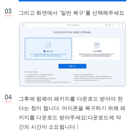
그리고 화면에서 “일반 복구”를 선택해주세요.
그후에 펌웨어 패키지를 다운로드 받아야 한
다는 창이 뜹니다. 아이폰을 복구하기 위해 패
키지를 다운로드 받아주세요(다운로드에 약
간의 시간이 소요됩니다.)