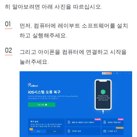
히 알아보려면 아래 사진을 따르십시오.
먼저, 컴퓨터에 레이부트 소프트웨어를 설치
하고 실행해주세요.
그리고 아이폰을 컴퓨터에 연결하고 시작을
눌러주세요.