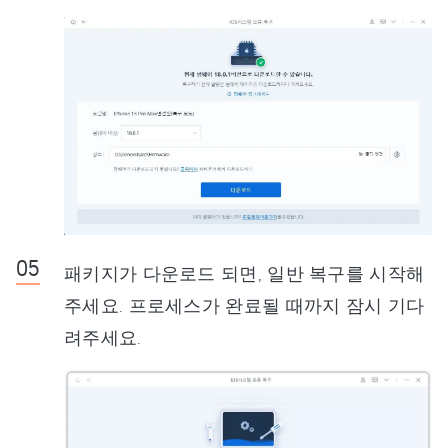
패키지가 다운로드 되면, 일반 복구를 시작해
주세요. 프로세스가 완료될 때까지 잠시 기다
려주세요.