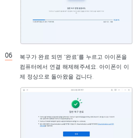
복구가 완료 되면 “완료”를 누르고 아이폰을
컴퓨터에서 연결 해제해주세요. 아이폰이 이
제 정상으로 돌아왔을 겁니다.