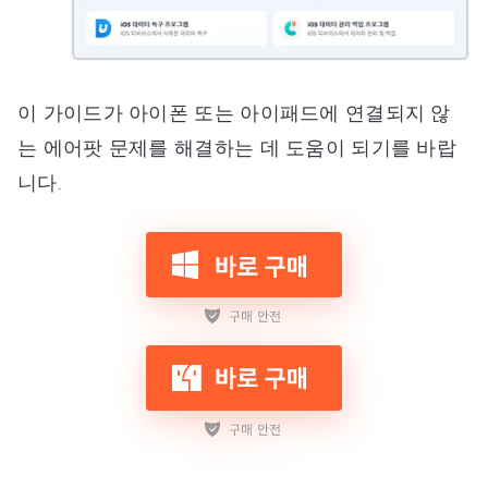
이 가이드가 아이폰 또는 아이패드에 연결되지 않
는 에어팟 문제를 해결하는 데 도움이 되기를 바랍
니다.