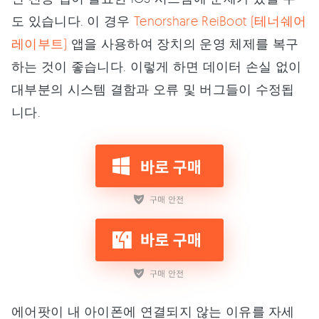
도 있습니다. 이 경우
Tenorshare ReiBoot (테너쉐어
레이부트)
앱을 사용하여 장치의 운영 체제를 복구
하는 것이 좋습니다. 이렇게 하면 데이터 손실 없이
대부분의 시스템 결함과 오류 및 버그들이 수정됩
니다.
에어팟이 내 아이폰에 연결되지 않는 이유를 자세