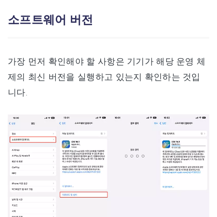
소프트웨어 버전
가장 먼저 확인해야 할 사항은 기기가 해당 운영 체
제의 최신 버전을 실행하고 있는지 확인하는 것입
니다.