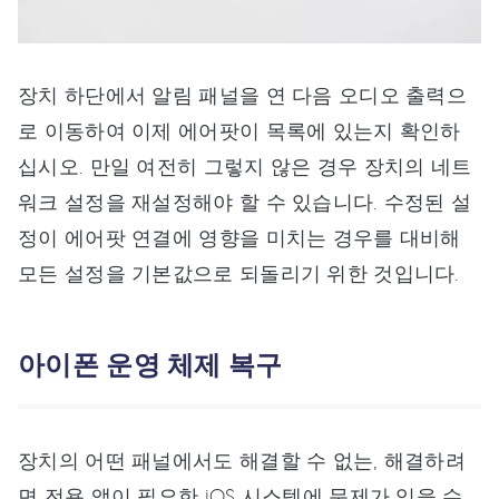
장치 하단에서 알림 패널을 연 다음 오디오 출력으
로 이동하여 이제 에어팟이 목록에 있는지 확인하
십시오. 만일 여전히 그렇지 않은 경우 장치의 네트
워크 설정을 재설정해야 할 수 있습니다. 수정된 설
정이 에어팟 연결에 영향을 미치는 경우를 대비해
모든 설정을 기본값으로 되돌리기 위한 것입니다.
아이폰 운영 체제 복구
장치의 어떤 패널에서도 해결할 수 없는, 해결하려
면 전용 앱이 필요한 iOS 시스템에 문제가 있을 수