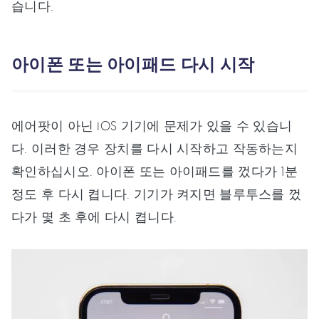
습니다.
아이폰 또는 아이패드 다시 시작
에어팟이 아닌 iOS 기기에 문제가 있을 수 있습니
다. 이러한 경우 장치를 다시 시작하고 작동하는지
확인하십시오. 아이폰 또는 아이패드를 껐다가 1분
정도 후 다시 켭니다. 기기가 켜지면 블루투스를 껐
다가 몇 초 후에 다시 켭니다.