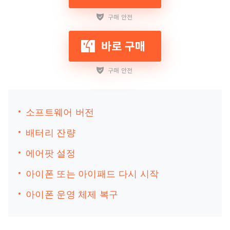
소프트웨어 버전
배터리 잔량
에어팟 설정
아이폰 또는 아이패드 다시 시작
아이폰 운영 체제 복구