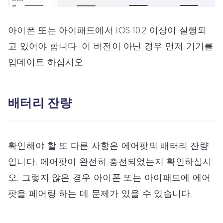
아이폰 또는 아이패드에서 iOS 10.2 이상이 실행되
고 있어야 합니다. 이 버전이 아닌 경우 먼저 기기를
업데이트 하십시오.
배터리 잔량
확인해야 할 또 다른 사항은 에어팟의 배터리 잔량
입니다. 에어팟이 완전히 충전되었는지 확인하십시
오. 그렇지 않은 경우 아이폰 또는 아이패드에 에어
팟을 페어링 하는 데 문제가 있을 수 있습니다.