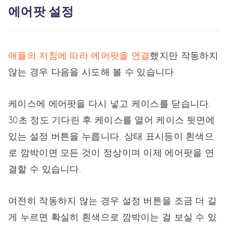
에어팟 설정
애플의 지침에 따라 에어팟을 연결
했지만 작동하지
않는 경우 다음을 시도해 볼 수 있습니다.
케이스에 에어팟을 다시 넣고 케이스를 닫습니다.
30초 정도 기다린 후 케이스를 열어 케이스 뒷면에
있는 설정 버튼을 누릅니다. 상태 표시등이 흰색으
로 깜박이면 모든 것이 정상이며 이제 에어팟을 연
결할 수 있습니다.
여전히 작동하지 않는 경우 설정 버튼을 조금 더 길
게 누르면 확실히 흰색으로 깜박이는 걸 보실 수 있