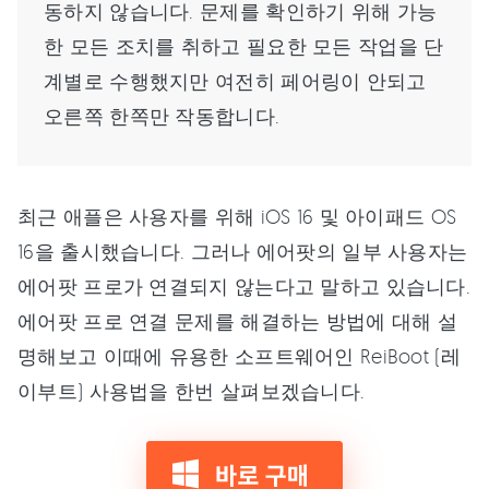
동하지 않습니다. 문제를 확인하기 위해 가능
한 모든 조치를 취하고 필요한 모든 작업을 단
계별로 수행했지만 여전히 페어링이 안되고
오른쪽 한쪽만 작동합니다.
최근 애플은 사용자를 위해 iOS 16 및 아이패드 OS
16을 출시했습니다. 그러나 에어팟의 일부 사용자는
에어팟 프로가 연결되지 않는다고 말하고 있습니다.
에어팟 프로 연결 문제를 해결하는 방법에 대해 설
명해보고 이때에 유용한 소프트웨어인 ReiBoot (레
이부트) 사용법을 한번 살펴보겠습니다.