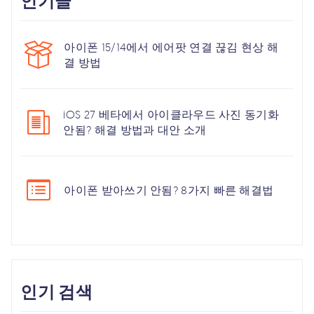
인기글
아이폰 15/14에서 에어팟 연결 끊김 현상 해
결 방법
iOS 27 베타에서 아이클라우드 사진 동기화
안됨? 해결 방법과 대안 소개
아이폰 받아쓰기 안됨? 8가지 빠른 해결법
인기 검색