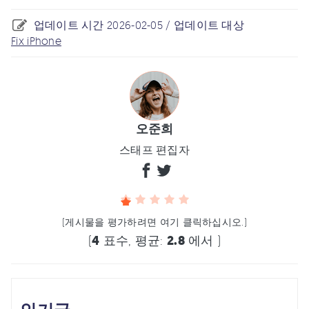
업데이트 시간 2026-02-05 / 업데이트 대상
Fix iPhone
오준희
스태프 편집자
(게시물을 평가하려면 여기 클릭하십시오.)
(
4
표수, 평균:
2.8
에서 )