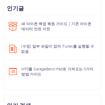
인기글
새 아이폰 백업 복원 가이드｜기존 아이폰
데이터 안전 이전
[수정] 일부 파일이 없어 iTunes를 실행할 수
없음
MP3를 GarageBand iPad로 가져오는 5가지
방법 가이드