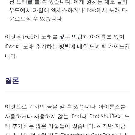
된 노래를 볼 수 있습니다. 이제 원하는 대로 클라
우드에서 파일에 액세스하거나 iPod에서 노래 다
운로드할 수 있습니다.
이것은 iPod에 노래를 넣는 방법과 아이튠즈 없이
iPod에 노래 추가하는 방법에 대한 단계별 가이드입
니다.
결론
이것으로 기사의 끝을 알 수 있습니다. 아이튠즈를
사용하거나 사용하지 않는 iPod과 iPod Shuffle에 노
래 추가하는 많은 기술들이 있습니다. 하지만 지금