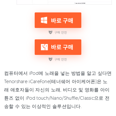
컴퓨터에서 iPod에 노래을 넣는 방법을 알고 싶다면
Tenorshare iCareFone(테너쉐어 아이케어폰)은 노
래 애호자들이 자신의 노래, 비디오 및 영화를 아이
튠즈 없이 iPod touch/Nano/Shuffle/Classic으로 전
송할 수 있는 이상적인 솔루션입니다.