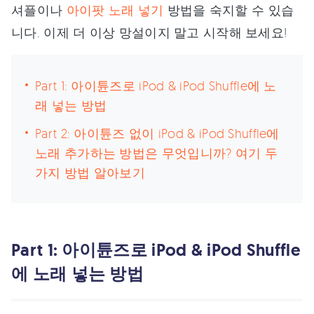
셔플이나
아이팟 노래 넣기
방법을 숙지할 수 있습
니다. 이제 더 이상 망설이지 말고 시작해 보세요!
Part 1: 아이튠즈로 iPod & iPod Shuffle에 노
래 넣는 방법
Part 2: 아이튠즈 없이 iPod & iPod Shuffle에
노래 추가하는 방법은 무엇입니까? 여기 두
가지 방법 알아보기
Part 1: 아이튠즈로 iPod & iPod Shuffle
에 노래 넣는 방법