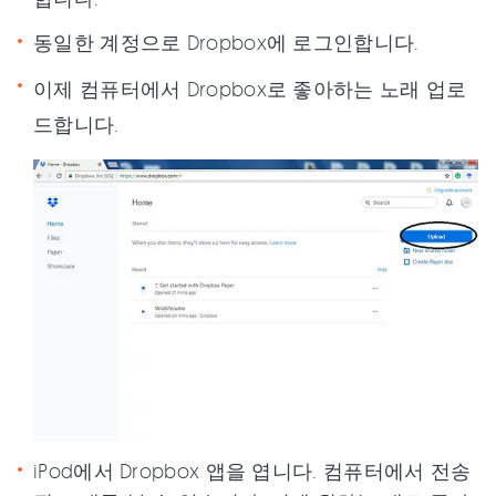
동일한 계정으로 Dropbox에 로그인합니다.
이제 컴퓨터에서 Dropbox로 좋아하는 노래 업로
드합니다.
iPod에서 Dropbox 앱을 엽니다. 컴퓨터에서 전송