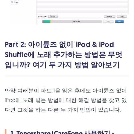
Part 2: 아이튠즈 없이 iPod & iPod
Shuffle에 노래 추가하는 방법은 무엇
입니까? 여기 두 가지 방법 알아보기
만약 여러분이 파트 1을 읽은 후에도 아이튠즈 없이
iPod에 노래 넣는 방법에 대한 해결 방법을 찾고 있
다면 그것을 하는 다른 두 가지 방법이 있습니다.
1. Tenorshare iCareFone 사용하기 -