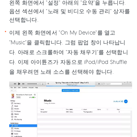
왼쪽 화면에서 "설정" 아래의 "요약"을 누릅니다.
옵션 섹션에서 "노래 및 비디오 수동 관리" 상자를
선택합니다.
이제 왼쪽 화면에서 "On My Device"를 열고
"Music"을 클릭합니다. 그럼 팝업 창이 나타납니
다. 아래로 스크롤하여 "자동 채우기"를 선택합니
다. 이제 아이튠즈가 자동으로 iPod/iPod Shuffle
을 채우려면 노래 소스를 선택해야 합니다.