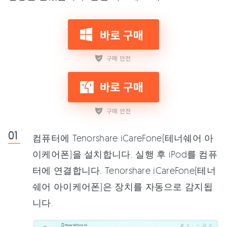
컴퓨터에 Tenorshare iCareFone(테너쉐어 아
이케어폰)을 설치합니다. 실행 후 iPod를 컴퓨
터에 연결합니다. Tenorshare iCareFone(테너
쉐어 아이케어폰)은 장치를 자동으로 감지됩
니다.