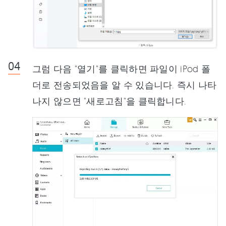
그럼 다음 "열기"를 클릭하면 파일이 iPod 폴
더로 전송되었음을 알 수 있습니다. 즉시 나타
나지 않으면 "새로고침"을 클릭합니다.