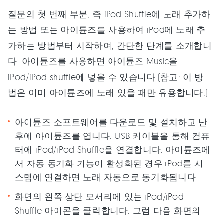
질문의 첫 번째 부분, 즉 iPod Shuffle에 노래 추가하
는 방법 또는 아이튠즈를 사용하여 iPod에 노래 추
가하는 방법부터 시작하여, 간단한 단계를 소개합니
다. 아이튠즈를 사용하면 아이튠즈 Music을
iPod/iPod shuffle에 넣을 수 있습니다.(참고: 이 방
법은 이미 아이튠즈에 노래 있을 때만 유용합니다.)
아이튠즈 소프트웨어를 다운로드 및 설치하고 난
후에 아이튠즈를 엽니다. USB 케이블을 통해 컴퓨
터에 iPod/iPod Shuffle을 연결합니다. 아이튠즈에
서 자동 동기화 기능이 활성화된 경우 iPod를 시
스템에 연결하면 노래 자동으로 동기화됩니다.
화면의 왼쪽 상단 모서리에 있는 iPod/iPod
Shuffle 아이콘을 클릭합니다. 그럼 다음 화면의