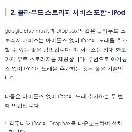
2. 클라우드 스토리지 서비스 포함 - iPod
google play music과 Dropbox와 같은 클라우드 스
토리지 서비스는 아이튠즈 없이 iPod에 노래을 추가
할 수 있는 좋은 방법입니다. 이 서비스는 최대 한도
까지 무료 스토리지를 제공합니다. 무선으로 아이튠
즈 없이 iPod에 노래을 추가하는 것은 좋은 기술입
니다.
다음은 아이튠즈 없이 iPod에 노래 추가하는 두 번
째 방법입니다.
컴퓨터와 iPod에 Dropbox를 다운로드하여 설치
합니다.