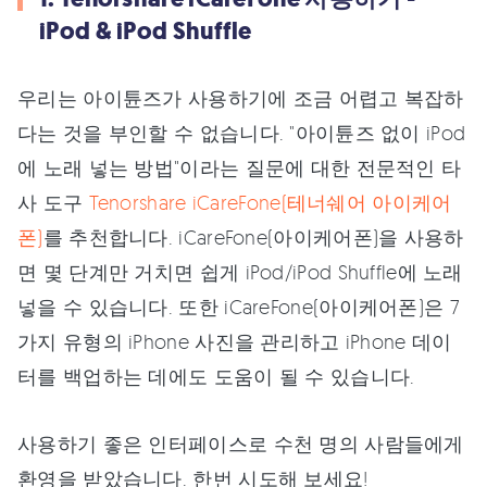
iPod & iPod Shuffle
우리는 아이튠즈가 사용하기에 조금 어렵고 복잡하
다는 것을 부인할 수 없습니다. "아이튠즈 없이 iPod
에 노래 넣는 방법"이라는 질문에 대한 전문적인 타
사 도구
Tenorshare iCareFone(테너쉐어 아이케어
폰)
를 추천합니다. iCareFone(아이케어폰)을 사용하
면 몇 단계만 거치면 쉽게 iPod/iPod Shuffle에 노래
넣을 수 있습니다. 또한 iCareFone(아이케어폰)은 7
가지 유형의 iPhone 사진을 관리하고 iPhone 데이
터를 백업하는 데에도 도움이 될 수 있습니다.
사용하기 좋은 인터페이스로 수천 명의 사람들에게
환영을 받았습니다. 한번 시도해 보세요!