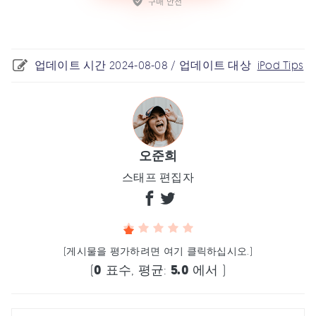
업데이트 시간 2024-08-08 / 업데이트 대상
iPod Tips
오준희
스태프 편집자
(게시물을 평가하려면 여기 클릭하십시오.)
(
0
표수, 평균:
5.0
에서 )