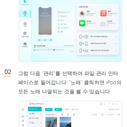
그럼 다음 "관리"를 선택하여 파일 관리 인터
페이스로 들어갑니다. "노래" 클릭하면 iPod의
모든 노래 나열되는 것을 볼 수 있습니다.