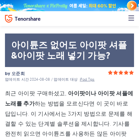
아이튠즈 없어도 아이팟 셔플
&아이팟 노래 넣기 가능?
by
오준희
업데이트 시간 2024-08-08 / 업데이트 대상
iPod Tips
최근 아이팟 구매하셨고,
아이팟이나 아이팟 셔플에
노래를 추가
하는 방법을 모르신다면 이 곳이 바로
답입니다. 이 기사에서는 3가지 방법으로 문제를 해
결할 수 있는 단계별 솔루션을 제시합니다. 기사를
완전히 읽으면 아이튠즈를 사용하든 않든 아이팟