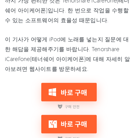
까지 가장 편리한 것은 Tenorshare iCareFone(테너
쉐어 아이케어폰)입니다. 한 번으로 작업을 수행할
수 있는 소프트웨어의 효율성 때문입니다.
이 기사가 어떻게 iPod에 노래를 넣는지 질문에 대
한 해답을 제공해주기를 바랍니다. Tenorshare
iCareFone(테너쉐어 아이케어폰)에 대해 자세히 알
아보려면 웹사이트를 방문하세요.