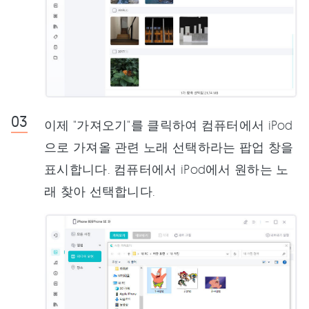
이제 "가져오기"를 클릭하여 컴퓨터에서 iPod
으로 가져올 관련 노래 선택하라는 팝업 창을
표시합니다. 컴퓨터에서 iPod에서 원하는 노
래 찾아 선택합니다.