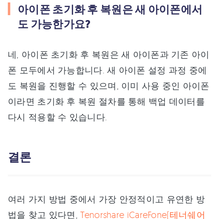
아이폰 초기화 후 복원은 새 아이폰에서
도 가능한가요?
네, 아이폰 초기화 후 복원은 새 아이폰과 기존 아이
폰 모두에서 가능합니다. 새 아이폰 설정 과정 중에
도 복원을 진행할 수 있으며, 이미 사용 중인 아이폰
이라면 초기화 후 복원 절차를 통해 백업 데이터를
다시 적용할 수 있습니다.
결론
여러 가지 방법 중에서 가장 안정적이고 유연한 방
법을 찾고 있다면,
Tenorshare iCareFone(테너쉐어