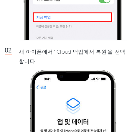
새 아이폰에서 ‘iCloud 백업에서 복원’을 선택
합니다.