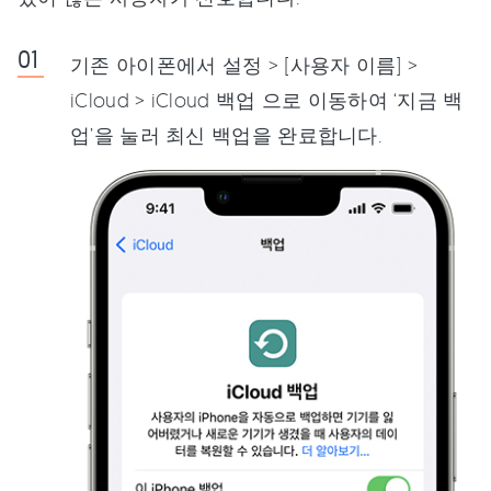
기존 아이폰에서 설정 > [사용자 이름] >
iCloud > iCloud 백업 으로 이동하여 ‘지금 백
업’을 눌러 최신 백업을 완료합니다.