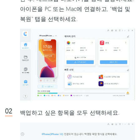
아이폰을 PC 또는 Mac에 연결하고, "백업 및
복원" 탭을 선택하세요.
백업하고 싶은 항목을 모두 선택하세요.