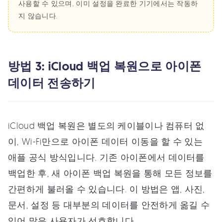
사용할 수 있으며, 이미 설정을 완료한 기기에서는 작동하
지 않습니다.
방법 3: iCloud 백업 복원으로 아이폰
데이터 전송하기
iCloud 백업 복원은 별도의 케이블이나 컴퓨터 없
이, Wi-Fi만으로 아이폰 데이터 이동을 할 수 있는
애플 공식 방식입니다. 기존 아이폰에서 데이터를
백업한 후, 새 아이폰 백업 복원을 통해 모든 정보를
간편하게 불러올 수 있습니다. 이 방법은 앱, 사진,
문서, 설정 등 대부분의 데이터를 안전하게 옮길 수
있어 많은 사용자가 선호합니다.