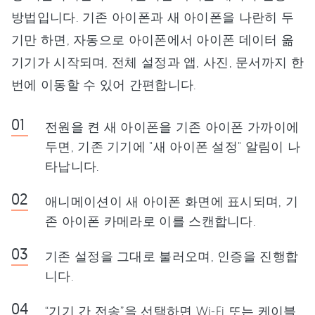
방법입니다. 기존 아이폰과 새 아이폰을 나란히 두
기만 하면, 자동으로 아이폰에서 아이폰 데이터 옮
기기가 시작되며, 전체 설정과 앱, 사진, 문서까지 한
번에 이동할 수 있어 간편합니다.
전원을 켠 새 아이폰을 기존 아이폰 가까이에
두면, 기존 기기에 "새 아이폰 설정" 알림이 나
타납니다.
애니메이션이 새 아이폰 화면에 표시되며, 기
존 아이폰 카메라로 이를 스캔합니다.
기존 설정을 그대로 불러오며, 인증을 진행합
니다.
“기기 간 전송”을 선택하면 Wi-Fi 또는 케이블