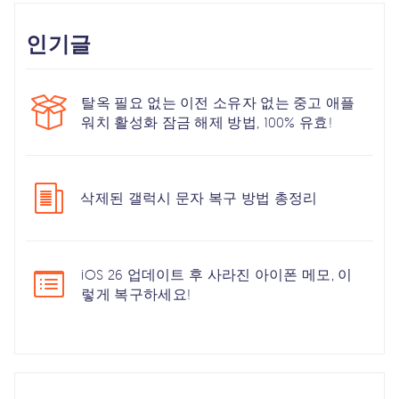
인기글
탈옥 필요 없는 이전 소유자 없는 중고 애플
워치 활성화 잠금 해제 방법, 100% 유효!
삭제된 갤럭시 문자 복구 방법 총정리
iOS 26 업데이트 후 사라진 아이폰 메모, 이
렇게 복구하세요!