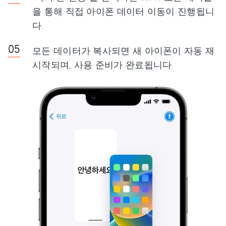
을 통해 직접 아이폰 데이터 이동이 진행됩니
다.
모든 데이터가 복사되면 새 아이폰이 자동 재
시작되며, 사용 준비가 완료됩니다.