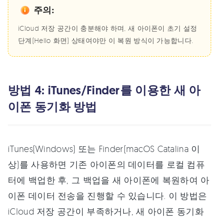
주의:
iCloud 저장 공간이 충분해야 하며, 새 아이폰이 초기 설정
단계(Hello 화면) 상태여야만 이 복원 방식이 가능합니다.
방법 4: iTunes/Finder를 이용한 새 아
이폰 동기화 방법
iTunes(Windows) 또는 Finder(macOS Catalina 이
상)를 사용하면 기존 아이폰의 데이터를 로컬 컴퓨
터에 백업한 후, 그 백업을 새 아이폰에 복원하여 아
이폰 데이터 전송을 진행할 수 있습니다. 이 방법은
iCloud 저장 공간이 부족하거나, 새 아이폰 동기화