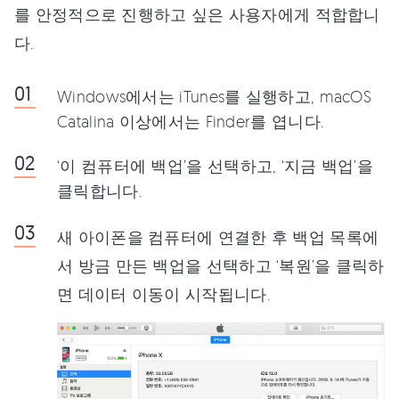
를 안정적으로 진행하고 싶은 사용자에게 적합합니
다.
Windows에서는 iTunes를 실행하고, macOS
Catalina 이상에서는 Finder를 엽니다.
‘이 컴퓨터에 백업’을 선택하고, ‘지금 백업’을
클릭합니다.
새 아이폰을 컴퓨터에 연결한 후 백업 목록에
서 방금 만든 백업을 선택하고 ‘복원’을 클릭하
면 데이터 이동이 시작됩니다.