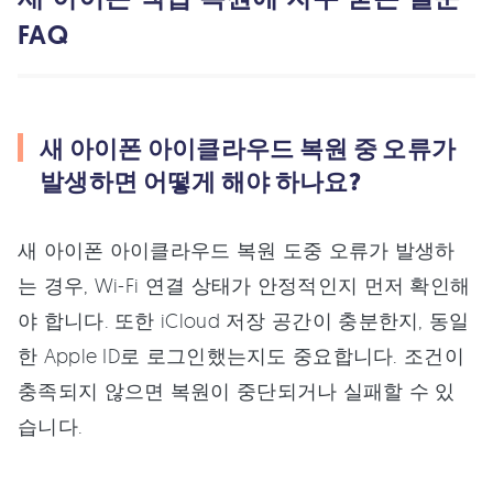
FAQ
새 아이폰 아이클라우드 복원 중 오류가
발생하면 어떻게 해야 하나요?
새 아이폰 아이클라우드 복원 도중 오류가 발생하
는 경우, Wi-Fi 연결 상태가 안정적인지 먼저 확인해
야 합니다. 또한 iCloud 저장 공간이 충분한지, 동일
한 Apple ID로 로그인했는지도 중요합니다. 조건이
충족되지 않으면 복원이 중단되거나 실패할 수 있
습니다.