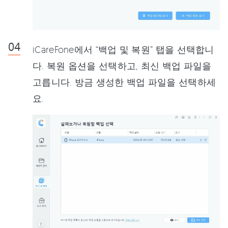
iCareFone에서 “백업 및 복원” 탭을 선택합니
다. 복원 옵션을 선택하고, 최신 백업 파일을
고릅니다. 방금 생성한 백업 파일을 선택하세
요.