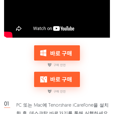
PC 또는 Mac에 Tenorshare iCareFone을 설치
한 후, 데스크탑 바로가기를 통해 실행하세요.