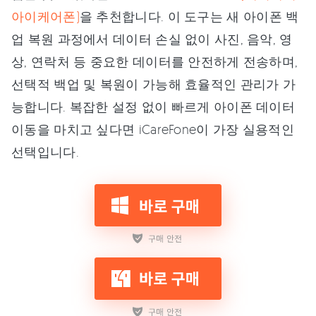
아이케어폰)
을 추천합니다. 이 도구는 새 아이폰 백
업 복원 과정에서 데이터 손실 없이 사진, 음악, 영
상, 연락처 등 중요한 데이터를 안전하게 전송하며,
선택적 백업 및 복원이 가능해 효율적인 관리가 가
능합니다. 복잡한 설정 없이 빠르게 아이폰 데이터
이동을 마치고 싶다면 iCareFone이 가장 실용적인
선택입니다.