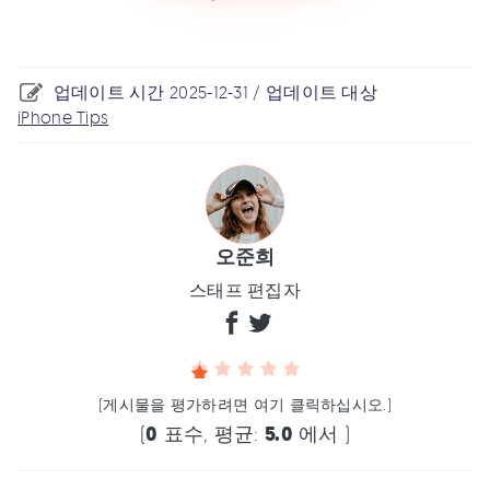
업데이트 시간 2025-12-31 / 업데이트 대상
iPhone Tips
오준희
스태프 편집자
(게시물을 평가하려면 여기 클릭하십시오.)
(
0
표수, 평균:
5.0
에서 )