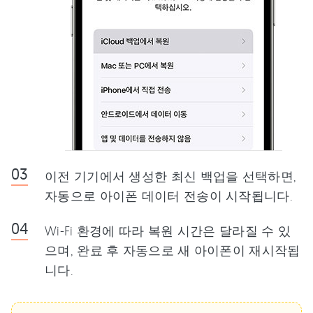
이전 기기에서 생성한 최신 백업을 선택하면,
자동으로 아이폰 데이터 전송이 시작됩니다.
Wi-Fi 환경에 따라 복원 시간은 달라질 수 있
으며, 완료 후 자동으로 새 아이폰이 재시작됩
니다.