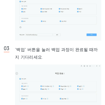
"백업" 버튼을 눌러 백업 과정이 완료될 때까
지 기다리세요.