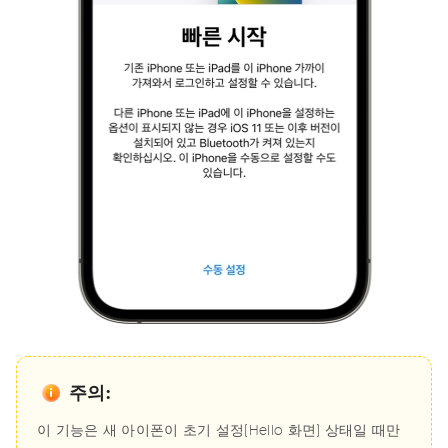
주의:
이 기능은 새 아이폰이 초기 설정(Hello 화면) 상태일 때만