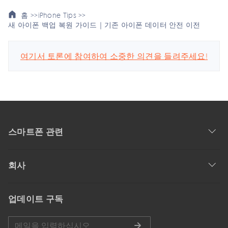
홈 >>
iPhone Tips >>
새 아이폰 백업 복원 가이드｜기존 아이폰 데이터 안전 이전
여기서 토론에 참여하여 소중한 의견을 들려주세요!
스마트폰 관련
회사
업데이트 구독