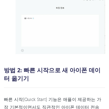
방법 2: 빠른 시작으로 새 아이폰 데이
터 옮기기
빠른 시작(Quick Start) 기능은 애플이 제공하는 가
장 기본적이면서도 직관적인 아이폰 데이터 전송