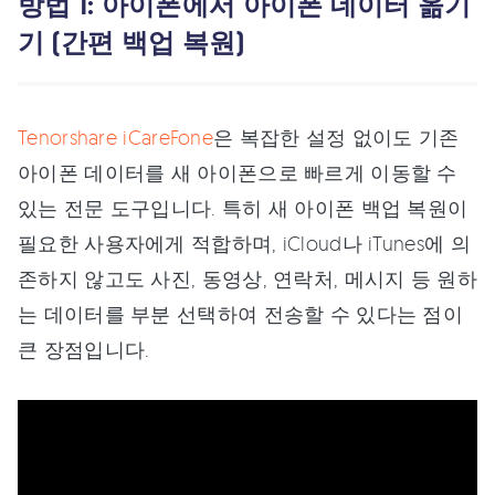
방법 1: 아이폰에서 아이폰 데이터 옮기
기 (간편 백업 복원)
Tenorshare iCareFone
은 복잡한 설정 없이도 기존
아이폰 데이터를 새 아이폰으로 빠르게 이동할 수
있는 전문 도구입니다. 특히 새 아이폰 백업 복원이
필요한 사용자에게 적합하며, iCloud나 iTunes에 의
존하지 않고도 사진, 동영상, 연락처, 메시지 등 원하
는 데이터를 부분 선택하여 전송할 수 있다는 점이
큰 장점입니다.