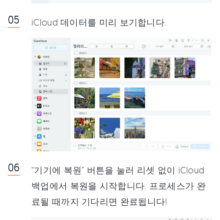
iCloud 데이터를 미리 보기합니다.
“기기에 복원” 버튼을 눌러 리셋 없이 iCloud
백업에서 복원을 시작합니다. 프로세스가 완
료될 때까지 기다리면 완료됩니다!