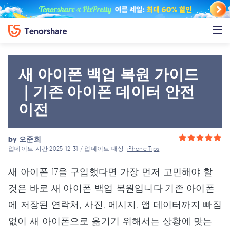
새 아이폰 백업 복원 가이드
｜기존 아이폰 데이터 안전
이전
by
오준희
업데이트 시간 2025-12-31 / 업데이트 대상
iPhone Tips
새 아이폰 17을 구입했다면 가장 먼저 고민해야 할
것은 바로 새 아이폰 백업 복원입니다.기존 아이폰
에 저장된 연락처, 사진, 메시지, 앱 데이터까지 빠짐
없이 새 아이폰으로 옮기기 위해서는 상황에 맞는