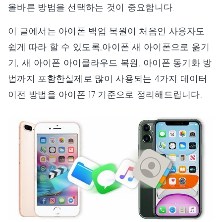
올바른 방법을 선택하는 것이 중요합니다.
이 글에서는 아이폰 백업 복원이 처음인 사용자도
쉽게 따라 할 수 있도록,아이폰 새 아이폰으로 옮기
기, 새 아이폰 아이클라우드 복원, 아이폰 동기화 방
법까지 포함한실제로 많이 사용되는 4가지 데이터
이전 방법을 아이폰 17 기준으로 정리해드립니다.