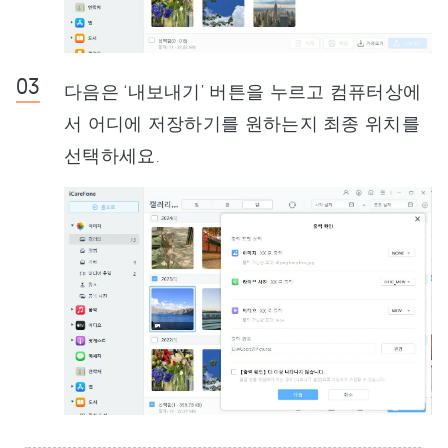
다음은 ‘내보내기’ 버튼을 누르고 컴퓨터상에
서 어디에 저장하기를 원하는지 최종 위치를
선택하세요.