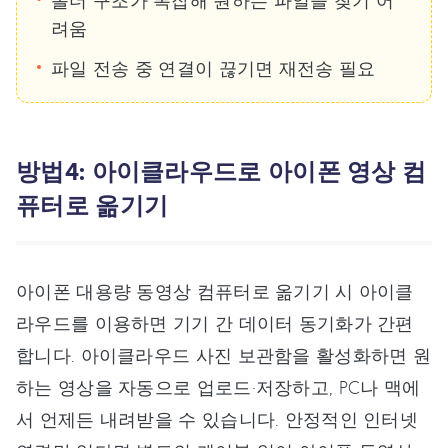
려움
파일 전송 중 연결이 끊기면 재전송 필요
방법4: 아이클라우드로 아이폰 영상 컴
퓨터로 옮기기
아이폰 대용량 동영상 컴퓨터로 옮기기 시 아이클
라우드를 이용하면 기기 간 데이터 동기화가 간편
합니다. 아이클라우드 사진 보관함을 활성화하면 원
하는 영상을 자동으로 업로드·저장하고, PC나 맥에
서 언제든 내려받을 수 있습니다. 안정적인 인터넷