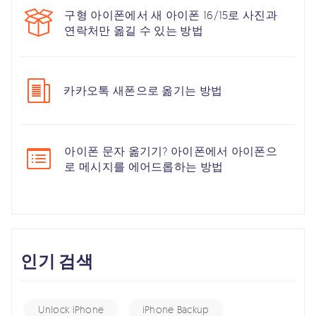
구형 아이폰에서 새 아이폰 16/15로 사진과
연락처만 옮길 수 있는 방법
카카오톡 새폰으로 옮기는 방법
아이폰 문자 옮기기? 아이폰에서 아이폰으
로 메시지를 에어드롭하는 방법
인기 검색
Unlock iPhone
iPhone Backup