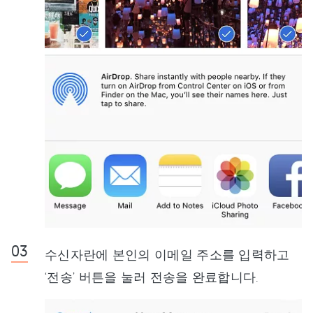
수신자란에 본인의 이메일 주소를 입력하고
‘전송’ 버튼을 눌러 전송을 완료합니다.