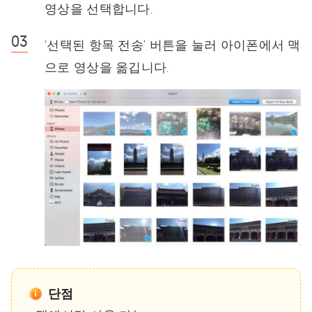
영상을 선택합니다.
‘선택된 항목 전송’ 버튼을 눌러 아이폰에서 맥
으로 영상을 옮깁니다.
단점