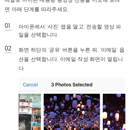
면 아래 단계를 따라주세요.
아이폰에서 ‘사진’ 앱을 열고, 전송할 영상 파
일을 선택합니다.
화면 하단의 ‘공유’ 버튼을 누른 뒤, ‘이메일’ 옵
션을 선택합니다. 이메일 작성 화면이 열립니
다.