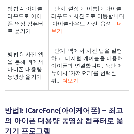
방법 4. 아이클
1 단계. 설정 > [이름] > 아이클
라우드로 아이
라우드 > 사진으로 이동합니다.
폰 영상 컴퓨터
‘아이클라우드 사진’ 옵션...
더
로 옮기기
보기
1 단계. 맥에서 사진 앱을 실행
방법 5. 사진 앱
하고, 디지털 케이블을 이용해
을 통해 맥에서
아이폰과 연결합니다. 상단 메
아이폰 대용량
뉴에서 ‘가져오기’를 선택한
동영상 옮기기
뒤...
더보기
방법1: iCareFone(아이케어폰) – 최고
의 아이폰 대용량 동영상 컴퓨터로 옮
기기 프로그램