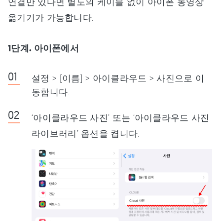
연결만 있다면 별도의 케이블 없이 아이폰 동영상
옮기기가 가능합니다.
1단계. 아이폰에서
설정 > [이름] > 아이클라우드 > 사진으로 이
동합니다.
‘아이클라우드 사진’ 또는 ‘아이클라우드 사진
라이브러리’ 옵션을 켭니다.