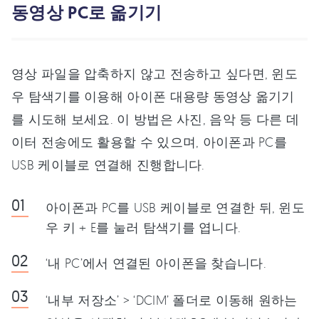
동영상 PC로 옮기기
영상 파일을 압축하지 않고 전송하고 싶다면, 윈도
우 탐색기를 이용해 아이폰 대용량 동영상 옮기기
를 시도해 보세요. 이 방법은 사진, 음악 등 다른 데
이터 전송에도 활용할 수 있으며, 아이폰과 PC를
USB 케이블로 연결해 진행합니다.
아이폰과 PC를 USB 케이블로 연결한 뒤, 윈도
우 키 + E를 눌러 탐색기를 엽니다.
‘내 PC’에서 연결된 아이폰을 찾습니다.
‘내부 저장소’ > ‘DCIM’ 폴더로 이동해 원하는