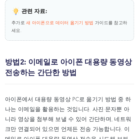
관련 자료:
추가로
새 아이폰으로 데이터 옮기기 방법
가이드를 참고하
세요.
방법2: 이메일로 아이폰 대용량 동영상
전송하는 간단한 방법
아이폰에서 대용량 동영상 PC로 옮기기 방법 중 하
나는 이메일을 활용하는 것입니다. 사진·문자뿐 아
니라 영상을 첨부해 보낼 수 있어 간단하며, 네트워
크만 연결되어 있으면 언제든 전송 가능합니다. 이
메일로 아이폰 대용량 동영상 전송을 시도해 보려