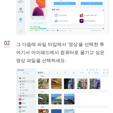
그 다음에 파일 타입에서 ‘영상’을 선택한 후
여기서 아이패드에서 컴퓨터로 옮기고 싶은
영상 파일을 선택하세요.