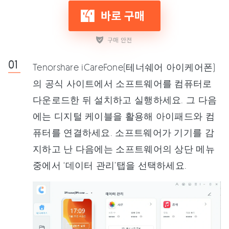
Tenorshare iCareFone(테너쉐어 아이케어폰)
의 공식 사이트에서 소프트웨어를 컴퓨터로
다운로드한 뒤 설치하고 실행하세요. 그 다음
에는 디지털 케이블을 활용해 아이패드와 컴
퓨터를 연결하세요. 소프트웨어가 기기를 감
지하고 난 다음에는 소프트웨어의 상단 메뉴
중에서 ‘데이터 관리’탭을 선택하세요.