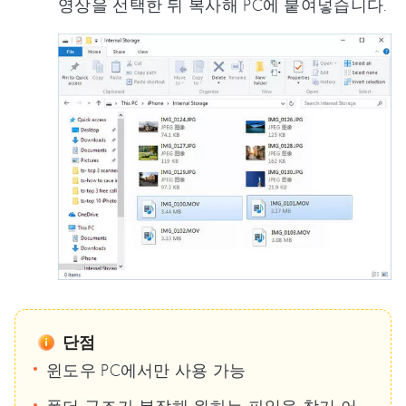
영상을 선택한 뒤 복사해 PC에 붙여넣습니다.
단점
윈도우 PC에서만 사용 가능
폴더 구조가 복잡해 원하는 파일을 찾기 어