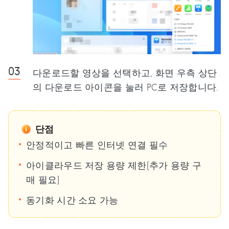
다운로드할 영상을 선택하고, 화면 우측 상단
의 다운로드 아이콘을 눌러 PC로 저장합니다.
단점
안정적이고 빠른 인터넷 연결 필수
아이클라우드 저장 용량 제한(추가 용량 구
매 필요)
동기화 시간 소요 가능