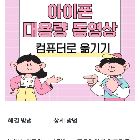
해결 방법
상세 방법