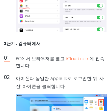
2단계. 컴퓨터에서
PC에서 브라우저를 열고
iCloud.com
에 접속
합니다.
아이폰과 동일한 Apple ID로 로그인한 뒤 ‘사
진’ 아이콘을 클릭합니다.