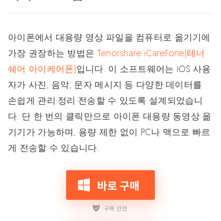
아이폰에서 대용량 영상 파일을 컴퓨터로 옮기기에
가장 권장하는 방법은
Tenorshare iCareFone(테너
쉐어 아이케어폰)
입니다. 이 소프트웨어는 iOS 사용
자가 사진, 음악, 문자 메시지 등 다양한 데이터를
손쉽게 관리·정리·전송할 수 있도록 설계되었습니
다. 단 한 번의 클릭만으로 아이폰 대용량 동영상 옮
기기가 가능하며, 용량 제한 없이 PC나 맥으로 빠르
게 전송할 수 있습니다.