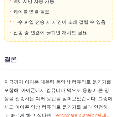
맥에서만 사용 가능
케이블 연결 필요
다수 파일 전송 시 시간이 오래 걸릴 수 있음
전송 중 연결이 끊기면 재시도 필요
결론
지금까지 아이폰 대용량 동영상 컴퓨터로 옮기기를
포함해, 아이폰에서 컴퓨터나 맥으로 용량이 큰 영
상을 전송하는 여러 방법을 살펴보았습니다. 그중에
서도 아이폰 영상 컴퓨터로 옮기기를 보다 안전하
고 빠르게 하고 싶다면,
Tenorshare iCareFone(테너