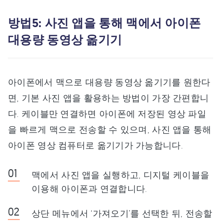
방법5: 사진 앱을 통해 맥에서 아이폰
대용량 동영상 옮기기
아이폰에서 맥으로 대용량 동영상 옮기기를 원한다
면, 기본 사진 앱을 활용하는 방법이 가장 간편합니
다. 케이블만 연결하면 아이폰에 저장된 영상 파일
을 빠르게 맥으로 전송할 수 있으며, 사진 앱을 통해
아이폰 영상 컴퓨터로 옮기기가 가능합니다.
맥에서 사진 앱을 실행하고, 디지털 케이블을
이용해 아이폰과 연결합니다.
상단 메뉴에서 ‘가져오기’를 선택한 뒤, 전송할