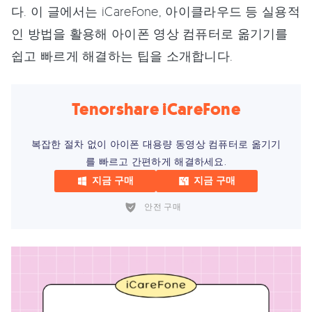
다. 이 글에서는 iCareFone, 아이클라우드 등 실용적
인 방법을 활용해 아이폰 영상 컴퓨터로 옮기기를
쉽고 빠르게 해결하는 팁을 소개합니다.
Tenorshare iCareFone
복잡한 절차 없이 아이폰 대용량 동영상 컴퓨터로 옮기기
를 빠르고 간편하게 해결하세요.
지금 구매
지금 구매
안전 구매