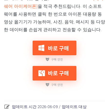
쉐어 아이케어폰)
을 적극 추천드립니다. 이 소프트
웨어를 사용하면 클릭 한 번으로 아이폰 대용량 동
영상 옮기기가 가능하며, 사진, 음악, 메시지 등 다양
한 데이터를 손쉽게 관리하고 전송할 수 있습니다.
업데이트 시간 2026-06-09 / 업데이트 대상