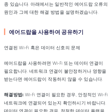
종 있습니다. 아래에서는 일반적인 에어드랍 오류의
원인과 그에 대한 해결 방법을 설명하겠습니다.
에어드랍을 사용하여 공유하기
연결된 Wi-Fi 혹은 데이터 신호의 문제
에어드랍을 사용하려면 Wi-Fi 또는 데이터 연결이
필요합니다. 네트워크 연결이 불안정하거나 영향을
받는다면 에어드랍이 작동하지 않을 수 있습니다.
해결방법:
Wi-Fi 연결이 필요한 경우, 안정적인 Wi-Fi
네트워크에 연결되어 있는지 확인하시기 바랍니다.
데이터 연결이 필요한 경우, 적절한 데이터 플랜을