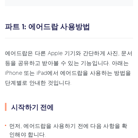
파트 1: 에어드랍 사용방법
에어드랍은 다른 Apple 기기와 간단하게 사진, 문서
등을 공유하고 받아볼 수 있는 기능입니다. 아래는
iPhone 또는 iPad에서 에어드랍을 사용하는 방법을
단계별로 안내한 것입니다.
시작하기 전에
먼저, 에어드랍을 사용하기 전에 다음 사항을 확
인해야 합니다.