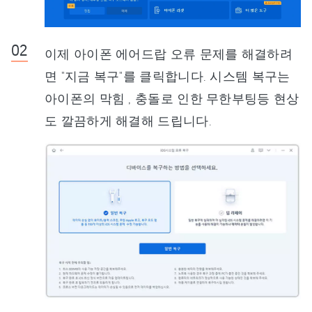
이제 아이폰 에어드랍 오류 문제를 해결하려
면 "지금 복구"를 클릭합니다. 시스템 복구는
아이폰의 막힘 , 충돌로 인한 무한부팅등 현상
도 깔끔하게 해결해 드립니다.