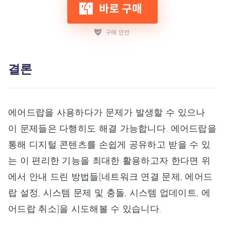
결론
에어드랍을 사용하다가 문제가 발생할 수 있으나
이 문제들은 다행히도 해결 가능합니다. 에어드랍을
통해 디지털 콘텐츠를 손쉽게 공유하고 받을 수 있
는 이 편리한 기능을 최대한 활용하고자 한다면 위
에서 안내 드린 방법들(네트워크 연결 문제, 에어드
랍 설정, 시스템 문제 및 충돌, 시스템 업데이트, 에
어드랍 취소)을 시도해볼 수 있습니다.