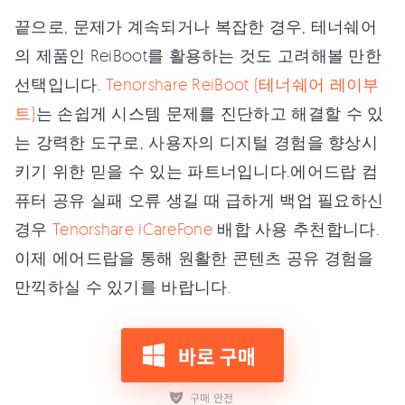
끝으로, 문제가 계속되거나 복잡한 경우, 테너쉐어
의 제품인 ReiBoot를 활용하는 것도 고려해볼 만한
선택입니다.
Tenorshare ReiBoot (테너쉐어 레이부
트)
는 손쉽게 시스템 문제를 진단하고 해결할 수 있
는 강력한 도구로, 사용자의 디지털 경험을 향상시
키기 위한 믿을 수 있는 파트너입니다.에어드랍 컴
퓨터 공유 실패 오류 생길 때 급하게 백업 필요하신
경우
Tenorshare iCareFone
배합 사용 추천합니다.
이제 에어드랍을 통해 원활한 콘텐츠 공유 경험을
만끽하실 수 있기를 바랍니다.