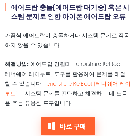
에어드랍 충돌(에어드랍 대기중) 혹은 시
스템 문제로 인한 아이폰 에어드랍 오류
가끔씩 에어드랍이 충돌하거나 시스템 문제로 작동
하지 않을 수 있습니다.
해결방법:
에어드랍 안될때, Tenorshare ReiBoot (
테너쉐어 레이부트) 도구를 활용하여 문제를 해결
할 수 있습니다.
Tenorshare ReiBoot (테너쉐어 레이
부트)
는 시스템 문제를 진단하고 해결하는 데 도움
을 주는 유용한 도구입니다.