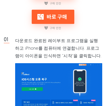
다운로드 완료된 레이부트 프로그램을 실행
하고 iPhone를 컴퓨터에 연결합니다. 프로그
램이 아이폰을 인식하면 "시작"을 클릭합니다.