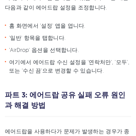
다음과 같이 에어드랍 설정을 조정합니다.
홈 화면에서 '설정' 앱을 엽니다.
'일반' 항목을 탭합니다.
'AirDrop' 옵션을 선택합니다.
여기에서 에어드랍 수신 설정을 '연락처만', '모두',
또는 '수신 끔'으로 변경할 수 있습니다.
파트 3: 에어드랍 공유 실패 오류 원인
과 해결 방법
에어드랍을 사용하다가 문제가 발생하는 경우가 종