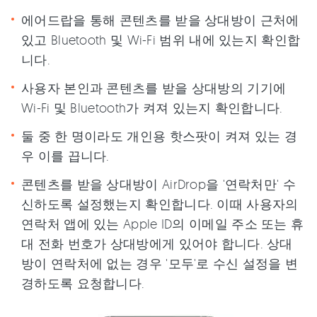
에어드랍을 통해 콘텐츠를 받을 상대방이 근처에
있고 Bluetooth 및 Wi-Fi 범위 내에 있는지 확인합
니다.
사용자 본인과 콘텐츠를 받을 상대방의 기기에
Wi-Fi 및 Bluetooth가 켜져 있는지 확인합니다.
둘 중 한 명이라도 개인용 핫스팟이 켜져 있는 경
우 이를 끕니다.
콘텐츠를 받을 상대방이 AirDrop을 '연락처만' 수
신하도록 설정했는지 확인합니다. 이때 사용자의
연락처 앱에 있는 Apple ID의 이메일 주소 또는 휴
대 전화 번호가 상대방에게 있어야 합니다. 상대
방이 연락처에 없는 경우 '모두'로 수신 설정을 변
경하도록 요청합니다.