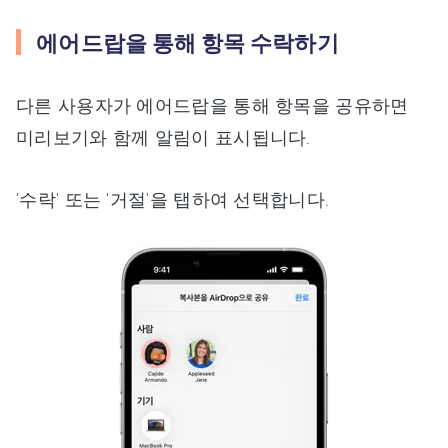
에어드랍을 통해 항목 수락하기
다른 사용자가 에어드랍을 통해 항목을 공유하면
미리보기와 함께 알림이 표시됩니다.
'수락' 또는 '거절'을 탭하여 선택합니다.