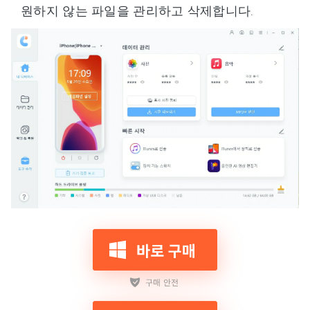
원하지 않는 파일을 관리하고 삭제합니다.