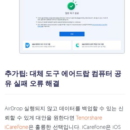
추가팁: 대체 도구 에어드랍 컴퓨터 공
유 실패 오류 해결
AirDrop 실행되지 않고 데이터를 백업할 수 있는 신
뢰할 수 있게 대안을 원한다면
Tenorshare
iCareFone
은 훌륭한 선택입니다. iCareFone은 iOS