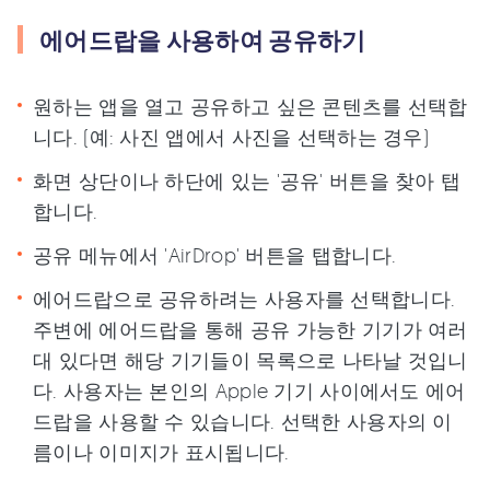
에어드랍을 사용하여 공유하기
원하는 앱을 열고 공유하고 싶은 콘텐츠를 선택합
니다. (예: 사진 앱에서 사진을 선택하는 경우)
화면 상단이나 하단에 있는 '공유' 버튼을 찾아 탭
합니다.
공유 메뉴에서 'AirDrop' 버튼을 탭합니다.
에어드랍으로 공유하려는 사용자를 선택합니다.
주변에 에어드랍을 통해 공유 가능한 기기가 여러
대 있다면 해당 기기들이 목록으로 나타날 것입니
다. 사용자는 본인의 Apple 기기 사이에서도 에어
드랍을 사용할 수 있습니다. 선택한 사용자의 이
름이나 이미지가 표시됩니다.