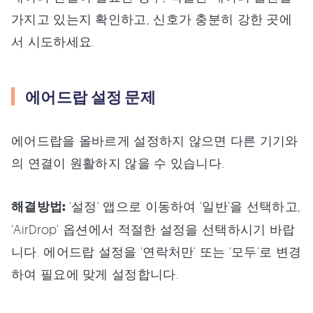
가지고 있는지 확인하고, 신호가 충분히 강한 곳에
서 시도하세요.
에어드랍 설정 문제
에어드랍을 올바르게 설정하지 않으면 다른 기기와
의 연결이 원활하지 않을 수 있습니다.
해결방법:
'설정' 앱으로 이동하여 '일반'을 선택하고,
'AirDrop' 옵션에서 적절한 설정을 선택하시기 바랍
니다. 에어드랍 설정을 '연락처만' 또는 '모두'로 변경
하여 필요에 맞게 설정합니다.