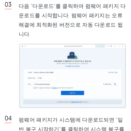
다음 "다운로드"를 클릭하여 펌웨어 패키지 다
운로드를 시작합니다. 펌웨어 패키지는 오류
해결에 최적화된 버전으로 자동 다운로드 됩
니다.
펌웨어 패키지가 시스템에 다운로드되면 "일
반 복구 시작하기"를 클릭하여 시스템 복구를