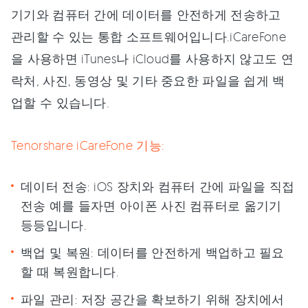
기기와 컴퓨터 간에 데이터를 안전하게 전송하고
관리할 수 있는 통합 소프트웨어입니다.iCareFone
을 사용하면 iTunes나 iCloud를 사용하지 않고도 연
락처, 사진, 동영상 및 기타 중요한 파일을 쉽게 백
업할 수 있습니다.
Tenorshare iCareFone 기능:
데이터 전송: iOS 장치와 컴퓨터 간에 파일을 직접
전송 예를 들자면 아이폰 사진 컴퓨터로 옮기기
등등입니다.
백업 및 복원: 데이터를 안전하게 백업하고 필요
할 때 복원합니다.
파일 관리: 저장 공간을 확보하기 위해 장치에서