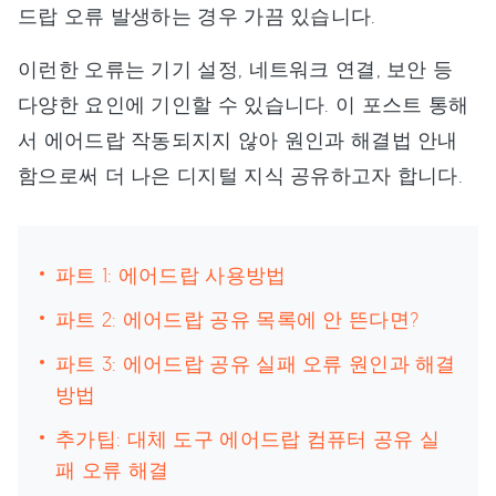
드랍 오류 발생하는 경우 가끔 있습니다.
이런한 오류는 기기 설정, 네트워크 연결, 보안 등
다양한 요인에 기인할 수 있습니다. 이 포스트 통해
서 에어드랍 작동되지지 않아 원인과 해결법 안내
함으로써 더 나은 디지털 지식 공유하고자 합니다.
파트 1: 에어드랍 사용방법
파트 2: 에어드랍 공유 목록에 안 뜬다면?
파트 3: 에어드랍 공유 실패 오류 원인과 해결
방법
추가팁: 대체 도구 에어드랍 컴퓨터 공유 실
패 오류 해결