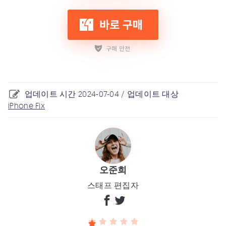
업데이트 시간 2024-07-04 / 업데이트 대상
iPhone Fix
오준희
스태프 편집자