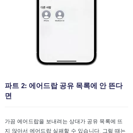
파트 2: 에어드랍 공유 목록에 안 뜬다
면
가끔 에어드랍을 보내려는 상대가 공유 목록에 뜨
지 않아서 에어드랍 실패할 수 있습니다. 그럴 때는