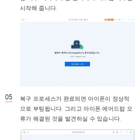
시작해 줍니다.
복구 프로세스가 완료되면 아이폰이 정상적
으로 부팅됩니다. 그리고 아이폰 에어드랍 오
류가 해결된 것을 발견하실 수 있습니다.