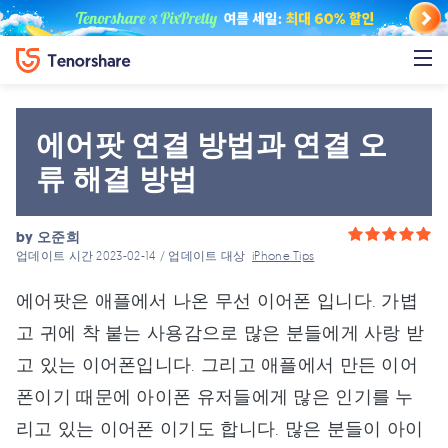
에어팟 연결 방법과 연결 오
류 해결 방법
by
오준희
업데이트 시간 2023-02-14 / 업데이트 대상
iPhone Tips
에어팟은 애플에서 나온 무선 이어폰 입니다. 가볍
고 귀에 착 붙는 사용감으로 많은 분들에게 사랑 받
고 있는 이어폰입니다. 그리고 애플에서 만든 이어
폰이기 때문에 아이폰 유저들에게 많은 인기를 누
리고 있는 이어폰 이기도 합니다. 많은 분들이 아이