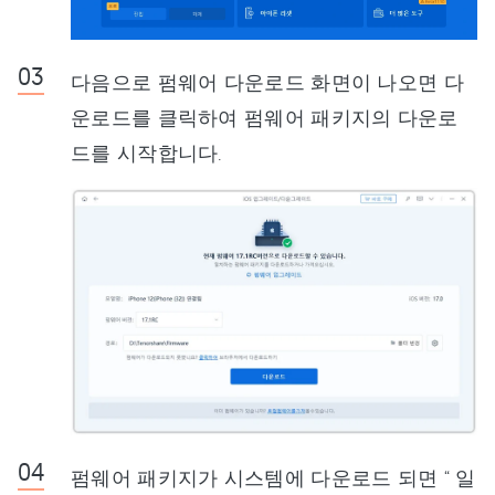
다음으로 펌웨어 다운로드 화면이 나오면 다
운로드를 클릭하여 펌웨어 패키지의 다운로
드를 시작합니다.
펌웨어 패키지가 시스템에 다운로드 되면 “ 일