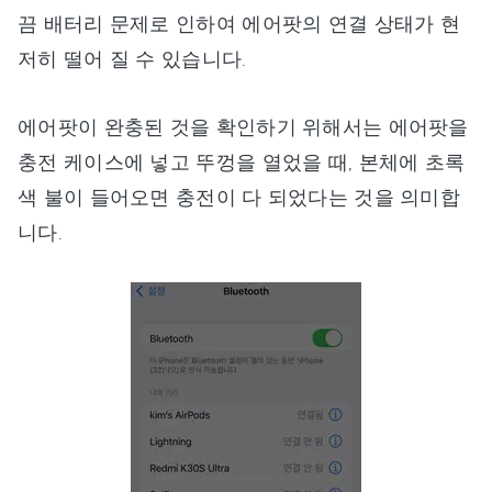
끔 배터리 문제로 인하여 에어팟의 연결 상태가 현
저히 떨어 질 수 있습니다.
에어팟이 완충된 것을 확인하기 위해서는 에어팟을
충전 케이스에 넣고 뚜껑을 열었을 때, 본체에 초록
색 불이 들어오면 충전이 다 되었다는 것을 의미합
니다.