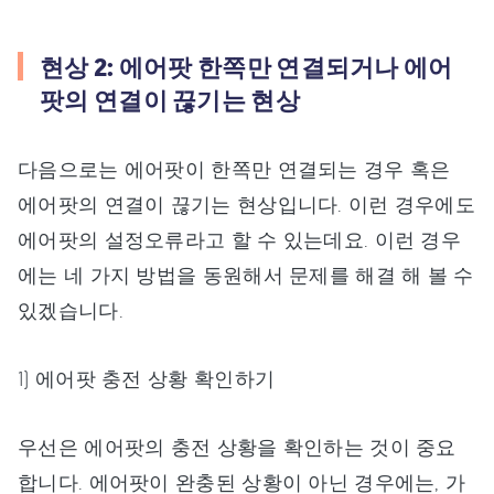
현상 2: 에어팟 한쪽만 연결되거나 에어
팟의 연결이 끊기는 현상
다음으로는 에어팟이 한쪽만 연결되는 경우 혹은
에어팟의 연결이 끊기는 현상입니다. 이런 경우에도
에어팟의 설정오류라고 할 수 있는데요. 이런 경우
에는 네 가지 방법을 동원해서 문제를 해결 해 볼 수
있겠습니다.
1) 에어팟 충전 상황 확인하기
우선은 에어팟의 충전 상황을 확인하는 것이 중요
합니다. 에어팟이 완충된 상황이 아닌 경우에는, 가