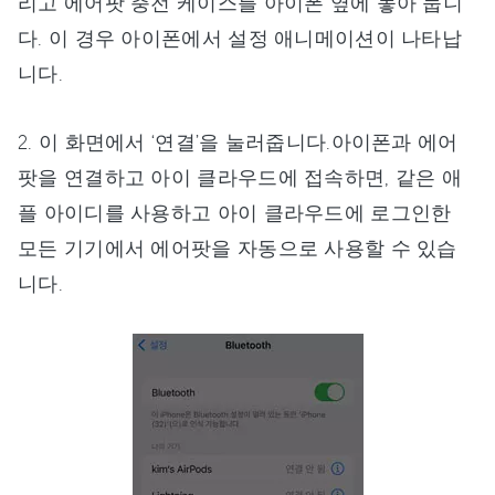
리고 에어팟 충전 케이스를 아이폰 옆에 놓아 둡니
다. 이 경우 아이폰에서 설정 애니메이션이 나타납
니다.
2. 이 화면에서 ‘연결’을 눌러줍니다.아이폰과 에어
팟을 연결하고 아이 클라우드에 접속하면, 같은 애
플 아이디를 사용하고 아이 클라우드에 로그인한
모든 기기에서 에어팟을 자동으로 사용할 수 있습
니다.