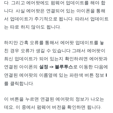
다. 그리고 에어팟에도 펌웨어 업데이트를 해야 합
니다. 사실 에어팟은 연결되어 있는 아이폰을 통해
서 업데이트가 주기적으로 됩니다. 따라서 업데이트
는 따로 하지 않아도 됩니다.
하지만 간혹 오류를 통해서 에어팟 업데이트를 놓
친 경우 오류가 생길 수 있습니다.그래서 에어팟이
최신 업데이트가 되어 있는지 확인하려면 에어팟과
연결된 아이폰의
설정 -> 블루투스
로 이동한 다음에
연결된 에어팟의 이름옆에 있는 파란색 버튼 정보
i
를 클릭합니다.
이 버튼을 누르면 연결된 에어팟의 정보가 나오는
데요, 이 중에서 펌웨어 버전을 확인하면 됩니다.