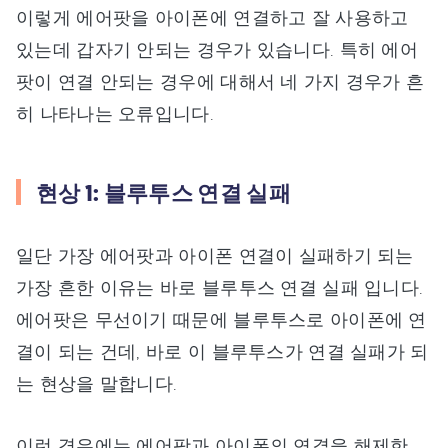
이렇게 에어팟을 아이폰에 연결하고 잘 사용하고
있는데 갑자기 안되는 경우가 있습니다. 특히 에어
팟이 연결 안되는 경우에 대해서 네 가지 경우가 흔
히 나타나는 오류입니다.
현상 1: 블루투스 연결 실패
일단 가장 에어팟과 아이폰 연결이 실패하기 되는
가장 흔한 이유는 바로 블루투스 연결 실패 입니다.
에어팟은 무선이기 때문에 블루투스로 아이폰에 연
결이 되는 건데, 바로 이 블루투스가 연결 실패가 되
는 현상을 말합니다.
이런 경우에는 에어팟과 아이폰의 연결을 해제한