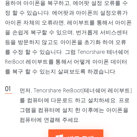
용하여 아이폰을 복구하고, 에어팟 설정 오류를 수
정 할 수 있습니다. 에어팟과 아이폰의 설정오류가
아이폰 자체의 오류라면, 레이부트를 통해서 아이폰
을 손쉽게 복구할 수 있으며, 번거롭게 서비스센터
등을 방문하지 않고도 아이폰을 초기화 하여 오류
를 수정 할 수 있습니다. 그럼 Tenorshare 테너쉐어
ReiBoot 레이부트를 통해서 어떻게 아이폰 데이터
를 복구 할 수 있는지 살펴보도록 하겠습니다.
먼저, Tenorshare ReiBoot(테너쉐어 레이부트)
를 컴퓨터에 다운로드 하고 설치하세요. 프로
그램을 컴퓨터에 설치 한 이후에는 아이폰을
컴퓨터에 연결해 주세요.