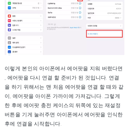
이렇게 본인의 아이폰에서 에어팟을 지워 버렸다면
, 에어팟을 다시 연결 할 준비가 된 것입니다. 연결
을 하기 위해서는 맨 처음 에어팟을 연결 할 때와 같
이, 에어팟을 아이폰 가까이에 가져갑니다. 그렇게
한 후에 에어팟 충전 케이스의 뒤쪽에 있는 재설정
버튼을 기게 눌러주면 아이폰에서 에어팟을 인식한
후에 연결을 시작합니다.