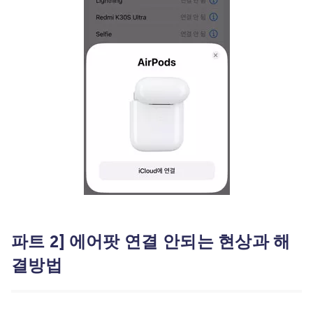
파트 2] 에어팟 연결 안되는 현상과 해
결방법