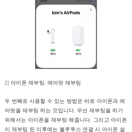
2) 아이폰 재부팅, 에어팟 재부팅
두 번째로 사용할 수 있는 방법은 바로 아이폰과 에
어팟을 재부팅 하는 것입니다. 우선 재부팅을 하기
위해서는 아이폰을 재부팅 해줍니다. 그리고 아이폰
이 재부팅 된 이후에는 블루투스 연결 시 아이폰 설