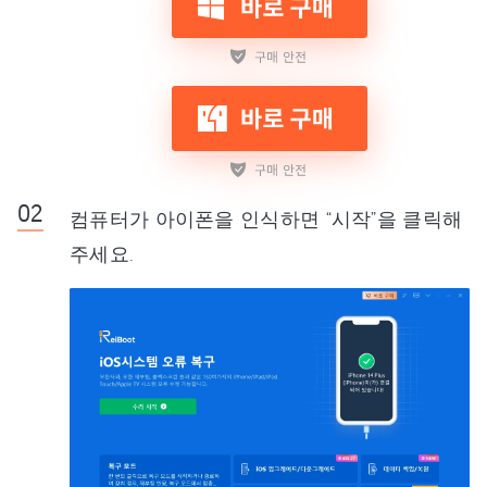
컴퓨터가 아이폰을 인식하면 “시작”을 클릭해
주세요.