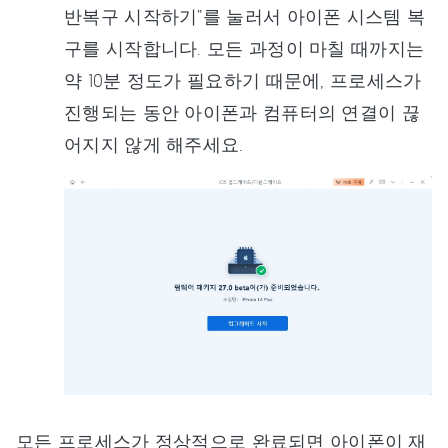
반복구 시작하기”를 눌러서 아이폰 시스템 복
구를 시작합니다. 모든 과정이 마칠 때까지는
약 10분 정도가 필요하기 때문에, 프로세스가
진행되는 동안 아이폰과 컴퓨터의 연결이 끊
어지지 않게 해주세요.
모든 프로세스가 정상적으로 완료되면 아이폰이 재