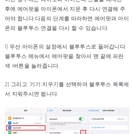
후에 에어팟을 아이폰에서 지운 후 다시 연결해 주
어야 합니다.다음의 단계를 따라하면 에어팟과 아이
폰의 블루투스 연결을 다시 할 수 있습니다.
1) 우선 아이폰의 설정에서 블루투스로 들어갑니다.
블루투스 메뉴에서 에어팟을 찾아서 맨 끝에 파란
색 i버튼을 눌러줍니다.
2) 그리고 ‘기기 지우기를 선택하여 블루투스 목록에
서 지워주시면 됩니다.