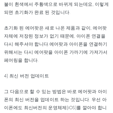
불이 흰색에서 주황색으로 바뀌게 되는데요, 이렇게
되면 초기화가 완료 된 것입니다.
초기화 된 에어팟은 새로 나온 제품과 같이, 에어팟
자체에 저장된 정보가 없기 때문에, 아이폰 연결을
다시 해주셔야 합니다.에어팟과 아이폰을 연결하기
위해서는 다시 에어팟을 아이폰 가까기에 가져가서
페어링을 합니다.
4) 최신 버전 업데이트
그 다음으로 할 수 있는 방법은 바로 에어팟과 아이
폰의 최신 버전을 업데이트 하는 것입니다. 우선 아
이폰에도 최신버전의 운영체제(iOS)를 깔아야 합니