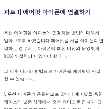
파트 1] 에어팟 아이폰에 연결하기
우선 에어팟을 아이폰에 연결하는 방법에 대해서
알아보도록 하겠습니다.에어팟을 처음 아이폰과 연
결하는 경우에는 아이폰에 최신 버전의 운영체제
(iOS)가 설치되어 있어야 합니다.
그 이후 아래의 방법으로 아이폰을 에어팟에 연결
할 수 있습니다.
1. 우선 아이폰의 홈화면으로 갑니다.에어팟을 충천
케이스에 넣은 상태에서 충천 케이스를 엽니다. 그