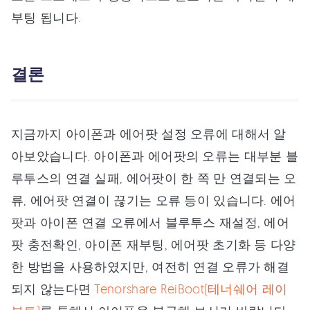
부팅 됩니다.
결론
지금까지 아이폰과 에어팟 설정 오류에 대해서 알
아보았습니다. 아이폰과 에어팟의 오류는 대부분 블
루투스의 연결 실패, 에어팟이 한 쪽 만 연결되는 오
류, 에어팟 연결이 끊기는 오류 등이 있습니다. 에어
팟과 아이폰 연결 오류에서 블루투스 재설정, 에어
팟 충전확인, 아이폰 재부팅, 에어팟 초기화 등 다양
한 방법을 사용하였지만, 여전히 연결 오류가 해결
되지 않는다면
Tenorshare ReiBoot(테너쉐어 레이