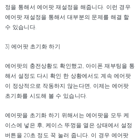
정을 통해서 에어팟 재설정을 해줍니다. 이런 경우
에어팟 재설정을 통해서 대부분의 문제를 해결 할
수 있습니다.
3) 에어팟 초기화 하기
에어팟의 충전상황도 확인했고, 아이폰 재부팅을 통
해서 설정도 다시 확인 한 상황에서도 계속 에어팟
이 정상적으로 작동하지 않는다면, 이제는 에어팟
초기화를 시도해 볼 수 있습니다.
에어팟을 초기화 하기 위해서는 에어팟을 모두 케
이스에 넣은 후, 케이스 뚜껑을 열은 상태에서 설정
버튼을 20초 정도 꾹 눌러 줍니다. 이 경우 에어팟