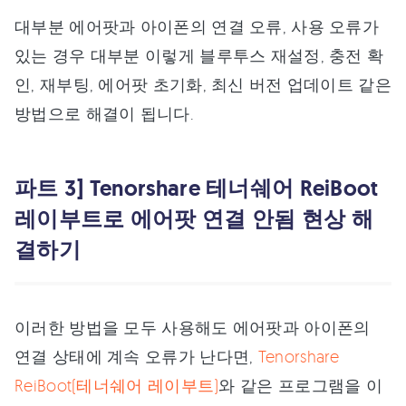
대부분 에어팟과 아이폰의 연결 오류, 사용 오류가
있는 경우 대부분 이렇게 블루투스 재설정, 충전 확
인, 재부팅, 에어팟 초기화, 최신 버전 업데이트 같은
방법으로 해결이 됩니다.
파트 3] Tenorshare 테너쉐어 ReiBoot
레이부트로 에어팟 연결 안됨 현상 해
결하기
이러한 방법을 모두 사용해도 에어팟과 아이폰의
연결 상태에 계속 오류가 난다면,
Tenorshare
ReiBoot(테너쉐어 레이부트)
와 같은 프로그램을 이