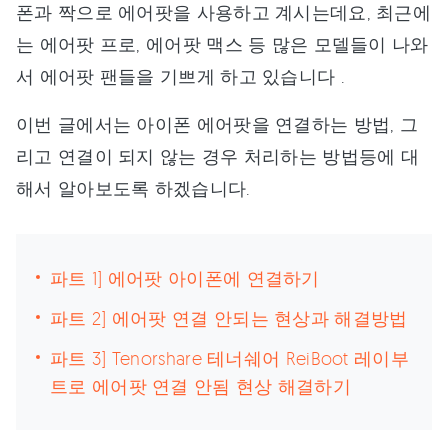
폰과 짝으로 에어팟을 사용하고 계시는데요, 최근에
는 에어팟 프로, 에어팟 맥스 등 많은 모델들이 나와
서 에어팟 팬들을 기쁘게 하고 있습니다 .
이번 글에서는 아이폰 에어팟을 연결하는 방법, 그
리고 연결이 되지 않는 경우 처리하는 방법등에 대
해서 알아보도록 하겠습니다.
파트 1] 에어팟 아이폰에 연결하기
파트 2] 에어팟 연결 안되는 현상과 해결방법
파트 3] Tenorshare 테너쉐어 ReiBoot 레이부
트로 에어팟 연결 안됨 현상 해결하기