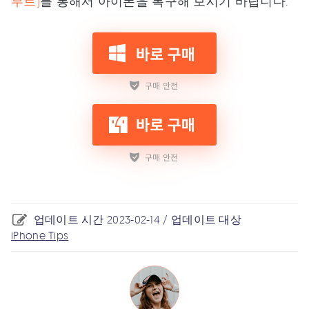
부트)
를 통해서 아이폰을 복구해 보시기 바랍니다.
업데이트 시간 2023-02-14 / 업데이트 대상
iPhone Tips