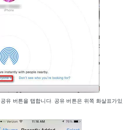
다음 공유 버튼을 탭합니다. 공유 버튼은 위쪽 화살표가있