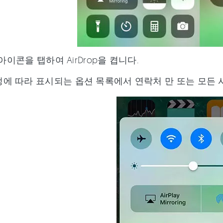
p 아이콘을 탭하여 AirDrop을 켭니다.
정에 따라 표시되는 옵션 목록에서 연락처 만 또는 모든 