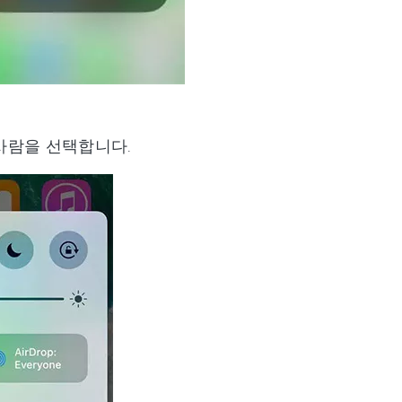
사람을 선택합니다.