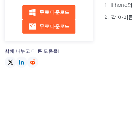
iPhon
무료 다운로드
각 아이콘
무료 다운로드
함께 나누고 더 큰 도움을!