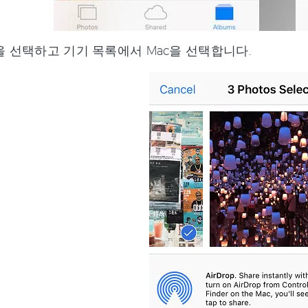
op을 선택하고 기기 목록에서 Mac을 선택합니다.