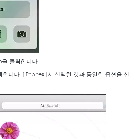
op을 클릭합니다.
니다. (iPhone에서 선택한 것과 동일한 옵션을 선