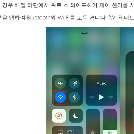
e의 경우 베젤 하단에서 위로 스 와이프하여 제어 센터를 
을 탭하여 Bluetooth와 Wi-Fi를 모두 켭니다. (Wi