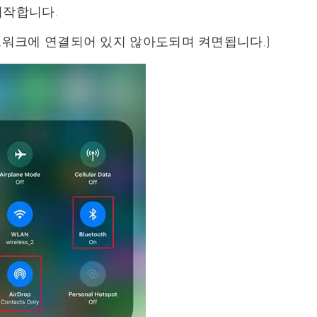
시작합니다.
-Fi 네트워크에 연결되어 있지 않아도되며 켜면됩니다.)