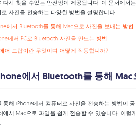
다시 찾을 수있는 안전망이 제공됩니다. 이 문서에서는 Bluetoo
로 사진을 전송하는 다양한 방법을 설명합니다.
iPhone에서 Bluetooth를 통해 Mac으로 사진을 보내는 방법
Phone에서 PC로 Bluetooth 사진을 만드는 방법
: 에어 드랍이란 무엇이며 어떻게 작동합니까?
: iPhone에서 Bluetooth를 통해
th를 통해 iPhone에서 컴퓨터로 사진을 전송하는 방법이 궁금하
3 (Pro)에서 Mac으로 파일을 쉽게 전송할 수 있습니다. 
.