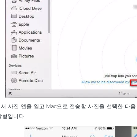
e에서 사진 앱을 열고 Mac으로 전송할 사진을 선택한 
각형입니다.