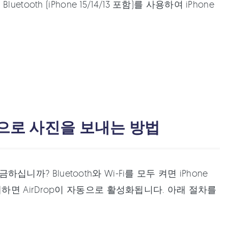
th (iPhone 15/14/13 포함)를 사용하여 iPhone
 Mac으로 사진을 보내는 방법
십니까? Bluetooth와 Wi-Fi를 모두 켜면 iPhone
이렇게하면 AirDrop이 자동으로 활성화됩니다. 아래 절차를