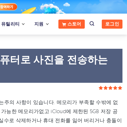
유틸리티
지원
스토어
로그인
에서 컴퓨터로 사진을 전송하는
에는주의 사항이 있습니다. 메모리가 부족할 수밖에 없
가능한 메모리가없고 iCloud에 제한된 5GB 저장 공
실수로 삭제하거나 휴대 전화를 잃어 버리거나 충돌이