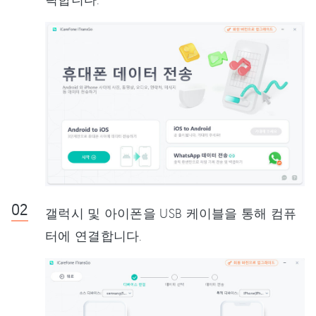
갤럭시 및 아이폰을 USB 케이블을 통해 컴퓨
터에 연결합니다.