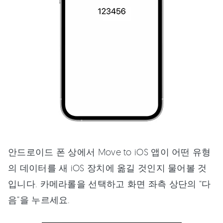
안드로이드 폰 상에서 Move to iOS 앱이 어떤 유형
의 데이터를 새 iOS 장치에 옮길 것인지 물어볼 것
입니다. 카메라롤을 선택하고 화면 좌측 상단의 “다
음”을 누르세요.