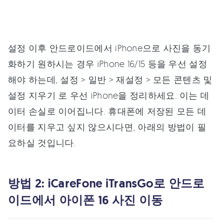
설정 이후 안드로이드에서 iPhone으로 사진을 동기
화하기 원하시는 경우 iPhone 16/15 등을 우선 설정
해야 하는데, 설정 > 일반 > 재설정 > 모든 콘텐츠 및
설정 지우기 로 우선 iPhone을 정리하세요. 이는 데
이터 손실로 이어집니다. 휴대폰에 저장된 모든 데
이터를 지우고 싶지 않으시다면, 아래의 방법이 필
요하실 것입니다.
방법 2: iCareFone iTransGo로 안드로
이드에서 아이폰 16 사진 이동