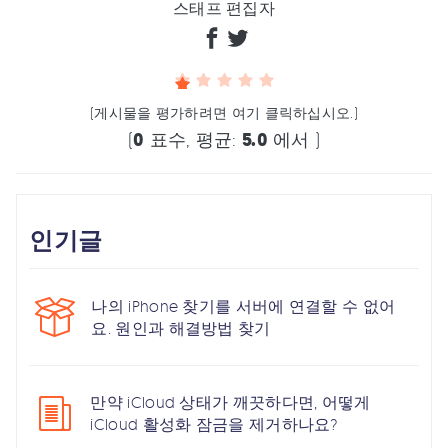
스태프 편집자
(게시물을 평가하려면 여기 클릭하십시오.)
(
0
표수, 평균:
5.0
에서 )
인기글
나의 iPhone 찾기를 서버에 연결할 수 없어
요. 원인과 해결방법 찾기
만약 iCloud 상태가 깨끗하다면, 어떻게
iCloud 활성화 잠금을 제거하나요?