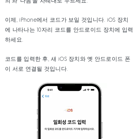
의’와 ‘다음’을 차례대로 누르세요.
이제, iPhone에서 코드가 보일 것입니다. iOS 장치
에 나타나는 10자리 코드를 안드로이드 장치에 입력
하세요.
코드를 입력한 후, 새 iOS 장치와 옛 안드로이드 폰
이 서로 연결될 것입니다.