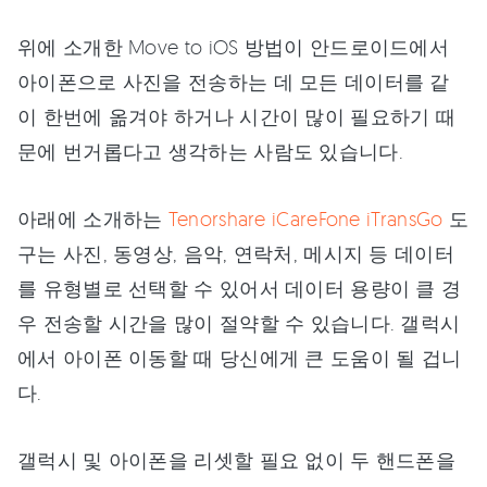
위에 소개한 Move to iOS 방법이 안드로이드에서
아이폰으로 사진을 전송하는 데 모든 데이터를 같
이 한번에 옮겨야 하거나 시간이 많이 필요하기 때
문에 번거롭다고 생각하는 사람도 있습니다.
아래에 소개하는
Tenorshare iCareFone iTransGo
도
구는 사진, 동영상, 음악, 연락처, 메시지 등 데이터
를 유형별로 선택할 수 있어서 데이터 용량이 클 경
우 전송할 시간을 많이 절약할 수 있습니다. 갤럭시
에서 아이폰 이동할 때 당신에게 큰 도움이 될 겁니
다.
갤럭시 및 아이폰을 리셋할 필요 없이 두 핸드폰을