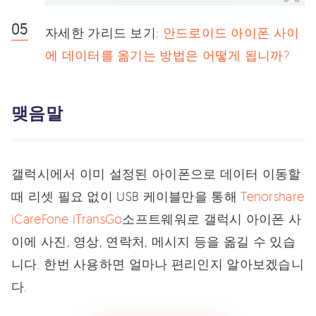
자세한 가리드 보기:
안드로이드 아이폰 사이
에 데이터를 옮기는 방법은 어떻게 됩니까?
맺음말
갤럭시에서 이미 설정된 아이폰으로 데이터 이동할
때 리셋 필요 없이 USB 케이블만을 통해
Tenorshare
iCareFone iTransGo
소프트웨워로 갤럭시 아이폰 사
이에 사진, 영상, 연락처, 메시지 등을 옮길 수 있습
니다. 한번 사용하면 얼마나 편리인지 알아보겠습니
다.