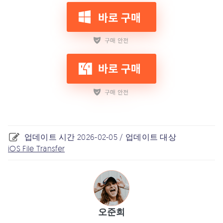
업데이트 시간 2026-02-05 / 업데이트 대상
iOS File Transfer
오준희