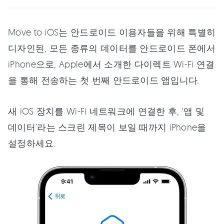
Move to iOS는 안드로이드 이용자들을 위해 특별히
디자인된, 모든 종류의 데이터를 안드로이드 폰에서
iPhone으로, Apple에서 소개한 다이렉트 Wi-Fi 연결
을 통해 전송하는 첫 번째 안드로이드 앱입니다.
새 iOS 장치를 Wi-Fi 네트워크에 연결한 후, ‘앱 및
데이터’라는 스크린 제목이 보일 때까지 iPhone을
설정하세요.