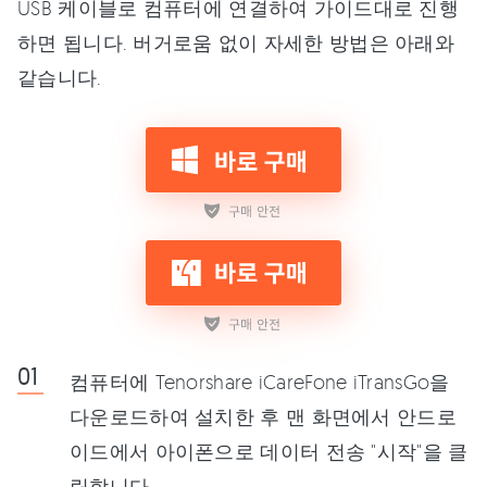
USB 케이블로 컴퓨터에 연결하여 가이드대로 진행
하면 됩니다. 버거로움 없이 자세한 방법은 아래와
같습니다.
컴퓨터에 Tenorshare iCareFone iTransGo을
다운로드하여 설치한 후 맨 화면에서 안드로
이드에서 아이폰으로 데이터 전송 "시작"을 클
릭합니다.