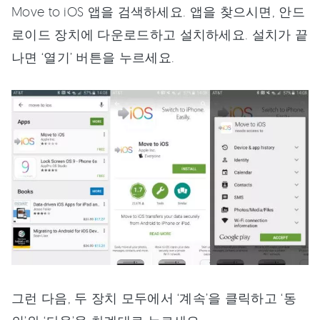
Move to iOS 앱을 검색하세요. 앱을 찾으시면, 안드
로이드 장치에 다운로드하고 설치하세요. 설치가 끝
나면 ‘열기’ 버튼을 누르세요.
그런 다음, 두 장치 모두에서 ‘계속’을 클릭하고 ‘동