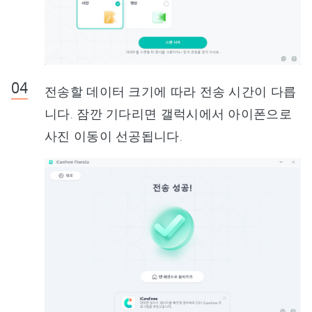
전송할 데이터 크기에 따라 전송 시간이 다릅
니다. 잠깐 기다리면 갤럭시에서 아이폰으로
사진 이동이 선공됩니다.