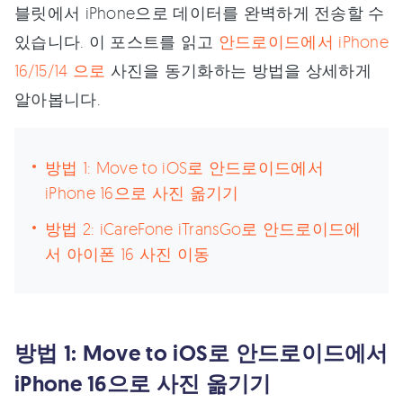
블릿에서 iPhone으로 데이터를 완벽하게 전송할 수
있습니다. 이 포스트를 읽고
안드로이드에서 iPhone
16/15/14 으로
사진을 동기화하는 방법을 상세하게
알아봅니다.
방법 1: Move to iOS로 안드로이드에서
iPhone 16으로 사진 옮기기
방법 2: iCareFone iTransGo로 안드로이드에
서 아이폰 16 사진 이동
방법 1: Move to iOS로 안드로이드에서
iPhone 16으로 사진 옮기기