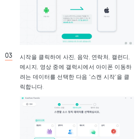
시작을 클릭하여 사진, 음악, 연락처, 캘런디,
메시지, 영상 중에 갤럭시에서 아이폰 이동하
려는 데이터를 선택한 다음 "스캔 시작"을 클
릭합니다.