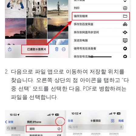
다음으로 파일 앱으로 이동하여 저장할 위치를
찾습니다. 오른쪽 상단의 점 아이콘을 탭하고 "다
중 선택" 모드를 선택한 다음, PDF로 병합하려는
파일을 선택합니다.