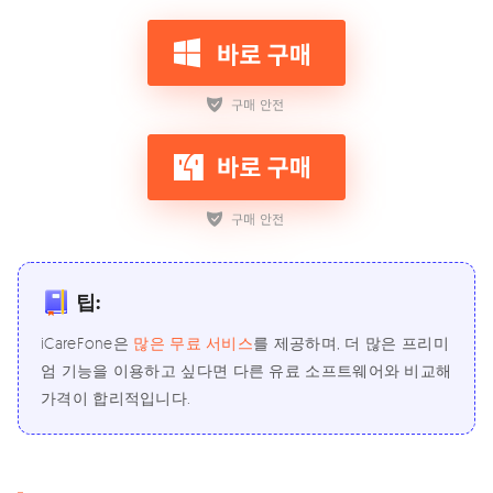
팁:
iCareFone은
많은 무료 서비스
를 제공하며, 더 많은 프리미
엄 기능을 이용하고 싶다면 다른 유료 소프트웨어와 비교해
가격이 합리적입니다.