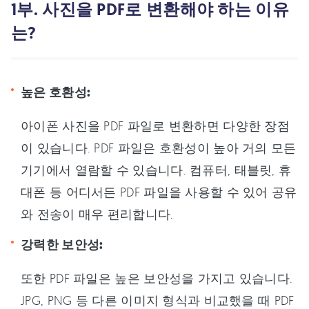
1부. 사진을 PDF로 변환해야 하는 이유
는?
높은 호환성:
아이폰 사진을 PDF 파일로 변환하면 다양한 장점
이 있습니다. PDF 파일은 호환성이 높아 거의 모든
기기에서 열람할 수 있습니다. 컴퓨터, 태블릿, 휴
대폰 등 어디서든 PDF 파일을 사용할 수 있어 공유
와 전송이 매우 편리합니다.
강력한 보안성:
또한 PDF 파일은 높은 보안성을 가지고 있습니다.
JPG, PNG 등 다른 이미지 형식과 비교했을 때 PDF