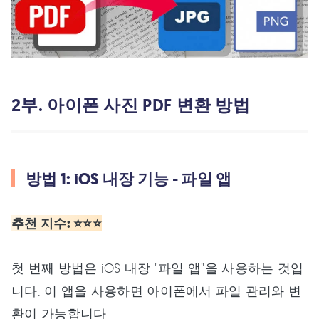
2부. 아이폰 사진 PDF 변환 방법
방법 1: iOS 내장 기능 - 파일 앱
추천 지수: ⭐⭐⭐
첫 번째 방법은 iOS 내장 "파일 앱"을 사용하는 것입
니다. 이 앱을 사용하면 아이폰에서 파일 관리와 변
환이 가능합니다.