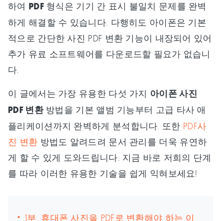
하여
PDF
형식은 기기 간 표시 불일치 문제를 완벽
하게 해결할 수 있습니다. 다행히도 아이폰은 기본
적으로 간단한 사진 PDF 변환 기능이 내장되어 있어
추가 유료 소프트웨어를 다운로드할 필요가 없습니
다.
이 글에서는 가장 유용한 다섯 가지
아이폰 사진
PDF 변환
방법을 기본 앨범 기능부터 고급 타사 애
플리케이션까지 완벽하게 분석합니다. 또한
PDF사
진 변환
방법도 알려드려 문서 관리를 더욱 유연하
게 할 수 있게 도와드립니다. 지금 바로 저희의 단계
를 따라 이러한 유용한 기술을 쉽게 익혀보세요!
1부. 휴대폰 사진을 PDF로 변환해야 하는 이