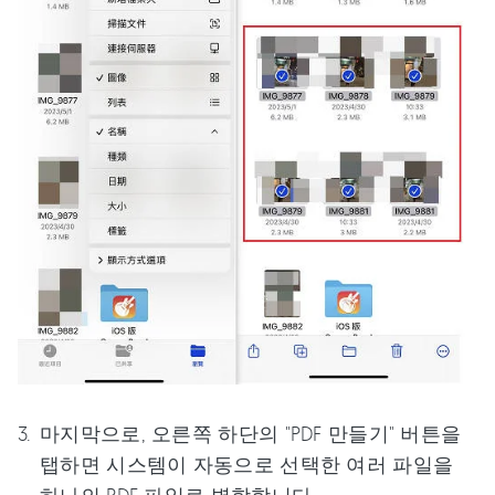
마지막으로, 오른쪽 하단의 "PDF 만들기" 버튼을
탭하면 시스템이 자동으로 선택한 여러 파일을
하나의 PDF 파일로 병합합니다.