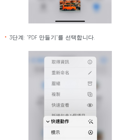
3단계: "PDF 만들기"를 선택합니다.