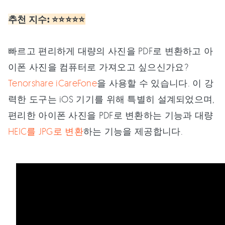
추천 지수: ⭐⭐⭐⭐⭐
빠르고 편리하게 대량의 사진을 PDF로 변환하고 아
이폰 사진을 컴퓨터로 가져오고 싶으신가요?
Tenorshare iCareFone
을 사용할 수 있습니다. 이 강
력한 도구는 iOS 기기를 위해 특별히 설계되었으며,
편리한 아이폰 사진을 PDF로 변환하는 기능과 대량
HEIC를 JPG로 변환
하는 기능을 제공합니다.