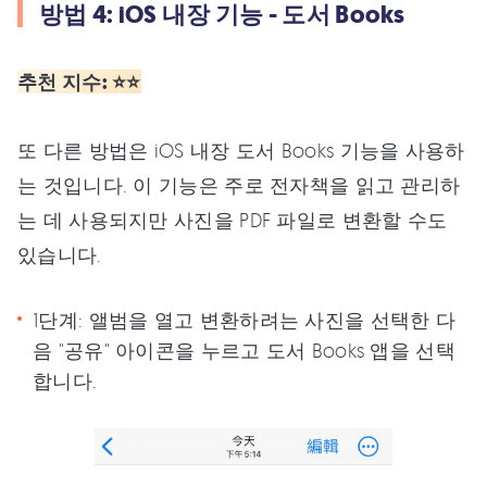
방법 4: iOS 내장 기능 - 도서 Books
추천 지수: ⭐⭐
또 다른 방법은 iOS 내장 도서 Books 기능을 사용하
는 것입니다. 이 기능은 주로 전자책을 읽고 관리하
는 데 사용되지만 사진을 PDF 파일로 변환할 수도
있습니다.
1단계: 앨범을 열고 변환하려는 사진을 선택한 다
음 "공유" 아이콘을 누르고 도서 Books 앱을 선택
합니다.