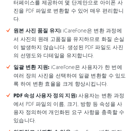
터페이스를 제공하여 몇 단계만으로 아이폰 사
진을 PDF 파일로 변환할 수 있어 매우 편리합니
다.
원본 사진 품질 유지:
iCareFone은 변환 과정에
서 사진의 원래 고품질을 유지하므로 화질 손실
이 발생하지 않습니다. 생성된 PDF 파일도 사진
의 선명도와 디테일을 유지합니다.
일괄 변환 지원:
iCareFone은 사용자가 한 번에
여러 장의 사진을 선택하여 일괄 변환할 수 있도
록 하여 변환 효율을 크게 향상시킵니다.
PDF 속성 사용자 정의 지원:
사용자는 변환 과정
에서 PDF 파일의 이름, 크기, 방향 등 속성을 사
용자 정의하여 개인화된 요구 사항을 충족할 수
있습니다.