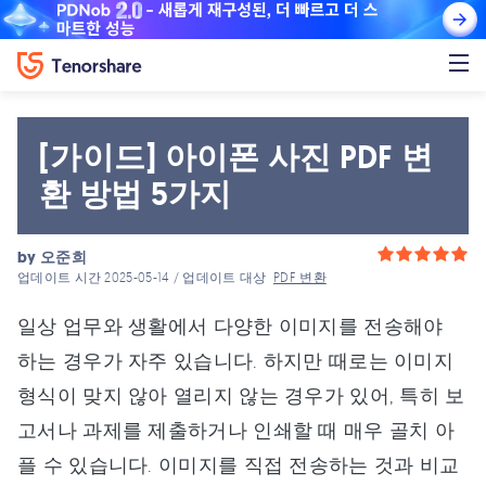
[가이드] 아이폰 사진 PDF 변
환 방법 5가지
by
오준희
업데이트 시간 2025-05-14 / 업데이트 대상
PDF 변환
일상 업무와 생활에서 다양한 이미지를 전송해야
하는 경우가 자주 있습니다. 하지만 때로는 이미지
형식이 맞지 않아 열리지 않는 경우가 있어, 특히 보
고서나 과제를 제출하거나 인쇄할 때 매우 골치 아
플 수 있습니다. 이미지를 직접 전송하는 것과 비교