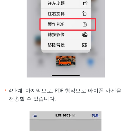
4단계: 마지막으로, PDF 형식으로 아이폰 사진을
전송할 수 있습니다.