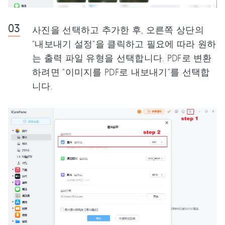
사진을 선택하고 추가한 후, 오른쪽 상단의
"내보내기 설정"을 클릭하고 필요에 따라 원하
는 출력 파일 유형을 선택합니다. PDF로 변환
하려면 "이미지를 PDF로 내보내기"를 선택합
니다.