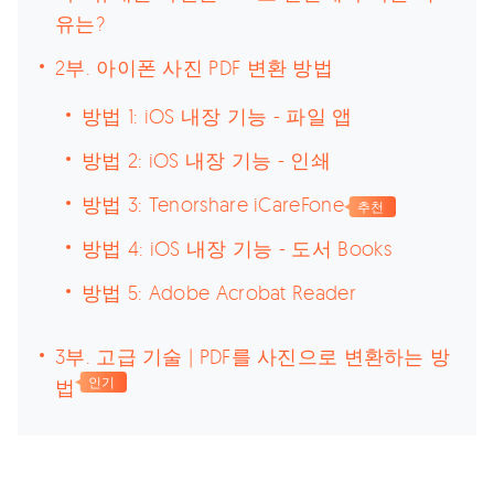
유는?
2부. 아이폰 사진 PDF 변환 방법
방법 1: iOS 내장 기능 - 파일 앱
방법 2: iOS 내장 기능 - 인쇄
방법 3: Tenorshare iCareFone
추천
방법 4: iOS 내장 기능 - 도서 Books
방법 5: Adobe Acrobat Reader
3부. 고급 기술 | PDF를 사진으로 변환하는 방
법
인기