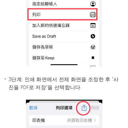
3단계: 인쇄 화면에서 전체 화면을 조정한 후 "사
진을 PDF로 저장"을 선택합니다.