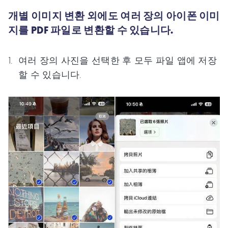
개별 이미지 변환 외에도 여러 장의 아이폰 이미
지를 PDF 파일로 변환할 수 있습니다.
여러 장의 사진을 선택한 후 모두 파일 앱에 저장
할 수 있습니다.