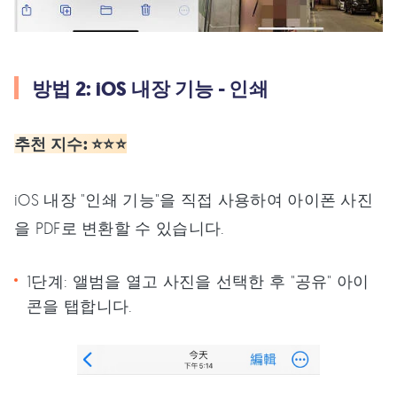
방법 2: iOS 내장 기능 - 인쇄
추천 지수: ⭐⭐⭐
iOS 내장 "인쇄 기능"을 직접 사용하여 아이폰 사진
을 PDF로 변환할 수 있습니다.
1단계: 앨범을 열고 사진을 선택한 후 "공유" 아이
콘을 탭합니다.