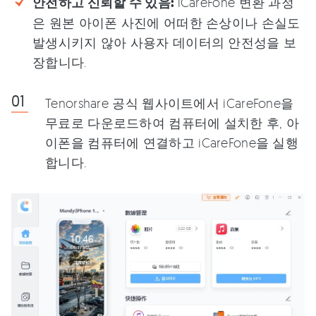
안전하고 신뢰할 수 있음:
iCareFone 변환 과정
은 원본 아이폰 사진에 어떠한 손상이나 손실도
발생시키지 않아 사용자 데이터의 안전성을 보
장합니다.
Tenorshare 공식 웹사이트에서 iCareFone을
무료로 다운로드하여 컴퓨터에 설치한 후, 아
이폰을 컴퓨터에 연결하고 iCareFone을 실행
합니다.