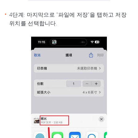
4단계: 마지막으로 "파일에 저장"을 탭하고 저장
위치를 선택합니다.