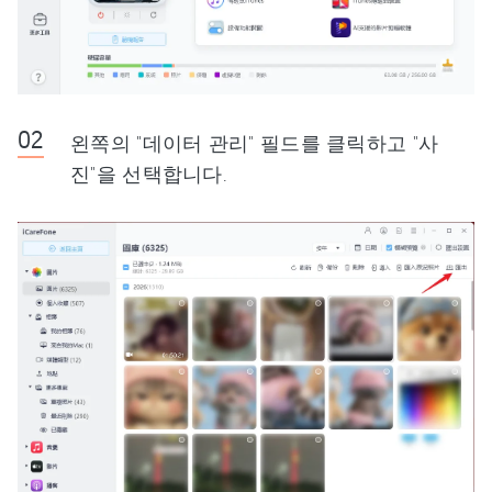
왼쪽의 "데이터 관리" 필드를 클릭하고 "사
진"을 선택합니다.