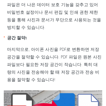
파일은 더 나은 데이터 보호 기능을 갖추고 있어
비밀번호 설정이나 문서 편집 및 인쇄 권한 제한
등을 통해 사진과 문서가 무단으로 사용되는 것을
방지할 수 있습니다.
공간 절약:
마지막으로, 아이폰 사진을 PDF로 변환하면 저장
공간을 절약할 수 있습니다. PDF 파일은 원본 사진
파일보다 필요한 저장 공간이 작습니다. 특히 대
량의 사진을 전송해야 할 때 저장 공간과 전송 비
용을 절약할 수 있습니다!