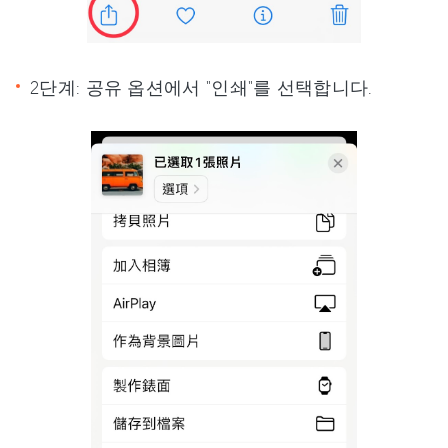
2단계: 공유 옵션에서 "인쇄"를 선택합니다.