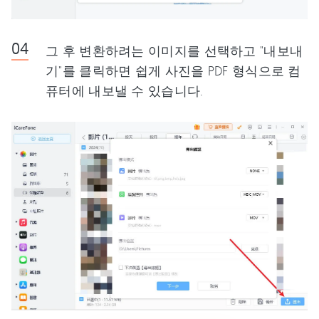
그 후 변환하려는 이미지를 선택하고 "내보내
기"를 클릭하면 쉽게 사진을 PDF 형식으로 컴
퓨터에 내보낼 수 있습니다.