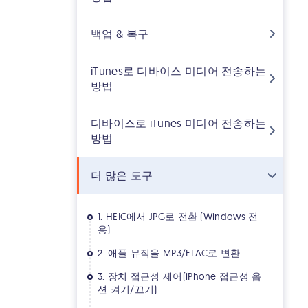
백업 & 복구
iTunes로 디바이스 미디어 전송하는
방법
디바이스로 iTunes 미디어 전송하는
방법
더 많은 도구
1. HEIC에서 JPG로 전환 (Windows 전
용)
2. 애플 뮤직을 MP3/FLAC로 변환
3. 장치 접근성 제어(iPhone 접근성 옵
션 켜기/끄기)