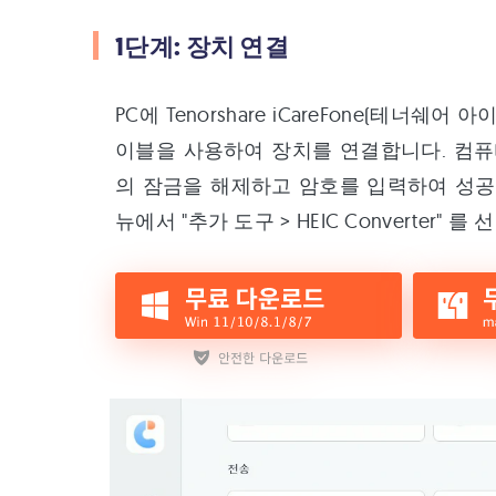
1단계: 장치 연결
PC에 Tenorshare iCareFone(테너
이블을 사용하여 장치를 연결합니다. 컴
의 잠금을 해제하고 암호를 입력하여 성공
뉴에서 "추가 도구 > HEIC Converter"