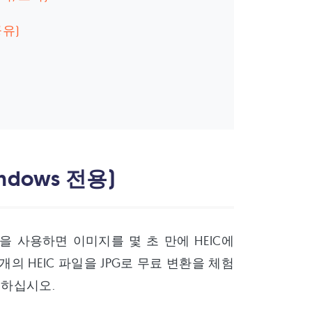
공유)
기
indows 전용)
어폰)을 사용하면 이미지를 몇 초 만에 HEIC에
개의 HEIC 파일을 JPG로 무료 변환을 체험
인하십시오.