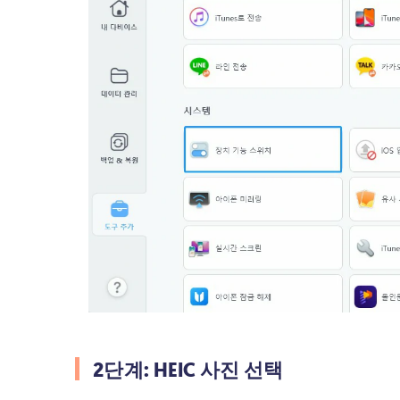
2단계: HEIC 사진 선택