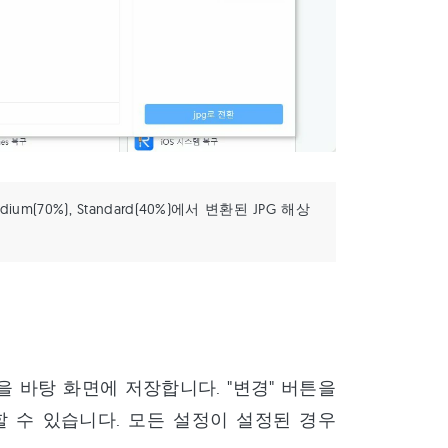
dium(70%), Standard(40%)에서 변환된 JPG 해상
사진을 바탕 화면에 저장합니다. "변경" 버튼을
 수 있습니다. 모든 설정이 설정된 경우