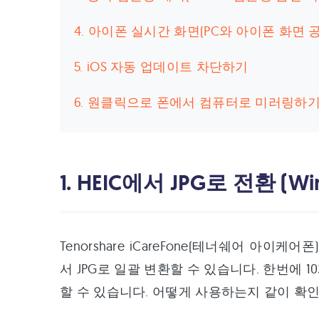
4. 아이폰 실시간 화면(PC와 아이폰 화면 
5. iOS 자동 업데이트 차단하기
6. 원클릭으로 폰에서 컴퓨터로 미러링하
1. HEIC에서 JPG로 전환 (W
Tenorshare iCareFone(테너쉐어 아이케
서 JPG로 일괄 변환할 수 있습니다. 한번에 10
할 수 있습니다. 어떻게 사용하는지 같이 확