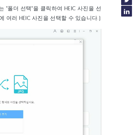
 "폴더 선택"을 클릭하여 HEIC 사진을 선
에 여러 HEIC 사진을 선택할 수 있습니다.)