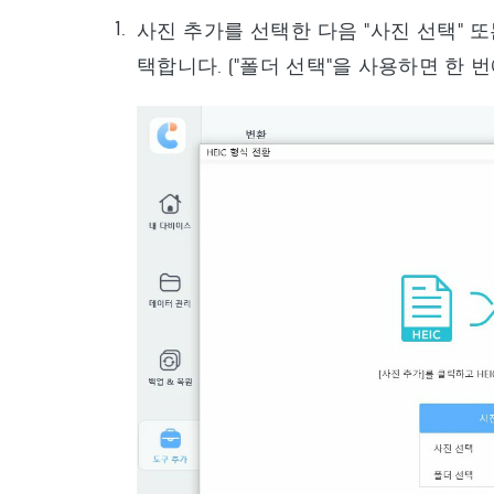
사진 추가를 선택한 다음 "사진 선택" 또는
택합니다. ("폴더 선택"을 사용하면 한 번