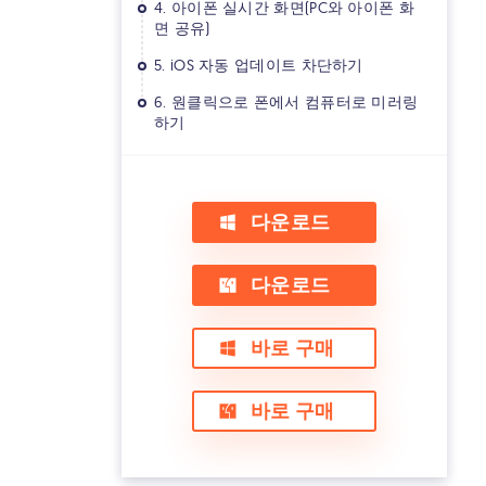
4. 아이폰 실시간 화면(PC와 아이폰 화
면 공유)
5. iOS 자동 업데이트 차단하기
6. 원클릭으로 폰에서 컴퓨터로 미러링
하기
다운로드
다운로드
바로 구매
바로 구매