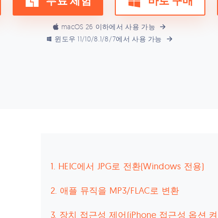
무료 체험
바로 구매
macOS 26 이하에서 사용 가능
윈도우 11/10/8.1/8/7에서 사용 가능
1. HEIC에서 JPG로 전환(Windows 전용)
2. 애플 뮤직을 MP3/FLAC로 변환
3. 장치 접근성 제어(iPhone 접근성 옵션 