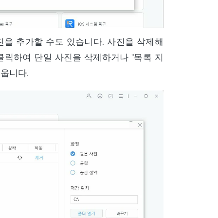
진을 추가할 수도 있습니다. 사진을 삭제해
를 클릭하여 단일 사진을 삭제하거나 "목록 지
지웁니다.