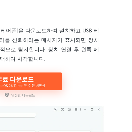
쉐어 아이케어폰)을 다운로드하여 설치하고 USB 케
퓨터를 신뢰하라는 메시지가 표시되면 장치
적으로 탐지합니다. 장치 연결 후 왼쪽 메
 를 선택하여 시작합니다.