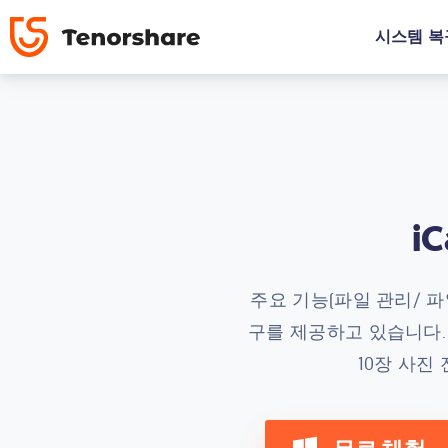
시스템 복
i
주요 기능(파일 관리/ 파일
구를 제공하고 있습니다.
10장 사진 