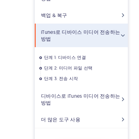
백업 & 복구
iTunes로 디바이스 미디어 전송하는
방법
단계 1: 디바이스 연결
단계 2: 미디어 파일 선택
단계 3: 전송 시작
디바이스로 iTunes 미디어 전송하는
방법
더 많은 도구 사용