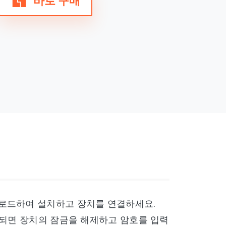
바로 구매
에 다운로드하여 설치하고 장치를 연결하세요.
시되면 장치의 잠금을 해제하고 암호를 입력