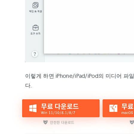
이렇게 하면 iPhone/iPad/iPod의 미디어 
다.