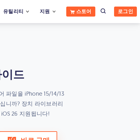
유틸리티
지원
스토어
로그인
가이드
을 iPhone 15/14/13
 싶으십니까? 장치 라이브러리
OS 26 지원됩니다!