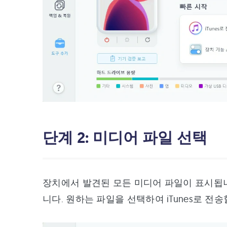
단계 2: 미디어 파일 선택
장치에서 발견된 모든 미디어 파일이 표시됩
니다. 원하는 파일을 선택하여 iTunes로 전