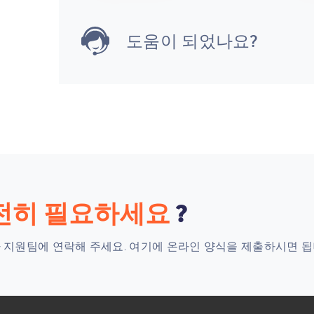
도움이 되었나요?
전히 필요하세요
?
 지원팀에 연락해 주세요.
여기에 온라인 양식을 제출하시면 