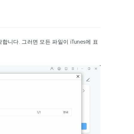
합니다. 그러면 모든 파일이 iTunes에 표