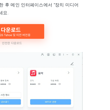
한 후 메인 인터페이스에서 "장치 미디어
세요.