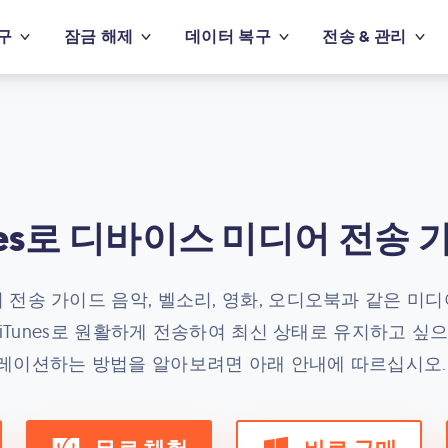
구
잠금 해제
데이터 복구
전송 & 관리
unes로 디바이스 미디어 전송 
 전송 가이드 음악, 벨소리, 영화, 오디오북과 같은 미디어 파일
Pod에서 iTunes로 원활하게 전송하여 최신 상태로 유지하고
이그레이션하는 방법을 알아보려면 아래 안내에 따르십시오. i