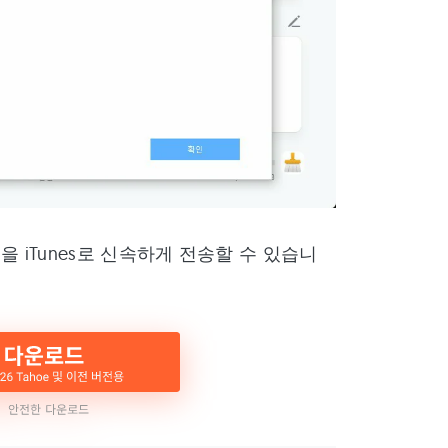
파일을 iTunes로 신속하게 전송할 수 있습니