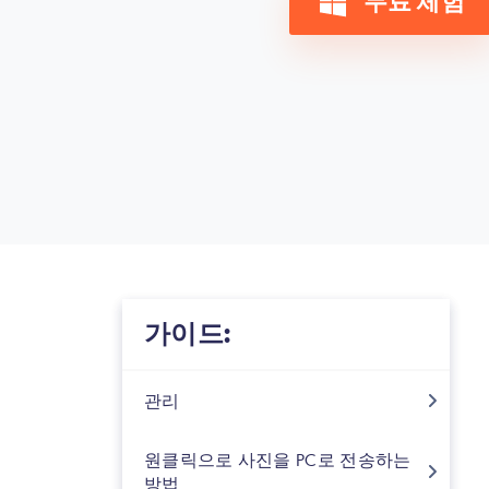
무료 체험
가이드:
관리
원클릭으로 사진을 PC로 전송하는
방법