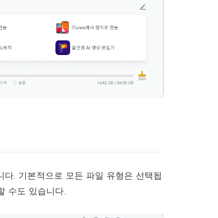
니다. 기본적으로 모든 파일 유형은 선택됩
송할 수도 있습니다.