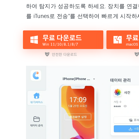
하여 탐지가 성공하도록 하세요. 장치를 연결
를 iTunes로 전송"를 선택하여 빠르게 시작하