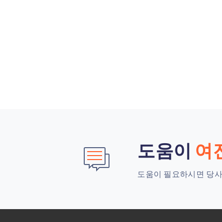
도움이
여
도움이 필요하시면 당사