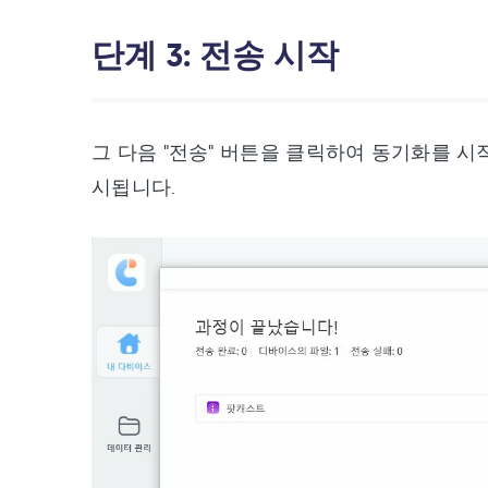
단계 3: 전송 시작
그 다음 "전송" 버튼을 클릭하여 동기화를 시작
시됩니다.