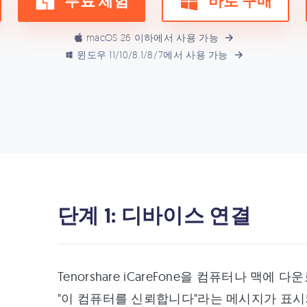
무료 체험
바로 구매
macOS 26 이하에서 사용 가능
윈도우 11/10/8.1/8/7에서 사용 가능
단계 1: 디바이스 연결
Tenorshare iCareFone을 컴퓨터나 맥
"이 컴퓨터를 신뢰합니다"라는 메시지가 표