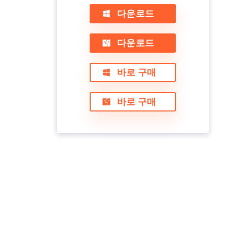
다운로드
다운로드
바로 구매
바로 구매