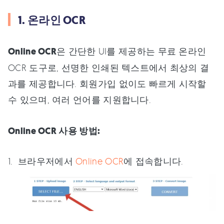
1. 온라인 OCR
Online OCR
은 간단한 UI를 제공하는 무료 온라인
OCR 도구로, 선명한 인쇄된 텍스트에서 최상의 결
과를 제공합니다. 회원가입 없이도 빠르게 시작할
수 있으며, 여러 언어를 지원합니다.
Online OCR 사용 방법:
브라우저에서
Online OCR
에 접속합니다.