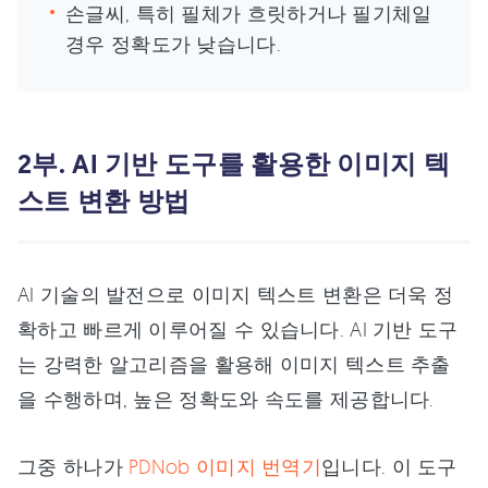
손글씨, 특히 필체가 흐릿하거나 필기체일
경우 정확도가 낮습니다.
2부. AI 기반 도구를 활용한 이미지 텍
스트 변환 방법
AI 기술의 발전으로 이미지 텍스트 변환은 더욱 정
확하고 빠르게 이루어질 수 있습니다. AI 기반 도구
는 강력한 알고리즘을 활용해 이미지 텍스트 추출
을 수행하며, 높은 정확도와 속도를 제공합니다.
그중 하나가
PDNob 이미지 번역기
입니다. 이 도구