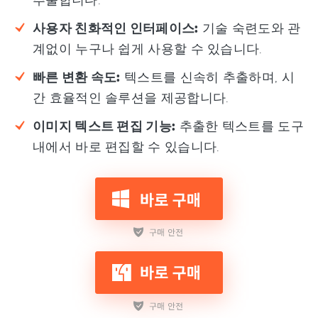
사용자 친화적인 인터페이스:
기술 숙련도와 관
계없이 누구나 쉽게 사용할 수 있습니다.
빠른 변환 속도:
텍스트를 신속히 추출하며, 시
간 효율적인 솔루션을 제공합니다.
이미지 텍스트 편집 기능:
추출한 텍스트를 도구
내에서 바로 편집할 수 있습니다.