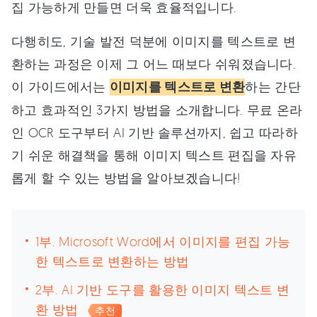
집 가능하게 만들면 더욱 효율적입니다.
다행히도, 기술 발전 덕분에 이미지를 텍스트로 변
환하는 과정은 이제 그 어느 때보다 쉬워졌습니다.
이 가이드에서는
이미지를 텍스트로 변환
하는 간단
하고 효과적인 3가지 방법을 소개합니다. 무료 온라
인 OCR 도구부터 AI 기반 솔루션까지, 쉽고 따라하
기 쉬운 해결책을 통해 이미지 텍스트 편집을 자유
롭게 할 수 있는 방법을 알아보겠습니다!
1부. Microsoft Word에서 이미지를 편집 가능
한 텍스트로 변환하는 방법
2부. AI 기반 도구를 활용한 이미지 텍스트 변
환 방법
추천