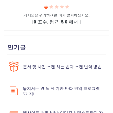
(게시물을 평가하려면 여기 클릭하십시오.)
(
0
표수, 평균:
5.0
에서 )
인기글
문서 및 사진 스캔 하는 법과 스캔 번역 방법
놓쳐서는 안 될 AI 기반 만화 번역 프로그램
5가지!
웹사이트 번역 방법: 이미지 & 텍스트까지 완