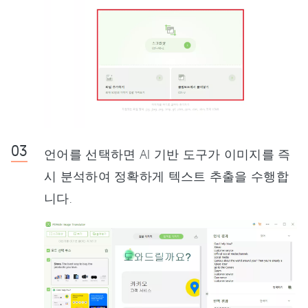
언어를 선택하면 AI 기반 도구가 이미지를 즉
시 분석하여 정확하게 텍스트 추출을 수행합
니다.