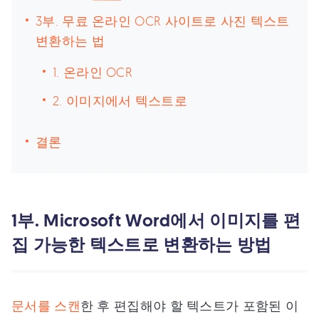
3부. 무료 온라인 OCR 사이트로 사진 텍스트
변환하는 법
1. 온라인 OCR
2. 이미지에서 텍스트로
결론
1부. Microsoft Word에서 이미지를 편
집 가능한 텍스트로 변환하는 방법
문서를 스캔
한 후 편집해야 할 텍스트가 포함된 이