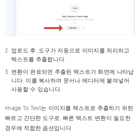
업로드 후, 도구가 자동으로 이미지를 처리하고
텍스트를 추출합니다.
변환이 완료되면 추출된 텍스트가 화면에 나타납
니다. 이를 복사하여 문서나 에디터에 붙여넣어
사용할 수 있습니다.
Image To Text는 이미지를 텍스트로 추출하기 위한
빠르고 간단한 도구로, 빠른 텍스트 변환이 필요한
경우에 적합한 옵션입니다.