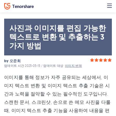
사진과 이미지를 편집 가능한
텍스트로 변환 및 추출하는 3
가지 방법
by
오준희
업데이트 시간 2025-05-15 / 업데이트 대상
이미지 번역
이미지를 통해 정보가 자주 공유되는 세상에서, 이
미지 텍스트 변환 및 이미지 텍스트 추출 기술은 시
간과 노력을 절약할 수 있는 필수적인 도구입니다.
스캔한 문서, 스크린샷, 손으로 쓴 메모 사진을 다룰
때, 이미지 텍스트 추출 기능을 사용하여 내용을 편