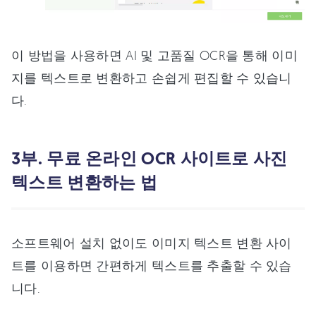
이 방법을 사용하면 AI 및 고품질 OCR을 통해 이미
지를 텍스트로 변환하고 손쉽게 편집할 수 있습니
다.
3부. 무료 온라인 OCR 사이트로 사진
텍스트 변환하는 법
소프트웨어 설치 없이도 이미지 텍스트 변환 사이
트를 이용하면 간편하게 텍스트를 추출할 수 있습
니다.