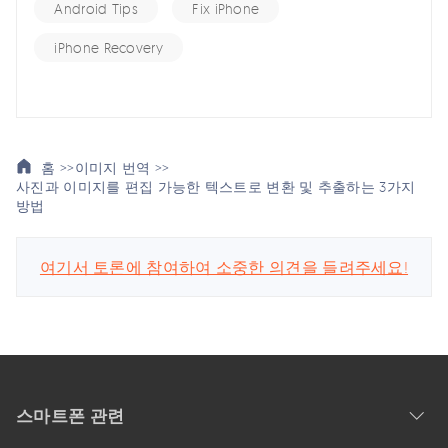
Android Tips
Fix iPhone
iPhone Recovery
홈 >>
이미지 번역 >>
사진과 이미지를 편집 가능한 텍스트로 변환 및 추출하는 3가지
방법
여기서 토론에 참여하여 소중한 의견을 들려주세요!
스마트폰 관련