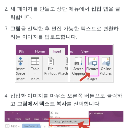
새 페이지를 만들고 상단 메뉴에서
삽입
탭을 클
릭합니다.
그림
을 선택한 후 편집 가능한 텍스트로 변환하
려는 이미지를 업로드합니다.
삽입한 이미지를 마우스 오른쪽 버튼으로 클릭하
고
그림에서 텍스트 복사
를 선택합니다.