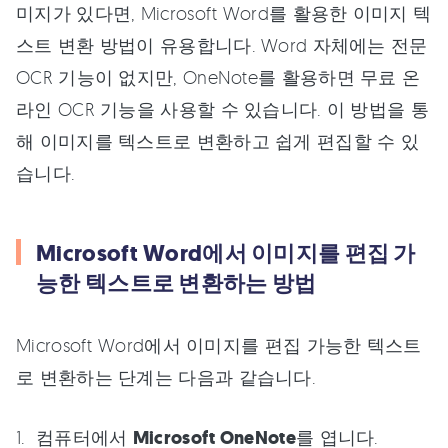
미지가 있다면, Microsoft Word를 활용한 이미지 텍
스트 변환 방법이 유용합니다. Word 자체에는 전문
OCR 기능이 없지만, OneNote를 활용하면 무료 온
라인 OCR 기능을 사용할 수 있습니다. 이 방법을 통
해 이미지를 텍스트로 변환하고 쉽게 편집할 수 있
습니다.
Microsoft Word에서 이미지를 편집 가
능한 텍스트로 변환하는 방법
Microsoft Word에서 이미지를 편집 가능한 텍스트
로 변환하는 단계는 다음과 같습니다.
컴퓨터에서
Microsoft OneNote
를 엽니다.