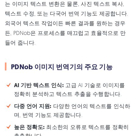
는 이미지 텍스트 변환은 물론, 사진 텍스트 복사,
텍스트 수정, 또는 다국어 번역 기능도 제공합니다.
외국어 텍스트 작업이든 빠른 결과를 원하는 경우
든, PDNob은 프로세스를 매끄럽고 효율적으로 만
들어 줍니다.
PDNob 이미지 번역기의 주요 기능
AI 기반 텍스트 인식:
고급 AI 기술로 이미지를
정확히 분석하고 텍스트 추출을 수행합니다.
다중 언어 지원:
다양한 언어의 텍스트를 인식하
며, 번역 기능도 제공합니다.
높은 정확도:
최소한의 오류로 텍스트를 정확히
추출합니다.