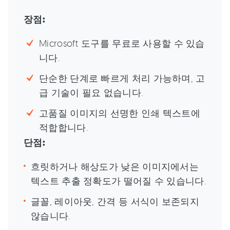
장점:
Microsoft 도구를 무료로 사용할 수 있습
니다.
단순한 단계로 빠르게 처리 가능하며, 고
급 기술이 필요 없습니다.
고품질 이미지의 선명한 인쇄 텍스트에
적합합니다.
단점:
흐릿하거나 해상도가 낮은 이미지에서는
텍스트 추출 정확도가 떨어질 수 있습니다.
글꼴, 레이아웃, 간격 등 서식이 보존되지
않습니다.