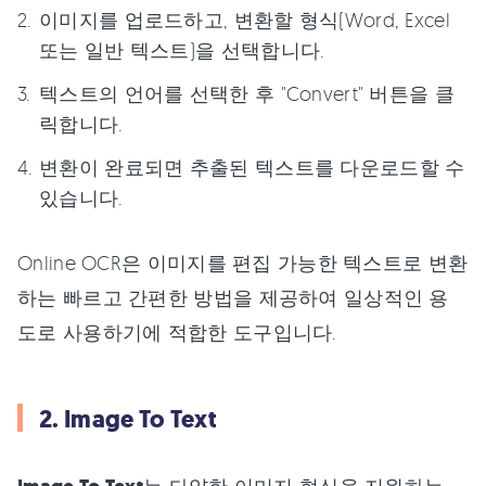
이미지를 업로드하고, 변환할 형식(Word, Excel
또는 일반 텍스트)을 선택합니다.
텍스트의 언어를 선택한 후 "Convert" 버튼을 클
릭합니다.
변환이 완료되면 추출된 텍스트를 다운로드할 수
있습니다.
Online OCR은 이미지를 편집 가능한 텍스트로 변환
하는 빠르고 간편한 방법을 제공하여 일상적인 용
도로 사용하기에 적합한 도구입니다.
2. Image To Text