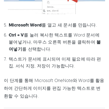
Microsoft Word
를 열고 새 문서를 만듭니다.
Ctrl + V
를 눌러 복사한 텍스트를 Word 문서에
붙여넣거나, 마우스 오른쪽 버튼을 클릭하여
붙
여넣기
를 선택합니다.
텍스트가 문서에 표시되며 이제 필요에 따라 편
집, 서식 지정, 저장이 가능합니다.
이 단계를 통해 Microsoft OneNote와 Word를 활용
하여 간단하게 이미지를 편집 가능한 텍스트로 변
환할 수 있습니다.