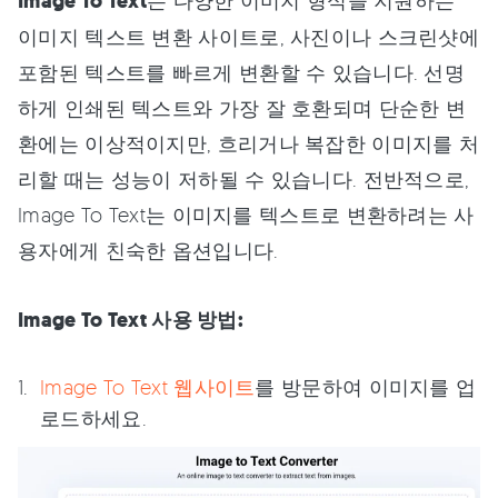
Image To Text
는 다양한 이미지 형식을 지원하는
이미지 텍스트 변환 사이트로, 사진이나 스크린샷에
포함된 텍스트를 빠르게 변환할 수 있습니다. 선명
하게 인쇄된 텍스트와 가장 잘 호환되며 단순한 변
환에는 이상적이지만, 흐리거나 복잡한 이미지를 처
리할 때는 성능이 저하될 수 있습니다. 전반적으로,
Image To Text는 이미지를 텍스트로 변환하려는 사
용자에게 친숙한 옵션입니다.
Image To Text 사용 방법:
Image To Text 웹사이트
를 방문하여 이미지를 업
로드하세요.