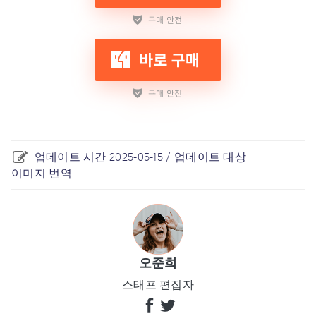
업데이트 시간 2025-05-15 / 업데이트 대상
이미지 번역
오준희
스태프 편집자