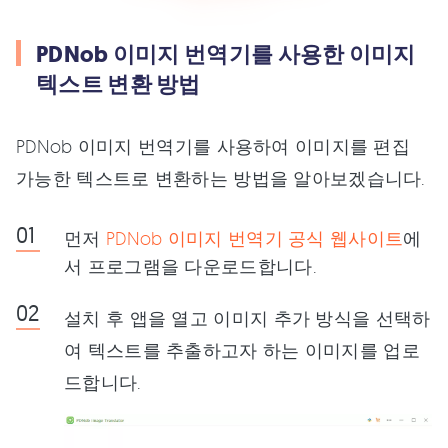
PDNob 이미지 번역기를 사용한 이미지
텍스트 변환 방법
PDNob 이미지 번역기를 사용하여 이미지를 편집
가능한 텍스트로 변환하는 방법을 알아보겠습니다.
먼저
PDNob 이미지 번역기 공식 웹사이트
에
서 프로그램을 다운로드합니다.
설치 후 앱을 열고 이미지 추가 방식을 선택하
여 텍스트를 추출하고자 하는 이미지를 업로
드합니다.