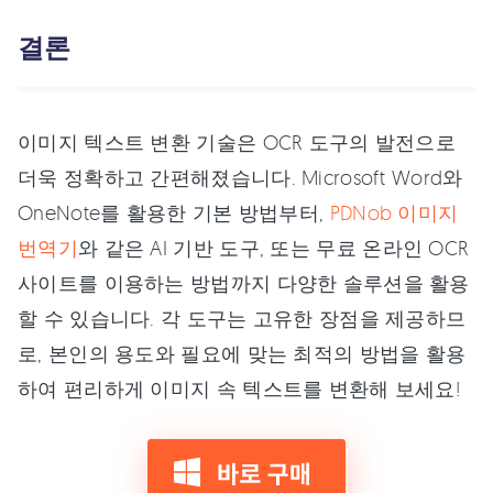
결론
이미지 텍스트 변환 기술은 OCR 도구의 발전으로
더욱 정확하고 간편해졌습니다. Microsoft Word와
OneNote를 활용한 기본 방법부터,
PDNob 이미지
번역기
와 같은 AI 기반 도구, 또는 무료 온라인 OCR
사이트를 이용하는 방법까지 다양한 솔루션을 활용
할 수 있습니다. 각 도구는 고유한 장점을 제공하므
로, 본인의 용도와 필요에 맞는 최적의 방법을 활용
하여 편리하게 이미지 속 텍스트를 변환해 보세요!