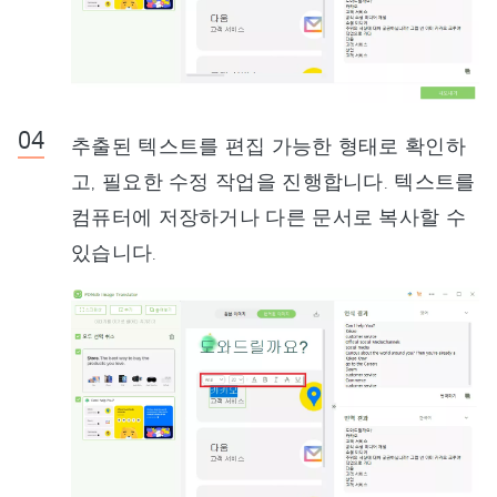
추출된 텍스트를 편집 가능한 형태로 확인하
고, 필요한 수정 작업을 진행합니다. 텍스트를
컴퓨터에 저장하거나 다른 문서로 복사할 수
있습니다.