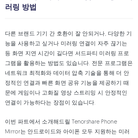
러링 방법
다른 브랜드 기기 간 호환이 잘 안되거나, 다양한 기
능을 사용하고 싶거나 미러링 연결이 자주 끊기는
등 화면 지연 시간이 길다면 서드파티 미러링 프로
그램을 활용하는 방법도 있습니다. 전문 프로그램은
네트워크 최적화와 데이터 압축 기술을 통해 더 안
정적인 연결과 빠른 화면 공유 기능을 제공하기 때
문에 게임이나 고화질 영상 스트리밍 시 안정적인
연결이 가능하다는 장점이 있습니다.
이번 파트에서 소개해드릴 Tenorshare Phone
Mirror는 안드로이드와 아이폰 모두 지원하는 미러