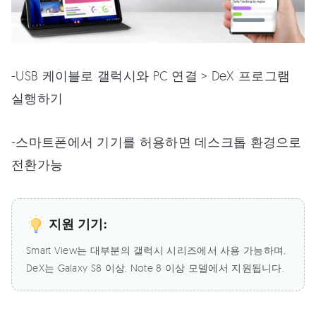
-USB 케이블로 갤럭시와 PC 연결 > DeX 프로그램
실행하기
-스마트폰에서 기기를 허용하면 데스크톱 환경으로
전환가능
지원 기기:
Smart View는 대부분의 갤럭시 시리즈에서 사용 가능하며,
DeX는 Galaxy S8 이상, Note 8 이상 모델에서 지원됩니다.