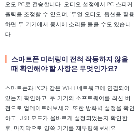
오도 PC로 전송합니다. 오디오 설정에서 PC 스피커
출력을 조정할 수 있으며, '듀얼 오디오' 옵션을 활용
하면 두 기기에서 동시에 소리를 들을 수도 있습니
다.
스마트폰 미러링이 전혀 작동하지 않을
때 확인해야 할 사항은 무엇인가요?
스마트폰과 PC가 같은 Wi-Fi 네트워크에 연결되어
있는지 확인하고, 두 기기의 소프트웨어를 최신 버
전으로 업데이트해보세요. 또한 방화벽 설정을 확인
하고, USB 모드가 올바르게 설정되었는지 확인한
후, 마지막으로 양쪽 기기를 재부팅해보세요.