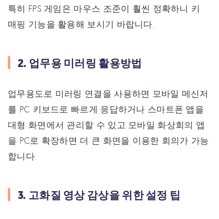
특히 FPS 게임은 마우스 조준이 훨씬 정확하니 키
매핑 기능을 활용해 보시기 바랍니다.
2. 업무용 미러링 활용방법
업무용도로 미러링 연결을 사용하면 모바일 메신저
를 PC 키보드로 빠르게 응답하거나 스마트폰 앱을
대형 화면에서 관리할 수 있고 모바일 화상회의 앱
을 PC로 확장하면 더 큰 화면을 이용한 회의가 가능
합니다.
3. 고화질 영상 감상을 위한 설정 팁