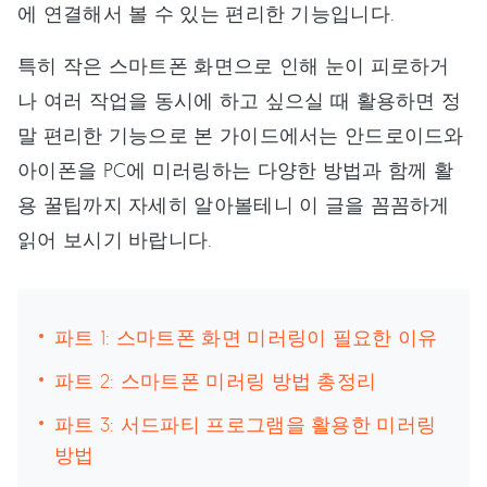
에 연결해서 볼 수 있는 편리한 기능입니다.
특히 작은 스마트폰 화면으로 인해 눈이 피로하거
나 여러 작업을 동시에 하고 싶으실 때 활용하면 정
말 편리한 기능으로 본 가이드에서는 안드로이드와
아이폰을 PC에 미러링하는 다양한 방법과 함께 활
용 꿀팁까지 자세히 알아볼테니 이 글을 꼼꼼하게
읽어 보시기 바랍니다.
파트 1: 스마트폰 화면 미러링이 필요한 이유
파트 2: 스마트폰 미러링 방법 총정리
파트 3: 서드파티 프로그램을 활용한 미러링
방법