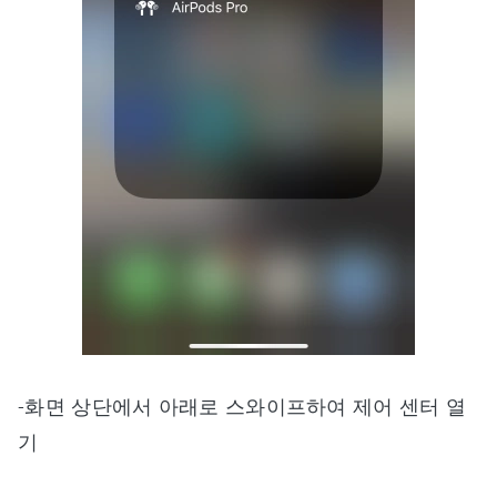
-화면 상단에서 아래로 스와이프하여 제어 센터 열
기