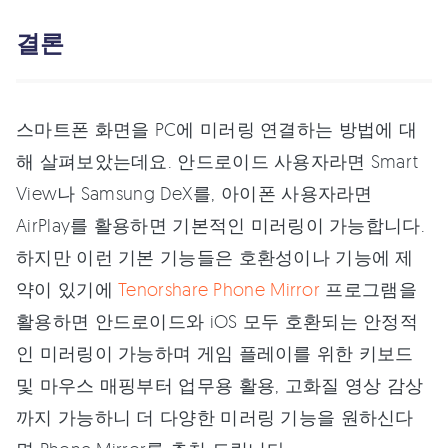
결론
스마트폰 화면을 PC에 미러링 연결하는 방법에 대
해 살펴보았는데요. 안드로이드 사용자라면 Smart
View나 Samsung DeX를, 아이폰 사용자라면
AirPlay를 활용하면 기본적인 미러링이 가능합니다.
하지만 이런 기본 기능들은 호환성이나 기능에 제
약이 있기에
Tenorshare Phone Mirror
프로그램을
활용하면 안드로이드와 iOS 모두 호환되는 안정적
인 미러링이 가능하며 게임 플레이를 위한 키보드
및 마우스 매핑부터 업무용 활용, 고화질 영상 감상
까지 가능하니 더 다양한 미러링 기능을 원하신다