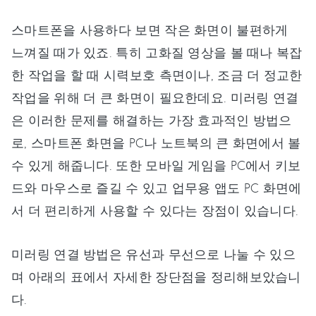
스마트폰을 사용하다 보면 작은 화면이 불편하게
느껴질 때가 있죠. 특히 고화질 영상을 볼 때나 복잡
한 작업을 할 때 시력보호 측면이나, 조금 더 정교한
작업을 위해 더 큰 화면이 필요한데요. 미러링 연결
은 이러한 문제를 해결하는 가장 효과적인 방법으
로, 스마트폰 화면을 PC나 노트북의 큰 화면에서 볼
수 있게 해줍니다. 또한 모바일 게임을 PC에서 키보
드와 마우스로 즐길 수 있고 업무용 앱도 PC 화면에
서 더 편리하게 사용할 수 있다는 장점이 있습니다.
미러링 연결 방법은 유선과 무선으로 나눌 수 있으
며 아래의 표에서 자세한 장단점을 정리해보았습니
다.