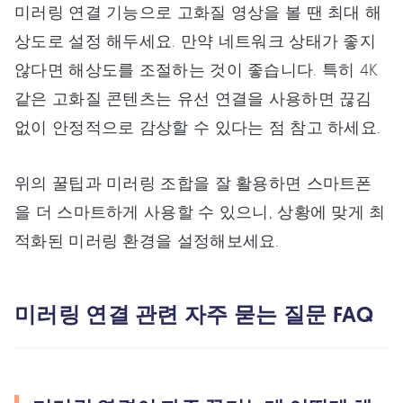
미러링 연결 기능으로 고화질 영상을 볼 땐 최대 해
상도로 설정 해두세요. 만약 네트워크 상태가 좋지
않다면 해상도를 조절하는 것이 좋습니다. 특히 4K
같은 고화질 콘텐츠는 유선 연결을 사용하면 끊김
없이 안정적으로 감상할 수 있다는 점 참고 하세요.
위의 꿀팁과 미러링 조합을 잘 활용하면 스마트폰
을 더 스마트하게 사용할 수 있으니, 상황에 맞게 최
적화된 미러링 환경을 설정해보세요.
미러링 연결 관련 자주 묻는 질문 FAQ