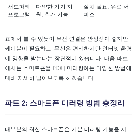
서드파티
다양한 기기 지
설치 필요, 유료 서
프로그램
원, 추가 기능
비스
표에서 볼 수 있듯이 유선 연결은 안정성이 좋지만
케이블이 필요하고, 무선은 편리하지만 인터넷 환경
에 영향을 받는다는 장단점이 있습니다. 다음 파트
에서는 스마트폰을 PC에 미러링하는 다양한 방법에
대해 자세히 알아보도록 하겠습니다.
파트 2: 스마트폰 미러링 방법 총정리
대부분의 최신 스마트폰은 기본 미러링 기능을 제