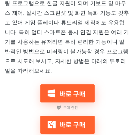
링 프로그램으로 한글 지원이 되며 키보드 및 마우
스 제어, 실시간 스크린샷 및 화면 녹화 기능도 갖추
고 있어 게임 플레이나 튜토리얼 제작에도 유용합
니다. 특히 멀티 스마트폰 동시 연결 지원은 여러 기
기를 사용하는 유저라면 특히 편리한 기능이니 일
반적인 방법으로 미러링이 불가능할 경우 프로그램
으로 시도해 보시고, 자세한 방법은 아래의 튜토리
얼을 따라해보세요.