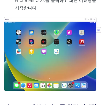
Phone MirrorXX를 클릭하고 화면 미러링을
시작합니다.