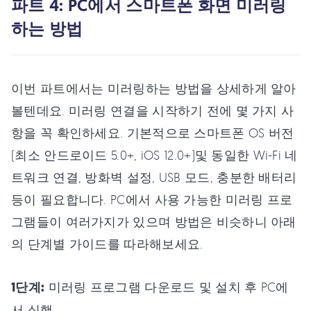
파트 4: PC에서 스마트폰 화면 미러링
하는 방법
이번 파트에서는 미러링하는 방법을 상세하게 알아
볼텐데요. 미러링 연결을 시작하기 전에 몇 가지 사
항을 꼭 확인하세요. 기본적으로 스마트폰 OS 버전
(최소 안드로이드 5.0+, iOS 12.0+)및 동일한 Wi-Fi 네
트워크 연결, 방화벽 설정, USB 모드, 충분한 배터리
등이 필요합니다. PC에서 사용 가능한 미러링 프로
그램들이 여러가지가 있으며 방법은 비슷하니 아래
의 단계별 가이드를 따라해보세요.
1단계:
미러링 프로그램 다운로드 및 설치 후 PC에
서 실행