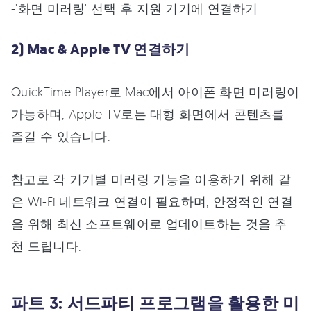
-'화면 미러링' 선택 후 지원 기기에 연결하기
2) Mac & Apple TV 연결하기
QuickTime Player로 Mac에서 아이폰 화면 미러링이
가능하며, Apple TV로는 대형 화면에서 콘텐츠를
즐길 수 있습니다.
참고로 각 기기별 미러링 기능을 이용하기 위해 같
은 Wi-Fi 네트워크 연결이 필요하며, 안정적인 연결
을 위해 최신 소프트웨어로 업데이트하는 것을 추
천 드립니다.
파트 3: 서드파티 프로그램을 활용한 미