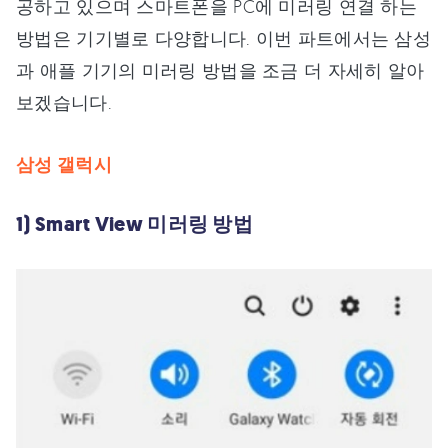
공하고 있으며 스마트폰을 PC에 미러링 연결 하는
방법은 기기별로 다양합니다. 이번 파트에서는 삼성
과 애플 기기의 미러링 방법을 조금 더 자세히 알아
보겠습니다.
삼성 갤럭시
1) Smart View 미러링 방법