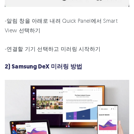
-알림 창을 아래로 내려 Quick Panel에서 Smart
View 선택하기
-연결할 기기 선택하고 미러링 시작하기
2) Samsung DeX 미러링 방법