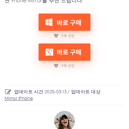
면 Phone Mirror를 추천 드립니다.
업데이트 시간 2025-03-13 / 업데이트 대상
Mirror iPhone