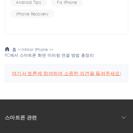
Android Tips
Fix iPhone
iPhone Recovery
홈 >>
Mirror iPhone >>
PC에서 스마트폰 화면 미러링 연결 방법 총정리
여기서 토론에 참여하여 소중한 의견을 들려주세요!
스마트폰 관련