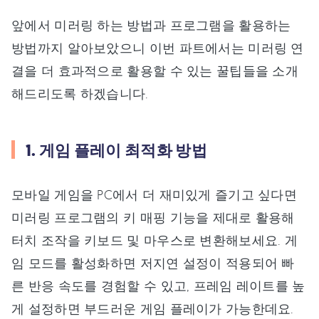
앞에서 미러링 하는 방법과 프로그램을 활용하는
방법까지 알아보았으니 이번 파트에서는 미러링 연
결을 더 효과적으로 활용할 수 있는 꿀팁들을 소개
해드리도록 하겠습니다.
1. 게임 플레이 최적화 방법
모바일 게임을 PC에서 더 재미있게 즐기고 싶다면
미러링 프로그램의 키 매핑 기능을 제대로 활용해
터치 조작을 키보드 및 마우스로 변환해보세요. 게
임 모드를 활성화하면 저지연 설정이 적용되어 빠
른 반응 속도를 경험할 수 있고, 프레임 레이트를 높
게 설정하면 부드러운 게임 플레이가 가능한데요.