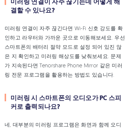
미러링 연결이 자주 끊기는데 어떻게 해
결할 수 있나요?
미러링 연결이 자주 끊긴다면 Wi-Fi 신호 강도를 확
인하고 라우터와 가까운 곳으로 이동해보세요. 우선
스마트폰의 배터리 절약 모드로 설정 되어 있진 않
은 지 확인하고 미러링 해상도를 낮춰보세요. 문제
가 지속된다면 Tenorshare Phone Mirror 같은 미러
링 전문 프로그램을 활용하는 방법도 있습니다.
미러링 시 스마트폰의 오디오가 PC 스피
커로 출력되나요?
네, 대부분의 미러링 프로그램은 화면과 함께 오디