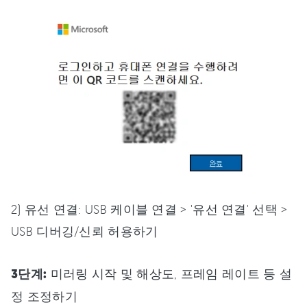
2) 유선 연결: USB 케이블 연결 > '유선 연결' 선택 >
USB 디버깅/신뢰 허용하기
3단계:
미러링 시작 및 해상도, 프레임 레이트 등 설
정 조정하기