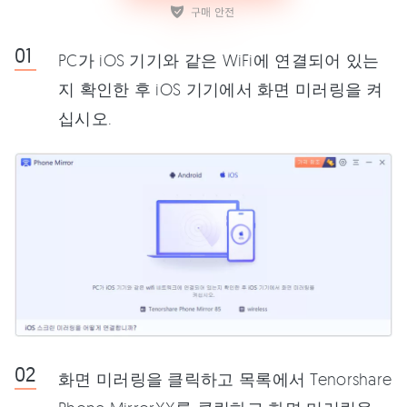
PC가 iOS 기기와 같은 WiFi에 연결되어 있는
지 확인한 후 iOS 기기에서 화면 미러링을 켜
십시오.
화면 미러링을 클릭하고 목록에서 Tenorshare