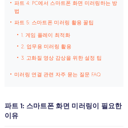
파트 4: PC에서 스마트폰 화면 미러링하는 방
법
파트 5: 스마트폰 미러링 활용 꿀팁
1. 게임 플레이 최적화
2. 업무용 미러링 활용
3. 고화질 영상 감상을 위한 설정 팁
미러링 연결 관련 자주 묻는 질문 FAQ
파트 1: 스마트폰 화면 미러링이 필요한
이유