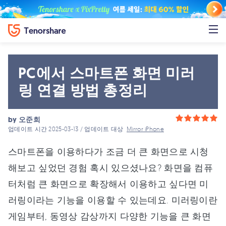
PC에서 스마트폰 화면 미러
링 연결 방법 총정리
by
오준희
업데이트 시간 2025-03-13 / 업데이트 대상
Mirror iPhone
스마트폰을 이용하다가 조금 더 큰 화면으로 시청
해보고 싶었던 경험 혹시 있으셨나요? 화면을 컴퓨
터처럼 큰 화면으로 확장해서 이용하고 싶다면 미
러링이라는 기능을 이용할 수 있는데요. 미러링이란
게임부터, 동영상 감상까지 다양한 기능을 큰 화면