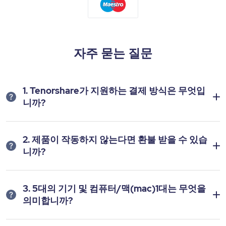
자주 묻는 질문
1. Tenorshare가 지원하는 결제 방식은 무엇입
니까?
2. 제품이 작동하지 않는다면 환불 받을 수 있습
니까?
3. 5대의 기기 및 컴퓨터/맥(mac)1대는 무엇을
의미합니까?