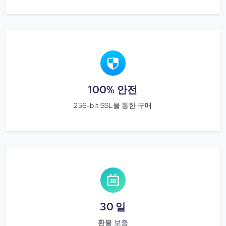
100% 안전
256-bit SSL을 통한 구매
30 일
환불 보증