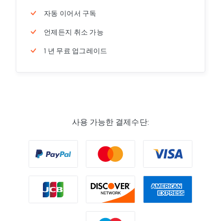
자동 이어서 구독
언제든지 취소 가능
1 년 무료 업그레이드
사용 가능한 결제수단: