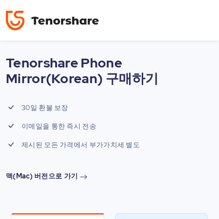
Tenorshare Phone
Mirror(Korean) 구매하기
30일 환불 보장
이메일을 통한 즉시 전송
제시된 모든 가격에서 부가가치세 별도
맥(Mac) 버전으로 가기