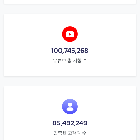
100,745,268
유튜브 총 시청 수
85,482,249
만족한 고객의 수