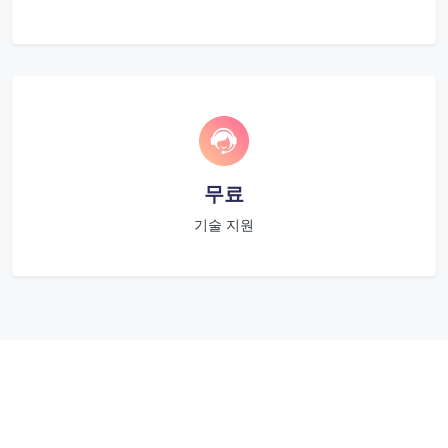
무료
기술 지원