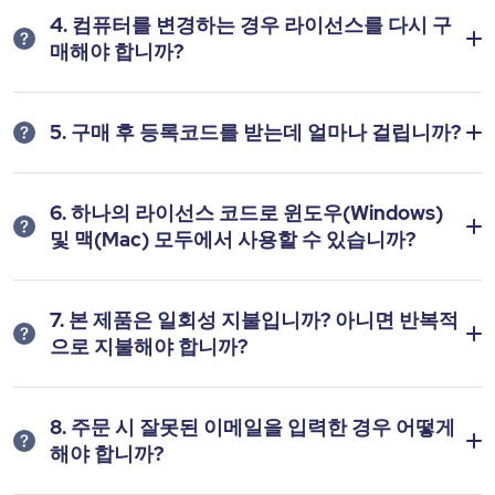
4. 컴퓨터를 변경하는 경우 라이선스를 다시 구
매해야 합니까?
5. 구매 후 등록코드를 받는데 얼마나 걸립니까?
6. 하나의 라이선스 코드로 윈도우(Windows)
및 맥(Mac) 모두에서 사용할 수 있습니까?
7. 본 제품은 일회성 지불입니까? 아니면 반복적
으로 지불해야 합니까?
8. 주문 시 잘못된 이메일을 입력한 경우 어떻게
해야 합니까?