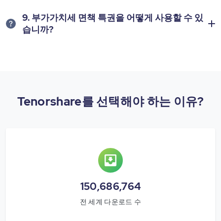
9. 부가가치세 면책 특권을 어떻게 사용할 수 있
습니까?
Tenorshare를 선택해야 하는 이유?
150,686,764
전 세계 다운로드 수