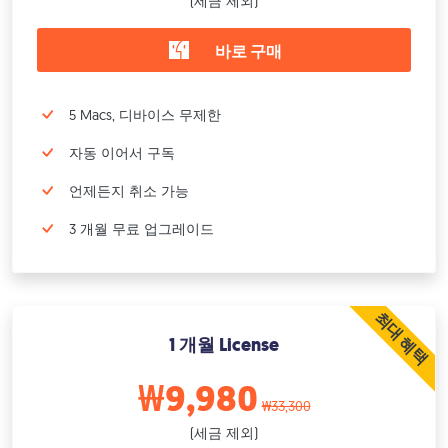
(세금 제외)
바로 구매
5 Macs, 디바이스 무제한
자동 이어서 구독
언제든지 취소 가능
3 개월 무료 업그레이드
최대 혜택
1 개월 License
₩9,980
₩33,300
(세금 제외)