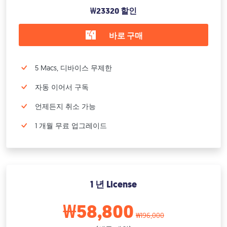
₩23320 할인
바로 구매
5 Macs, 디바이스 무제한
자동 이어서 구독
언제든지 취소 가능
1 개월 무료 업그레이드
1 년 License
₩58,800
₩196,000