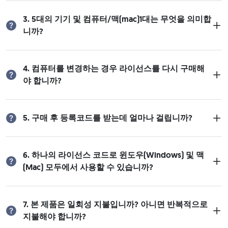
3. 5대의 기기 및 컴퓨터/맥(mac)1대는 무엇을 의미합
니까?
4. 컴퓨터를 변경하는 경우 라이선스를 다시 구매해
야 합니까?
5. 구매 후 등록코드를 받는데 얼마나 걸립니까?
6. 하나의 라이선스 코드로 윈도우(Windows) 및 맥
(Mac) 모두에서 사용할 수 있습니까?
7. 본 제품은 일회성 지불입니까? 아니면 반복적으로
지불해야 합니까?