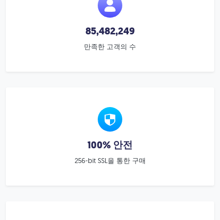
85,482,249
만족한 고객의 수
100% 안전
256-bit SSL을 통한 구매