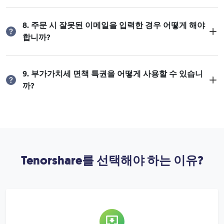
8. 주문 시 잘못된 이메일을 입력한 경우 어떻게 해야
합니까?
9. 부가가치세 면책 특권을 어떻게 사용할 수 있습니
까?
Tenorshare를 선택해야 하는 이유?