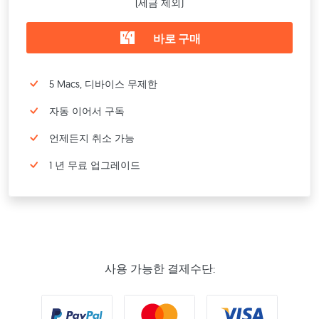
(세금 제외)
바로 구매
5 Macs, 디바이스 무제한
자동 이어서 구독
언제든지 취소 가능
1 년 무료 업그레이드
사용 가능한 결제수단: