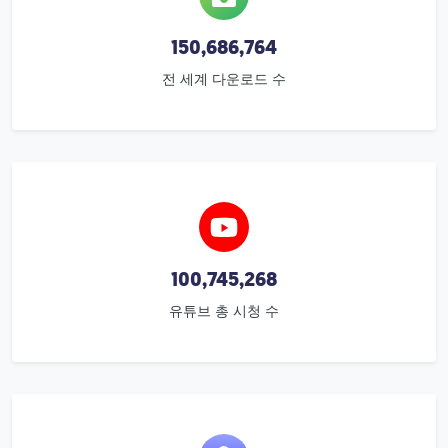
150,686,764
전 세계 다운로드 수
100,745,268
유튜브 총 시청 수