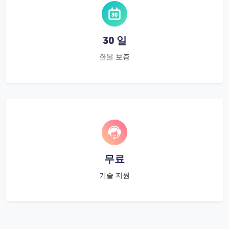
30 일
환불 보증
무료
기술 지원