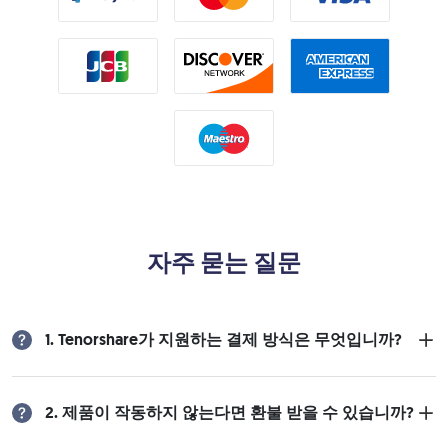
자주 묻는 질문
1. Tenorshare가 지원하는 결제 방식은 무엇입니까?
2. 제품이 작동하지 않는다면 환불 받을 수 있습니까?