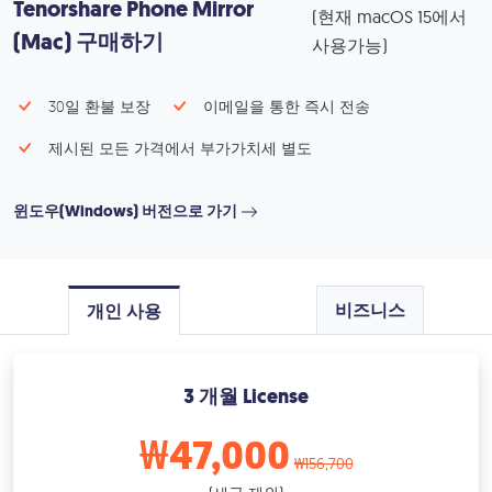
Tenorshare Phone Mirror
(현재 macOS 15에서
(Mac) 구매하기
사용가능)
30일 환불 보장
이메일을 통한 즉시 전송
제시된 모든 가격에서 부가가치세 별도
윈도우(Windows) 버전으로 가기
비즈니스
개인 사용
3 개월 License
₩47,000
₩156,700