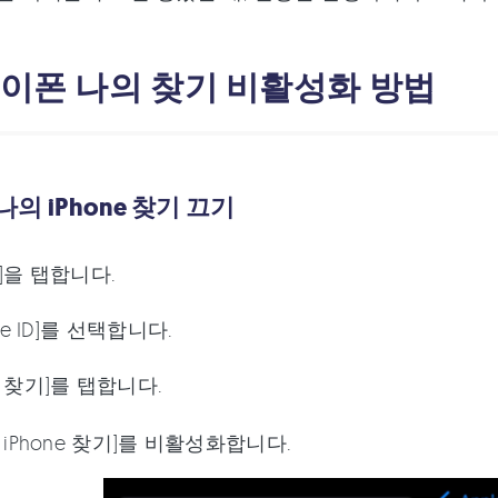
 아이폰 나의 찾기 비활성화 방법
. 나의 iPhone 찾기 끄기
]을 탭합니다.
ple ID]를 선택합니다.
 찾기]를 탭합니다.
 iPhone 찾기]를 비활성화합니다.