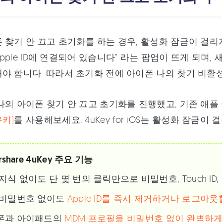
 찾기 안 끄고 초기화를 하는 경우, 활성화 잠금이 걸리
은 Apple ID에 연결되어 있습니다" 라는 팝업이 뜨게 되
야 합니다. 따라서 초기화 전에 아이폰 나의 찾기 비활
나의 아이폰 찾기 안 끄고 초기화를 진행했고, 기존 애
키)
를 사용해보세요. 4uKey for iOS는 활성화 잠금이
rshare 4uKey 주요 기능
지식 없이도 단 몇 번의 클릭만으로 비밀번호, Touch ID,
 비밀번호 없이도
Apple ID를 즉시 제거하거나 로그아웃
폰과 아이패드의
MDM 프로필을 비밀번호 없이 완벽하