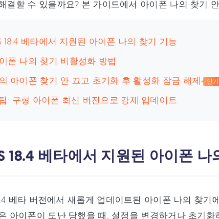
 해결할 수 있을까요? 본 가이드에서 아이폰 나의 찾기
iOS 18.4 베타에서 지원된 아이폰 나의 찾기 기능
아이폰 나의 찾기 비활성화 방법
나의 아이폰 찾기 안 끄고 초기화 후 활성화 잠금 해제
인기
팁: 구형 아이폰 최신 버전으로 강제 업데이트
iOS 18.4 베타에서 지원된 아이폰 
 18.4 베타 버전에서 새롭게 업데이트된 아이폰 나의 찾
능은 아이폰이 도난 당했을 때, 설정을 변경하거나 초기