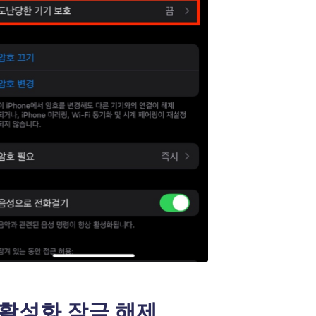
 활성화 잠금 해제