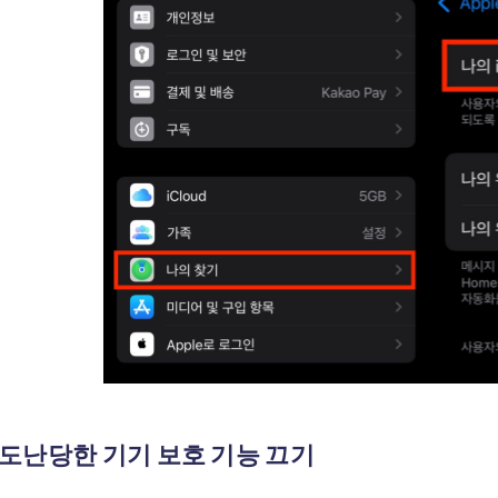
2. 도난당한 기기 보호 기능 끄기