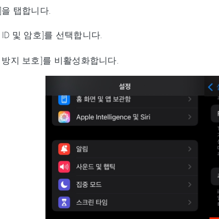
]을 탭합니다.
ce ID 및 암호]를 선택합니다.
 방지 보호]를 비활성화합니다.