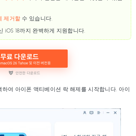
게 제거할
수 있습니다.
신 iOS 18까지 완벽하게 지원합니다.
를 선택하여 아이폰 액티베이션 락 해제를 시작합니다. 아이