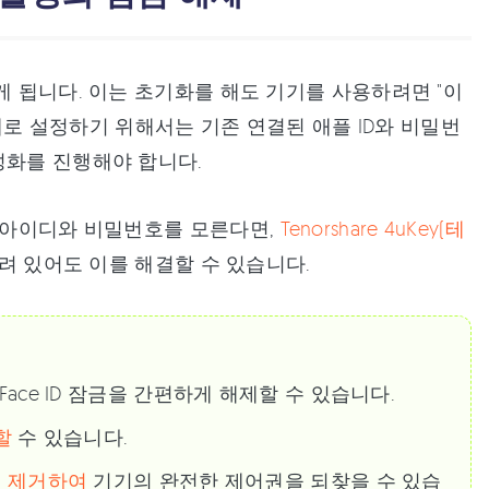
게 됩니다. 이는 초기화를 해도 기기를 사용하려면 "이
며, 새로 설정하기 위해서는 기존 연결된 애플 ID와 비밀번
성화를 진행해야 합니다.
플 아이디와 비밀번호를 모른다면,
Tenorshare 4uKey(테
 걸려 있어도 이를 해결할 수 있습니다.
 Face ID 잠금을 간편하게 해제할 수 있습니다.
할
수 있습니다.
게 제거하여
기기의 완전한 제어권을 되찾을 수 있습