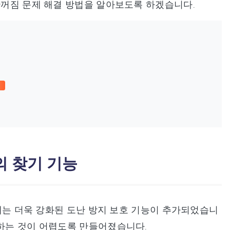
 안꺼짐 문제 해결 방법을 알아보도록 하겠습니다.
나의 찾기 기능
기에는 더욱 강화된 도난 방지 보호 기능이 추가되었습니
화하는 것이 어렵도록 만들어졌습니다.