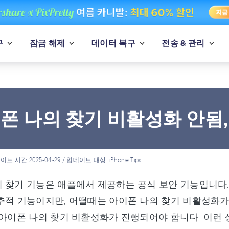
구
잠금 해제
데이터 복구
전송 & 관리
폰 나의 찾기 비활성화 안됨,
이트 시간 2025-04-29 / 업데이트 대상
iPhone Tips
 찾기 기능은 애플에서 제공하는 공식 보안 기능입니다
추적 기능이지만, 어떨때는 아이폰 나의 찾기 비활성화가
 아이폰 나의 찾기 비활성화가 진행되어야 합니다. 이런