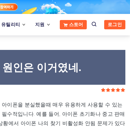
유틸리티
지원
스토어
로그인
 원인은 이거였네.
. 아이폰을 분실했을때 매우 유용하게 사용할 수 있는
 필수적입니다. 예를 들어, 아이폰 초기화나 중고 판매
 상황에서 아이폰 나의 찾기 비활성화 안됨 문제가 있다