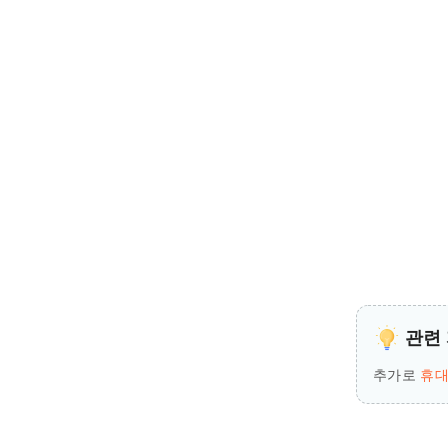
관련 
추가로
휴대