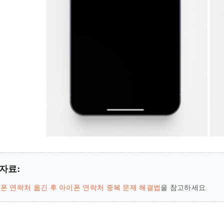
자료:
폰 연락처 옮긴 후 아이폰 연락처 중복 문제 해결법
을 참고하세요.