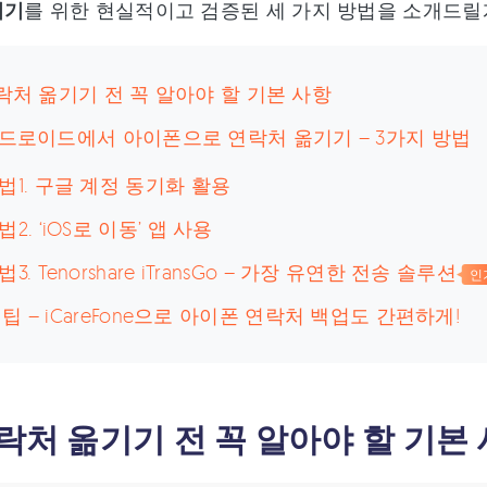
기기
를 위한 현실적이고 검증된 세 가지 방법을 소개드릴
연락처 옮기기 전 꼭 알아야 할 기본 사항
안드로이드에서 아이폰으로 연락처 옮기기 – 3가지 방법
법1. 구글 계정 동기화 활용
법2. ‘iOS로 이동’ 앱 사용
법3. Tenorshare iTransGo – 가장 유연한 전송 솔루션
인
팁 – iCareFone으로 아이폰 연락처 백업도 간편하게!
연락처 옮기기 전 꼭 알아야 할 기본