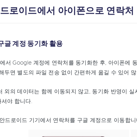
 안드로이드에서 아이폰으로 연락처 
 구글 계정 동기화 활용
서 Google 계정에 연락처를 동기화한 후, 아이폰에
 해두면 별도의 파일 전송 없이 간편하게 옮길 수 있어 
처 외의 데이터는 함께 이동되지 않고, 동기화 반영이 
셔야 합니다.
 안드로이드 기기에서 연락처를 구글 계정으로 이동합니