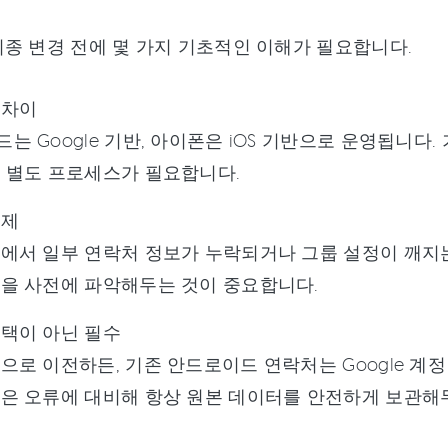
종 변경 전에 몇 가지 기초적인 이해가 필요합니다.
 차이
는 Google 기반, 아이폰은 iOS 기반으로 운영됩니다
 별도 프로세스가 필요합니다.
문제
에서 일부 연락처 정보가 누락되거나 그룹 설정이 깨지는
을 사전에 파악해두는 것이 중요합니다.
택이 아닌 필수
으로 이전하든, 기존 안드로이드 연락처는 Google 계정
은 오류에 대비해 항상 원본 데이터를 안전하게 보관해