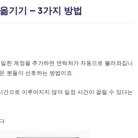
옮기기 – 3가지 방법
 동일한 계정을 추가하면 연락처가 자동으로 불러와집니
많은 분들이 선호하는 방법이죠.
실시간으로 이루어지지 않아 일정 시간이 걸릴 수 있다는
다.