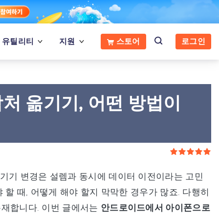
유틸리티
지원
스토어
로그인
처 옮기기, 어떤 방법이
 기기 변경은 설렘과 동시에 데이터 이전이라는 고민
 할 때, 어떻게 해야 할지 막막한 경우가 많죠. 다행히
 존재합니다. 이번 글에서는
안드로이드에서 아이폰으로