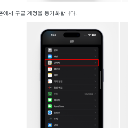
폰에서 구글 계정을 동기화합니다.