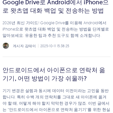
Google Drive로 Android에서 iPhone으
로 왓츠앱 대화 백업 및 전송하는 방법
2026년 최신 가이드! Google Drive를 이용해 Android에서
iPhone으로 왓츠앱 대화 백업 및 전송하는 방법을 단계별로
알아보세요. 유용한 팁과 추천 도구도 함께 소개합니다.
게시자
김태이
2025-10-11 15:38:25
안드로이드에서 아이폰으로 연락처 옮
기기, 어떤 방법이 가장 쉬울까?
기기 변경은 설렘과 동시에 데이터 이전이라는 고민을 동반
합니다. 특히 수백 개의 연락처를 그대로 새 아이폰에 옮겨
야 할 때, 어떻게 해야 할지 막막한 경우가 많죠. 이번 글에서
는 “안드로이드에서 아이폰으로 연락처 옮기기”를 위한 현실