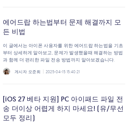
에어드랍 하는법부터 문제 해결까지 모
든 비법
이 글에서는 아이폰 사용자를 위한 에어드랍 하는법을 기초
부터 상세하게 알아보고, 문제가 발생했을때 해결하는 방법
과 함께 더 편리한 파일 전송 방법까지 알아보겠습니다.
게시자
오준희
2025-04-15 15:40:21
[iOS 27 베타 지원] PC 아이패드 파일 전
송 더이상 어렵게 하지 마세요! (유/무선
모두 정리)