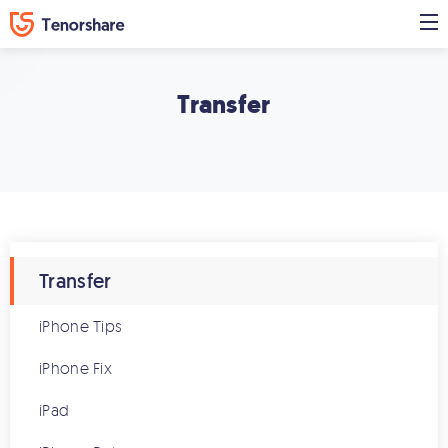
Transfer
Transfer
iPhone Tips
iPhone Fix
iPad