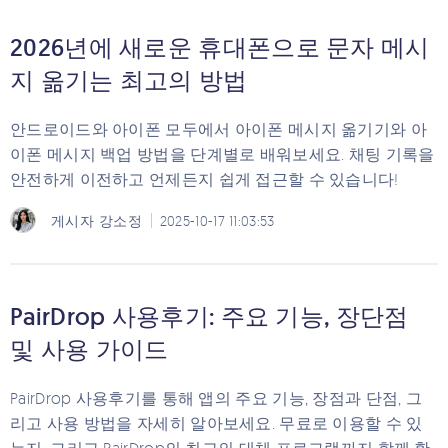
2026년에 새로운 휴대폰으로 문자 메시
지 옮기는 최고의 방법
안드로이드와 아이폰 모두에서 아이폰 메시지 옮기기와 아
이폰 메시지 백업 방법을 단계별로 배워보세요. 채팅 기록을
안전하게 이전하고 언제든지 쉽게 접근할 수 있습니다!
게시자
강소정
2025-10-17 11:03:53
PairDrop 사용후기: 주요 기능, 장단점
및 사용 가이드
PairDrop 사용후기를 통해 앱의 주요 기능, 장점과 단점, 그
리고 사용 방법을 자세히 알아보세요. 무료로 이용할 수 있