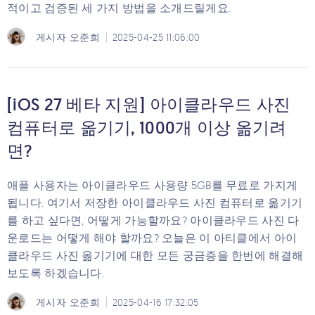
적이고 검증된 세 가지 방법을 소개드릴게요.
게시자
오준희
2025-04-25 11:06:00
[iOS 27 베타 지원] 아이클라우드 사진
컴퓨터로 옮기기, 1000개 이상 옮기려
면?
애플 사용자는 아이클라우드 사용량 5GB를 무료로 가지게
됩니다. 여기서 저장한 아이클라우드 사진 컴퓨터로 옮기기
를 하고 싶다면, 어떻게 가능할까요? 아이클라우드 사진 다
운로드는 어떻게 해야 할까요? 오늘은 이 아티클에서 아이
클라우드 사진 옮기기에 대한 모든 궁금증을 한번에 해결해
보도록 하겠습니다.
게시자
오준희
2025-04-16 17:32:05