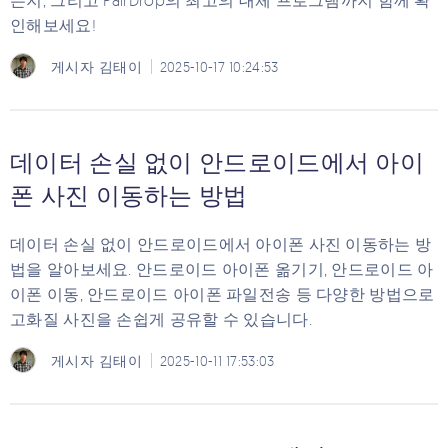
는지, 그리고 PairDrop의 최고의 대체 프로그램까지 함께 확
인해보세요!
게시자
김태이
2025-10-17 10:24:53
데이터 손실 없이 안드로이드에서 아이
폰 사진 이동하는 방법
데이터 손실 없이 안드로이드에서 아이폰 사진 이동하는 방
법을 알아보세요. 안드로이드 아이폰 옮기기, 안드로이드 아
이폰 이동, 안드로이드 아이폰 파일전송 등 다양한 방법으로
고화질 사진을 손쉽게 공유할 수 있습니다.
게시자
김태이
2025-10-11 17:53:03