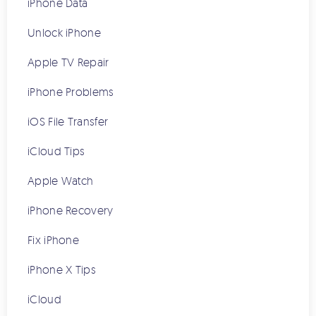
iPhone Data
Unlock iPhone
Apple TV Repair
iPhone Problems
iOS File Transfer
iCloud Tips
Apple Watch
iPhone Recovery
Fix iPhone
iPhone X Tips
iCloud