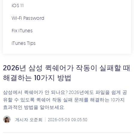
iOS 11
Wi-Fi Password
Fix iTunes
iTunes Tips
2026년 삼성 퀵쉐어가 작동이 실패할 때
해결하는 10가지 방법
삼성에서 퀵쉐어가 안 되나요? 2026년에도 파일을 쉽게 공
유할 수 있도록 퀵쉐어 작동 실패 문제를 해결하는 10가지
효과적인 방법을 알아보세요.
게시자
오준희
2026-05-09 09:05:50