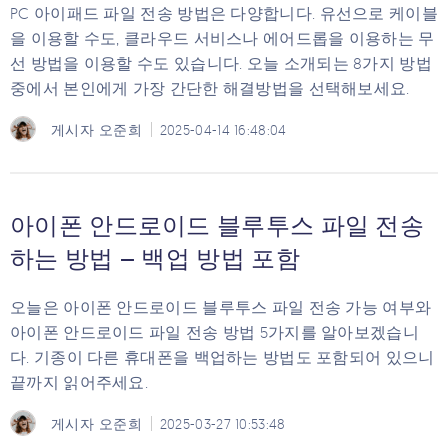
PC 아이패드 파일 전송 방법은 다양합니다. 유선으로 케이블
을 이용할 수도, 클라우드 서비스나 에어드롭을 이용하는 무
선 방법을 이용할 수도 있습니다. 오늘 소개되는 8가지 방법
중에서 본인에게 가장 간단한 해결방법을 선택해보세요.
게시자
오준희
2025-04-14 16:48:04
아이폰 안드로이드 블루투스 파일 전송
하는 방법 – 백업 방법 포함
오늘은 아이폰 안드로이드 블루투스 파일 전송 가능 여부와
아이폰 안드로이드 파일 전송 방법 5가지를 알아보겠습니
다. 기종이 다른 휴대폰을 백업하는 방법도 포함되어 있으니
끝까지 읽어주세요.
게시자
오준희
2025-03-27 10:53:48