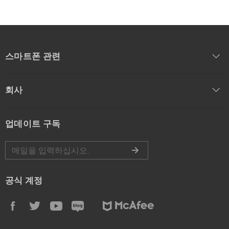
스마트폰 관련
회사
업데이트 구독
공식 계정