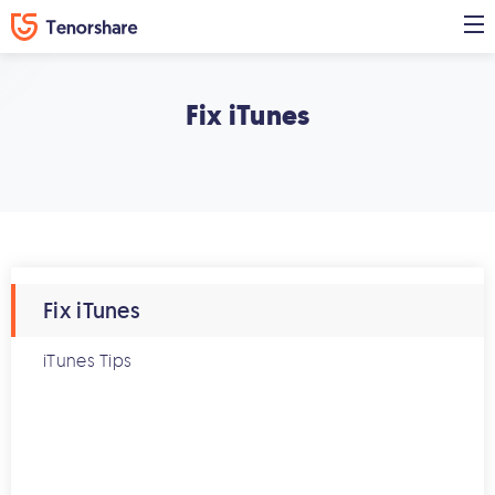
Fix iTunes
Fix iTunes
iTunes Tips