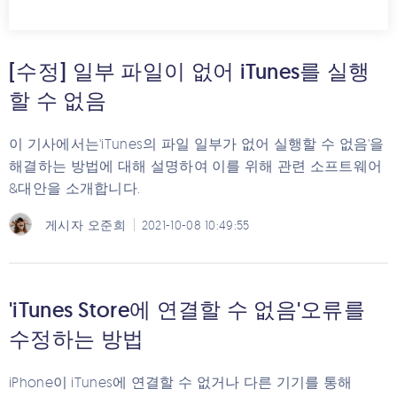
[수정] 일부 파일이 없어 iTunes를 실행
할 수 없음
이 기사에서는'iTunes의 파일 일부가 없어 실행할 수 없음'을
해결하는 방법에 대해 설명하여 이를 위해 관련 소프트웨어
&대안을 소개합니다.
게시자
오준희
2021-10-08 10:49:55
'iTunes Store에 연결할 수 없음'오류를
수정하는 방법
iPhone이 iTunes에 연결할 수 없거나 다른 기기를 통해