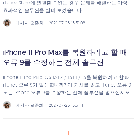
iTunes Store에 연결할 수없는 경우 문제를 해결하는 가장
효과적인 솔루션을 살펴 보겠습니다.
게시자
오준희
2021-07-26 15:51:08
iPhone 11 Pro Max를 복원하려고 할 때
오류 9를 수정하는 전체 솔루션
iPhone 11 Pro Max iOS 13.1.2 / 13.1.1 / 13을 복원하려고 할 때
iTunes 오류 9가 발생합니까? 이 기사를 읽고 iTunes 오류 9
또는 iPhone 오류 9를 수정하는 전체 솔루션을 얻으십시오.
게시자
오준희
2021-07-26 15:51:11
1