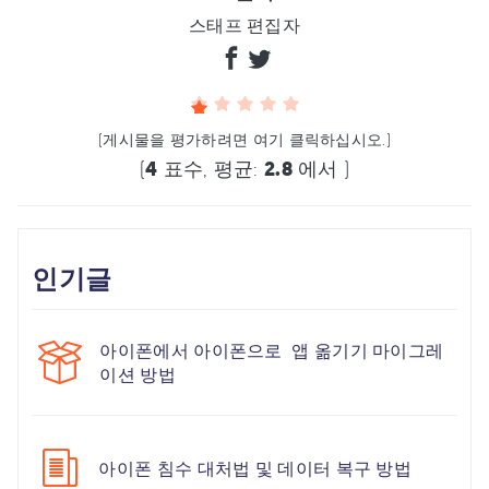
스태프 편집자
(게시물을 평가하려면 여기 클릭하십시오.)
(
4
표수, 평균:
2.8
에서 )
인기글
아이폰에서 아이폰으로 앱 옮기기 마이그레
이션 방법
아이폰 침수 대처법 및 데이터 복구 방법