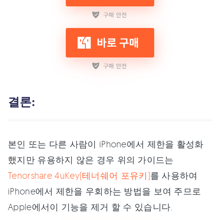
결론:
본인 또는 다른 사람이 iPhone에서 제한을 활성화
했지만 유용하지 않은 경우 위의 가이드는
Tenorshare 4uKey(테너쉐어 포유키)
를 사용하여
iPhone에서 제한을 우회하는 방법을 보여 주므로
Apple에서이 기능을 제거 할 수 있습니다.