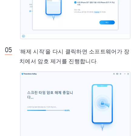
'해제 시작'을 다시 클릭하면 소프트웨어가 장
치에서 암호 제거를 진행합니다.