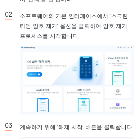
소프트웨어의 기본 인터페이스에서 '스크린
타임 암호 제거' 옵션을 클릭하여 암호 제거
프로세스를 시작합니다.
계속하기 위해 '해제 시작' 버튼을 클릭합니다.