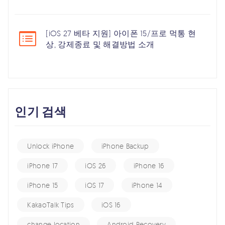
[iOS 27 베타 지원] 아이폰 15/프로 먹통 현
상, 강제종료 및 해결방법 소개
인기 검색
Unlock iPhone
iPhone Backup
iPhone 17
iOS 26
iPhone 16
iPhone 15
iOS 17
iPhone 14
KakaoTalk Tips
iOS 16
change location
Android Recovery