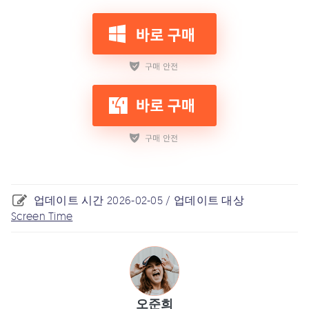
업데이트 시간 2026-02-05 / 업데이트 대상
Screen Time
오준희