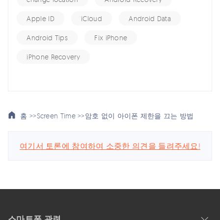
Apple ID
iCloud
Android Data
Android Tips
Fix iPhone
iPhone Recovery
홈 >>
Screen Time >>
암호 없이 아이폰 제한을 끄는 방법
여기서 토론에 참여하여 소중한 의견을 들려주세요!
스마트폰 관련