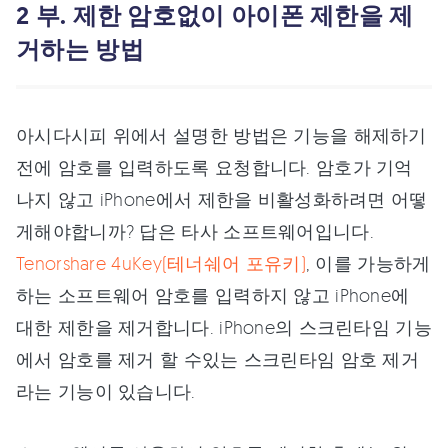
2 부. 제한 암호없이 아이폰 제한을 제
거하는 방법
아시다시피 위에서 설명한 방법은 기능을 해제하기
전에 암호를 입력하도록 요청합니다. 암호가 기억
나지 않고 iPhone에서 제한을 비활성화하려면 어떻
게해야합니까? 답은 타사 소프트웨어입니다.
Tenorshare 4uKey(테너쉐어 포유키)
, 이를 가능하게
하는 소프트웨어 암호를 입력하지 않고 iPhone에
대한 제한을 제거합니다. iPhone의 스크린타임 기능
에서 암호를 제거 할 수있는 스크린타임 암호 제거
라는 기능이 있습니다.