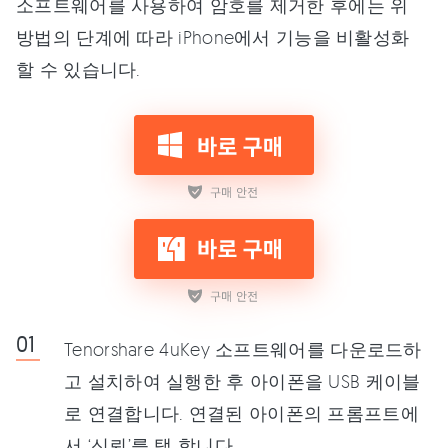
소프트웨어를 사용하여 암호를 제거한 후에는 위
방법의 단계에 따라 iPhone에서 기능을 비활성화
할 수 있습니다.
Tenorshare 4uKey 소프트웨어를 다운로드하
고 설치하여 실행한 후 아이폰을 USB 케이블
로 연결합니다. 연결된 아이폰의 프롬프트에
서 ‘신뢰’를 탭 합니다.