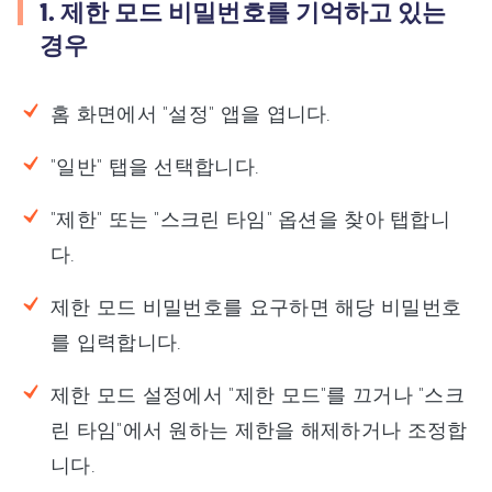
1. 제한 모드 비밀번호를 기억하고 있는
경우
홈 화면에서 "설정" 앱을 엽니다.
"일반" 탭을 선택합니다.
"제한" 또는 "스크린 타임" 옵션을 찾아 탭합니
다.
제한 모드 비밀번호를 요구하면 해당 비밀번호
를 입력합니다.
제한 모드 설정에서 "제한 모드"를 끄거나 "스크
린 타임"에서 원하는 제한을 해제하거나 조정합
니다.