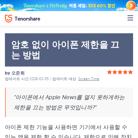
암호 없이 아이폰 제한을 끄
는 방법
by
오준희
업데이트 시간 2026-02-05 / 업데이트 대상
Screen Time
"아이폰에서 Apple News를 열지 못하게하는
제한을 끄는 방법은 무엇입니까?"
아이폰 제한 기능을 사용하면 기기에서 사용할 수
있는 앱을 제한 할 수 있습니다. 제한으로 인해 장치