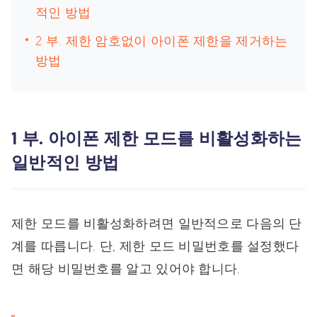
적인 방법
2 부. 제한 암호없이 아이폰 제한을 제거하는
방법
1 부. 아이폰 제한 모드를 비활성화하는
일반적인 방법
제한 모드를 비활성화하려면 일반적으로 다음의 단
계를 따릅니다. 단, 제한 모드 비밀번호를 설정했다
면 해당 비밀번호를 알고 있어야 합니다.