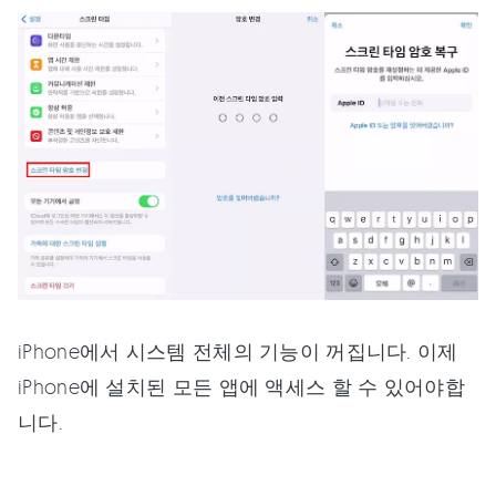
iPhone에서 시스템 전체의 기능이 꺼집니다. 이제
iPhone에 설치된 모든 앱에 액세스 할 수 있어야합
니다.