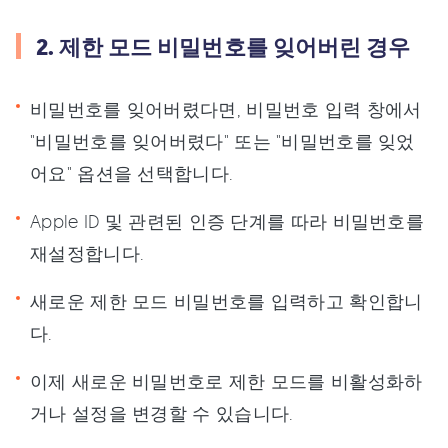
2. 제한 모드 비밀번호를 잊어버린 경우
비밀번호를 잊어버렸다면, 비밀번호 입력 창에서
"비밀번호를 잊어버렸다" 또는 "비밀번호를 잊었
어요" 옵션을 선택합니다.
Apple ID 및 관련된 인증 단계를 따라 비밀번호를
재설정합니다.
새로운 제한 모드 비밀번호를 입력하고 확인합니
다.
이제 새로운 비밀번호로 제한 모드를 비활성화하
거나 설정을 변경할 수 있습니다.