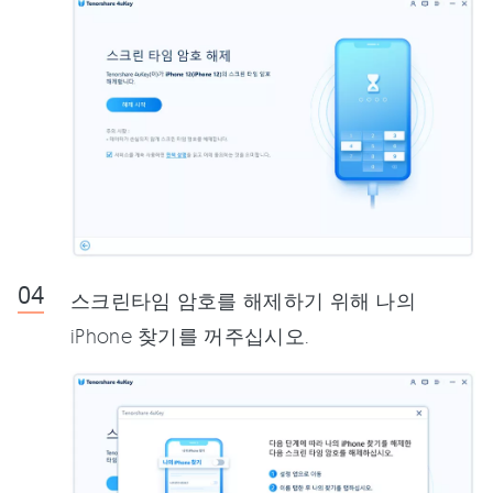
스크린타임 암호를 해제하기 위해 나의
iPhone 찾기를 꺼주십시오.