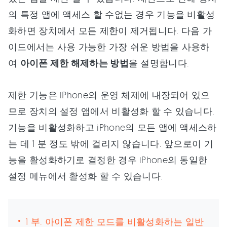
의 특정 앱에 액세스 할 수없는 경우 기능을 비활성
화하면 장치에서 모든 제한이 제거됩니다. 다음 가
이드에서는 사용 가능한 가장 쉬운 방법을 사용하
여
아이폰 제한 해제하는 방법
을 설명합니다.
제한 기능은 iPhone의 운영 체제에 내장되어 있으
므로 장치의 설정 앱에서 비활성화 할 수 있습니다.
기능을 비활성화하고 iPhone의 모든 앱에 액세스하
는 데 1 분 정도 밖에 걸리지 않습니다. 앞으로이 기
능을 활성화하기로 결정한 경우 iPhone의 동일한
설정 메뉴에서 활성화 할 수 있습니다.
1 부. 아이폰 제한 모드를 비활성화하는 일반