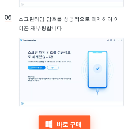
스크린타임 암호를 성공적으로 해제하여 아
이폰 재부팅합니다.