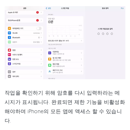
작업을 확인하기 위해 암호를 다시 입력하라는 메
시지가 표시됩니다. 완료되면 제한 기능을 비활성화
해야하며 iPhone의 모든 앱에 액세스 할 수 있습니
다.