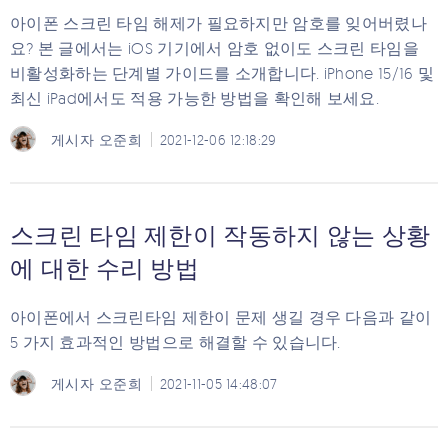
아이폰 스크린 타임 해제가 필요하지만 암호를 잊어버렸나
요? 본 글에서는 iOS 기기에서 암호 없이도 스크린 타임을
비활성화하는 단계별 가이드를 소개합니다. iPhone 15/16 및
최신 iPad에서도 적용 가능한 방법을 확인해 보세요.
게시자
오준희
2021-12-06 12:18:29
스크린 타임 제한이 작동하지 않는 상황
에 대한 수리 방법
아이폰에서 스크린타임 제한이 문제 생길 경우 다음과 같이
5 가지 효과적인 방법으로 해결할 수 있습니다.
게시자
오준희
2021-11-05 14:48:07