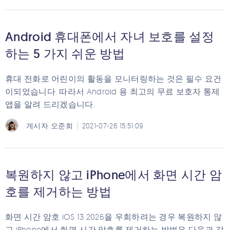
Android 휴대폰에서 자녀 보호를 설정
하는 5 가지 쉬운 방법
휴대 전화로 어린이의 활동을 모니터링하는 것은 필수 요건
이되었습니다. 따라서 Android 용 최고의 무료 보호자 통제
앱을 알려 드리겠습니다.
게시자
오준희
2021-07-26 15:51:09
복원하지 않고 iPhone에서 화면 시간 암
호를 제거하는 방법
화면 시간 암호 iOS 13 2026을 우회하려는 경우 복원하지 않
고 iPhone에서 화면 시간 암호를 제거하는 방법은 다음과 같