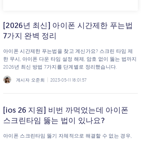
[2026년 최신] 아이폰 시간제한 푸는법
7가지 완벽 정리
아이폰 시간제한 푸는법을 찾고 계신가요? 스크린 타임 제
한 무시, 아이폰 다운 타임 설정 해제, 암호 없이 뚫는 법까지
2026년 최신 방법 7가지를 단계별로 정리했습니다.
게시자
오준희
2023-05-11 18:01:57
[ios 26 지원] 비번 까먹었는데 아이폰
스크린타임 뚫는 법이 있나요?
아이폰 스크린타임 뚫기 자체적으로 해결할 수 없는 경우,