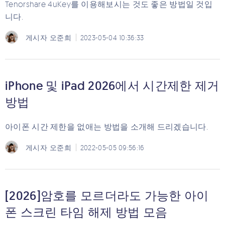
Tenorshare 4uKey를 이용해보시는 것도 좋은 방법일 것입
니다.
게시자
오준희
2023-05-04 10:36:33
iPhone 및 iPad 2026에서 시간제한 제거
방법
아이폰 시간 제한을 없애는 방법을 소개해 드리겠습니다.
게시자
오준희
2022-05-05 09:56:16
[2026]암호를 모르더라도 가능한 아이
폰 스크린 타임 해제 방법 모음