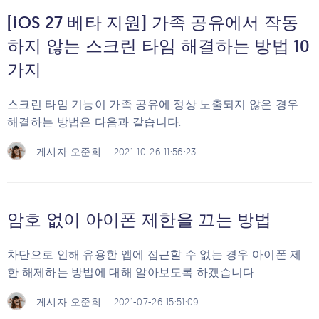
[iOS 27 베타 지원] 가족 공유에서 작동
하지 않는 스크린 타임 해결하는 방법 10
가지
스크린 타임 기능이 가족 공유에 정상 노출되지 않은 경우
해결하는 방법은 다음과 같습니다.
게시자
오준희
2021-10-26 11:56:23
암호 없이 아이폰 제한을 끄는 방법
차단으로 인해 유용한 앱에 접근할 수 없는 경우 아이폰 제
한 해제하는 방법에 대해 알아보도록 하겠습니다.
게시자
오준희
2021-07-26 15:51:09