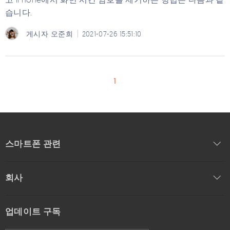
습니다.
게시자
오준희
2021-07-26 15:51:10
1
스마트폰 관련
회사
업데이트 구독