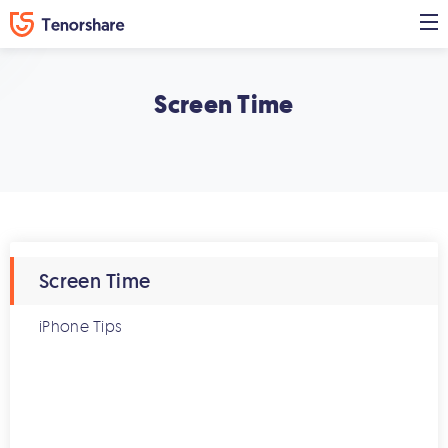
Screen Time
Screen Time
iPhone Tips