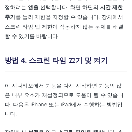
정하려는 앱을 선택합니다. 화면 하단의
시간 제한
추가
를 눌러 제한을 지정할 수 있습니다. 장치에서
스크린 타임 앱 제한이 작동하지 않는 문제를 해결
할 수 있기를 바랍니다.
방법 4. 스크린 타임 끄기 및 켜기
이 시나리오에서 기능을 다시 시작하면 기능의 많
은 내부 요소가 재설정되므로 도움이 될 수 있습니
다. 다음은 iPhone 또는 iPad에서 수행하는 방법입
니다.
장치에서
을 열고
을 탭합니다.