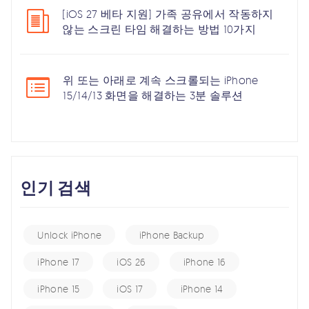
[iOS 27 베타 지원] 가족 공유에서 작동하지
않는 스크린 타임 해결하는 방법 10가지
위 또는 아래로 계속 스크롤되는 iPhone
15/14/13 화면을 해결하는 3분 솔루션
인기 검색
Unlock iPhone
iPhone Backup
iPhone 17
iOS 26
iPhone 16
iPhone 15
iOS 17
iPhone 14