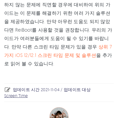
하지 않는 문제에 직면할 경우에 대비하여 위의 가
이드는 이 문제를 해결하기 위한 여러 가지 솔루션
을 제공하였습니다. 만약 아무런 도움도 되지 않았
다면 ReiBoot를 사용할 것을 권장합니다. 우리의 가
이드가 여러분들에게 도움이 될 수 있기를 바랍니
다. 만약 다른 스크린 타임 문제가 있을 경우
상위 7
가지 iOS 12/12.1 스크린 타임 문제 및 솔루션
을 추가
로 읽어 볼 수 있습니다.
업데이트 시간 2021-11-04 / 업데이트 대상
Screen Time