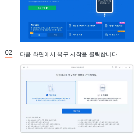
다음 화면에서 복구 시작을 클릭합니다.