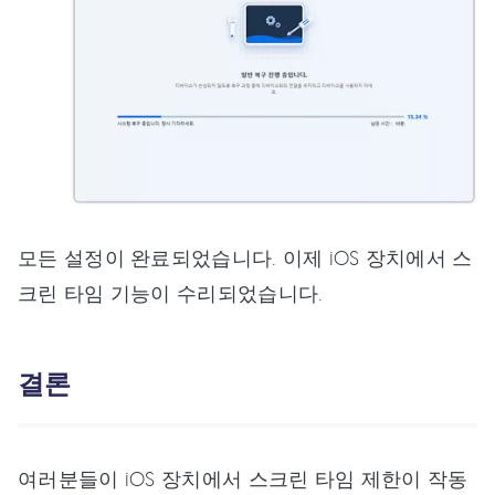
모든 설정이 완료되었습니다. 이제 iOS 장치에서 스
크린 타임 기능이 수리되었습니다.
결론
여러분들이 iOS 장치에서 스크린 타임 제한이 작동