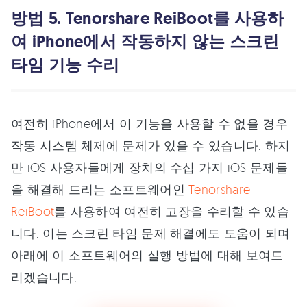
방법 5. Tenorshare ReiBoot를 사용하
여 iPhone에서 작동하지 않는 스크린
타임 기능 수리
여전히 iPhone에서 이 기능을 사용할 수 없을 경우
작동 시스템 체제에 문제가 있을 수 있습니다. 하지
만 iOS 사용자들에게 장치의 수십 가지 iOS 문제들
을 해결해 드리는 소프트웨어인
Tenorshare
ReiBoot
를 사용하여 여전히 고장을 수리할 수 있습
니다. 이는 스크린 타임 문제 해결에도 도움이 되며
아래에 이 소프트웨어의 실행 방법에 대해 보여드
리겠습니다.