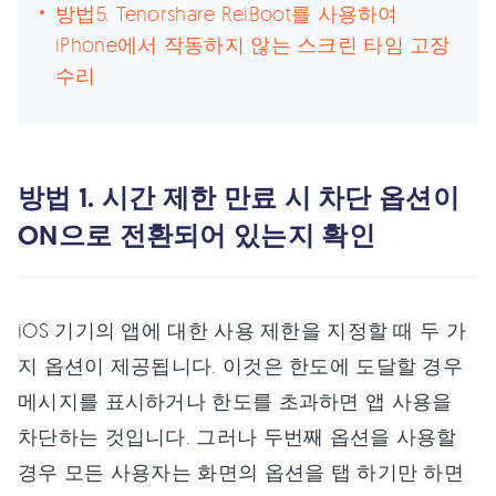
방법5. Tenorshare ReiBoot를 사용하여
iPhone에서 작동하지 않는 스크린 타임 고장
수리
방법 1. 시간 제한 만료 시 차단 옵션이
ON으로 전환되어 있는지 확인
iOS 기기의 앱에 대한 사용 제한을 지정할 때 두 가
지 옵션이 제공됩니다. 이것은 한도에 도달할 경우
메시지를 표시하거나 한도를 초과하면 앱 사용을
차단하는 것입니다. 그러나 두번째 옵션을 사용할
경우 모든 사용자는 화면의 옵션을 탭 하기만 하면