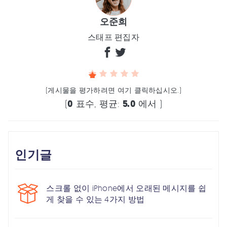
오준희
스태프 편집자
(게시물을 평가하려면 여기 클릭하십시오.)
(
0
표수, 평균:
5.0
에서 )
인기글
스크롤 없이 iPhone에서 오래된 메시지를 쉽
게 찾을 수 있는 4가지 방법