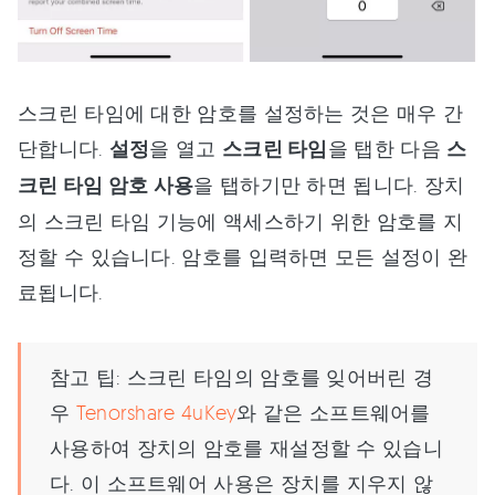
스크린 타임에 대한 암호를 설정하는 것은 매우 간
단합니다.
설정
을 열고
스크린 타임
을 탭한 다음
스
크린 타임 암호 사용
을 탭하기만 하면 됩니다. 장치
의 스크린 타임 기능에 액세스하기 위한 암호를 지
정할 수 있습니다. 암호를 입력하면 모든 설정이 완
료됩니다.
참고 팁: 스크린 타임의 암호를 잊어버린 경
우
Tenorshare 4uKey
와 같은 소프트웨어를
사용하여 장치의 암호를 재설정할 수 있습니
다. 이 소프트웨어 사용은 장치를 지우지 않