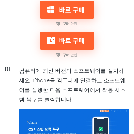
컴퓨터에 최신 버전의 소프트웨어를 설치하
세요. iPhone을 컴퓨터에 연결하고 소프트웨
어를 실행한 다음 소프트웨어에서 작동 시스
템 복구를 클릭합니다.