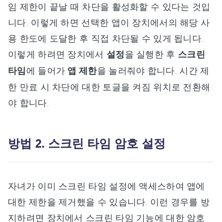
임 제한이 끝날 때 차단을 활성화할 수 있다는 것입
니다. 이렇게 하면 선택한 앱이 장치에서의 해당 사
용 한도에 도달한 후 직접 차단될 수 있게 됩니다.
이렇게 하려면 장치에서
설정
을 실행한 후
스크린
타임
에 들어가
앱 제한
을 눌러줘야 합니다. 시간 제
한 만료 시 차단에 대한 토글을 켜짐 위치로 전환해
야 합니다.
방법 2. 스크린 타임 암호 설정
자녀가 이미 스크린 타임 설정에 액세스하여 앱에
대한 제한을 제거했을 수 있습니다. 이런 경우를 방
지하려면 장치에서 스크린 타임 기능에 대한 암호