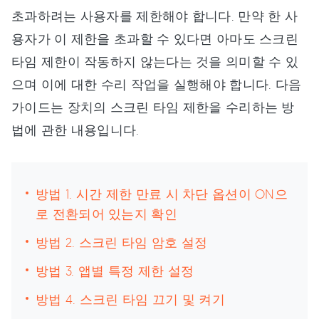
초과하려는 사용자를 제한해야 합니다. 만약 한 사
용자가 이 제한을 초과할 수 있다면 아마도 스크린
타임 제한이 작동하지 않는다는 것을 의미할 수 있
으며 이에 대한 수리 작업을 실행해야 합니다. 다음
가이드는 장치의 스크린 타임 제한을 수리하는 방
법에 관한 내용입니다.
방법 1. 시간 제한 만료 시 차단 옵션이 ON으
로 전환되어 있는지 확인
방법 2. 스크린 타임 암호 설정
방법 3. 앱별 특정 제한 설정
방법 4. 스크린 타임 끄기 및 켜기