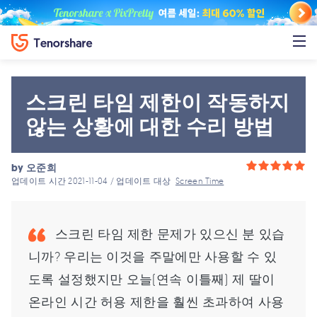
스크린 타임 제한이 작동하지
않는 상황에 대한 수리 방법
by
오준희
업데이트 시간 2021-11-04 / 업데이트 대상
Screen Time
스크린 타임 제한 문제가 있으신 분 있습
니까? 우리는 이것을 주말에만 사용할 수 있
도록 설정했지만 오늘(연속 이틀째) 제 딸이
온라인 시간 허용 제한을 훨씬 초과하여 사용