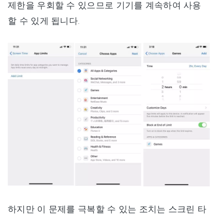
제한을 우회할 수 있으므로 기기를 계속하여 사용
할 수 있게 됩니다.
하지만 이 문제를 극복할 수 있는 조치는 스크린 타