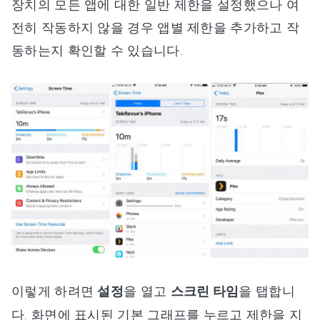
장치의 모든 앱에 대한 일반 제한을 설정했으나 여
전히 작동하지 않을 경우 앱별 제한을 추가하고 작
동하는지 확인할 수 있습니다.
이렇게 하려면
설정
을 열고
스크린 타임
을 탭합니
다. 화면에 표시된 기본 그래프를 누르고 제한을 지