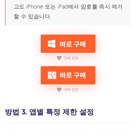
고도 iPhone 또는 iPad에서 암호를 즉시 제거
할 수 있습니다.
방법 3. 앱별 특정 제한 설정