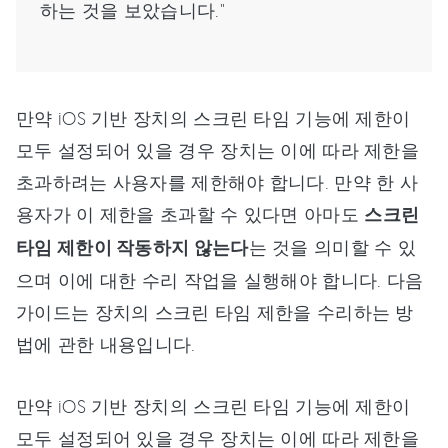
하는 것을 보았습니다."
만약 iOS 기반 장치의 스크린 타임 기능에 제한이
모두 설정되어 있을 경우 장치는 이에 따라 제한을
초과하려는 사용자를 제한해야 합니다. 만약 한 사
용자가 이 제한을 초과할 수 있다면 아마도
스크린
타임 제한이 작동하지 않는다
는 것을 의미할 수 있
으며 이에 대한 수리 작업을 실행해야 합니다. 다음
가이드는 장치의 스크린 타임 제한을 수리하는 방
법에 관한 내용입니다.
만약 iOS 기반 장치의 스크린 타임 기능에 제한이
모두 설정되어 있을 경우 장치는 이에 따라 제한을