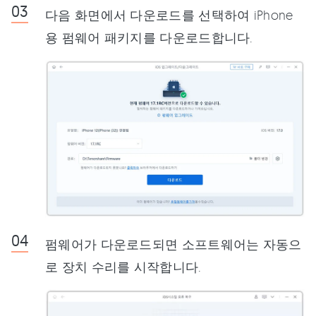
다음 화면에서 다운로드를 선택하여 iPhone
용 펌웨어 패키지를 다운로드합니다.
펌웨어가 다운로드되면 소프트웨어는 자동으
로 장치 수리를 시작합니다.