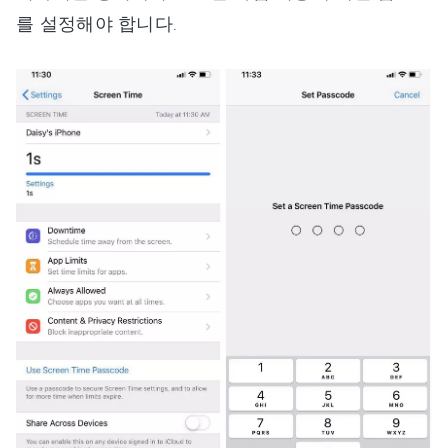
를 설정해야 합니다.