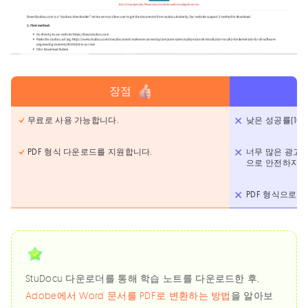
장점
무료로 사용 가능합니다.
낮은 성공률(10%~
PDF 형식 다운로드를 지원합니다.
너무 많은 광고,
으로 안전하지 않
PDF 형식으로만
StuDocu 다운로더를 통해 학습 노트를 다운로드한 후,
Adobe에서 Word 문서를 PDF로 변환하는 방법
을 알아보