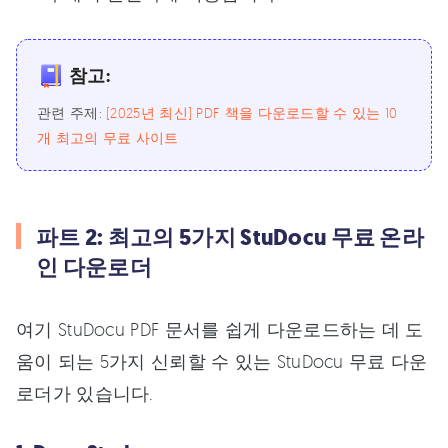
참고:
관련 주제:
[2025년 최신] PDF 책을 다운로드할 수 있는 10
개 최고의 무료 사이트
파트 2: 최고의 5가지 StuDocu 무료 온라
인 다운로더
여기 StuDocu PDF 문서를 쉽게 다운로드하는 데 도
움이 되는 5가지 신뢰할 수 있는 StuDocu 무료 다운
로더가 있습니다.