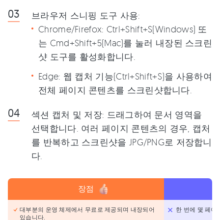
브라우저 스니핑 도구 사용:
Chrome/Firefox: Ctrl+Shift+S(Windows) 또
는 Cmd+Shift+5(Mac)를 눌러 내장된 스크린
샷 도구를 활성화합니다.
Edge: 웹 캡처 기능(Ctrl+Shift+S)을 사용하여
전체 페이지 콘텐츠를 스크린샷합니다.
섹션 캡처 및 저장: 드래그하여 문서 영역을
선택합니다. 여러 페이지 콘텐츠의 경우, 캡처
를 반복하고 스크린샷을 JPG/PNG로 저장합니
다.
장점
대부분의 운영 체제에서 무료로 제공되며 내장되어
한 번에 몇 페이
있습니다.