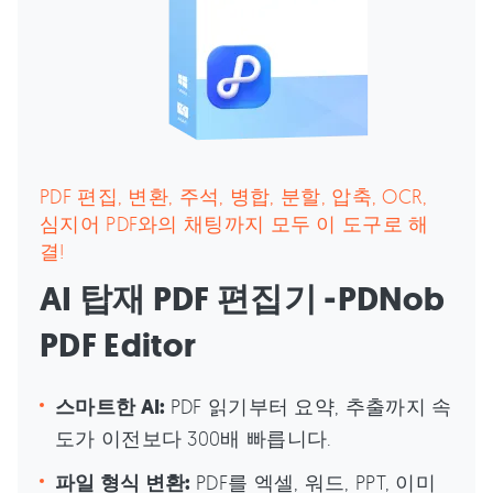
PDF 편집, 변환, 주석, 병합, 분할, 압축, OCR,
심지어 PDF와의 채팅까지 모두 이 도구로 해
결!
AI 탑재 PDF 편집기 ‐PDNob
PDF Editor
스마트한 AI:
PDF 읽기부터 요약, 추출까지 속
도가 이전보다 300배 빠릅니다.
파일 형식 변환:
PDF를 엑셀, 워드, PPT, 이미