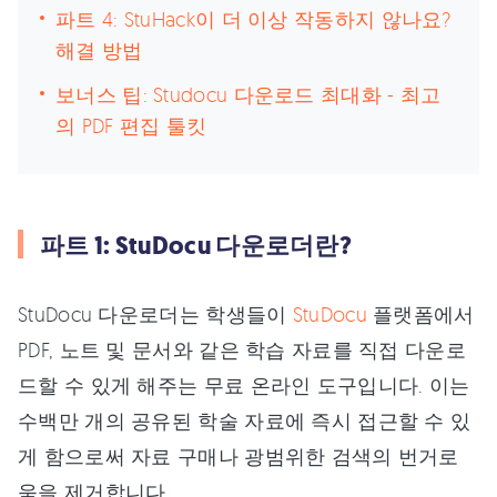
파트 4: StuHack이 더 이상 작동하지 않나요?
해결 방법
보너스 팁: Studocu 다운로드 최대화 - 최고
의 PDF 편집 툴킷
파트 1: StuDocu 다운로더란?
StuDocu 다운로더는 학생들이
StuDocu
플랫폼에서
PDF, 노트 및 문서와 같은 학습 자료를 직접 다운로
드할 수 있게 해주는 무료 온라인 도구입니다. 이는
수백만 개의 공유된 학술 자료에 즉시 접근할 수 있
게 함으로써 자료 구매나 광범위한 검색의 번거로
움을 제거합니다.