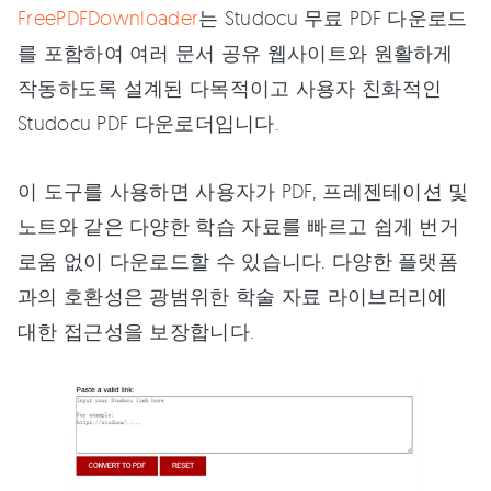
FreePDFDownloader
는 Studocu 무료 PDF 다운로드
를 포함하여 여러 문서 공유 웹사이트와 원활하게
작동하도록 설계된 다목적이고 사용자 친화적인
Studocu PDF 다운로더입니다.
이 도구를 사용하면 사용자가 PDF, 프레젠테이션 및
노트와 같은 다양한 학습 자료를 빠르고 쉽게 번거
로움 없이 다운로드할 수 있습니다. 다양한 플랫폼
과의 호환성은 광범위한 학술 자료 라이브러리에
대한 접근성을 보장합니다.