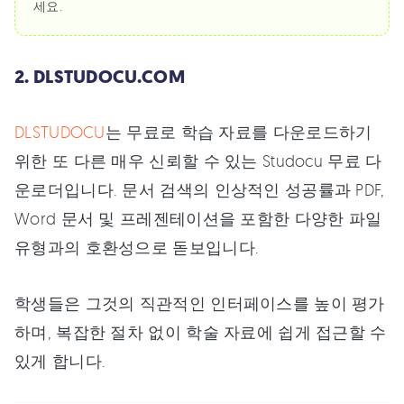
세요.
2. DLSTUDOCU.COM
DLSTUDOCU
는 무료로 학습 자료를 다운로드하기
위한 또 다른 매우 신뢰할 수 있는 Studocu 무료 다
운로더입니다. 문서 검색의 인상적인 성공률과 PDF,
Word 문서 및 프레젠테이션을 포함한 다양한 파일
유형과의 호환성으로 돋보입니다.
학생들은 그것의 직관적인 인터페이스를 높이 평가
하며, 복잡한 절차 없이 학술 자료에 쉽게 접근할 수
있게 합니다.