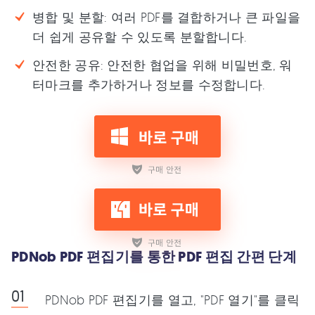
병합 및 분할: 여러 PDF를 결합하거나 큰 파일을
더 쉽게 공유할 수 있도록 분할합니다.
안전한 공유: 안전한 협업을 위해 비밀번호, 워
터마크를 추가하거나 정보를 수정합니다.
PDNob PDF 편집기를 통한 PDF 편집 간편 단계
PDNob PDF 편집기를 열고, "PDF 열기"를 클릭