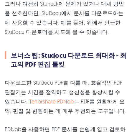
그러나 여전히 Stuhack에 문제가 있거나 대체 방법
을 선호한다면, StuDocu에서 문서를 다운로드하는
데 사용할 수 있습니다. 예를 들어, 위에서 언급한
StuDocu 다운로더를 시도해 볼 수 있습니다.
보너스 팁: Studocu 다운로드 최대화 - 최
고의 PDF 편집 툴킷
다운로드한 Studocu PDF를 다룰 때, 효율적인 PDF
편집기는 시간을 절약하고 생산성을 향상시킬 수
있습니다.
Tenorshare PDNob
는 PDF를 원활하게 요
약, 편집 및 변환하는 데 매우 추천되는 도구입니다.
PDNob을 사용하면 PDF 문서를 손쉽게 열고 검토하