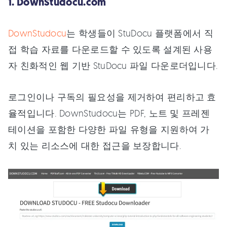
1. DownStudocu.com
DownStudocu
는 학생들이 StuDocu 플랫폼에서 직
접 학습 자료를 다운로드할 수 있도록 설계된 사용
자 친화적인 웹 기반 StuDocu 파일 다운로더입니다.
로그인이나 구독의 필요성을 제거하여 편리하고 효
율적입니다. DownStudocu는 PDF, 노트 및 프레젠
테이션을 포함한 다양한 파일 유형을 지원하여 가
치 있는 리소스에 대한 접근을 보장합니다.