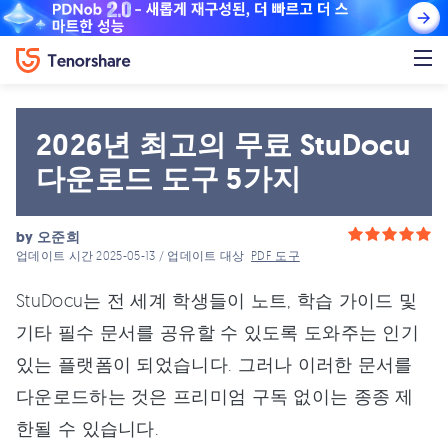
2026년 최고의 무료 StuDocu
다운로드 도구 5가지
by
오준희
업데이트 시간 2025-05-13 / 업데이트 대상
PDF 도구
StuDocu는 전 세계 학생들이 노트, 학습 가이드 및
기타 필수 문서를 공유할 수 있도록 도와주는 인기
있는 플랫폼이 되었습니다. 그러나 이러한 문서를
다운로드하는 것은 프리미엄 구독 없이는 종종 제
한될 수 있습니다.