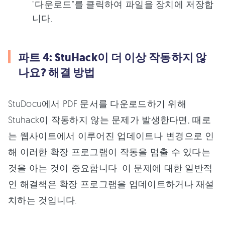
"다운로드"를 클릭하여 파일을 장치에 저장합
니다.
파트 4: StuHack이 더 이상 작동하지 않
나요? 해결 방법
StuDocu에서 PDF 문서를 다운로드하기 위해
Stuhack이 작동하지 않는 문제가 발생한다면, 때로
는 웹사이트에서 이루어진 업데이트나 변경으로 인
해 이러한 확장 프로그램이 작동을 멈출 수 있다는
것을 아는 것이 중요합니다. 이 문제에 대한 일반적
인 해결책은 확장 프로그램을 업데이트하거나 재설
치하는 것입니다.