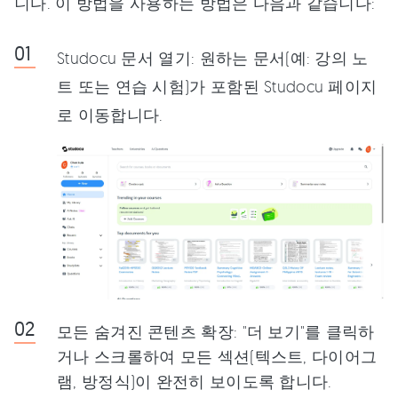
니다. 이 방법을 사용하는 방법은 다음과 같습니다:
Studocu 문서 열기: 원하는 문서(예: 강의 노
트 또는 연습 시험)가 포함된 Studocu 페이지
로 이동합니다.
모든 숨겨진 콘텐츠 확장: "더 보기"를 클릭하
거나 스크롤하여 모든 섹션(텍스트, 다이어그
램, 방정식)이 완전히 보이도록 합니다.