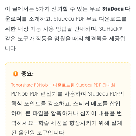
이 글에서는 5가지 신뢰할 수 있는 무료
StuDocu 다
운로더
를 소개하고, StuDocu PDF 무료 다운로드를
위한 내장 기능 사용 방법을 안내하며, StuHack과
같은 도구가 작동을 멈췄을 때의 해결책을 제공합
니다.
중요:
Tenorshare PDNob – 다운로드한 Studocu PDF 최대화
PDNob PDF 편집기를 사용하여 Studocu PDF의
핵심 포인트를 강조하고, 스티커 메모를 삽입
하며, 큰 파일을 압축하거나 심지어 내용을 번
역하세요—학습 세션을 향상시키기 위해 설계
된 올인원 도구입니다.