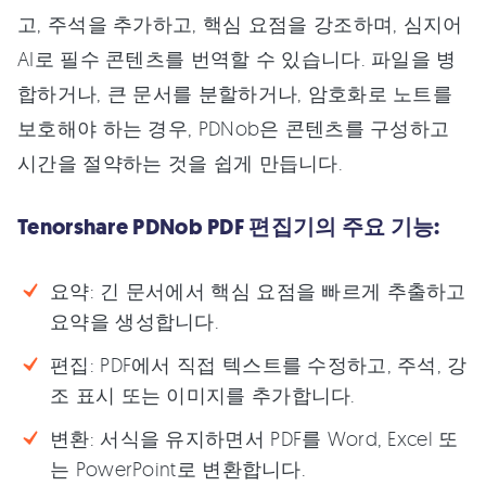
고, 주석을 추가하고, 핵심 요점을 강조하며, 심지어
AI로 필수 콘텐츠를 번역할 수 있습니다. 파일을 병
합하거나, 큰 문서를 분할하거나, 암호화로 노트를
보호해야 하는 경우, PDNob은 콘텐츠를 구성하고
시간을 절약하는 것을 쉽게 만듭니다.
Tenorshare PDNob PDF 편집기의 주요 기능:
요약: 긴 문서에서 핵심 요점을 빠르게 추출하고
요약을 생성합니다.
편집: PDF에서 직접 텍스트를 수정하고, 주석, 강
조 표시 또는 이미지를 추가합니다.
변환: 서식을 유지하면서 PDF를 Word, Excel 또
는 PowerPoint로 변환합니다.