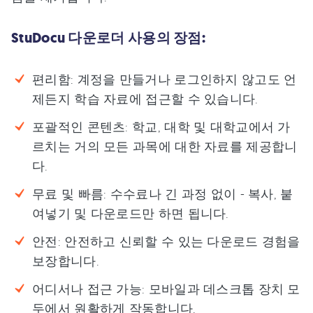
StuDocu 다운로더 사용의 장점:
편리함: 계정을 만들거나 로그인하지 않고도 언
제든지 학습 자료에 접근할 수 있습니다.
포괄적인 콘텐츠: 학교, 대학 및 대학교에서 가
르치는 거의 모든 과목에 대한 자료를 제공합니
다.
무료 및 빠름: 수수료나 긴 과정 없이 - 복사, 붙
여넣기 및 다운로드만 하면 됩니다.
안전: 안전하고 신뢰할 수 있는 다운로드 경험을
보장합니다.
어디서나 접근 가능: 모바일과 데스크톱 장치 모
두에서 원활하게 작동합니다.