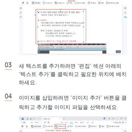
새 텍스트를 추가하려면 "편집" 섹션 아래의
"텍스트 추가"를 클릭하고 필요한 위치에 배치
하세요.
이미지를 삽입하려면 "이미지 추가" 버튼을 클
릭하고 추가할 이미지 파일을 선택하세요.