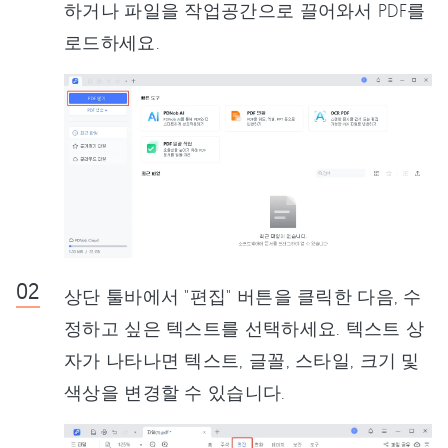
하거나 파일을 작업공간으로 끌어와서 PDF를
로드하세요.
상단 툴바에서 "편집" 버튼을 클릭한 다음, 수
정하고 싶은 텍스트를 선택하세요. 텍스트 상
자가 나타나면 텍스트, 글꼴, 스타일, 크기 및
색상을 변경할 수 있습니다.