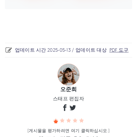
업데이트 시간 2025-05-13 / 업데이트 대상
PDF 도구
오준희
스태프 편집자
(게시물을 평가하려면 여기 클릭하십시오.)