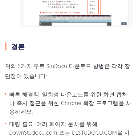
결론
위의 5가지 무료 StuDocu 다운로드 방법은 각각 장
단점이 있습니다:
빠른 해결책: 일회성 다운로드를 위한 화면 캡처
나 즉시 접근을 위한 Chrome 확장 프로그램을 사
용하세요.
대량 필요: 여러 페이지 문서를 위해
DownStudocu.com 또는 DLSTUDOCU.COM을 시