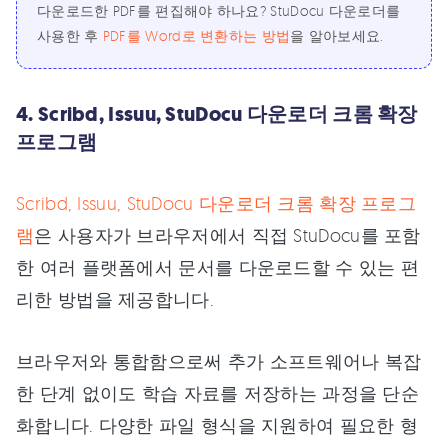
다운로드한 PDF를 편집해야 하나요? StuDocu 다운로더를
사용한 후
PDF를 Word로 변환하는 방법
을 알아보세요.
4. Scribd, Issuu, StuDocu 다운로더 크롬 확장
프로그램
Scribd, Issuu, StuDocu 다운로더 크롬 확장 프로그
램
은 사용자가 브라우저에서 직접 StuDocu를 포함
한 여러 플랫폼에서 문서를 다운로드할 수 있는 편
리한 방법을 제공합니다.
브라우저와 통합함으로써 추가 소프트웨어나 복잡
한 단계 없이도 학습 자료를 저장하는 과정을 단순
화합니다. 다양한 파일 형식을 지원하여 필요한 형