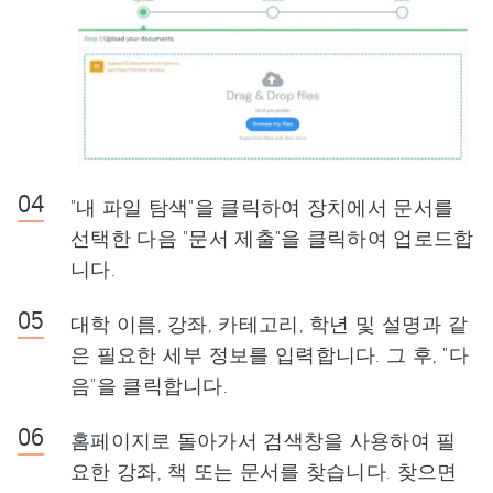
"내 파일 탐색"을 클릭하여 장치에서 문서를
선택한 다음 "문서 제출"을 클릭하여 업로드합
니다.
대학 이름, 강좌, 카테고리, 학년 및 설명과 같
은 필요한 세부 정보를 입력합니다. 그 후, "다
음"을 클릭합니다.
홈페이지로 돌아가서 검색창을 사용하여 필
요한 강좌, 책 또는 문서를 찾습니다. 찾으면