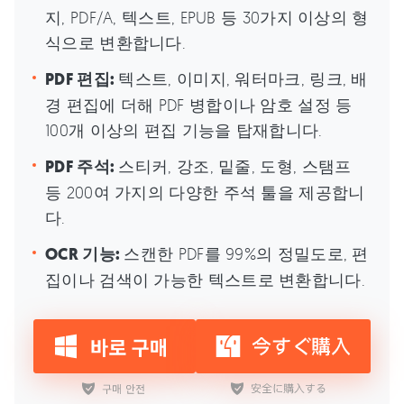
지, PDF/A, 텍스트, EPUB 등 30가지 이상의 형
식으로 변환합니다.
PDF 편집:
텍스트, 이미지, 워터마크, 링크, 배
경 편집에 더해 PDF 병합이나 암호 설정 등
100개 이상의 편집 기능을 탑재합니다.
PDF 주석:
스티커, 강조, 밑줄, 도형, 스탬프
등 200여 가지의 다양한 주석 툴을 제공합니
다.
OCR 기능:
스캔한 PDF를 99%의 정밀도로, 편
집이나 검색이 가능한 텍스트로 변환합니다.