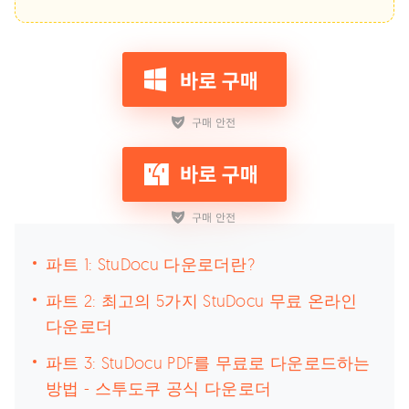
파트 1: StuDocu 다운로더란?
파트 2: 최고의 5가지 StuDocu 무료 온라인
다운로더
파트 3: StuDocu PDF를 무료로 다운로드하는
방법 - 스투도쿠 공식 다운로더