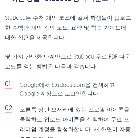
StuDocu는 수천 개의 코스에 걸쳐 학생들이 업로드
한 수백만 개의 강의 노트, 요약 및 학습 가이드에
대한 접근을 제공합니다.
몇 가지 간단한 단계만으로 StuDocu 무료 PDF 다운
로드를 얻는 방법은 다음과 같습니다:
Google에서 Studocu.com을 검색하고
Google 계정으로 로그인합니다.
오른쪽 상단 모서리에 있는 프로필 아이콘을
클릭하고 업로드 아이콘을 선택하여 무료 프
리미엄 계정을 활성화합니다. 새 화면이 자동