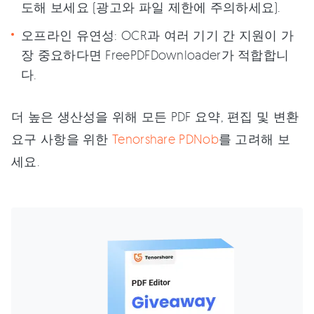
도해 보세요 (광고와 파일 제한에 주의하세요).
오프라인 유연성: OCR과 여러 기기 간 지원이 가
장 중요하다면 FreePDFDownloader가 적합합니
다.
더 높은 생산성을 위해 모든 PDF 요약, 편집 및 변환
요구 사항을 위한
Tenorshare PDNob
를 고려해 보
세요.