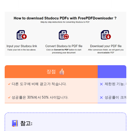
장점
다른 도구에 비해 광고가 적습니다.
제한된 기능; 주
성공률은 30%에서 50% 사이입니다.
성공률이 크게 달
참고: