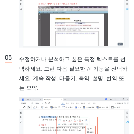
수정하거나 분석하고 싶은 특정 텍스트를 선
택하세요. 그런 다음 필요한 AI 기능을 선택하
세요: 계속 작성, 다듬기, 축약, 설명, 번역 또
는 요약.