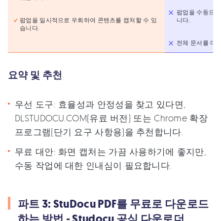
팝업을 수동으로
팝업을 일시적으로 우회하여 콘텐츠를 캡처할 수 있
니다.
습니다.
전체 문서를 다
요약 및 추천
우선 도구: 효율성과 안정성을 찾고 있다면,
DLSTUDOCU.COM(유료 버전) 또는 Chrome 확장
프로그램(단기 요구 사항용)을 추천합니다.
무료 대안: 화면 캡처는 가끔 사용하기에 좋지만,
수동 작업에 대한 인내심이 필요합니다.
파트 3: StuDocu PDF를 무료로 다운로드
하는 방법 - Studocu 공식 다운로더