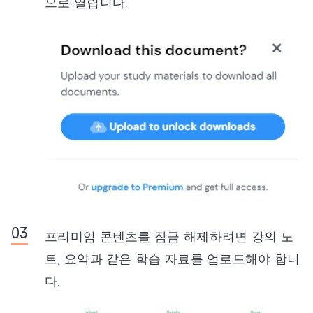
으로 열립니다.
프리미엄 콘텐츠를 잠금 해제하려면 강의 노
트, 요약과 같은 학습 자료를 업로드해야 합니
다.