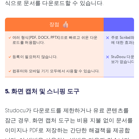
식으로 문서를 다운로드할 수 있습니다.
장점
여러 형식(PDF, DOCX, PPTX)으로 빠르고 쉬운 다운
주로 Scribd와 
로드를 허용합니다.
에 대한 효과는 
등록이 필요하지 않습니다.
StuDocu 다
보가 없습니다.
컴퓨터와 모바일 기기 모두에서 사용할 수 있습니다.
5. 화면 캡처 및 스니핑 도구
Studocu가 다운로드를 제한하거나 유료 콘텐츠를
잠근 경우, 화면 캡처 도구는 비용 지불 없이 문서를
이미지나 PDF로 저장하는 간단한 해결책을 제공합