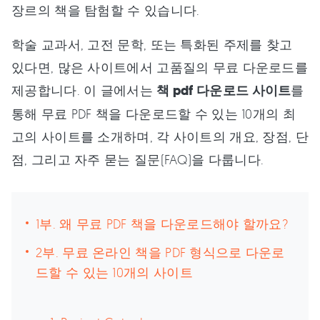
장르의 책을 탐험할 수 있습니다.
학술 교과서, 고전 문학, 또는 특화된 주제를 찾고
있다면, 많은 사이트에서 고품질의 무료 다운로드를
제공합니다. 이 글에서는
책 pdf 다운로드 사이트
를
통해 무료 PDF 책을 다운로드할 수 있는 10개의 최
고의 사이트를 소개하며, 각 사이트의 개요, 장점, 단
점, 그리고 자주 묻는 질문(FAQ)을 다룹니다.
1부. 왜 무료 PDF 책을 다운로드해야 할까요?
2부. 무료 온라인 책을 PDF 형식으로 다운로
드할 수 있는 10개의 사이트