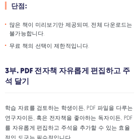
단점:
많은 책이 미리보기만 제공되며, 전체 다운로드는
불가능합니다.
무료 책의 선택이 제한적입니다.
3부. PDF 전자책 자유롭게 편집하고 주
석 달기
학습 자료를 검토하는 학생이든, PDF 파일을 다루는
연구자이든, 혹은 전자책을 좋아하는 독자이든, PDF
를 자유롭게 편집하고 주석을 추가할 수 있는 효율
적인 도구는 필수적입니다.