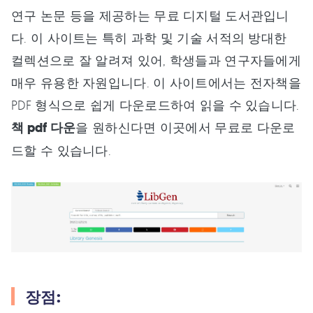
연구 논문 등을 제공하는 무료 디지털 도서관입니
다. 이 사이트는 특히 과학 및 기술 서적의 방대한
컬렉션으로 잘 알려져 있어, 학생들과 연구자들에게
매우 유용한 자원입니다. 이 사이트에서는 전자책을
PDF 형식으로 쉽게 다운로드하여 읽을 수 있습니다.
책 pdf 다운
을 원하신다면 이곳에서 무료로 다운로
드할 수 있습니다.
장점: