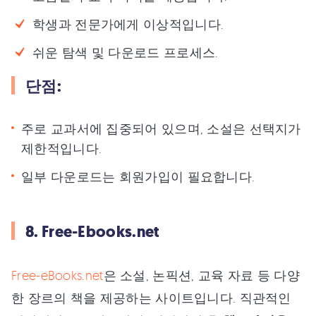
학생과 전문가에게 이상적입니다.
쉬운 탐색 및 다운로드 프로세스.
단점:
주로 교과서에 집중되어 있으며, 소설은 선택지가
제한적입니다.
일부 다운로드는 회원가입이 필요합니다.
8. Free-Ebooks.net
Free-eBooks.net
은 소설, 논픽션, 교육 자료 등 다양
한 장르의 책을 제공하는 사이트입니다. 직관적인