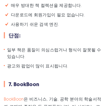
매우 방대한 책 컬렉션을 제공합니다.
다운로드에 회원가입이 필요 없습니다.
사용하기 쉬운 검색 엔진.
단점:
일부 책은 품질이 의심스럽거나 형식이 잘못될 수
있습니다.
광고와 팝업이 많이 표시됩니다.
7. BookBoon
BookBoon
은 비즈니스, 기술, 공학 분야의 학술서적