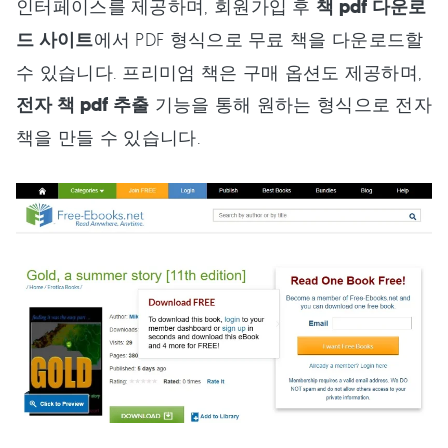
인터페이스를 제공하며, 회원가입 후
책 pdf 다운로
드 사이트
에서 PDF 형식으로 무료 책을 다운로드할
수 있습니다. 프리미엄 책은 구매 옵션도 제공하며,
전자 책 pdf 추출
기능을 통해 원하는 형식으로 전자
책을 만들 수 있습니다.