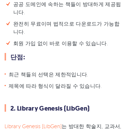
공공 도메인에 속하는 책들이 방대하게 제공됩
니다.
완전히 무료이며 법적으로 다운로드가 가능합
니다.
회원 가입 없이 바로 이용할 수 있습니다.
단점:
최근 책들의 선택은 제한적입니다.
제목에 따라 형식이 달라질 수 있습니다.
2. Library Genesis (LibGen)
Library Genesis (LibGen)
는 방대한 학술지, 교과서,