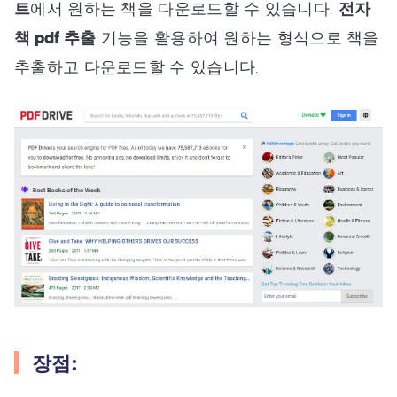
트
에서 원하는 책을 다운로드할 수 있습니다.
전자
책 pdf 추출
기능을 활용하여 원하는 형식으로 책을
추출하고 다운로드할 수 있습니다.
장점: