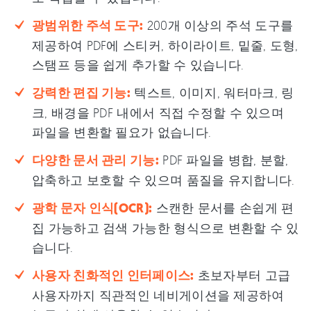
광범위한 주석 도구:
200개 이상의 주석 도구를
제공하여 PDF에 스티커, 하이라이트, 밑줄, 도형,
스탬프 등을 쉽게 추가할 수 있습니다.
강력한 편집 기능:
텍스트, 이미지, 워터마크, 링
크, 배경을 PDF 내에서 직접 수정할 수 있으며
파일을 변환할 필요가 없습니다.
다양한 문서 관리 기능:
PDF 파일을 병합, 분할,
압축하고 보호할 수 있으며 품질을 유지합니다.
광학 문자 인식(OCR):
스캔한 문서를 손쉽게 편
집 가능하고 검색 가능한 형식으로 변환할 수 있
습니다.
사용자 친화적인 인터페이스:
초보자부터 고급
사용자까지 직관적인 네비게이션을 제공하여