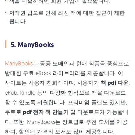
책을 대출하려면 회원 가입이 필요합니다.
저작권 법으로 인해 최신 책에 대한 접근이 제한
됩니다.
5. ManyBooks
ManyBooks
는 공공 도메인과 현대 작품을 중심으로
방대한 무료 eBook 라이브러리를 제공합니다. 이
사이트는 사용자 친화적이며, 사용자가
책 pdf 다운
,
ePub, Kindle 등의 다양한 형식으로 책을 다운로드
할 수 있도록 지원합니다. 프리미엄 플랜도 있지만,
무료로
pdf 전자 책 만들기
및 다운로드가 가능합니
다. 또한, ManyBooks는 장르별로 추천 도서를 제공
하며, 할인된 가격의 도서도 많이 제공합니다.