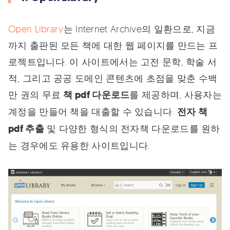
Open Library
는 Internet Archive의 일환으로, 지금
까지 출판된 모든 책에 대한 웹 페이지를 만드는 프
로젝트입니다. 이 사이트에서는 고전 문학, 학술 서
적, 그리고 공공 도메인 콘텐츠에 초점을 맞춘 수백
만 권의 무료
책 pdf 다운로드
를 제공하며, 사용자는
계정을 만들어 책을 대출할 수 있습니다.
전자 책
pdf 추출
및 다양한 형식의 전자책 다운로드를 원하
는 경우에도 유용한 사이트입니다.