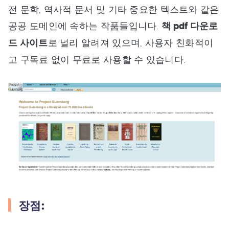
전 문학, 역사적 문서 및 기타 중요한 텍스트와 같은
공공 도메인에 속하는 작품들입니다.
책 pdf 다운로
드 사이트
로 널리 알려져 있으며, 사용자 친화적이
고 구독료 없이 무료로 사용할 수 있습니다.
장점: