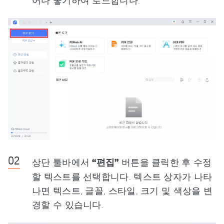
상단 툴바에서
“편집”
버튼을 클릭한 후 수정
할 텍스트를 선택합니다. 텍스트 상자가 나타
나면 텍스트, 글꼴, 스타일, 크기 및 색상을 변
경할 수 있습니다.