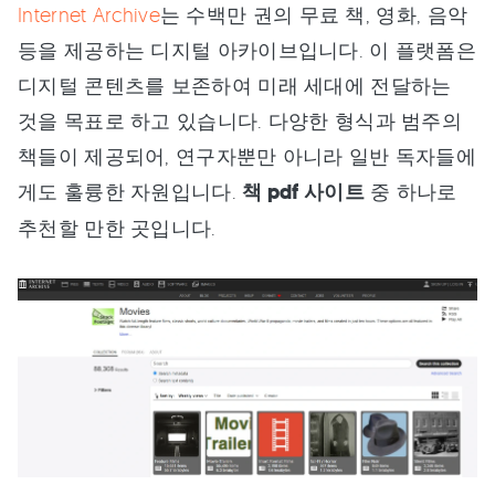
Internet Archive
는 수백만 권의 무료 책, 영화, 음악
등을 제공하는 디지털 아카이브입니다. 이 플랫폼은
디지털 콘텐츠를 보존하여 미래 세대에 전달하는
것을 목표로 하고 있습니다. 다양한 형식과 범주의
책들이 제공되어, 연구자뿐만 아니라 일반 독자들에
게도 훌륭한 자원입니다.
책 pdf 사이트
중 하나로
추천할 만한 곳입니다.