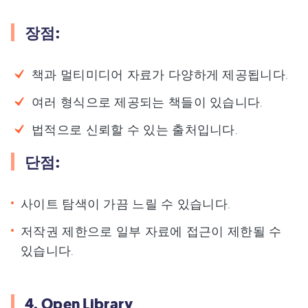
장점:
책과 멀티미디어 자료가 다양하게 제공됩니다.
여러 형식으로 제공되는 책들이 있습니다.
법적으로 신뢰할 수 있는 출처입니다.
단점:
사이트 탐색이 가끔 느릴 수 있습니다.
저작권 제한으로 일부 자료에 접근이 제한될 수
있습니다.
4. Open Library