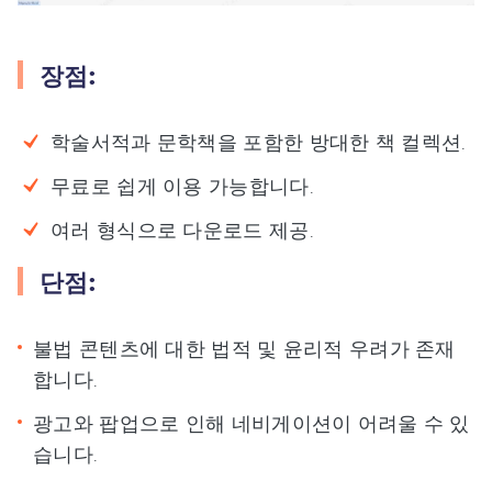
장점:
학술서적과 문학책을 포함한 방대한 책 컬렉션.
무료로 쉽게 이용 가능합니다.
여러 형식으로 다운로드 제공.
단점:
불법 콘텐츠에 대한 법적 및 윤리적 우려가 존재
합니다.
광고와 팝업으로 인해 네비게이션이 어려울 수 있
습니다.