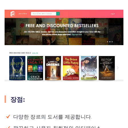
장점:
다양한 장르의 도서를 제공합니다.
깔끔하고 사용자 친화적인 인터페이스.