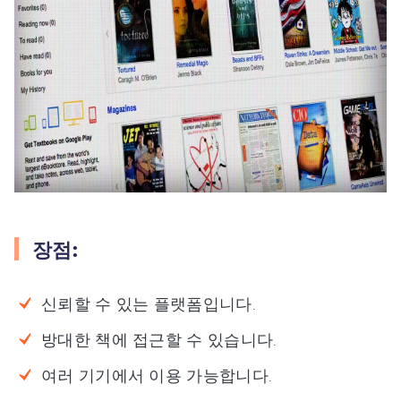
장점:
신뢰할 수 있는 플랫폼입니다.
방대한 책에 접근할 수 있습니다.
여러 기기에서 이용 가능합니다.