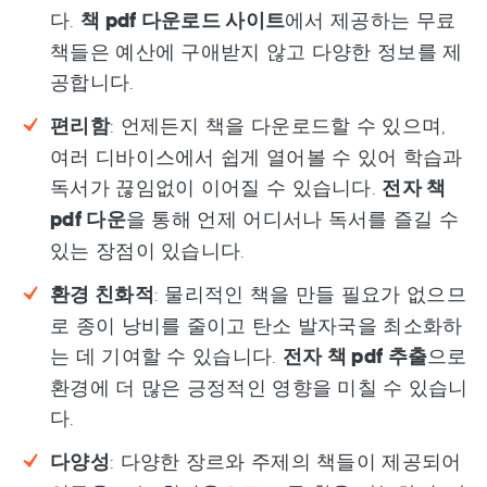
다.
책 pdf 다운로드 사이트
에서 제공하는 무료
책들은 예산에 구애받지 않고 다양한 정보를 제
공합니다.
편리함
: 언제든지 책을 다운로드할 수 있으며,
여러 디바이스에서 쉽게 열어볼 수 있어 학습과
독서가 끊임없이 이어질 수 있습니다.
전자 책
pdf 다운
을 통해 언제 어디서나 독서를 즐길 수
있는 장점이 있습니다.
환경 친화적
: 물리적인 책을 만들 필요가 없으므
로 종이 낭비를 줄이고 탄소 발자국을 최소화하
는 데 기여할 수 있습니다.
전자 책 pdf 추출
으로
환경에 더 많은 긍정적인 영향을 미칠 수 있습니
다.
다양성
: 다양한 장르와 주제의 책들이 제공되어