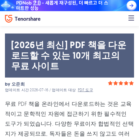
[2026년 최신] PDF 책을 다운
로드할 수 있는 10개 최고의
무료 사이트
by
오준희
업데이트 시간 2026-07-16 / 업데이트 대상
PDF 도구
무료 PDF 책을 온라인에서 다운로드하는 것은 교육
적이고 문학적인 자원에 접근하기 위한 필수적인
도구가 되었습니다. 다양한 무료이자 합법적인 선택
지가 제공되므로, 독자들은 돈을 쓰지 않고도 여러