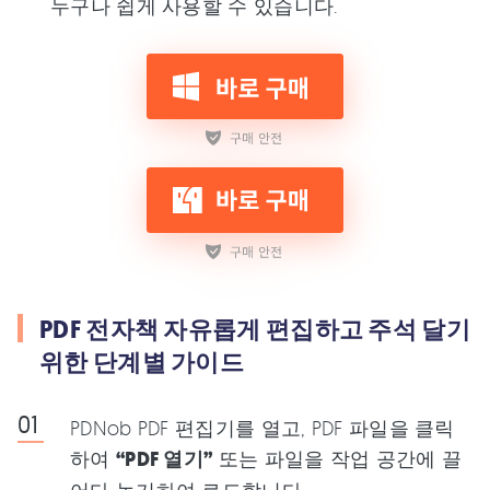
누구나 쉽게 사용할 수 있습니다.
PDF 전자책 자유롭게 편집하고 주석 달기
위한 단계별 가이드
PDNob PDF 편집기를 열고, PDF 파일을 클릭
하여
“PDF 열기”
또는 파일을 작업 공간에 끌
어다 놓기하여 로드합니다.