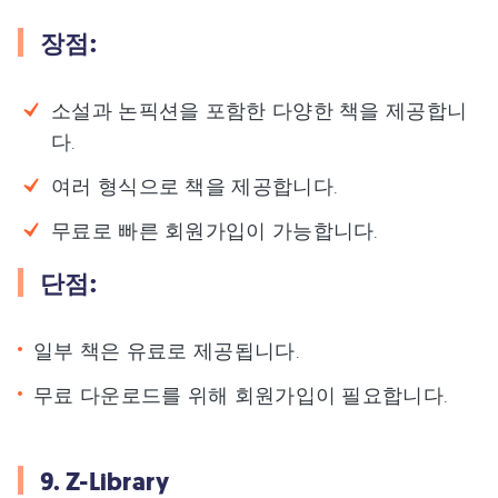
장점:
소설과 논픽션을 포함한 다양한 책을 제공합니
다.
여러 형식으로 책을 제공합니다.
무료로 빠른 회원가입이 가능합니다.
단점:
일부 책은 유료로 제공됩니다.
무료 다운로드를 위해 회원가입이 필요합니다.
9. Z-Library