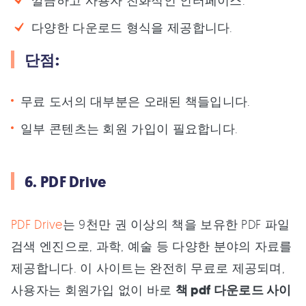
다양한 다운로드 형식을 제공합니다.
단점:
무료 도서의 대부분은 오래된 책들입니다.
일부 콘텐츠는 회원 가입이 필요합니다.
6. PDF Drive
PDF Drive
는 9천만 권 이상의 책을 보유한 PDF 파일
검색 엔진으로, 과학, 예술 등 다양한 분야의 자료를
제공합니다. 이 사이트는 완전히 무료로 제공되며,
사용자는 회원가입 없이 바로
책 pdf 다운로드 사이