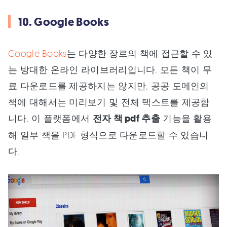
10. Google Books
Google Books
는 다양한 장르의 책에 접근할 수 있
는 방대한 온라인 라이브러리입니다. 모든 책이 무
료 다운로드를 제공하지는 않지만, 공공 도메인의
책에 대해서는 미리보기 및 전체 텍스트를 제공합
니다. 이 플랫폼에서
전자 책 pdf 추출
기능을 활용
해 일부 책을 PDF 형식으로 다운로드할 수 있습니
다.