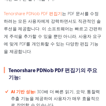
Tenorshare PDNob PDF 편집기
는 PDF 문서를 수정
하려는 모든 사용자에게 강력하면서도 직관적인 솔
루션을 제공합니다. 이 소프트웨어는 빠르고 간편하
게 주석을 추가할 수 있을 뿐만 아니라, 사용자 요구
에 맞게 PDF를 개인화할 수 있는 다양한 편집 기능
을 제공합니다.
Tenorshare PDNob PDF 편집기의 주요
기능:
AI 기반 성능:
300배 더 빠른 읽기, 요약, 통찰력
추출 기능을 제공하여 사용자가 매우 효율적으
로 작업할 수 있습니다.