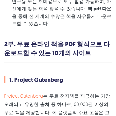
연구용 또는 취미용으로 모두 활용 가능하며, 자
신에게 맞는 책을 찾을 수 있습니다.
책 pdf 다운
을 통해 전 세계의 수많은 책을 자유롭게 다운로
드할 수 있습니다.
2부. 무료 온라인 책을 PDF 형식으로 다
운로드할 수 있는 10개의 사이트
1. Project Gutenberg
Project Gutenberg
는 무료 전자책을 제공하는 가장
오래되고 유명한 출처 중 하나로, 60,000권 이상의
무료 책을 제공합니다. 이 플랫폼의 주요 초점은 고