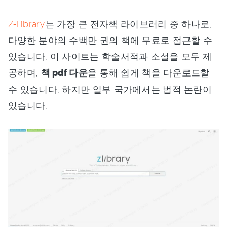
Z-Library
는 가장 큰 전자책 라이브러리 중 하나로,
다양한 분야의 수백만 권의 책에 무료로 접근할 수
있습니다. 이 사이트는 학술서적과 소설을 모두 제
공하며,
책 pdf 다운
을 통해 쉽게 책을 다운로드할
수 있습니다. 하지만 일부 국가에서는 법적 논란이
있습니다.