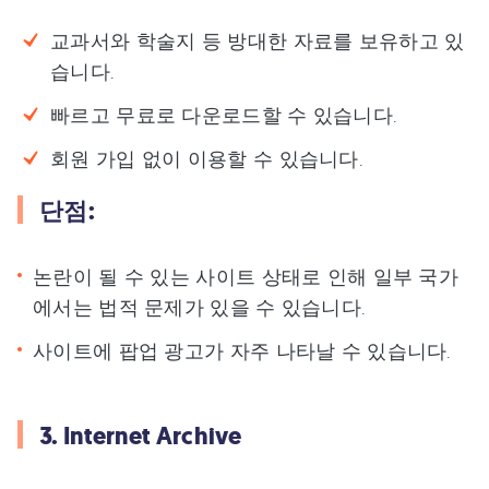
교과서와 학술지 등 방대한 자료를 보유하고 있
습니다.
빠르고 무료로 다운로드할 수 있습니다.
회원 가입 없이 이용할 수 있습니다.
단점:
논란이 될 수 있는 사이트 상태로 인해 일부 국가
에서는 법적 문제가 있을 수 있습니다.
사이트에 팝업 광고가 자주 나타날 수 있습니다.
3. Internet Archive