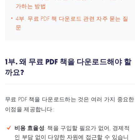
가하는 방법
4부. 무료 PDF 책 다운로드 관련 자주 묻는 질
문
1부. 왜 무료 PDF 책을 다운로드해야 할
까요?
무료 PDF 책을 다운로드하는 것은 여러 가지 중요한
이점을 제공합니다:
비용 효율성
: 책을 구입할 필요가 없어, 경제적
인 부담 없이 다양한 자원에 접근할 수 있습니