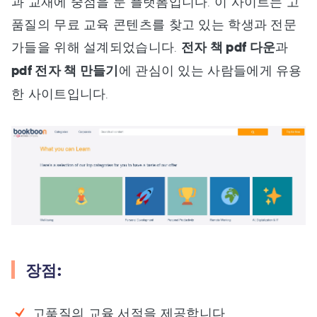
과 교재에 중점을 둔 플랫폼입니다. 이 사이트는 고
품질의 무료 교육 콘텐츠를 찾고 있는 학생과 전문
가들을 위해 설계되었습니다.
전자 책 pdf 다운
과
pdf 전자 책 만들기
에 관심이 있는 사람들에게 유용
한 사이트입니다.
장점:
고품질의 교육 서적을 제공합니다.