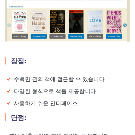
장점:
수백만 권의 책에 접근할 수 있습니다.
다양한 형식으로 책을 제공합니다.
사용하기 쉬운 인터페이스.
단점: