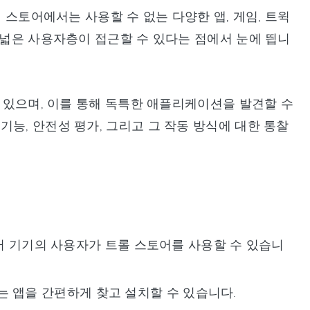
앱 스토어에서는 사용할 수 없는 다양한 앱, 게임, 트윅
 넓은 사용자층이 접근할 수 있다는 점에서 눈에 띕니
수 있으며, 이를 통해 독특한 애플리케이션을 발견할 수
능, 안전성 평가, 그리고 그 작동 방식에 대한 통찰
원해 여러 기기의 사용자가 트롤 스토어를 사용할 수 있습니
는 앱을 간편하게 찾고 설치할 수 있습니다.