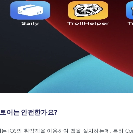
스토어는 안전한가요?
는 iOS의 취약점을 이용하여 앱을 설치하는데, 특히 Cor