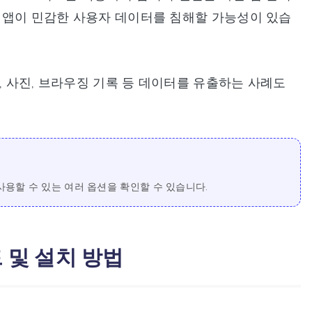
성 앱이 민감한 사용자 데이터를 침해할 가능성이 있습
, 사진, 브라우징 기록 등 데이터를 유출하는 사례도
사용할 수 있는 여러 옵션을 확인할 수 있습니다.
드 및 설치 방법