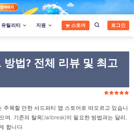
유틸리티
지원
스토어
로그인
드 방법? 전체 리뷰 및 최고
 있는 주목할 만한 서드파티 앱 스토어로 떠오르고 있습니
, 기존의 탈옥(Jailbreak)이 필요한 방법과는 달리,
게 합니다.