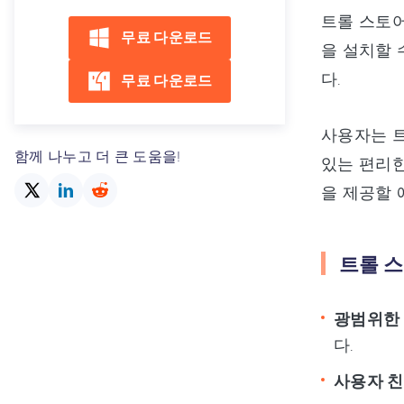
트롤 스토어
무료 다운로드
을 설치할 
다.
무료 다운로드
사용자는 트
함께 나누고 더 큰 도움을!
있는 편리한
을 제공할 
트롤 
광범위한
다.
사용자 