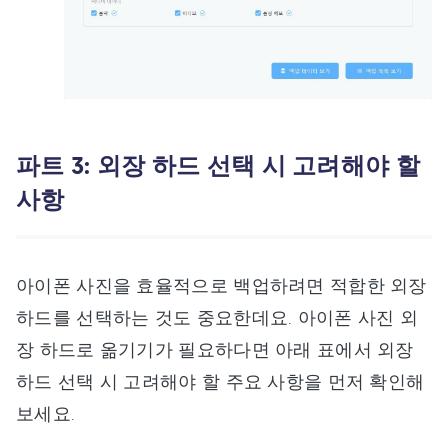
파트 3: 외장 하드 선택 시 고려해야 할
사항
아이폰 사진을 효율적으로 백업하려면 적합한 외장
하드를 선택하는 것도 중요한데요. 아이폰 사진 외
장 하드로 옮기기가 필요하다면 아래 표에서 외장
하드 선택 시 고려해야 할 주요 사항을 먼저 확인해
보세요.