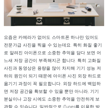
요즘은 카메라가 없어도 스마트폰 하나만 있어도
전문가급 사진을 찍을 수 있는데요. 특히 화질 좋기
로 알려진 아이폰으로 소중한 추억을 담다 보면 어
느새 저장 공간이 부족해지곤 합니다. 특히 고화질
사진과 동영상은 용량을 많이 차지해 기기 성능 저
하의 원인이 되기 때문에 아이폰 사진 외장 하드로
옮기기 과정이 꼭 필요합니다. 외장 하드에 백업하
면 저장 공간을 확보할 수 있을 뿐만 아니라, 기기
분실이나 고장 시에도 소중한 추억을 안전하게 보
관할 수 있습니다. 일반적으로 iTunes를 이용한 방