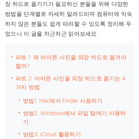
장 하드로 옮기기가 필요하신 분들을 위해 다양한
방법을 단계별로 자세히 알려드리며 컴퓨터에 익숙
하지 않은 분들도 쉽게 따라할 수 있도록 정리해 두
었으니 이 글을 차근차근 읽어보세요.
파트 1: 왜 아이폰 사진을 외장 하드로 옮겨야
할까?
파트 2: 아이폰 사진을 외장 하드로 옮기는 4
가지 방법
방법1. Mac에서 Finder 사용하기
방법2. Windows에서 파일 탐색기 사용하
기
방법3. iCloud 활용하기