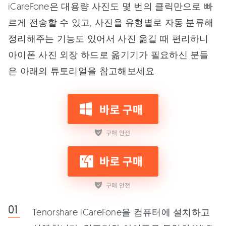
iCareFone은 대용량 사진도 몇 번의 클릭만으로 빠
르게 전송할 수 있고, 사진을 유형별로 자동 분류해
정리해주는 기능도 있어서 사진 옮길 때 편리하니
아이폰 사진 외장 하드로 옮기기가 필요하신 분들
은 아래의 튜토리얼을 참고해보세요.
Tenorshare iCareFone을 컴퓨터에 설치하고