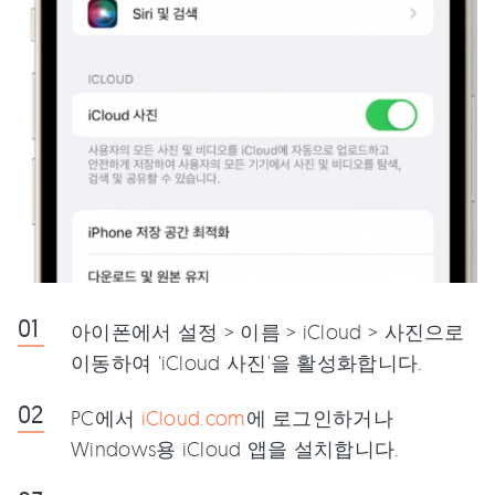
아이폰에서 설정 > 이름 > iCloud > 사진으로
이동하여 'iCloud 사진'을 활성화합니다.
PC에서
iCloud.com
에 로그인하거나
Windows용 iCloud 앱을 설치합니다.