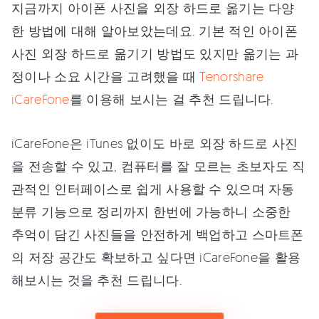
지금까지 아이폰 사진을 외장 하드로 옮기는 다양
한 방법에 대해 알아보았는데요. 기본 적인 아이폰
사진 외장 하드로 옮기기 방법도 있지만 옮기는 과
정이나 소요 시간을 고려했을 때
Tenorshare
iCareFone
를 이용해 보시는 걸 추천 드립니다.
iCareFone은 iTunes 없이도 바로 외장 하드로 사진
을 전송할 수 있고, 컴퓨터를 잘 모르는 초보자도 직
관적인 인터페이스로 쉽게 사용할 수 있으며 자동
분류 기능으로 정리까지 한번에 가능하니 소중한
추억이 담긴 사진들을 안전하게 백업하고 스마트폰
의 저장 공간도 확보하고 싶다면 iCareFone을 활용
해보시는 것을 추천 드립니다.