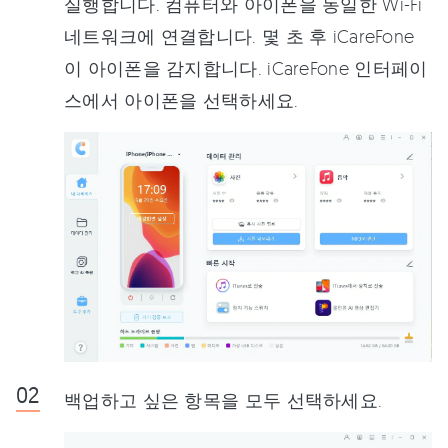
실행합니다. 컴퓨터와 아이폰을 동일한 Wi-Fi
네트워크에 연결합니다. 몇 초 후 iCareFone
이 아이폰을 감지합니다. iCareFone 인터페이
스에서 아이폰을 선택하세요.
백업하고 싶은 항목을 모두 선택하세요.