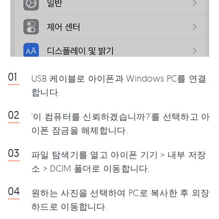
USB 케이블로 아이폰과 Windows PC를 연결
합니다.
'이 컴퓨터를 신뢰하겠습니까?'를 선택하고 아
이폰 잠금을 해제합니다.
파일 탐색기를 열고 아이폰 기기 > 내부 저장
소 > DCIM 폴더로 이동합니다.
원하는 사진을 선택하여 PC로 복사한 후 외장
하드로 이동합니다.