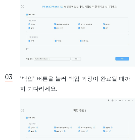
"백업" 버튼을 눌러 백업 과정이 완료될 때까
지 기다리세요.