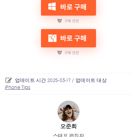
업데이트 시간 2025-03-17 / 업데이트 대상
iPhone Tips
오준희
스태프 편집자