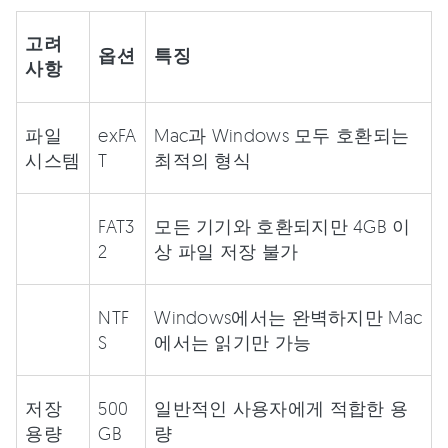
고려
옵션
특징
사항
파일
exFA
Mac과 Windows 모두 호환되는
시스템
T
최적의 형식
FAT3
모든 기기와 호환되지만 4GB 이
2
상 파일 저장 불가
NTF
Windows에서는 완벽하지만 Mac
S
에서는 읽기만 가능
저장
500
일반적인 사용자에게 적합한 용
용량
GB
량