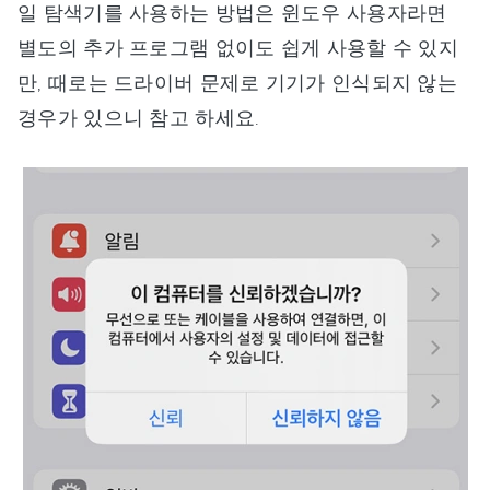
일 탐색기를 사용하는 방법은 윈도우 사용자라면
별도의 추가 프로그램 없이도 쉽게 사용할 수 있지
만, 때로는 드라이버 문제로 기기가 인식되지 않는
경우가 있으니 참고 하세요.