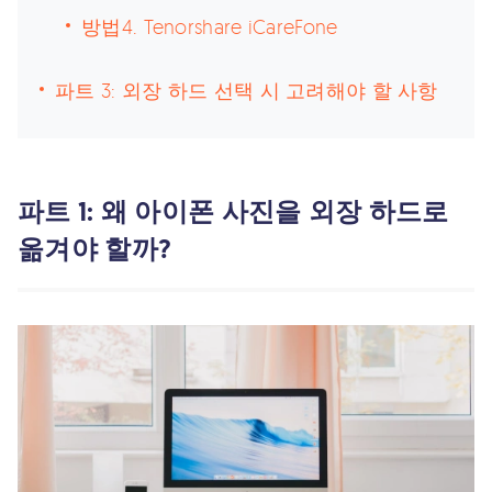
방법4. Tenorshare iCareFone
파트 3: 외장 하드 선택 시 고려해야 할 사항
파트 1: 왜 아이폰 사진을 외장 하드로
옮겨야 할까?