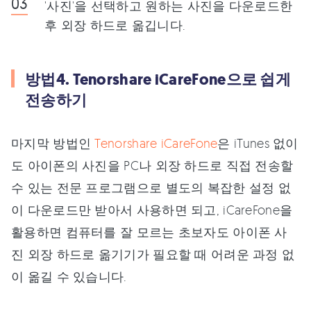
'사진'을 선택하고 원하는 사진을 다운로드한
후 외장 하드로 옮깁니다.
방법4. Tenorshare iCareFone으로 쉽게
전송하기
마지막 방법인
Tenorshare iCareFone
은 iTunes 없이
도 아이폰의 사진을 PC나 외장 하드로 직접 전송할
수 있는 전문 프로그램으로 별도의 복잡한 설정 없
이 다운로드만 받아서 사용하면 되고, iCareFone을
활용하면 컴퓨터를 잘 모르는 초보자도 아이폰 사
진 외장 하드로 옮기기가 필요할 때 어려운 과정 없
이 옮길 수 있습니다.