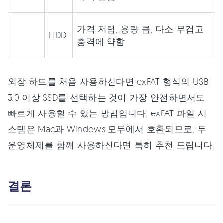
가격 저렴, 용량 큼, 다소 무겁고
HDD
충격에 약함
외장 하드를 처음 사용하신다면 exFAT 형식의 USB
3.0 이상 SSD를 선택하는 것이 가장 안전하면서도
빠르게 사용할 수 있는 방법입니다. exFAT 파일 시
스템은 Mac과 Windows 모두에서 호환되므로, 두
운영체제를 함께 사용하신다면 특히 추천 드립니다.
결론