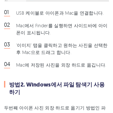
USB 케이블로 아이폰과 Mac을 연결합니다.
Mac에서 Finder를 실행하면 사이드바에 아이
폰이 표시됩니다.
'이미지' 탭을 클릭하고 원하는 사진을 선택한
후 Mac으로 드래그 합니다.
Mac에 저장된 사진을 외장 하드로 옮깁니다.
방법2. Windows에서 파일 탐색기 사용
하기
두번째 아이폰 사진 외장 하드로 옮기기 방법인 파