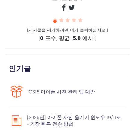
(게시물을 평가하려면 여기 클릭하십시오.)
(
0
표수, 평균:
5.0
에서 )
인기글
iOS18 아이폰 사진 관리 앱 대안
[2026년] 아이폰 사진 옮기기 윈도우 10/11로
- 가장 빠른 전송 방법