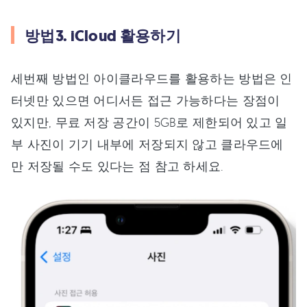
방법3. iCloud 활용하기
세번째 방법인 아이클라우드를 활용하는 방법은 인
터넷만 있으면 어디서든 접근 가능하다는 장점이
있지만, 무료 저장 공간이 5GB로 제한되어 있고 일
부 사진이 기기 내부에 저장되지 않고 클라우드에
만 저장될 수도 있다는 점 참고 하세요.