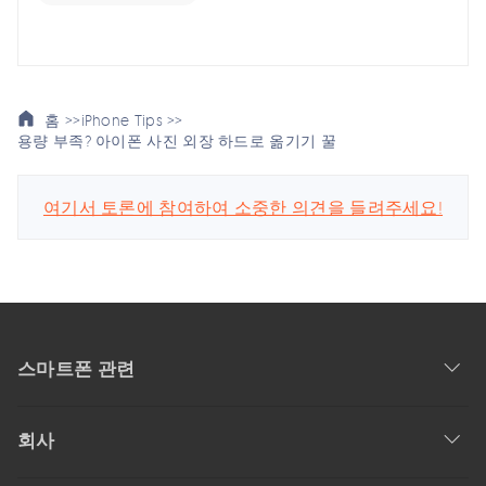
홈 >>
iPhone Tips >>
용량 부족? 아이폰 사진 외장 하드로 옮기기 꿀
여기서 토론에 참여하여 소중한 의견을 들려주세요!
스마트폰 관련
회사