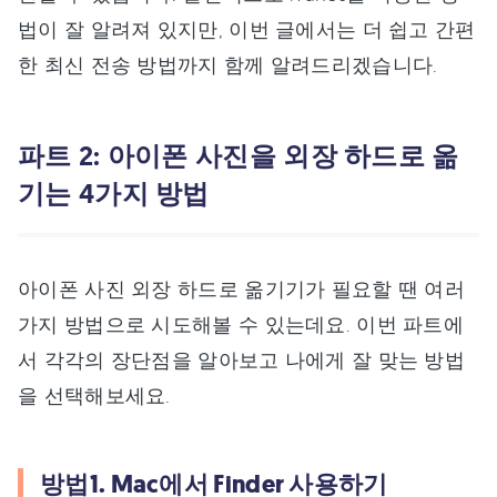
법이 잘 알려져 있지만, 이번 글에서는 더 쉽고 간편
한 최신 전송 방법까지 함께 알려드리겠습니다.
파트 2: 아이폰 사진을 외장 하드로 옮
기는 4가지 방법
아이폰 사진 외장 하드로 옮기기가 필요할 땐 여러
가지 방법으로 시도해볼 수 있는데요. 이번 파트에
서 각각의 장단점을 알아보고 나에게 잘 맞는 방법
을 선택해보세요.
방법1. Mac에서 Finder 사용하기