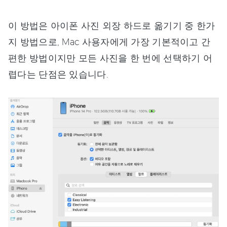
이 방법은 아이폰 사진 외장 하드로 옮기기 중 한가
지 방법으로, Mac 사용자에게 가장 기본적이고 간
편한 방법이지만 모든 사진을 한 번에 선택하기 어
렵다는 단점은 있습니다.