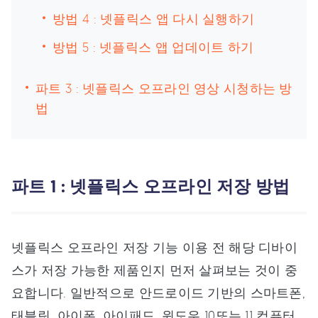
방법 4 : 넷플릭스 앱 다시 실행하기
방법 5 : 넷플릭스 앱 업데이트 하기
파트 3 : 넷플릭스 오프라인 영상 시청하는 방
법
파트 1 : 넷플릭스 오프라인 저장 방법
넷플릭스 오프라인 저장 기능 이용 전 해당 디바이
스가 저장 가능한 제품인지 먼저 살펴보는 것이 중
요합니다. 일반적으로 안드로이드 기반의 스마트폰,
태블릿, 아이폰, 아이패드, 윈도우 10또는 11 컴퓨터