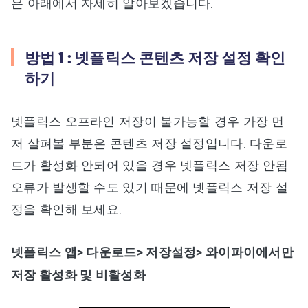
은 아래에서 자세히 알아보겠습니다.
방법 1 : 넷플릭스 콘텐츠 저장 설정 확인
하기
넷플릭스 오프라인 저장이 불가능할 경우 가장 먼
저 살펴볼 부분은 콘텐츠 저장 설정입니다. 다운로
드가 활성화 안되어 있을 경우 넷플릭스 저장 안됨
오류가 발생할 수도 있기 때문에 넷플릭스 저장 설
정을 확인해 보세요.
넷플릭스 앱> 다운로드> 저장설정> 와이파이에서만
저장 활성화 및 비활성화