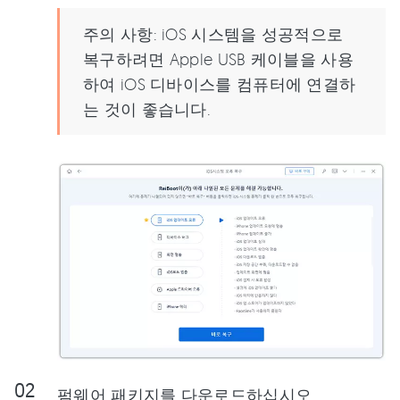
주의 사항: iOS 시스템을 성공적으로
복구하려면 Apple USB 케이블을 사용
하여 iOS 디바이스를 컴퓨터에 연결하
는 것이 좋습니다.
펌웨어 패키지를 다운로드하십시오.