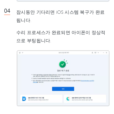
잠시동안 기다리면 iOS 시스템 복구가 완료
됩니다.
수리 프로세스가 완료되면 아이폰이 정상적
으로 부팅됩니다.