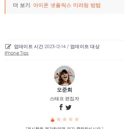
더 보기:
아이폰 넷플릭스 미러링 방법
업데이트 시간 2023-12-14 / 업데이트 대상
iPhone Tips
오준희
스태프 편집자
(게시물을 평가하려면 여기 클릭하십시오.)