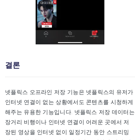
결론
넷플릭스 오프라인 저장 기능은 넷플릭스의 유저가
인터넷 연결이 없는 상황에서도 콘텐츠를 시청하게
해주는 유용한 기능입니다. 넷플릭스 저장 데이터는
장거리 비행이나 인터넷 연결이 어려운 곳에서 저
장된 영상을 인터넷 없이 일정기간 동안 스트리밍