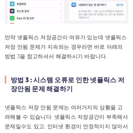
만약 넷플릭스 저장공간이 여유가 있는데 넷플릭스
저장 안됨 문제가 지속되는 경우라면 바로 아래의
방법 3을 참고하셔서 해결하시기 바랍니다.
방법 3 : 시스템 오류로 인한 넷플릭스 저
장안됨 문제 해결하기
넷플릭스 저장 안됨 문제는 여러가지의 상황을 고
려해볼 수 있습니다. 넷플릭스 저장공간이 부족해서
문제일수도 있고, 인터넷 환경이 안정적이지 않아서