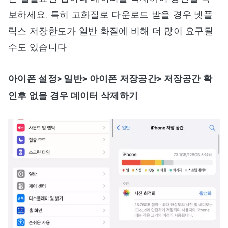
보하세요. 특히 고화질로 다운로드 받을 경우 넷플
릭스 저장한도가 일반 화질에 비해 더 많이 요구될
수도 있습니다.
아이폰 설정> 일반> 아이폰 저장공간> 저장공간 확
인후 없을 경우 데이터 삭제하기