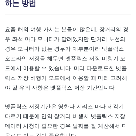
하는 방법
요즘 해외 여행 가시는 분들이 많은데, 장거리의 경
우 좌석 마다 모니터가 달려있지만 단거리 노선의
경우 모니터가 없는 경우가 대부분이라 넷플릭스
오프라인 저장을 해두면 넷플릭스 저장 비행기 모
드에서 이용할 수 있습니다. 미리 다운로드한 넷플
릭스 저장 비행기 모드에서 이용할 때 미리 고려해
야 될 유의 사항은 넷플릭스 저장 기간입니다.
넷플릭스 저장기간은 영화나 시리즈 마다 제각기
다르기 때문에 만약 장거리 비행시 넷플릭스 저장
데이터 시청이 필요한 경우 날짜를 잘 계산해서 다
운로드 받는 것이 중요합니다.