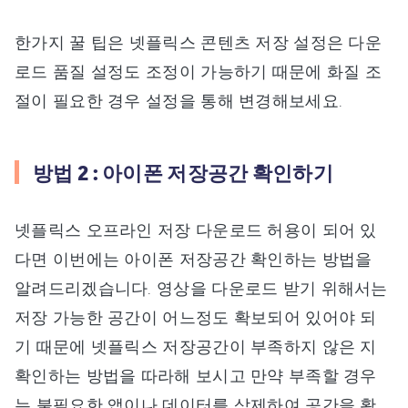
한가지 꿀 팁은 넷플릭스 콘텐츠 저장 설정은 다운
로드 품질 설정도 조정이 가능하기 때문에 화질 조
절이 필요한 경우 설정을 통해 변경해보세요.
방법 2 : 아이폰 저장공간 확인하기
넷플릭스 오프라인 저장 다운로드 허용이 되어 있
다면 이번에는 아이폰 저장공간 확인하는 방법을
알려드리겠습니다. 영상을 다운로드 받기 위해서는
저장 가능한 공간이 어느정도 확보되어 있어야 되
기 때문에 넷플릭스 저장공간이 부족하지 않은 지
확인하는 방법을 따라해 보시고 만약 부족할 경우
는 불필요한 앱이나 데이터를 삭제하여 공간을 확