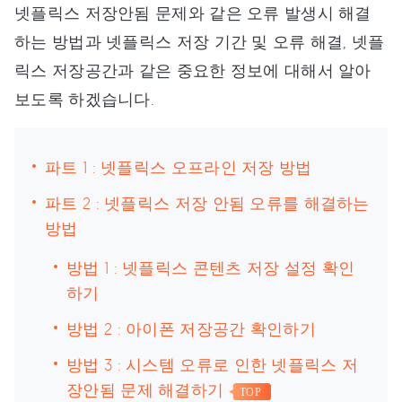
넷플릭스 저장안됨 문제와 같은 오류 발생시 해결
하는 방법과 넷플릭스 저장 기간 및 오류 해결, 넷플
릭스 저장공간과 같은 중요한 정보에 대해서 알아
보도록 하겠습니다.
파트 1 : 넷플릭스 오프라인 저장 방법
파트 2 : 넷플릭스 저장 안됨 오류를 해결하는
방법
방법 1 : 넷플릭스 콘텐츠 저장 설정 확인
하기
방법 2 : 아이폰 저장공간 확인하기
방법 3 : 시스템 오류로 인한 넷플릭스 저
장안됨 문제 해결하기
TOP