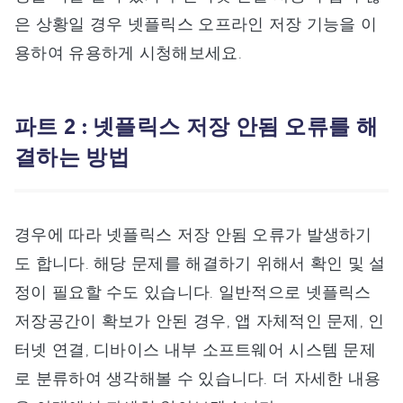
은 상황일 경우 넷플릭스 오프라인 저장 기능을 이
용하여 유용하게 시청해보세요.
파트 2 : 넷플릭스 저장 안됨 오류를 해
결하는 방법
경우에 따라 넷플릭스 저장 안됨 오류가 발생하기
도 합니다. 해당 문제를 해결하기 위해서 확인 및 설
정이 필요할 수도 있습니다. 일반적으로 넷플릭스
저장공간이 확보가 안된 경우, 앱 자체적인 문제, 인
터넷 연결, 디바이스 내부 소프트웨어 시스템 문제
로 분류하여 생각해볼 수 있습니다. 더 자세한 내용