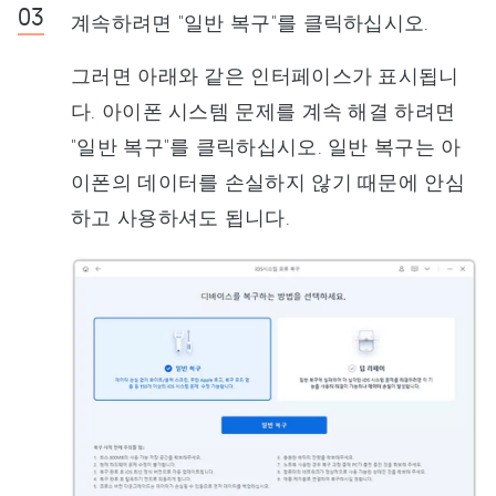
계속하려면 "일반 복구"를 클릭하십시오.
그러면 아래와 같은 인터페이스가 표시됩니
다. 아이폰 시스템 문제를 계속 해결 하려면
"일반 복구"를 클릭하십시오. 일반 복구는 아
이폰의 데이터를 손실하지 않기 때문에 안심
하고 사용하셔도 됩니다.