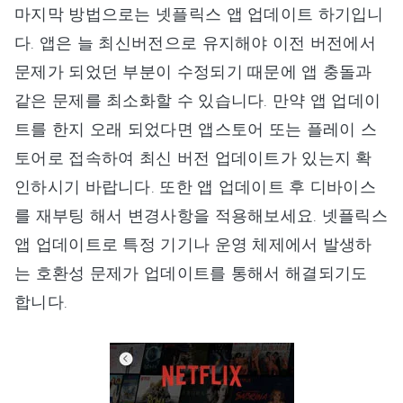
마지막 방법으로는 넷플릭스 앱 업데이트 하기입니
다. 앱은 늘 최신버전으로 유지해야 이전 버전에서
문제가 되었던 부분이 수정되기 때문에 앱 충돌과
같은 문제를 최소화할 수 있습니다. 만약 앱 업데이
트를 한지 오래 되었다면 앱스토어 또는 플레이 스
토어로 접속하여 최신 버전 업데이트가 있는지 확
인하시기 바랍니다. 또한 앱 업데이트 후 디바이스
를 재부팅 해서 변경사항을 적용해보세요. 넷플릭스
앱 업데이트로 특정 기기나 운영 체제에서 발생하
는 호환성 문제가 업데이트를 통해서 해결되기도
합니다.