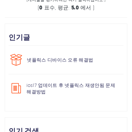
(
0
표수, 평균:
5.0
에서 )
인기글
넷플릭스 디바이스 오류 해결법
ios17 업데이트 후 넷플릭스 재생안됨 문제
해결방법
인기 검색