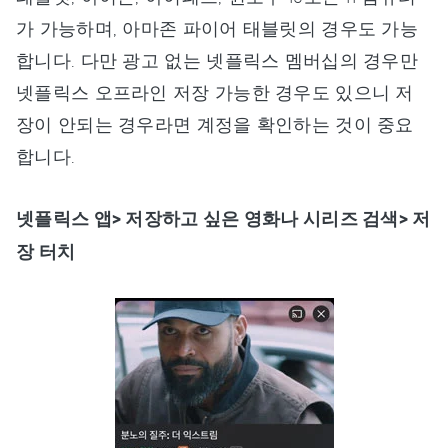
가 가능하며, 아마존 파이어 태블릿의 경우도 가능
합니다. 다만 광고 없는 넷플릭스 멤버십의 경우만
넷플릭스 오프라인 저장 가능한 경우도 있으니 저
장이 안되는 경우라면 계정을 확인하는 것이 중요
합니다.
넷플릭스 앱> 저장하고 싶은 영화나 시리즈 검색> 저
장 터치