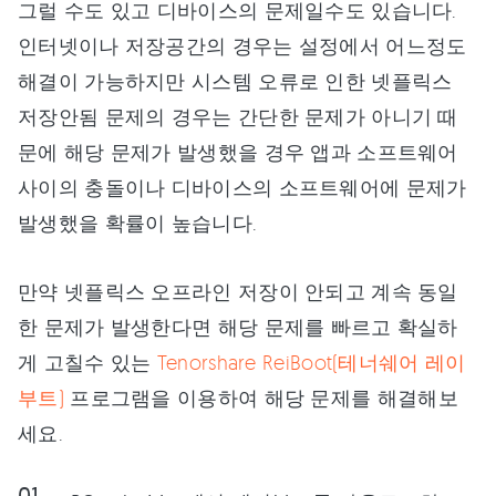
그럴 수도 있고 디바이스의 문제일수도 있습니다.
인터넷이나 저장공간의 경우는 설정에서 어느정도
해결이 가능하지만 시스템 오류로 인한 넷플릭스
저장안됨 문제의 경우는 간단한 문제가 아니기 때
문에 해당 문제가 발생했을 경우 앱과 소프트웨어
사이의 충돌이나 디바이스의 소프트웨어에 문제가
발생했을 확률이 높습니다.
만약 넷플릭스 오프라인 저장이 안되고 계속 동일
한 문제가 발생한다면 해당 문제를 빠르고 확실하
게 고칠수 있는
Tenorshare ReiBoot(테너쉐어 레이
부트)
프로그램을 이용하여 해당 문제를 해결해보
세요.