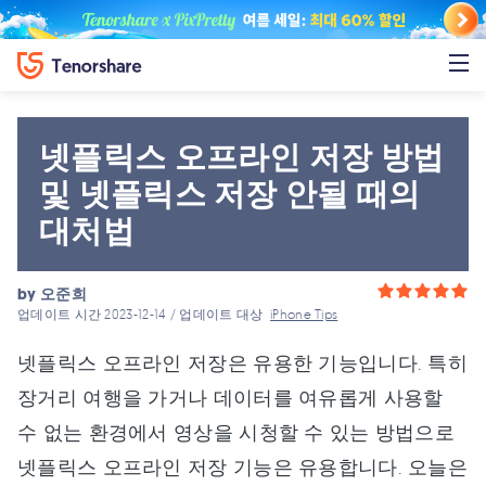
넷플릭스 오프라인 저장 방법
및 넷플릭스 저장 안될 때의
대처법
by
오준희
업데이트 시간 2023-12-14 / 업데이트 대상
iPhone Tips
넷플릭스 오프라인 저장은 유용한 기능입니다. 특히
장거리 여행을 가거나 데이터를 여유롭게 사용할
수 없는 환경에서 영상을 시청할 수 있는 방법으로
넷플릭스 오프라인 저장 기능은 유용합니다. 오늘은