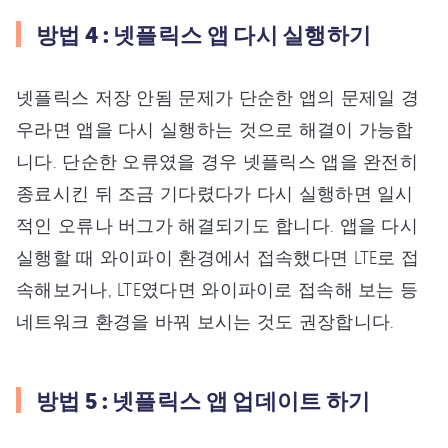
방법 4 : 넷플릭스 앱 다시 실행하기
넷플릭스 저장 안됨 문제가 단순한 앱의 문제일 경
우라면 앱을 다시 실행하는 것으로 해결이 가능합
니다. 단순한 오류였을 경우 넷플릭스 앱을 완전히
종료시킨 뒤 조금 기다렸다가 다시 실행하면 일시
적인 오류나 버그가 해결되기도 합니다. 앱을 다시
실행할 때 와이파이 환경에서 접속했다면 LTE로 접
속해보거나, LTE였다면 와이파이로 접속해 보는 등
네트워크 환경을 바꿔 보시는 것도 권장합니다.
방법 5 : 넷플릭스 앱 업데이트 하기