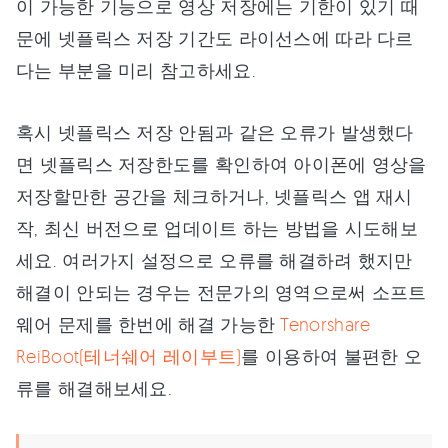
이 가능한 기능으로 영상 저장에는 기한이 있기 때
문에 넷플릭스 저장 기간도 라이선스에 따라 다르
다는 부분을 미리 참고하세요.
혹시 넷플릭스 저장 안됨과 같은 오류가 발생했다
면 넷플릭스 저장한도를 확인하여 아이폰에 영상을
저장할만한 공간을 체크하거나, 넷플릭스 앱 재시
작, 최신 버전으로 업데이트 하는 방법을 시도해보
세요. 여러가지 설정으로 오류를 해결하려 했지만
해결이 안되는 경우는 전문가의 영역으로써 소프트
웨어 문제를 한번에 해결 가능한
Tenorshare
ReiBoot(테너쉐어 레이부트)
를 이용하여 불편한 오
류를 해결해보세요.