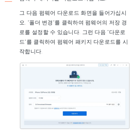
그 다음 펌웨어 다운로드 화면을 들어가십시
오. "폴더 변경"를 클릭하여 펌웨어의 저장 경
로를 설정할 수 있습니다. 그런 다음 "다운로
드"를 클릭하여 펌웨어 패키지 다운로드를 시
작합니다.