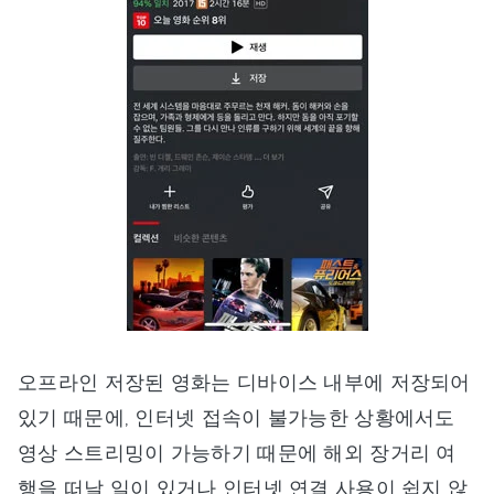
오프라인 저장된 영화는 디바이스 내부에 저장되어
있기 때문에, 인터넷 접속이 불가능한 상황에서도
영상 스트리밍이 가능하기 때문에 해외 장거리 여
행을 떠날 일이 있거나 인터넷 연결 사용이 쉽지 않