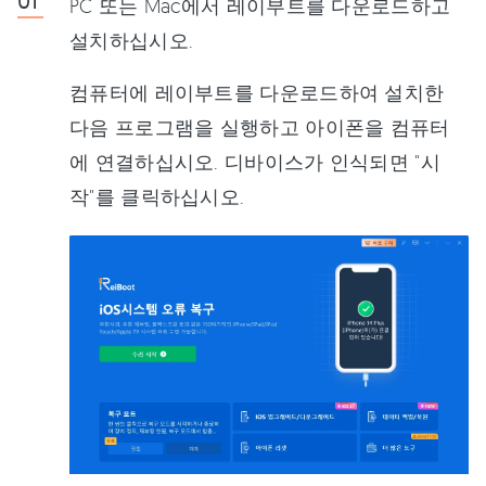
PC 또는 Mac에서 레이부트를 다운로드하고
설치하십시오.
컴퓨터에 레이부트를 다운로드하여 설치한
다음 프로그램을 실행하고 아이폰을 컴퓨터
에 연결하십시오. 디바이스가 인식되면 "시
작"를 클릭하십시오.