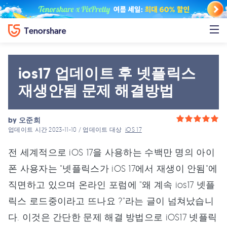
ios17 업데이트 후 넷플릭스
재생안됨 문제 해결방법
by
오준희
업데이트 시간 2023-11-10 / 업데이트 대상
iOS 17
전 세계적으로 iOS 17을 사용하는 수백만 명의 아이
폰 사용자는 "넷플릭스가 iOS 17에서 재생이 안됨"에
직면하고 있으며 온라인 포럼에 "왜 계속 ios17 넷플
릭스 로드중이라고 뜨나요 ?"라는 글이 넘쳐났습니
다. 이것은 간단한 문제 해결 방법으로 iOS17 넷플릭