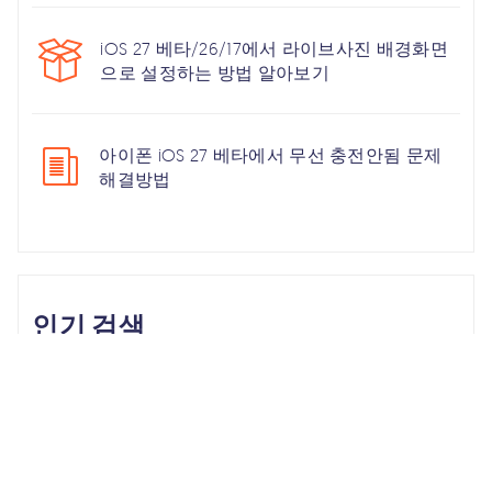
iOS 27 베타/26/17에서 라이브사진 배경화면
으로 설정하는 방법 알아보기
아이폰 iOS 27 베타에서 무선 충전안됨 문제
해결방법
인기 검색
Unlock iPhone
iPhone Backup
iPhone 17
iOS 26
iPhone 16
iPhone 15
iOS 17
iPhone 14