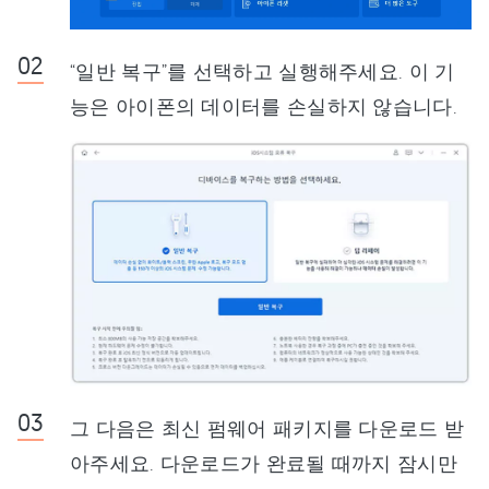
“일반 복구”를 선택하고 실행해주세요. 이 기
능은 아이폰의 데이터를 손실하지 않습니다.
그 다음은 최신 펌웨어 패키지를 다운로드 받
아주세요. 다운로드가 완료될 때까지 잠시만