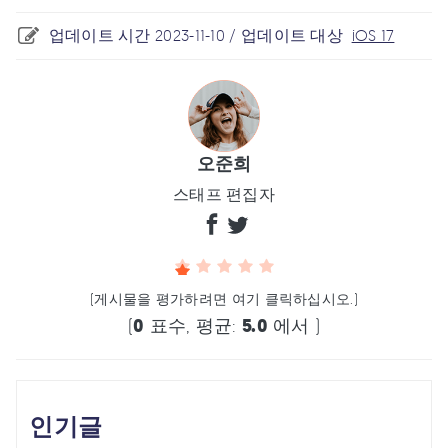
업데이트 시간 2023-11-10 / 업데이트 대상
iOS 17
오준희
스태프 편집자
(게시물을 평가하려면 여기 클릭하십시오.)
(
0
표수, 평균:
5.0
에서 )
인기글