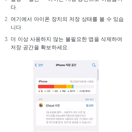
다.
여기에서 아이폰 장치의 저장 상태를 볼 수 있습
니다.
더 이상 사용하지 않는 불필요한 앱을 삭제하여
저장 공간을 확보하세요.