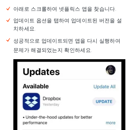
아래로 스크롤하여 넷플릭스 앱을 찾습니다.
업데이트 옵션을 탭하여 업데이트된 버전을 설
치하세요.
성공적으로 업데이트되면 앱을 다시 실행하여
문제가 해결되었는지 확인하세요.