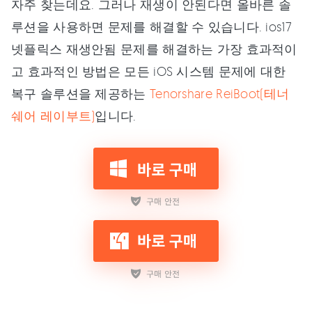
자주 찾는데요. 그러나 재생이 안된다면 올바른 솔
루션을 사용하면 문제를 해결할 수 있습니다. ios17
넷플릭스 재생안됨 문제를 해결하는 가장 효과적이
고 효과적인 방법은 모든 iOS 시스템 문제에 대한
복구 솔루션을 제공하는
Tenorshare ReiBoot(테너
쉐어 레이부트)
입니다.