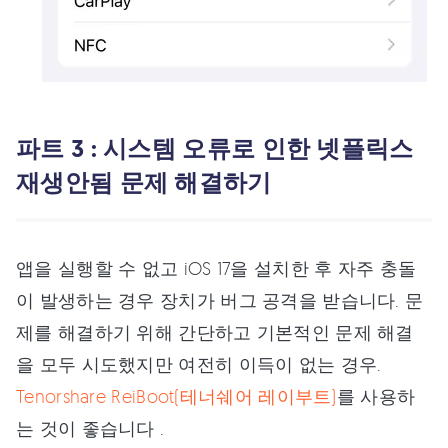
파트 3 : 시스템 오류로 인한 넷플릭스
재생안됨 문제 해결하기
앱을 실행할 수 없고 iOS 17을 설치한 후 자주 충돌
이 발생하는 경우 장치가 버그 공격을 받습니다. 문
제를 해결하기 위해 간단하고 기본적인 문제 해결
을 모두 시도했지만 여전히 이득이 없는 경우.
Tenorshare ReiBoot(테너쉐어 레이부트)
를 사용하
는 것이 좋습니다 .