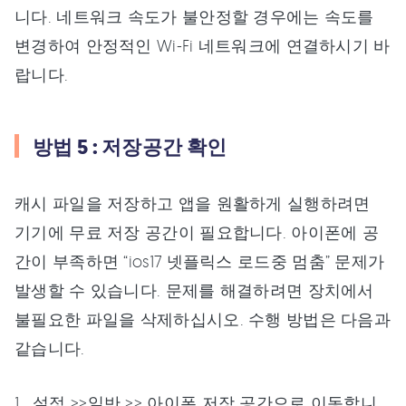
니다. 네트워크 속도가 불안정할 경우에는 속도를
변경하여 안정적인 Wi-Fi 네트워크에 연결하시기 바
랍니다.
방법 5 : 저장공간 확인
캐시 파일을 저장하고 앱을 원활하게 실행하려면
기기에 무료 저장 공간이 필요합니다. 아이폰에 공
간이 부족하면 “ios17 넷플릭스 로드중 멈춤” 문제가
발생할 수 있습니다. 문제를 해결하려면 장치에서
불필요한 파일을 삭제하십시오. 수행 방법은 다음과
같습니다.
설정 >>일반 >> 아이폰 저장 공간으로 이동합니