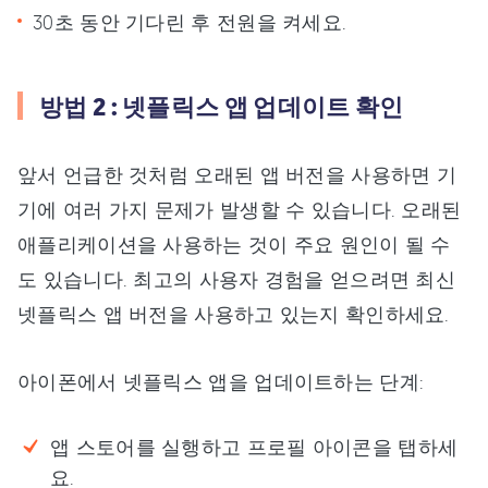
30초 동안 기다린 후 전원을 켜세요.
방법 2 : 넷플릭스 앱 업데이트 확인
앞서 언급한 것처럼 오래된 앱 버전을 사용하면 기
기에 여러 가지 문제가 발생할 수 있습니다. 오래된
애플리케이션을 사용하는 것이 주요 원인이 될 수
도 있습니다. 최고의 사용자 경험을 얻으려면 최신
넷플릭스 앱 버전을 사용하고 있는지 확인하세요.
아이폰에서 넷플릭스 앱을 업데이트하는 단계:
앱 스토어를 실행하고 프로필 아이콘을 탭하세
요.