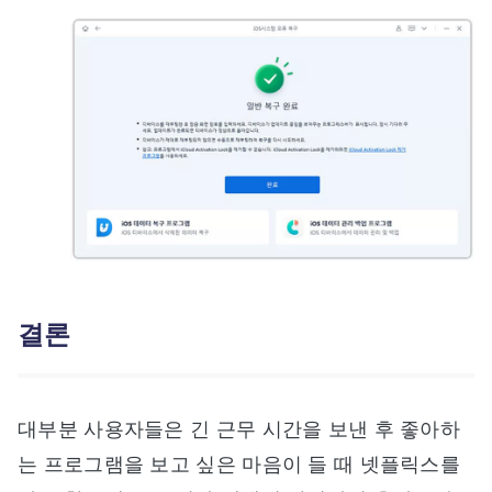
결론
대부분 사용자들은 긴 근무 시간을 보낸 후 좋아하
는 프로그램을 보고 싶은 마음이 들 때 넷플릭스를