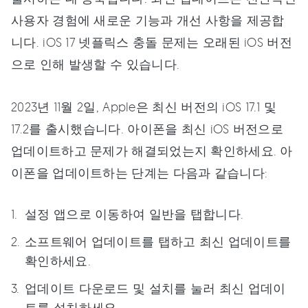
사용자 경험에 새로운 기능과 개선 사항을 제공합
니다. iOS 17 넷플릭스 충돌 문제는 오래된 iOS 버전
으로 인해 발생할 수 있습니다.
2023년 11월 2일, Apple은 최신 버전의 iOS 17.1 및
17.2를 출시했습니다. 아이폰을 최신 iOS 버전으로
업데이트하고 문제가 해결되었는지 확인하세요. 아
이폰을 업데이트하는 단계는 다음과 같습니다:
설정 앱으로 이동하여 일반을 탭합니다.
소프트웨어 업데이트를 탭하고 최신 업데이트를
확인하세요.
업데이트 다운로드 및 설치를 눌러 최신 업데이
트를 설치하세요.