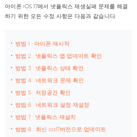
아이폰 iOS 17에서 넷플릭스 재생실패 문제를 해결
하기 위한 모든 수정 사항은 다음과 같습니다:
방법 1 : 아이폰 재시작
방법 2 : 넷플릭스 앱 업데이트 확인
방법 3 : 넷플릭스 상태 확인
방법 4 : 네트워크 문제 확인
방법 5 : 저장공간 확인
방법 6 : 네트워크 설정 재설정
방법 7 : 넷플릭스 재설치
방법 8 : 최신 ios17버전으로 업데이트