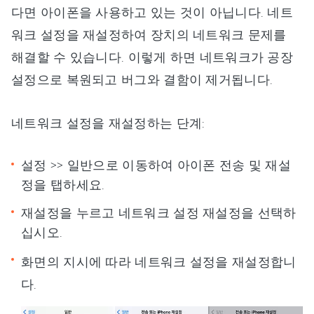
다면 아이폰을 사용하고 있는 것이 아닙니다. 네트
워크 설정을 재설정하여 장치의 네트워크 문제를
해결할 수 있습니다. 이렇게 하면 네트워크가 공장
설정으로 복원되고 버그와 결함이 제거됩니다.
네트워크 설정을 재설정하는 단계:
설정 >> 일반으로 이동하여 아이폰 전송 및 재설
정을 탭하세요.
재설정을 누르고 네트워크 설정 재설정을 선택하
십시오.
화면의 지시에 따라 네트워크 설정을 재설정합니
다.