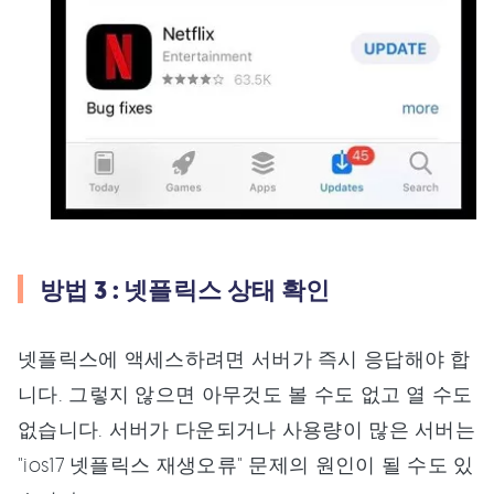
방법 3 : 넷플릭스 상태 확인
넷플릭스에 액세스하려면 서버가 즉시 응답해야 합
니다. 그렇지 않으면 아무것도 볼 수도 없고 열 수도
없습니다. 서버가 다운되거나 사용량이 많은 서버는
"ios17 넷플릭스 재생오류" 문제의 원인이 될 수도 있