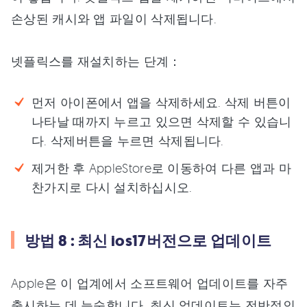
손상된 캐시와 앱 파일이 삭제됩니다.
넷플릭스를 재설치하는 단계：
먼저 아이폰에서 앱을 삭제하세요. 삭제 버튼이
나타날 때까지 누르고 있으면 삭제할 수 있습니
다. 삭제버튼을 누르면 삭제됩니다.
제거한 후 AppleStore로 이동하여 다른 앱과 마
찬가지로 다시 설치하십시오.
방법 8 : 최신 ios17버전으로 업데이트
Apple은 이 업계에서 소프트웨어 업데이트를 자주
출시하는 데 능숙합니다. 최신 업데이트는 전반적인