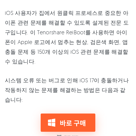
iOS 사용자가 집에서 원클릭 프로세스로 중요한 아
이폰 관련 문제를 해결할 수 있도록 설계된 전문 도
구입니다. 이 Tenorshare ReiBoot를 사용하면 아이
폰이 Apple 로고에서 멈추는 현상, 검은색 화면, 앱
충돌 문제 등 150개 이상의 iOS 관련 문제를 해결할
수 있습니다.
시스템 오류 또는 버그로 인해 iOS 17이 충돌하거나
작동하지 않는 문제를 해결하는 방법은 다음과 같
습니다: