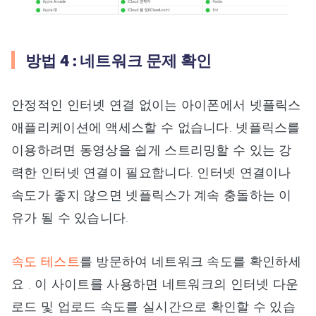
방법 4 : 네트워크 문제 확인
안정적인 인터넷 연결 없이는 아이폰에서 넷플릭스
애플리케이션에 액세스할 수 없습니다. 넷플릭스를
이용하려면 동영상을 쉽게 스트리밍할 수 있는 강
력한 인터넷 연결이 필요합니다. 인터넷 연결이나
속도가 좋지 않으면 넷플릭스가 계속 충돌하는 이
유가 될 수 있습니다.
속도 테스트
를 방문하여 네트워크 속도를 확인하세
요 . 이 사이트를 사용하면 네트워크의 인터넷 다운
로드 및 업로드 속도를 실시간으로 확인할 수 있습