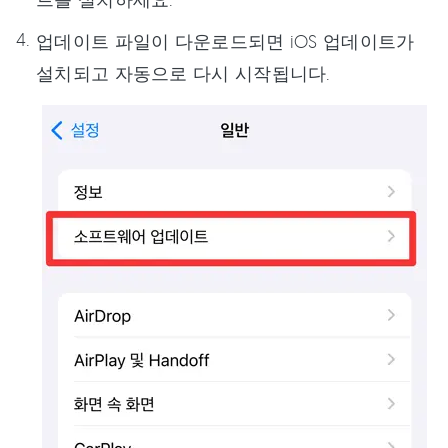
업데이트 파일이 다운로드되면 iOS 업데이트가
설치되고 자동으로 다시 시작됩니다.