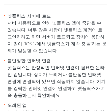
넷플릭스 서버에 로드
서버 사용량으로 인해 넷플릭스 앱이 중단될 수
있습니다. 너무 많은 사람이 넷플릭스 계정에 로
그인하려고 하면 서버가 로드되고 장치에 응답하
지 않아 "iOS 17에서 넷플릭스가 계속 충돌"하는 문
제가 발생할 수 있습니다.
불안정한 인터넷 연결
넷플릭스는 안정적인 인터넷 연결이 필요한 온라
인 앱입니다. 장치가 느리거나 불안정한 인터넷
연결에 연결되어 있으면 작동하지 않습니다. 기기
를 강력한 인터넷 연결에 연결하고 넷플릭스가 계
속 충돌하는지 확인하세요.
오래된 앱