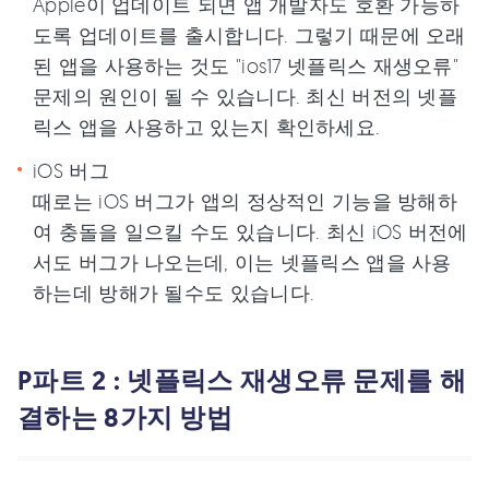
Apple이 업데이트 되면 앱 개발자도 호환 가능하
도록 업데이트를 출시합니다. 그렇기 때문에 오래
된 앱을 사용하는 것도 "ios17 넷플릭스 재생오류"
문제의 원인이 될 수 있습니다. 최신 버전의 넷플
릭스 앱을 사용하고 있는지 확인하세요.
iOS 버그
때로는 iOS 버그가 앱의 정상적인 기능을 방해하
여 충돌을 일으킬 수도 있습니다. 최신 iOS 버전에
서도 버그가 나오는데, 이는 넷플릭스 앱을 사용
하는데 방해가 될수도 있습니다.
P파트 2 : 넷플릭스 재생오류 문제를 해
결하는 8가지 방법