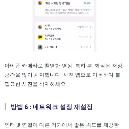
아이폰 카메라로 촬영한 영상, 특히 4K 화질은 저장
공간을 많이 차지합니다. 사진 앱으로 이동하여 불
필요한 사진을 삭제하세요.
방법 6 : 네트워크 설정 재설정
인터넷 연결이 다른 기기에서 좋은 속도를 제공한