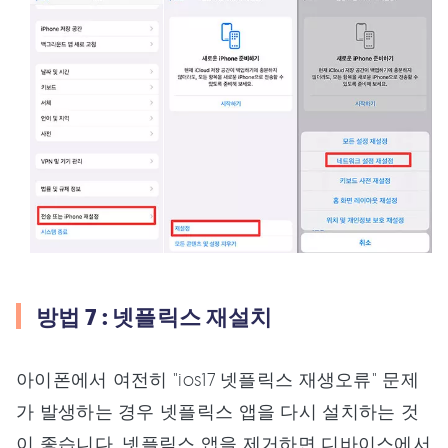
방법 7 : 넷플릭스 재설치
아이폰에서 여전히 "ios17 넷플릭스 재생오류" 문제
가 발생하는 경우 넷플릭스 앱을 다시 설치하는 것
이 좋습니다. 넷플릭스 앱을 제거하면 디바이스에서