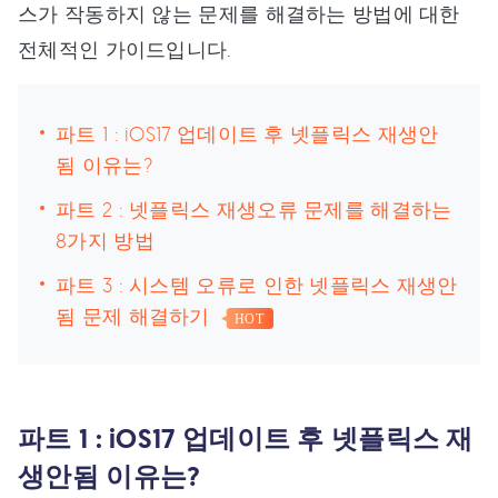
스가 작동하지 않는 문제를 해결하는 방법에 대한
전체적인 가이드입니다.
파트 1 : iOS17 업데이트 후 넷플릭스 재생안
됨 이유는?
파트 2 : 넷플릭스 재생오류 문제를 해결하는
8가지 방법
파트 3 : 시스템 오류로 인한 넷플릭스 재생안
됨 문제 해결하기
HOT
파트 1 : iOS17 업데이트 후 넷플릭스 재
생안됨 이유는?