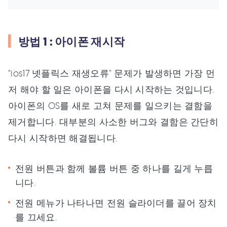
방법 1 : 아이폰 재시작
“ios17 넷플릭스 재생오류" 문제가 발생하면 가장 먼
저 해야 할 일은 아이폰을 다시 시작하는 것입니다.
아이폰의 OS를 새로 고쳐 문제를 일으키는 결함을
제거합니다. 대부분의 사소한 버그와 결함은 간단히
다시 시작하면 해결됩니다.
전원 버튼과 함께 볼륨 버튼 중 하나를 길게 누릅
니다.
전원 메뉴가 나타나면 전원 슬라이더를 끌어 장치
를 끄세요.