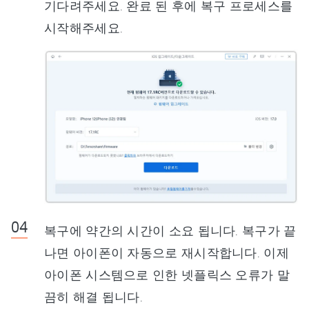
기다려주세요. 완료 된 후에 복구 프로세스를
시작해주세요.
복구에 약간의 시간이 소요 됩니다. 복구가 끝
나면 아이폰이 자동으로 재시작합니다. 이제
아이폰 시스템으로 인한 넷플릭스 오류가 말
끔히 해결 됩니다.