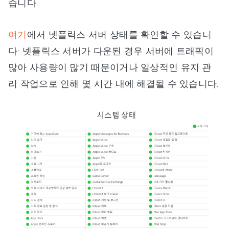
습니다.
여기
에서 넷플릭스 서버 상태를 확인할 수 있습니
다: 넷플릭스 서버가 다운된 경우 서버에 트래픽이
많아 사용량이 많기 때문이거나 일상적인 유지 관
리 작업으로 인해 몇 시간 내에 해결될 수 있습니다.