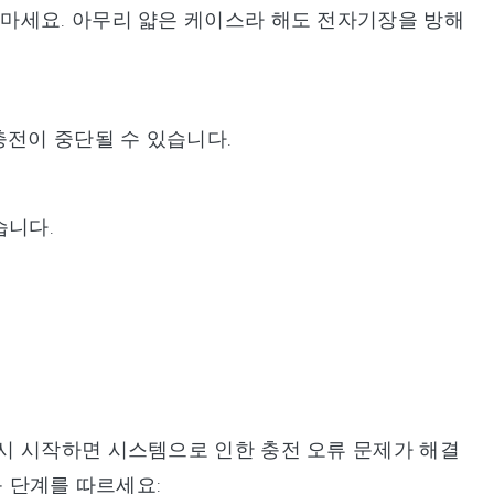
 마세요. 아무리 얇은 케이스라 해도 전자기장을 방해
충전이 중단될 수 있습니다.
습니다.
시 시작하면 시스템으로 인한 충전 오류 문제가 해결
음 단계를 따르세요: