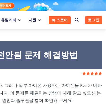
유틸리티
지원
스토어
로그인
 충전안됨 문제 해결방법
그러나 일부 아이폰 사용자는 아이폰을 iOS 27 베타
다. 이 문제를 해결하는 방법에 대해 알고 싶으신 분
제의 원인과 솔루션을 함께 확인해 보세요.