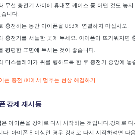
 무선 충전기 사이에 휴대폰 케이스 등 어떤 것도 놓지
있습니다.
 충전하는 동안 아이폰을 USB에 연결하지 마십시오.
 충전기를 서늘한 곳에 두세요. 아이폰이 뜨거워지면 
 평평한 표면에 두시는 것이 좋습니다.
 디스플레이가 위를 향하도록 한 후 충전기 중앙에 놓
이폰 충전 80에서 멈추는 현상 해결하기
.
이폰 강제 재시동
은 아이폰을 강제로 다시 시작하는 것입니다.강제로 다
니다. 아이폰 8 이상인 경우 강제로 다시 시작하려면 다