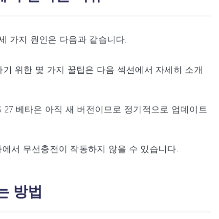
 세 가지 원인은 다음과 같습니다.
하기 위한 몇 가지 꿀팁은 다음 섹션에서 자세히 소개
S 27 베타은 아직 새 버전이므로 정기적으로 업데이트
7 베타에서 무선충전이 작동하지 않을 수 있습니다.
는 방법