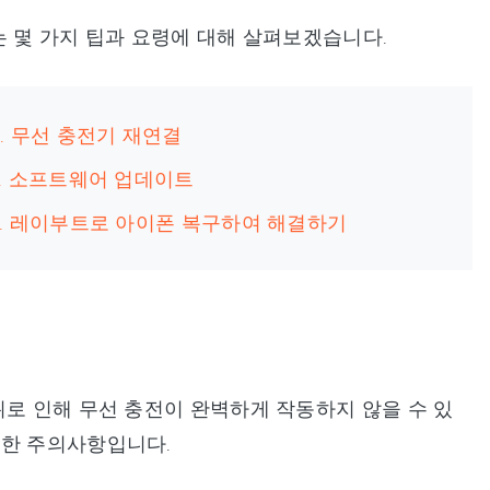
는 몇 가지 팁과 요령에 대해 살펴보겠습니다.
4. 무선 충전기 재연결
5. 소프트웨어 업데이트
6. 레이부트로 아이폰 복구하여 해결하기
위로 인해 무선 충전이 완벽하게 작동하지 않을 수 있
위한 주의사항입니다.