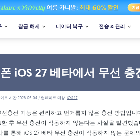
구
잠금 해제
데이터 복구
전송 & 관리
폰 iOS 27 베타에서 무선
이트 시간 2026-06-04 / 업데이트 대상
iOS 17
선충전 기능은 편리하고 번거롭지 않은 충전 방법입니다. 
한 후 무선 충전이 작동하지 않는다는 사실을 발견했습니
사를 통해 iOS 27 베타 무선 충전이 작동하지 않는 문