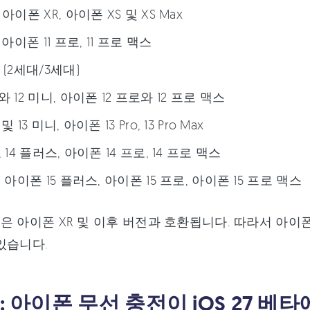
 아이폰 XR, 아이폰 XS 및 XS Max
 아이폰 11 프로, 11 프로 맥스
 (2세대/3세대)
와 12 미니, 아이폰 12 프로와 12 프로 맥스
및 13 미니, 아이폰 13 Pro, 13 Pro Max
, 14 플러스, 아이폰 14 프로, 14 프로 맥스
, 아이폰 15 플러스, 아이폰 15 프로, 아이폰 15 프로 맥스
 베타은 아이폰 XR 및 이후 버전과 호환됩니다. 따라서 아이
있습니다.
 : 아이폰 무선 충전이 iOS 27 