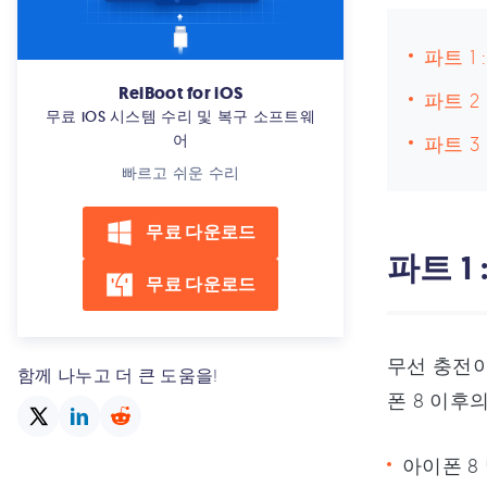
파트 1
ReiBoot for iOS
파트 2
무료 iOS 시스템 수리 및 복구 소프트웨
어
파트 3
빠르고 쉬운 수리
무료 다운로드
파트 1
무료 다운로드
무선 충전이
함께 나누고 더 큰 도움을!
폰 8 이후
아이폰 8