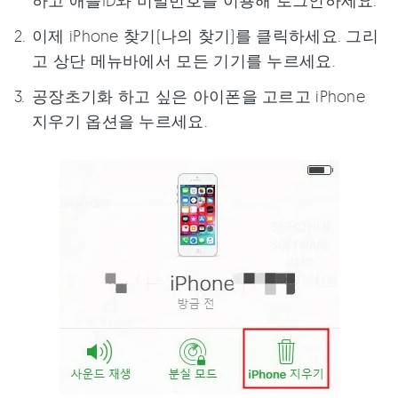
이제 iPhone 찾기(나의 찾기)를 클릭하세요. 그리
고 상단 메뉴바에서 모든 기기를 누르세요.
공장초기화 하고 싶은 아이폰을 고르고 iPhone
지우기 옵션을 누르세요.