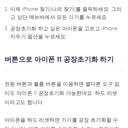
이제 iPhone 찾기(나의 찾기)를 클릭하세요. 그리
고 상단 메뉴바에서 모든 기기를 누르세요.
공장초기화 하고 싶은 아이폰을 고르고 iPhone
지우기 옵션을 누르세요.
버튼으로 아이폰 11 공장초기화 하기
전원 버튼과 볼륨 버튼을 이용하면 별다른 도구 없
이도 아이폰 11 공장초기화 가능한데요. 하드 리셋
이라고도 합니다.
아이폰을 하드 리셋하면 기기를 공장 초기화할 수