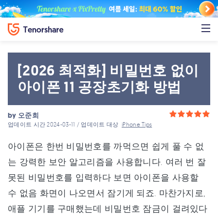
[2026 최적화] 비밀번호 없이
아이폰 11 공장초기화 방법
by
오준희
업데이트 시간 2024-03-11 / 업데이트 대상
iPhone Tips
아이폰은 한번 비밀번호를 까먹으면 쉽게 풀 수 없
는 강력한 보안 알고리즘을 사용합니다. 여러 번 잘
못된 비밀번호를 입력하다 보면 아이폰을 사용할
수 없음 화면이 나오면서 잠기게 되죠. 마찬가지로,
애플 기기를 구매했는데 비밀번호 잠금이 걸려있다