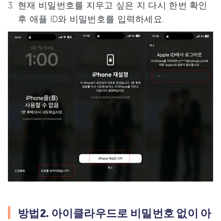
현재 비밀번호를 지우고 싶은 지 다시 한번 확인
후 애플 ID와 비밀번호를 입력하세요.
방법2. 아이클라우드로 비밀번호 없이 아