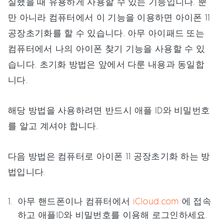
실했을 때 유용하게 사용할 수 있는 기능입니다. 뿐
만 아니라 컴퓨터에서 이 기능을 이용하면 아이폰 11
공장초기화를 할 수 있습니다. 아무 아이패드 또는
컴퓨터에서 나의 아이폰 찾기 기능을 사용할 수 있
습니다. 초기화 방법은 앞에서 다룬 내용과 동일합
니다.
해당 방법을 사용하려면 반드시 애플 ID와 비밀번호
를 알고 계셔야 합니다.
다음 방법은 컴퓨터로 아이폰 11 공장초기화 하는 방
법입니다.
아무 핸드폰이나 컴퓨터에서
iCloud.com
에 접속
하고 애플ID와 비밀번호를 이용해 로그인하세요.