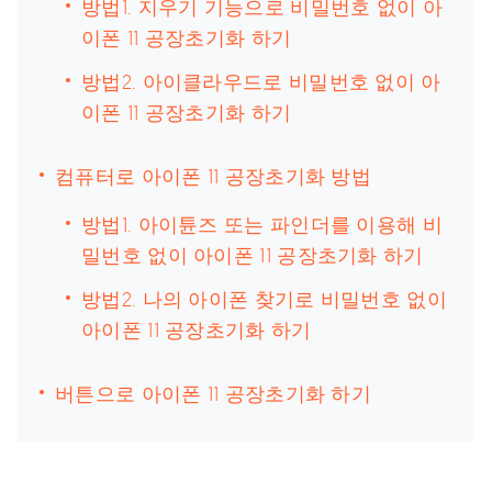
방법1. 지우기 기능으로 비밀번호 없이 아
이폰 11 공장초기화 하기
방법2. 아이클라우드로 비밀번호 없이 아
이폰 11 공장초기화 하기
컴퓨터로 아이폰 11 공장초기화 방법
방법1. 아이튠즈 또는 파인더를 이용해 비
밀번호 없이 아이폰 11 공장초기화 하기
방법2. 나의 아이폰 찾기로 비밀번호 없이
아이폰 11 공장초기화 하기
버튼으로 아이폰 11 공장초기화 하기