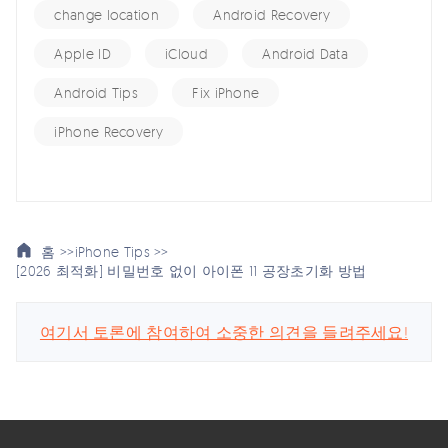
change location
Android Recovery
Apple ID
iCloud
Android Data
Android Tips
Fix iPhone
iPhone Recovery
홈 >>
iPhone Tips >>
[2026 최적화] 비밀번호 없이 아이폰 11 공장초기화 방법
여기서 토론에 참여하여 소중한 의견을 들려주세요!