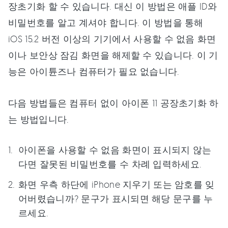
장초기화 할 수 있습니다. 대신 이 방법은 애플 ID와
비밀번호를 알고 계셔야 합니다. 이 방법을 통해
iOS 15.2 버전 이상의 기기에서 사용할 수 없음 화면
이나 보안상 잠김 화면을 해제할 수 있습니다. 이 기
능은 아이튠즈나 컴퓨터가 필요 없습니다.
다음 방법들은 컴퓨터 없이 아이폰 11 공장초기화 하
는 방법입니다.
아이폰을 사용할 수 없음 화면이 표시되지 않는
다면 잘못된 비밀번호를 수 차례 입력하세요.
화면 우측 하단에 iPhone 지우기 또는 암호를 잊
어버렸습니까? 문구가 표시되면 해당 문구를 누
르세요.