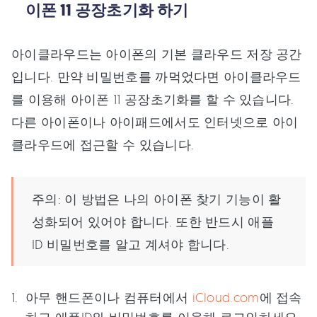
이폰 11 공장초기화 하기
아이클라우드는 아이폰의 기본 클라우드 저장 공간
입니다. 만약 비밀번호를 까먹었다면 아이클라우드
를 이용해 아이폰 11 공장초기화를 할 수 있습니다.
다른 아이폰이나 아이패드에서도 인터넷으로 아이
클라우드에 접근할 수 있습니다.
주의: 이 방법은 나의 아이폰 찾기 기능이 활
성화되어 있어야 합니다. 또한 반드시 애플
ID 비밀번호를 알고 계셔야 합니다.
아무 핸드폰이나 컴퓨터에서
iCloud.com
에 접속
하고 애플ID와 비밀번호를 이용해 로그인하세요.