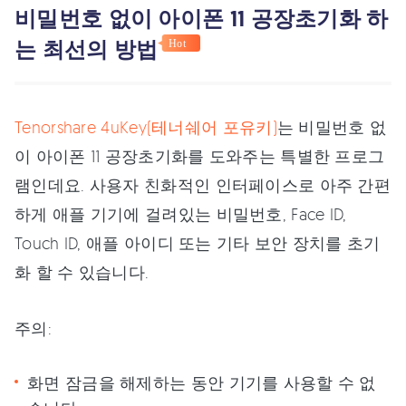
비밀번호 없이 아이폰 11 공장초기화 하
는 최선의 방법
Hot
Tenorshare 4uKey(테너쉐어 포유키)
는 비밀번호 없
이 아이폰 11 공장초기화를 도와주는 특별한 프로그
램인데요. 사용자 친화적인 인터페이스로 아주 간편
하게 애플 기기에 걸려있는 비밀번호, Face ID,
Touch ID, 애플 아이디 또는 기타 보안 장치를 초기
화 할 수 있습니다.
주의:
화면 잠금을 해제하는 동안 기기를 사용할 수 없