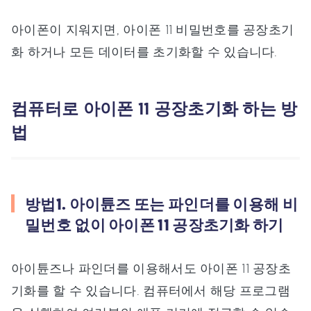
아이폰이 지워지면, 아이폰 11 비밀번호를 공장초기
화 하거나 모든 데이터를 초기화할 수 있습니다.
컴퓨터로 아이폰 11 공장초기화 하는 방
법
방법1. 아이튠즈 또는 파인더를 이용해 비
밀번호 없이 아이폰 11 공장초기화 하기
아이튠즈나 파인더를 이용해서도 아이폰 11 공장초
기화를 할 수 있습니다. 컴퓨터에서 해당 프로그램