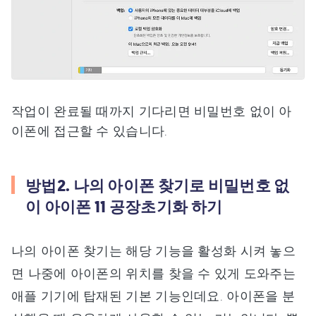
작업이 완료될 때까지 기다리면 비밀번호 없이 아
이폰에 접근할 수 있습니다.
방법2. 나의 아이폰 찾기로 비밀번호 없
이 아이폰 11 공장초기화 하기
나의 아이폰 찾기는 해당 기능을 활성화 시켜 놓으
면 나중에 아이폰의 위치를 찾을 수 있게 도와주는
애플 기기에 탑재된 기본 기능인데요. 아이폰을 분