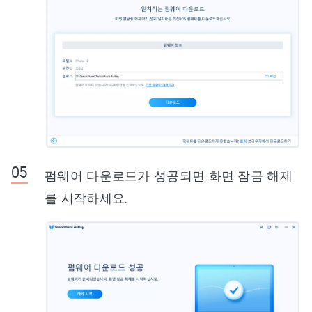
펌웨어 다운로드가 성공되면 화면 잠금 해제
를 시작하세요.