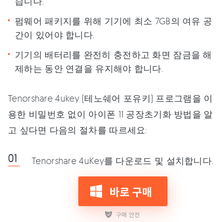
습니다.
펌웨어 패키지를 위해 기기에 최소 7GB의 여유 공
간이 있어야 합니다.
기기의 배터리를 완전히 충전하고 화면 잠금을 해
제하는 동안 연결을 유지해야 합니다.
Tenorshare 4ukey (테노쉐어 포유키) 프로그램을 이
용한 비밀번호 없이 아이폰 11 공장초기화 방법을 알
고 싶다면 다음의 절차를 따르세요:
Tenorshare 4uKey를 다운로드 및 설치합니다.