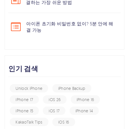
결하는 가장 쉬운 방법
아이폰 초기화 비밀번호 없이? 5분 안에 해
결 가능
인기 검색
Unlock iPhone
iPhone Backup
iPhone 17
iOS 26
iPhone 16
iPhone 15
iOS 17
iPhone 14
KakaoTalk Tips
iOS 16