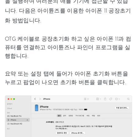
을 실행하여 여러분의 애플 기기에 접근할 수 있습
니다. 다음은 아이튠즈를 이용한 아이폰 11 공장초기
화 방법입니다.
OTG 케이블로 공장초기화 하고 싶은 아이폰 11과 컴
퓨터를 연결하고 아이튠즈나 파인더 프로그램을 실
행합니다.
요약 또는 설정 탭에 들어가 아이폰 초기화 버튼을
누르고 팝업이 나오면 초기화 버튼을 클릭합니다.