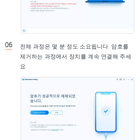
전체 과정은 몇 분 정도 소요됩니다. 암호를
제거하는 과정에서 장치를 계속 연결해 주세
요.