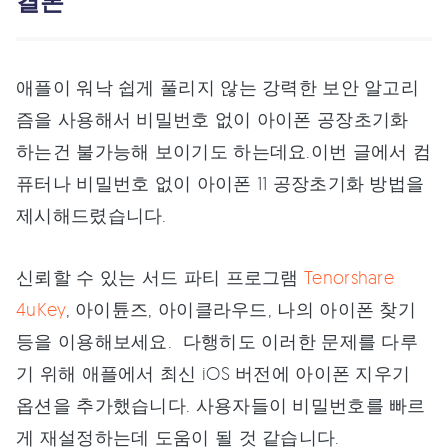
결론
애플이 워낙 쉽게 풀리지 않는 강력한 보안 알고리
즘을 사용해서 비밀번호 없이 아이폰 공장초기화
하는건 불가능해 보이기도 하는데요.이번 글에서 컴
퓨터나 비밀번호 없이 아이폰 11 공장초기화 방법을
제시해드렸습니다.
신뢰할 수 있는 서드 파티 프로그램
Tenorshare
4uKey
, 아이튠즈, 아이클라우드, 나의 아이폰 찾기
등을 이용해보세요. 다행히도 이러한 문제를 다루
기 위해 애플에서 최신 iOS 버전에 아이폰 지우기
옵션을 추가했습니다. 사용자들이 비밀번호를 빠르
게 재설정하는데 도움이 될 것 같습니다.