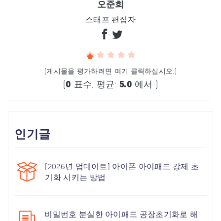
오준희
스태프 편집자
(게시물을 평가하려면 여기 클릭하십시오.)
(
0
표수, 평균:
5.0
에서 )
인기글
[2026년 업데이트] 아이폰 아이패드 강제 초
기화 시키는 방법
비밀번호 분실한 아이패드 공장초기화로 해