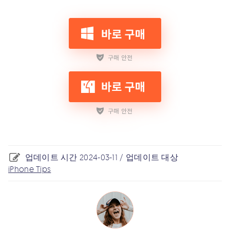
업데이트 시간 2024-03-11 / 업데이트 대상
iPhone Tips