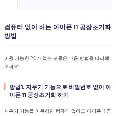
컴퓨터 없이 하는 아이폰 11 공장초기화
방법
이용 가능한 PC가 없는 분들은 다음 방법을 따라해
보세요.
방법1. 지우기 기능으로 비밀번호 없이 아
이폰 11 공장초기화 하기
지우기 기능을 이용하면 컴퓨터 없이도 아이폰 11 공