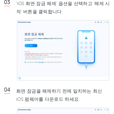
'iOS 화면 잠금 해제' 옵션을 선택하고 '해제 시
작' 버튼을 클릭합니다.
화면 잠금을 해제하기 전에 일치하는 최신
iOS 펌웨어를 다운로드 하세요.