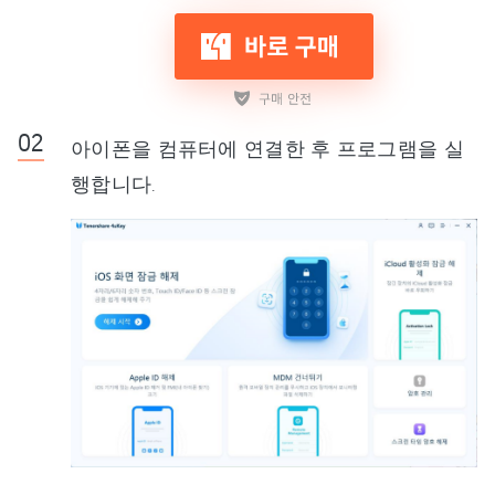
아이폰을 컴퓨터에 연결한 후 프로그램을 실
행합니다.