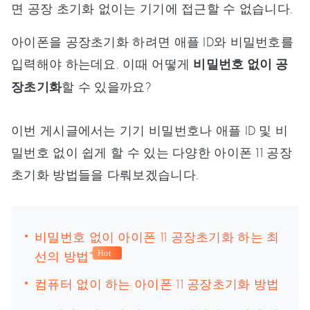
면 공장 초기화 없이는 기기에 접근할 수 없습니다.
아이폰을 공장초기화 하려면 애플 ID와 비밀번호를
입력해야 하는데요. 이때 어떻게
비밀번호 없이 공
장초기화
할 수 있을까요?
이번 게시글에서는 기기 비밀번호나 애플 ID 및 비
밀번호 없이 쉽게 할 수 있는 다양한 아이폰 11 공장
초기화 방법들을 다뤄보겠습니다.
비밀번호 없이 아이폰 11 공장초기화 하는 최
선의 방법
Hot
컴퓨터 없이 하는 아이폰 11 공장초기화 방법