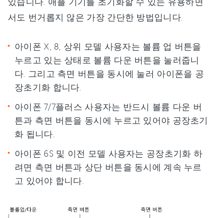
있습니다. 애플 기기를 초기화할 수 있는 유용하면
서도 번거롭지 않은 가장 간단한 방법입니다.
아이폰 X, 8, 상위 모델 사용자는 볼륨 업 버튼을
누르고 있는 상태로 볼륨 다운 버튼을 눌러줍니
다. 그리고 측면 버튼을 동시에 눌러 아이폰을 공
장초기화 합니다.
아이폰 7/7플러스 사용자는 반드시 볼륨 다운 버
튼과 측면 버튼을 동시에 누르고 있어야 공장초기
화 됩니다.
아이폰 6S 및 이전 모델 사용자는 공장초기화 하
려면 측면 버튼과 상단 버튼을 동시에 계속 누르
고 있어야 합니다.