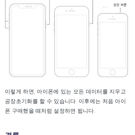
이렇게 하면, 아이폰에 있는 모든 데이터를 지우고
공장초기화를 할 수 있습니다. 이후에는 처음 아이
폰 구매했을 때처럼 설정하면 됩니다.