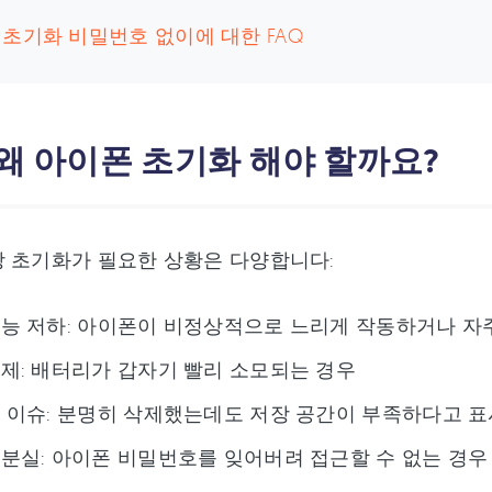
 초기화 비밀번호 없이에 대한 FAQ
 왜 아이폰 초기화 해야 할까요?
 초기화가 필요한 상황은 다양합니다:
능 저하: 아이폰이 비정상적으로 느리게 작동하거나 자
제: 배터리가 갑자기 빨리 소모되는 경우
 이슈: 분명히 삭제했는데도 저장 공간이 부족하다고 표
분실: 아이폰 비밀번호를 잊어버려 접근할 수 없는 경우