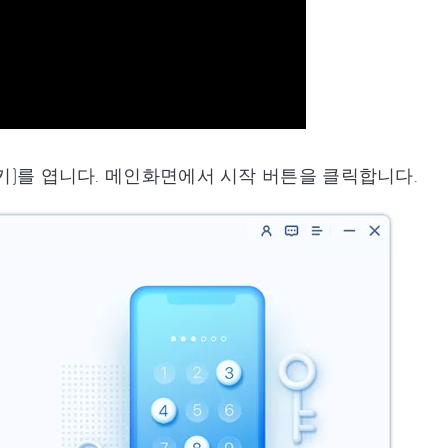
포유키)를 엽니다. 메인화면에서 시작 버튼을 클릭합니다.