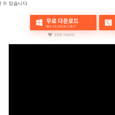
 수 있습니다.