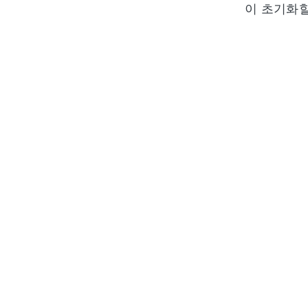
이 초기화할