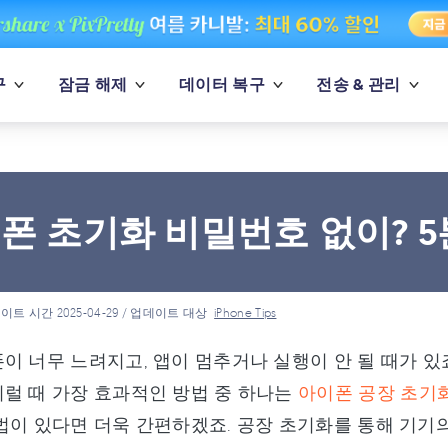
구
잠금 해제
데이터 복구
전송 & 관리
폰 초기화 비밀번호 없이? 5
이트 시간 2025-04-29 / 업데이트 대상
iPhone Tips
이 너무 느려지고, 앱이 멈추거나 실행이 안 될 때가 
럴 때 가장 효과적인 방법 중 하나는
아이폰 공장 초기
법이 있다면 더욱 간편하겠죠. 공장 초기화를 통해 기기