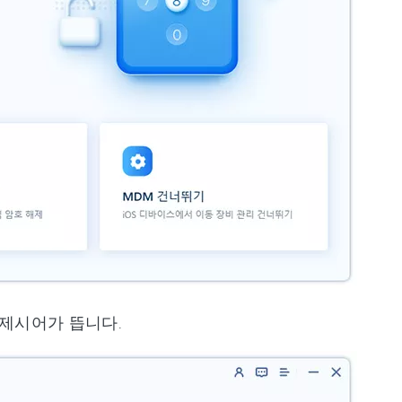
 제시어가 뜹니다.