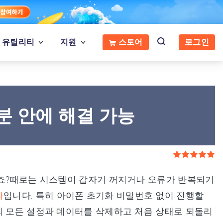
유틸리티
지원
스토어
로그인
분 안에 해결 가능
있죠?때로는 시스템이 갑자기 꺼지거나 오류가 반복되기
화
입니다. 특히 아이폰 초기화 비밀번호 없이 진행할
의 모든 설정과 데이터를 삭제하고 처음 상태로 되돌리