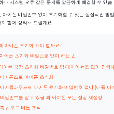
저하나 시스템 오류 같은 문제를 깔끔하게 해결할 수 있습
 아이폰 비밀번호 없이 초기화할 수 있는 실질적인 방법
지 함께 정리해 드릴게요.
 왜 아이폰 초기화 해야 할까요?
 아이폰 초기화 비밀번호 없이 하는 법
1: 아이폰 공장 초기화 비밀번호 없이[아이튠즈 없이 진행]
2: 아이튠즈로 아이폰 초기화
3: 아이클라우드로 아이폰 초기화 비밀번호 없이 [애플 아
4: 비밀번호를 알고 있을 때 아이폰 모든 설정 재설정
5: 복구 모드 버튼 조작