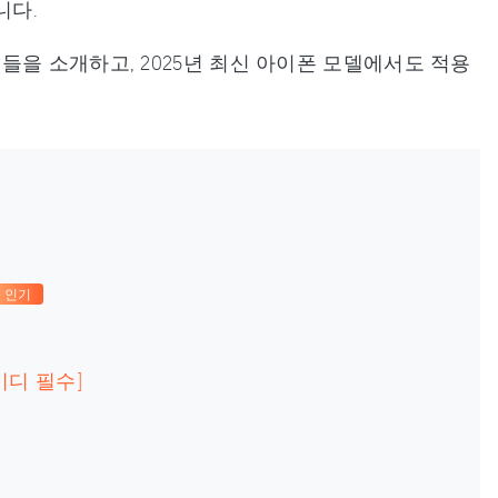
니다.
들을 소개하고, 2025년 최신 아이폰 모델에서도 적용
인기
이디 필수]