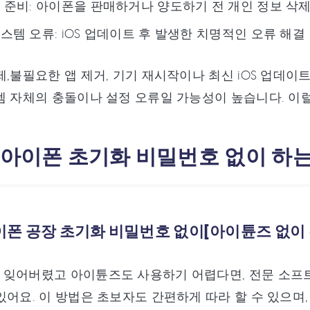
 준비: 아이폰을 판매하거나 양도하기 전 개인 정보 삭
스템 오류: iOS 업데이트 후 발생한 치명적인 오류 해결
제,불필요한 앱 제거, 기기 재시작이나 최신 iOS 업데
템 자체의 충돌이나 설정 오류일 가능성이 높습니다. 이
. 아이폰 초기화 비밀번호 없이 하는
 아이폰 공장 초기화 비밀번호 없이[아이튠즈 없이
 잊어버렸고 아이튠즈도 사용하기 어렵다면, 전문 소프
있어요. 이 방법은 초보자도 간편하게 따라 할 수 있으며,