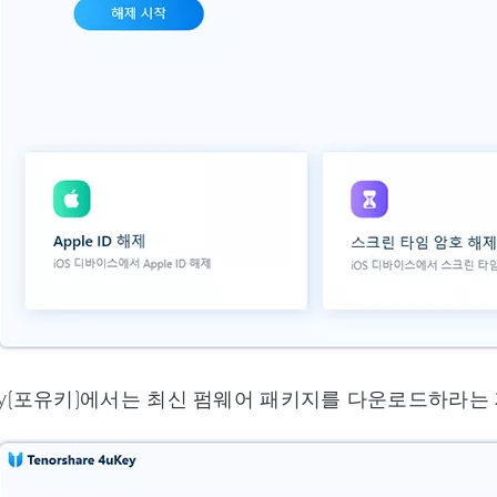
ey(포유키)에서는 최신 펌웨어 패키지를 다운로드하라는