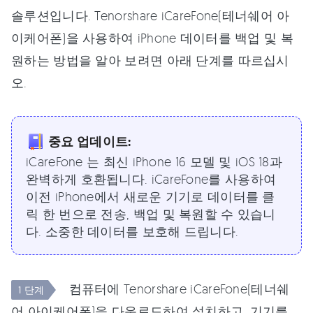
솔루션입니다. Tenorshare iCareFone(테너쉐어 아
이케어폰)을 사용하여 iPhone 데이터를 백업 및 복
원하는 방법을 알아 보려면 아래 단계를 따르십시
오.
중요 업데이트:
iCareFone 는 최신 iPhone 16 모델 및 iOS 18과
완벽하게 호환됩니다. iCareFone를 사용하여
이전 iPhone에서 새로운 기기로 데이터를 클
릭 한 번으로 전송, 백업 및 복원할 수 있습니
다. 소중한 데이터를 보호해 드립니다.
컴퓨터에 Tenorshare iCareFone(테너쉐
1 단계
어 아이케어폰)을 다운로드하여 설치하고, 기기를