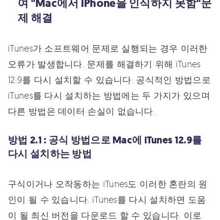
여 "Mac에서 iPhone을 인식하지 못함"문
제 해결
iTunes가 소프트웨어 문제로 실행되는 경우 이러한
오류가 발생합니다. 문제를 해결하기 위해 iTunes
12.9를 다시 설치할 수 있습니다. 공식적인 방법으로
iTunes를 다시 설치하는 방법에는 두 가지가 있으며
다른 방법은 데이터 손실이 없습니다.
방법 2.1 : 공식 방법으로 Mac에 iTunes 12.9를
다시 설치하는 방법
구식이거나 오작동하는 iTunes도 이러한 혼란의 원
인이 될 수 있습니다. iTunes를 다시 설치하면 도움
이 될 최신 버전을 다운로드 할 수 있습니다. 이로