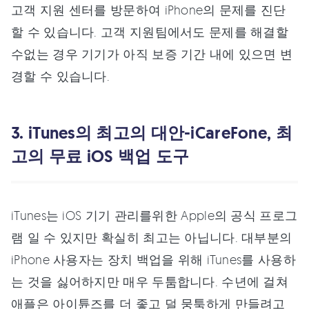
고객 지원 센터를 방문하여 iPhone의 문제를 진단
할 수 있습니다. 고객 지원팀에서도 문제를 해결할
수없는 경우 기기가 아직 보증 기간 내에 있으면 변
경할 수 있습니다.
3. iTunes의 최고의 대안-iCareFone, 최
고의 무료 iOS 백업 도구
iTunes는 iOS 기기 관리를위한 Apple의 공식 프로그
램 일 수 있지만 확실히 최고는 아닙니다. 대부분의
iPhone 사용자는 장치 백업을 위해 iTunes를 사용하
는 것을 싫어하지만 매우 두툼합니다. 수년에 걸쳐
애플은 아이튠즈를 더 좋고 덜 뭉툭하게 만들려고