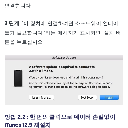
연결합니다.
3 단계
: "이 장치에 연결하려면 소프트웨어 업데이
트가 필요합니다."라는 메시지가 표시되면 "설치"버
튼을 누르십시오.
방법 2.2 : 한 번의 클릭으로 데이터 손실없이
iTunes 12.9 재설치