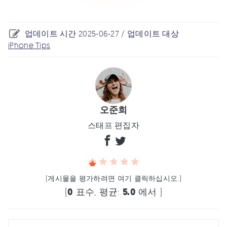
업데이트 시간 2025-06-27 / 업데이트 대상
iPhone Tips
오준희
스태프 편집자
(게시물을 평가하려면 여기 클릭하십시오.)
(
0
표수, 평균:
5.0
에서 )