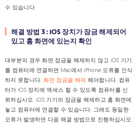
수 있습니다.
해결 방법 3 : iOS 장치가 잠금 해제되어
있고 홈 화면에 있는지 확인
대부분의 경우 화면 잠금을 해제하지 않고 iOS 기기
를 컴퓨터에 연결하면 Mac에서 iPhone 오류를 인식
하지 못합니다.
화면 잠금을 해제
해야합니다. 컴퓨
터가 iOS 장치에 액세스 할 수 있도록 컴퓨터를 신
뢰하십시오. iOS 기기의 잠금을 해제하고 홈 화면에
놓고 컴퓨터에 연결할 수 있습니다. 그래도 동일한
오류가 발생하면 다음 해결 방법으로 진행하십시오.