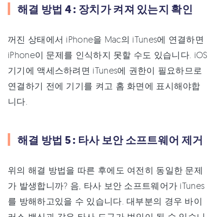
해결 방법 4 : 장치가 켜져 있는지 확인
꺼진 상태에서 iPhone을 Mac의 iTunes에 연결하면
iPhone이 문제를 인식하지 못할 수도 있습니다. iOS
기기에 액세스하려면 iTunes에 권한이 필요하므로
연결하기 전에 기기를 켜고 홈 화면에 표시해야합
니다.
해결 방법 5 : 타사 보안 소프트웨어 제거
위의 해결 방법을 따른 후에도 여전히 동일한 문제
가 발생합니까? 음, 타사 보안 소프트웨어가 iTunes
를 방해하고있을 수 있습니다. 대부분의 경우 바이
러스 백신과 같은 타사 도구가 범인이 될 수 있습니