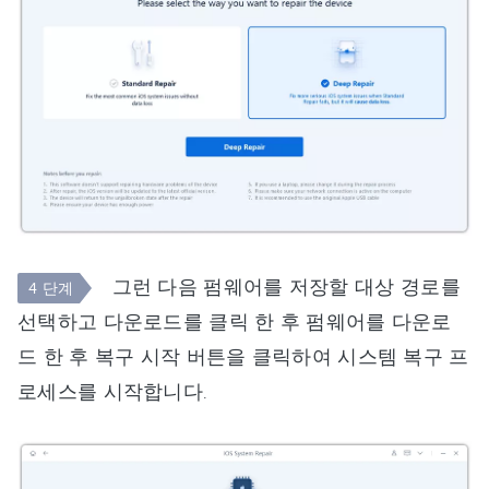
그런 다음 펌웨어를 저장할 대상 경로를
4 단계
선택하고 다운로드를 클릭 한 후 펌웨어를 다운로
드 한 후 복구 시작 버튼을 클릭하여 시스템 복구 프
로세스를 시작합니다.