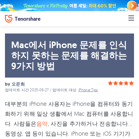
Mac에서 iPhone 문제를 인식
하지 못하는 문제를 해결하는
9가지 방법
by
오준희
업데이트 시간 2025-06-27 / 업데이트 대상
iPhone Tips
대부분의 iPhone 사용자는 iPhone을 컴퓨터와 동기
화하기 위해 일상 생활에서 Mac 컴퓨터를 사용합니
다. 사람들은
음악
, 사진을 추가하거나 전송합니다. ,
동영상, 앱 등이 있습니다. iPhone 또는 iOS 기기가