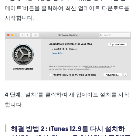
데이트"버튼을 클릭하여 최신 업데이트 다운로드를
시작합니다.
4 단계
: "설치"를 클릭하여 새 업데이트 설치를 시작
합니다.
해결 방법 2 : iTunes 12.9를 다시 설치하