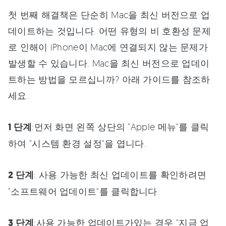
첫 번째 해결책은 단순히 Mac을 최신 버전으로 업
데이트하는 것입니다. 어떤 유형의 비 호환성 문제
로 인해이 iPhone이 Mac에 연결되지 않는 문제가
발생할 수 있습니다. Mac을 최신 버전으로 업데이
트하는 방법을 모르십니까? 아래 가이드를 참조하
세요.
1 단계
:먼저 화면 왼쪽 상단의 "Apple 메뉴"를 클릭
하여 "시스템 환경 설정"을 엽니다.
2 단계
: 사용 가능한 최신 업데이트를 확인하려면
"소프트웨어 업데이트"를 클릭합니다.
3 단계
:사용 가능한 업데이트가있는 경우 "지금 업