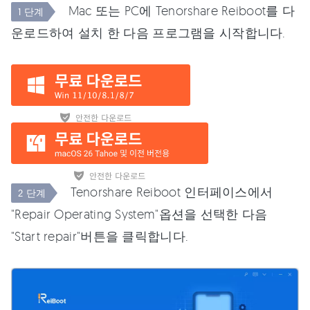
Mac 또는 PC에 Tenorshare Reiboot를 다
1 단계
운로드하여 설치 한 다음 프로그램을 시작합니다.
Tenorshare Reiboot 인터페이스에서
2 단계
"Repair Operating System"옵션을 선택한 다음
"Start repair"버튼을 클릭합니다.