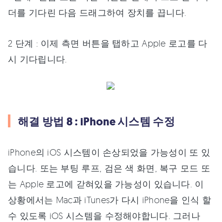
더를 기다린 다음 드래그하여 장치를 끕니다.
2 단계 : 이제 측면 버튼을 탭하고 Apple 로고를 다
시 기다립니다.
해결 방법 8 : iPhone 시스템 수정
iPhone의 iOS 시스템이 손상되었을 가능성이 또 있
습니다. 또는 부팅 루프, 검은 색 화면, 복구 모드 또
는 Apple 로고에 갇혀있을 가능성이 있습니다. 이
상황에서는 Mac과 iTunes가 다시 iPhone을 인식 할
수 있도록 iOS 시스템을 수정해야합니다. 그러나