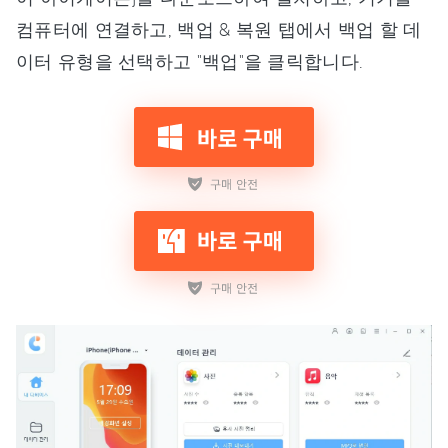
컴퓨터에 연결하고, 백업 & 복원 탭에서 백업 할 데
이터 유형을 선택하고 "백업"을 클릭합니다.