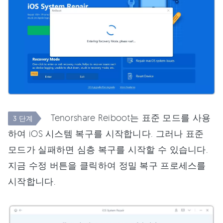
Tenorshare Reiboot는 표준 모드를 사용
3 단계
하여 iOS 시스템 복구를 시작합니다. 그러나 표준
모드가 실패하면 심층 복구를 시작할 수 있습니다.
지금 수정 버튼을 클릭하여 정밀 복구 프로세스를
시작합니다.