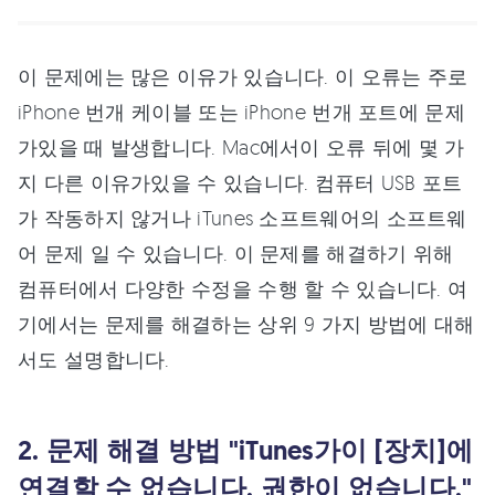
이 문제에는 많은 이유가 있습니다. 이 오류는 주로
iPhone 번개 케이블 또는 iPhone 번개 포트에 문제
가있을 때 발생합니다. Mac에서이 오류 뒤에 몇 가
지 다른 이유가있을 수 있습니다. 컴퓨터 USB 포트
가 작동하지 않거나 iTunes 소프트웨어의 소프트웨
어 문제 일 수 있습니다. 이 문제를 해결하기 위해
컴퓨터에서 다양한 수정을 수행 할 수 있습니다. 여
기에서는 문제를 해결하는 상위 9 가지 방법에 대해
서도 설명합니다.
2. 문제 해결 방법 "iTunes가이 [장치]에
연결할 수 없습니다. 권한이 없습니다."