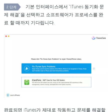
기본 인터페이스에서 "iTunes 동기화 문
2 단계
제 해결"을 선택하고 소프트웨어가 프로세스를 완
료 할 때까지 기다립니다.
완료되면 iTunes가 제대로 작동하고 문제를 해결할