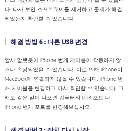
다. 타사 보안 소프트웨어를 제거하고 문제가 해결
되었는지 확인할 수 있습니다.
해결 방법 6 : 다른 USB 변경
앞서 말했듯이 iPhone 번개 케이블이 작동하지 않
거나 손상되었을 수 있습니다. 이로 인해 iPhone이
MacBook에 연결되지 않을 수 있습니다. iPhone 번
개 케이블을 변경하고 다시 확인할 수 있습니다. 그
래도 같은 말이 나오면 컴퓨터의 USB 포트 나
iPhone 번개 포트를 변경해보십시오.
해결 방법 7 : 장치 다시 시작