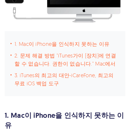
1. Mac이 iPhone을 인식하지 못하는 이유
2. 문제 해결 방법 "iTunes가이 [장치]에 연결
할 수 없습니다. 권한이 없습니다." Mac에서
3. iTunes의 최고의 대안-iCareFone, 최고의
무료 iOS 백업 도구
1. Mac이 iPhone을 인식하지 못하는 이
유