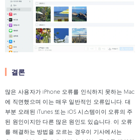
결론
많은 사용자가 iPhone 오류를 인식하지 못하는 Mac
에 직면했으며 이는 매우 일반적인 오류입니다. 대
부분 오래된 iTunes 또는 iOS 시스템이이 오류의 주
된 원인이지만 다른 많은 원인도 있습니다. 이 오류
를 해결하는 방법을 모르는 경우이 기사에서는