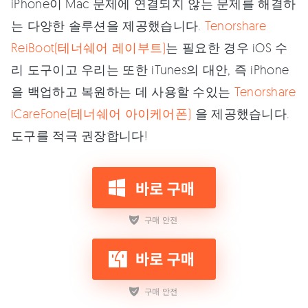
iPhone이 Mac 문제에 연결되지 않는 문제를 해결하
는 다양한 솔루션을 제공했습니다.
Tenorshare
ReiBoot(테너쉐어 레이부트)
는 필요한 경우 iOS 수
리 도구이고 우리는 또한 iTunes의 대안, 즉 iPhone
을 백업하고 복원하는 데 사용할 수있는
Tenorshare
iCareFone(테너쉐어 아이케어폰)
을 제공했습니다.
도구를 적극 권장합니다!