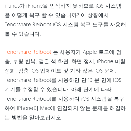
iTunes가 iPhone을 인식하지 못하므로 iOS 시스템
을 어떻게 복구 할 수 있습니까? 이 상황에서
Tenorshare Reiboot iOS 시스템 복구 도구를 사용해
볼 수 있습니다.
Tenorshare Reiboot
는 사용자가 Apple 로고에 멈
춤, 부팅 반복, 검은 색 화면, 화면 정지, iPhone 비활
성화, 멈춤 iOS 업데이트 및 기타 많은 iOS 문제.
Tenorshare Reiboot를 사용하면 단 10 분 만에 iOS
기기를 수정할 수 있습니다. 아래 단계에 따라
Tenorshare Reiboot를 사용하여 iOS 시스템을 복구
하여 iPhone이 Mac에 연결되지 않는 문제를 해결하
는 방법을 알아보십시오.