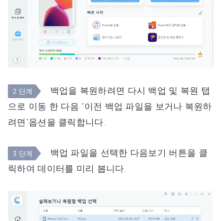
백업을 복원하려면 다시 백업 및 복원 탭
2 단계
으로 이동 한 다음 "이전 백업 파일을 보거나 복원하
려면"옵션을 클릭합니다.
백업 파일을 선택한 다음보기 버튼을 클
3 단계
릭하여 데이터를 미리 봅니다.