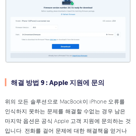
해결 방법 9 : Apple 지원에 문의
위의 모든 솔루션으로 MacBook이 iPhone 오류를
인식하지 못하는 문제를 해결할 수없는 경우 남은
마지막 옵션은 공식 Apple 고객 지원에 문의하는 것
입니다. 전화를 걸어 문제에 대한 해결책을 얻거나