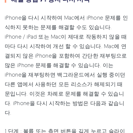
iPhone을 다시 시작하여 Mac에서 iPhone 문제를 인
식하지 못하는 문제를 해결할 수도 있습니다.
iPhone / iPad 또는 Mac이 제대로 작동하지 않을 때
마다 다시 시작하여 개선 할 수 있습니다. Mac에 연
결되지 않은 iPhone을 포함하여 간단한 재부팅으로
많은 iPhone 문제를 해결할 수 있습니다. 이는
iPhone을 재부팅하면 백그라운드에서 실행 중이던
다른 앱에서 사용하던 모든 리소스가 해제되기 때
문입니다. 이것은 차례로 문제를 해결할 수 있습니
다. iPhone을 다시 시작하는 방법은 다음과 같습니
다.
1 단계 : 볼륨 또는 측면 버튼을 길게 누르고 슬라이