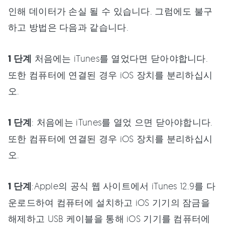
인해 데이터가 손실 될 수 있습니다. 그럼에도 불구
하고 방법은 다음과 같습니다.
1 단계
처음에는 iTunes를 열었다면 닫아야합니다.
또한 컴퓨터에 연결된 경우 iOS 장치를 분리하십시
오.
1 단계
: 처음에는 iTunes를 열었 으면 닫아야합니다.
또한 컴퓨터에 연결된 경우 iOS 장치를 분리하십시
오.
1 단계
:Apple의 공식 웹 사이트에서 iTunes 12.9를 다
운로드하여 컴퓨터에 설치하고 iOS 기기의 잠금을
해제하고 USB 케이블을 통해 iOS 기기를 컴퓨터에