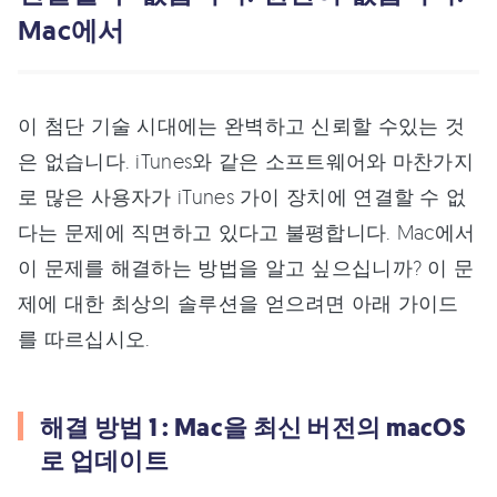
Mac에서
이 첨단 기술 시대에는 완벽하고 신뢰할 수있는 것
은 없습니다. iTunes와 같은 소프트웨어와 마찬가지
로 많은 사용자가 iTunes 가이 장치에 연결할 수 없
다는 문제에 직면하고 있다고 불평합니다. Mac에서
이 문제를 해결하는 방법을 알고 싶으십니까? 이 문
제에 대한 최상의 솔루션을 얻으려면 아래 가이드
를 따르십시오.
해결 방법 1 : Mac을 최신 버전의 macOS
로 업데이트