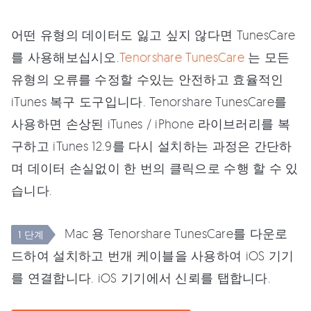
어떤 유형의 데이터도 잃고 싶지 않다면 TunesCare
를 사용해보십시오.
Tenorshare TunesCare
는 모든
유형의 오류를 수정할 수있는 안전하고 효율적인
iTunes 복구 도구입니다. Tenorshare TunesCare를
사용하면 손상된 iTunes / iPhone 라이브러리를 복
구하고 iTunes 12.9를 다시 설치하는 과정은 간단하
며 데이터 손실없이 한 번의 클릭으로 수행 할 수 있
습니다.
Mac 용 Tenorshare TunesCare를 다운로
1 단계
드하여 설치하고 번개 케이블을 사용하여 iOS 기기
를 연결합니다. iOS 기기에서 신뢰를 탭합니다.