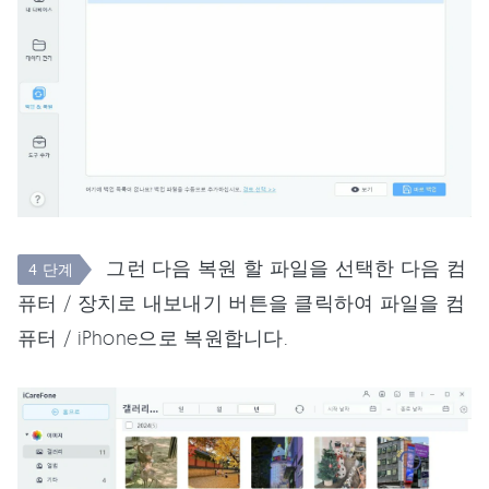
그런 다음 복원 할 파일을 선택한 다음 컴
4 단계
퓨터 / 장치로 내보내기 버튼을 클릭하여 파일을 컴
퓨터 / iPhone으로 복원합니다.