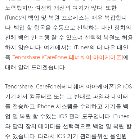
노력했지만 여전히 개선의 여지가 많다. 또한
iTunes의 백업 및 복원 프로세스는 매우 복잡합니
다. 백업 할 항목을 수동으로 선택하는 대신 장치의
전체 백업 만 수행 할 수 있으며 선택적 복원도 허용
하지 않습니다. 여기에서는 iTunes의 더 나은 대안,
즉
Tenorshare iCareFone(테너쉐어 아이케어폰)
에
대해 알려 드리겠습니다.
Tenorshare iCareFone(테너쉐어 아이케어폰)은 iOS
기기에서 컴퓨터로 또는 그 반대로 파일과 데이터
를 전송하고 iPhone 시스템을 수리하고 기기를 백
업 및 복원 할 수있는 iOS 관리 도구입니다. iTunes
와 달리 장치 데이터를 선택적으로 백업 및 복원 할
수 있습니다. 따라서 iOS 기기 관리를위한 올인원