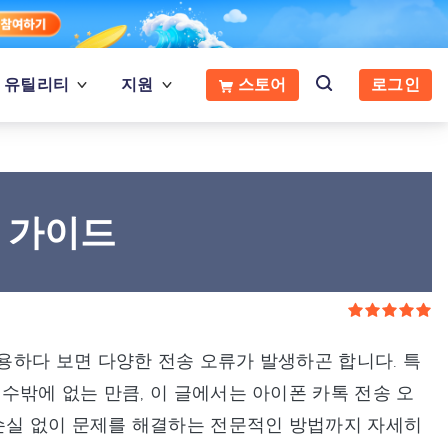
유틸리티
지원
스토어
로그인
결 가이드
용하다 보면 다양한 전송 오류가 발생하곤 합니다. 특
수밖에 없는 만큼, 이 글에서는 아이폰 카톡 전송 오
 손실 없이 문제를 해결하는 전문적인 방법까지 자세히