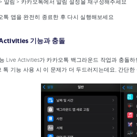
 > 알림 > 카카오톡에서 알림 설정을 재구성해주세요
오톡 앱을 완전히 종료한 후 다시 실행해보세요
e Activities 기능과 충돌
 기능 Live Activities가 카카오톡 백그라운드 작업과
 톡 기능 사용 시 이 문제가 더 두드러지는데요, 간단한