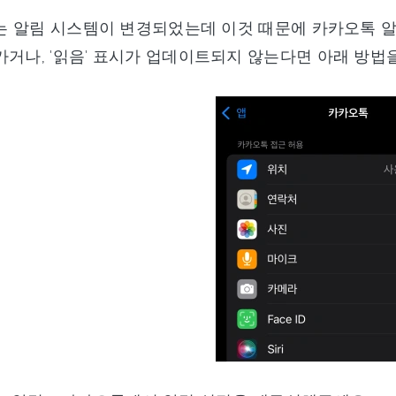
에서는 알림 시스템이 변경되었는데 이것 때문에 카카오톡 
가거나, '읽음' 표시가 업데이트되지 않는다면 아래 방법