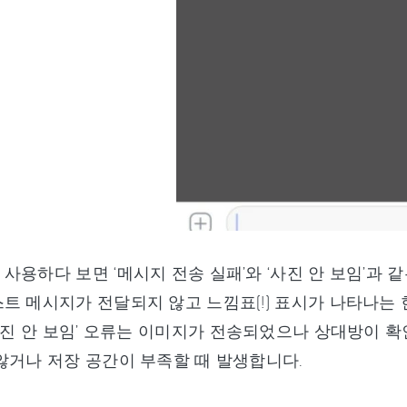
사용하다 보면 ‘메시지 전송 실패’와 ‘사진 안 보임’과 같
트 메시지가 전달되지 않고 느낌표(!) 표시가 나타나는
‘사진 안 보임’ 오류는 이미지가 전송되었으나 상대방이 확
않거나 저장 공간이 부족할 때 발생합니다.