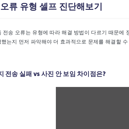
: 오류 유형 셀프 진단해보기
 전송 오류는 유형에 따라 해결 방법이 다르기 때문에 
했는지 먼저 파악해야 더 효과적으로 문제를 해결할 수
시지 전송 실패 vs 사진 안 보임 차이점은?