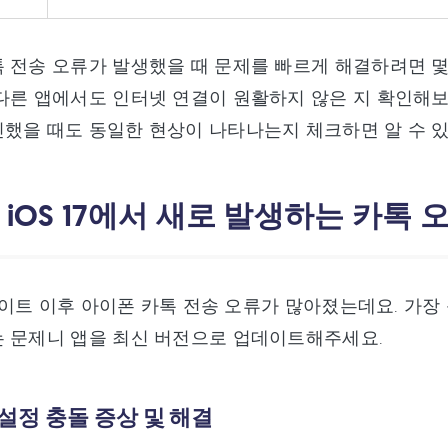
 전송 오류가 발생했을 때 문제를 빠르게 해결하려면 몇
다른 앱에서도 인터넷 연결이 원활하지 않은 지 확인해보
했을 때도 동일한 현상이 나타나는지 체크하면 알 수 
: iOS 17에서 새로 발생하는 카톡 
 업데이트 이후 아이폰 카톡 전송 오류가 많아졌는데요. 가장
 문제니 앱을 최신 버전으로 업데이트해주세요.
림 설정 충돌 증상 및 해결