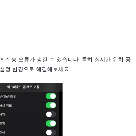
 충돌하면 전송 오류가 생길 수 있습니다. 특히 실시간 위치 공
 설정 변경으로 해결해보세요.