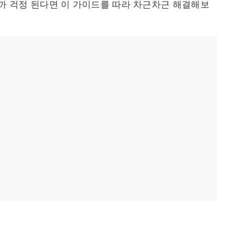
까 걱정 된다면 이 가이드를 따라 차근차근 해결해보