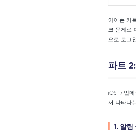
아이폰 카톡
크 문제로 
으로 로그인
파트 2
iOS 17
서 나타나는
1. 알