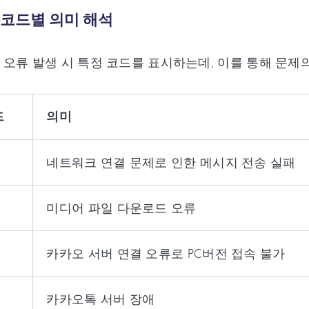
류 코드별 의미 해석
오류 발생 시 특정 코드를 표시하는데, 이를 통해 문제의
드
의미
네트워크 연결 문제로 인한 메시지 전송 실패
미디어 파일 다운로드 오류
카카오 서버 연결 오류로 PC버전 접속 불가
카카오톡 서버 장애