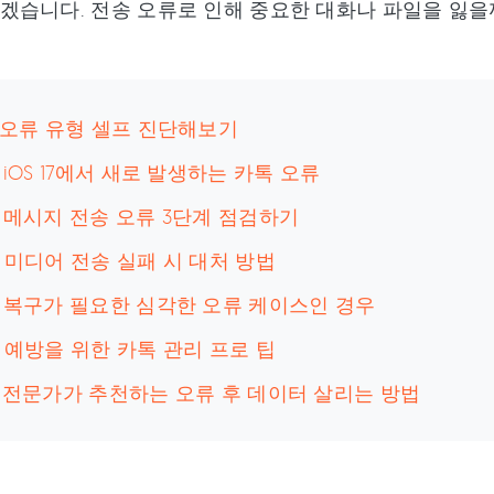
습니다. 전송 오류로 인해 중요한 대화나 파일을 잃을
: 오류 유형 셀프 진단해보기
: iOS 17에서 새로 발생하는 카톡 오류
: 메시지 전송 오류 3단계 점검하기
: 미디어 전송 실패 시 대처 방법
: 복구가 필요한 심각한 오류 케이스인 경우
: 예방을 위한 카톡 관리 프로 팁
: 전문가가 추천하는 오류 후 데이터 살리는 방법