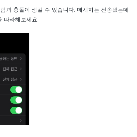
알림과 충돌이 생길 수 있습니다. 메시지는 전송됐는데
을 따라해보세요.