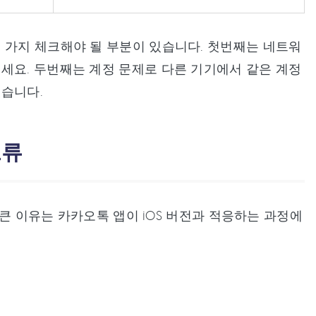
 가지 체크해야 될 부분이 있습니다. 첫번째는 네트워
세요. 두번째는 계정 문제로 다른 기기에서 같은 계정
있습니다.
오류
 큰 이유는 카카오톡 앱이 iOS 버전과 적응하는 과정에