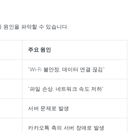
 원인을 파악할 수 있습니다.
주요 원인
"Wi-Fi 불안정, 데이터 연결 끊김"
"파일 손상, 네트워크 속도 저하"
서버 문제로 발생
카카오톡 측의 서버 장애로 발생