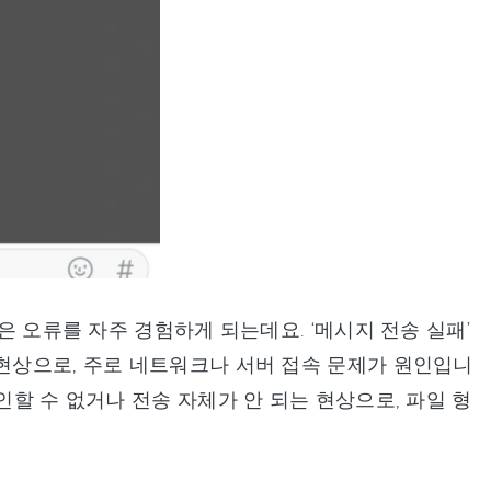
은 오류를 자주 경험하게 되는데요. ‘메시지 전송 실패’
 현상으로, 주로 네트워크나 서버 접속 문제가 원인입니
인할 수 없거나 전송 자체가 안 되는 현상으로, 파일 형