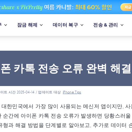
구
잠금 해제
데이터 복구
전송 & 관리
폰 카톡 전송 오류 완벽 해
이트 시간 2025-04-14 / 업데이트 대상
iPhone Tips
대한민국에서 가장 많이 사용되는 메신저 앱이지만, 사
 순간에 아이폰 카톡 전송 오류가 발생하면 당황스러울 
유형과 해결 방법을 단계별로 알아보고, 추가로 데이터