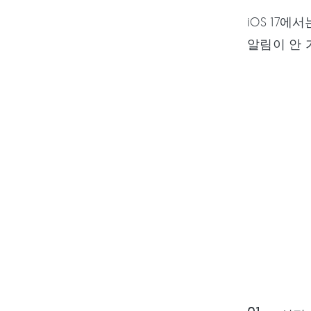
iOS 17
알림이 안 