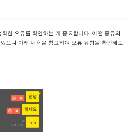
정확한 오류를 확인하는 게 중요합니다. 어떤 종류의
 있으니 아래 내용을 참고하여 오류 유형을 확인해보