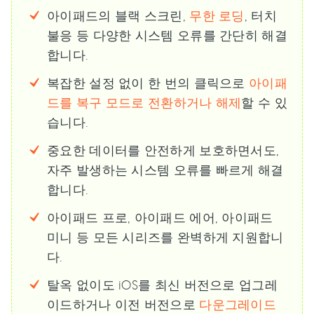
아이패드의 블랙 스크린,
무한 로딩
, 터치
불응 등 다양한 시스템 오류를 간단히 해결
합니다.
복잡한 설정 없이 한 번의 클릭으로
아이패
드를 복구 모드로 전환하거나 해제
할 수 있
습니다.
중요한 데이터를 안전하게 보호하면서도,
자주 발생하는 시스템 오류를 빠르게 해결
합니다.
아이패드 프로, 아이패드 에어, 아이패드
미니 등 모든 시리즈를 완벽하게 지원합니
다.
탈옥 없이도 iOS를 최신 버전으로 업그레
이드하거나 이전 버전으로
다운그레이드