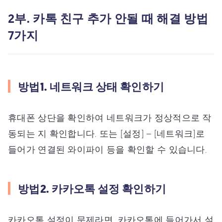
2부. 카톡 친구 추가 안될 때 해결 방법
7가지
방법1. 네트워크 상태 확인하기
휴대폰 상단을 확인하여 네트워크가 정상적으로 작
동되는 지 확인합니다. 또는 [설정] – [네트워크]로
들어가 연결된 와이파이 등을 확인할 수 있습니다.
방법2. 카카오톡 설정 확인하기
카카오톡 설정이 문제라면, 카카오톡에 들어가서 설