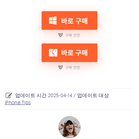
업데이트 시간 2025-04-14 / 업데이트 대상
iPhone Tips