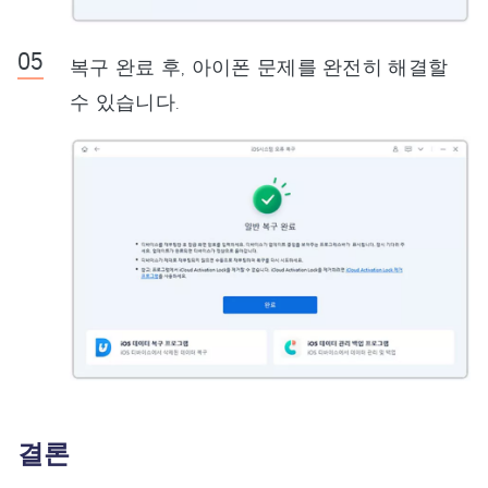
복구 완료 후, 아이폰 문제를 완전히 해결할
수 있습니다.
결론