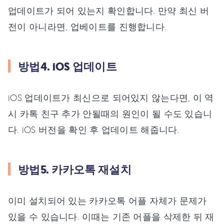
업데이트가 되어 있는지 확인합니다. 만약 최신 버
전이 아니라면, 업베이트를 진행합니다.
방법4. iOS 업데이트
iOS 업데이트가 최신으로 되어있지 않는다면, 이 역
시 카톡 친구 추가 안될때의 원인이 될 수도 있습니
다. iOS 버전을 확인 후 업데이트 해줍니다.
방법5. 카카오톡 재설치
이미 설치되어 있는 카카오톡 어플 자체가 문제가
있을 수 있습니다. 이때는 기존 어플을 삭제한 뒤 재