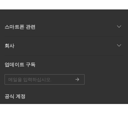
스마트폰 관련
회사
업데이트 구독
공식 계정