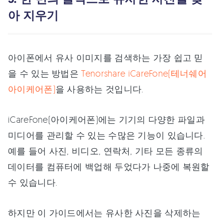
아 지우기
아이폰에서 유사 이미지를 검색하는 가장 쉽고 믿
을 수 있는 방법은
Tenorshare iCareFone(테너쉐어
아이케어폰)
을 사용하는 것입니다.
iCareFone(아이케어폰)에는 기기의 다양한 파일과
미디어를 관리할 수 있는 수많은 기능이 있습니다.
예를 들어 사진, 비디오, 연락처, 기타 모든 종류의
데이터를 컴퓨터에 백업해 두었다가 나중에 복원할
수 있습니다.
하지만 이 가이드에서는 유사한 사진을 삭제하는