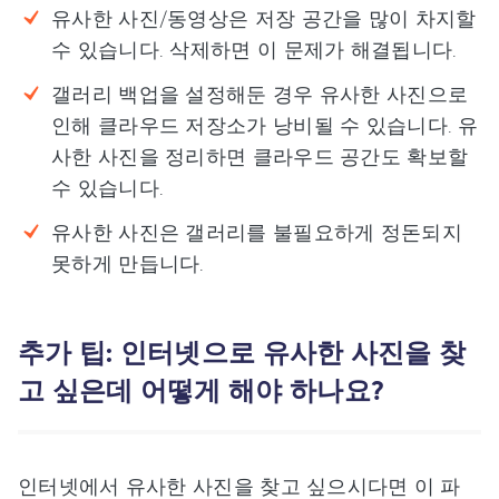
유사한 사진/동영상은 저장 공간을 많이 차지할
수 있습니다. 삭제하면 이 문제가 해결됩니다.
갤러리 백업을 설정해둔 경우 유사한 사진으로
인해 클라우드 저장소가 낭비될 수 있습니다. 유
사한 사진을 정리하면 클라우드 공간도 확보할
수 있습니다.
유사한 사진은 갤러리를 불필요하게 정돈되지
못하게 만듭니다.
추가 팁: 인터넷으로 유사한 사진을 찾
고 싶은데 어떻게 해야 하나요?
인터넷에서 유사한 사진을 찾고 싶으시다면 이 파