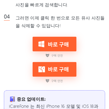
사진을 빠르게 검색합니다.
그러면 이제 클릭 한 번으로 모든 유사 사진들
을 삭제할 수 있답니다!
중요 업데이트:
iCareFone 는 최신 iPhone 16 모델 및 iOS 18과