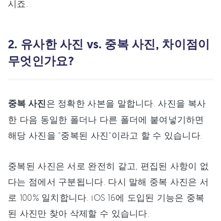
시죠.
2. 유사한 사진 vs. 중복 사진, 차이점이
무엇인가요?
중복 사진
은 정확한 사본을 말합니다. 사진을 복사
한 다음 동일한 폴더나 다른 폴더에 붙여넣기하면
해당 사진을 "중복된 사진"이라고 할 수 있습니다.
중복된 사진은 서로 완전히 같고, 편집된 사항이 없
다는 점에서 구분됩니다. 다시 말해 중복 사진은 서
로 100% 일치합니다. iOS 16에 도입된 기능은 중복
된 사진만 찾아 삭제할 수 있습니다.