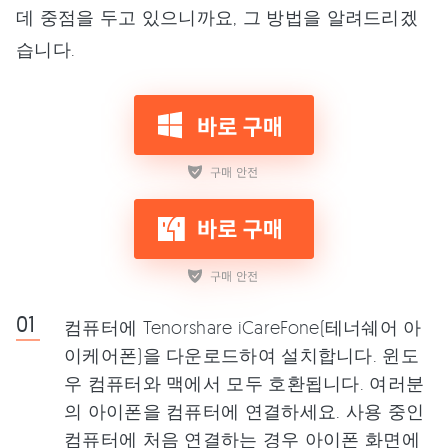
데 중점을 두고 있으니까요, 그 방법을 알려드리겠
습니다.
컴퓨터에 Tenorshare iCareFone(테너쉐어 아
이케어폰)을 다운로드하여 설치합니다. 윈도
우 컴퓨터와 맥에서 모두 호환됩니다. 여러분
의 아이폰을 컴퓨터에 연결하세요. 사용 중인
컴퓨터에 처음 연결하는 경우 아이폰 화면에