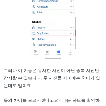
그러나 이 기능은 유사한 사진이 아닌 중복 사진만
감지할 수 있습니다. 두 사진들 사이에는 차이가 있
는데도 말이죠.
둘의 차이를 모르시겠다고요?! 다음 파트를 확인하