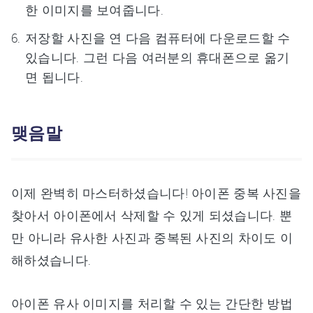
한 이미지를 보여줍니다.
저장할 사진을 연 다음 컴퓨터에 다운로드할 수
있습니다. 그런 다음 여러분의 휴대폰으로 옮기
면 됩니다.
맺음말
이제 완벽히 마스터하셨습니다! 아이폰 중복 사진을
찾아서 아이폰에서 삭제할 수 있게 되셨습니다. 뿐
만 아니라 유사한 사진과 중복된 사진의 차이도 이
해하셨습니다.
아이폰 유사 이미지를 처리할 수 있는 간단한 방법