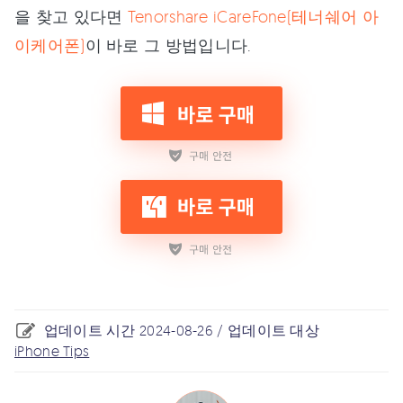
을 찾고 있다면
Tenorshare iCareFone(테너쉐어 아
이케어폰)
이 바로 그 방법입니다.
업데이트 시간 2024-08-26 / 업데이트 대상
iPhone Tips