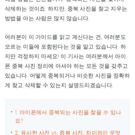
삭제하는 것이죠. 하지만, 중복 사진을 찾고 지우는
방법을 아는 사람은 많지 않습니다.
여러분이 이 가이드를 읽고 계신다는 건, 여러분도
모르는 이들에 포함된다는 것을 알고 있습니다. 하
지만 걱정하지 마세요! 이 기사는 여러분께서 아이
폰 중복 사진 정리에 아셔야 하는 모든 것을 갖추고
있습니다. 어떻게 중복되거나 비슷한 사진을 정확하
게 찾고 삭제할 수 있는지 설명드리겠습니다.
1. 아이폰에서 중복되는 사진을 찾을 수 있나
요?
2. 유사한 사진 vs. 중복 사진, 차이점이 무엇