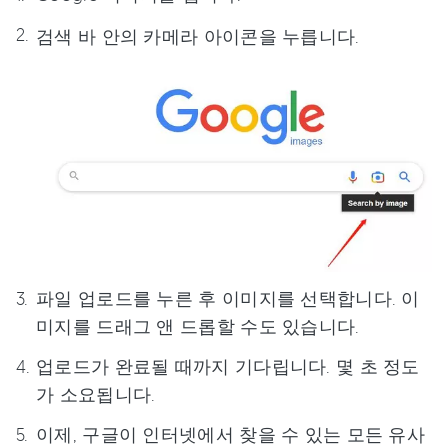
검색 바 안의 카메라 아이콘을 누릅니다.
파일 업로드를 누른 후 이미지를 선택합니다. 이
미지를 드래그 앤 드롭할 수도 있습니다.
업로드가 완료될 때까지 기다립니다. 몇 초 정도
가 소요됩니다.
이제, 구글이 인터넷에서 찾을 수 있는 모든 유사