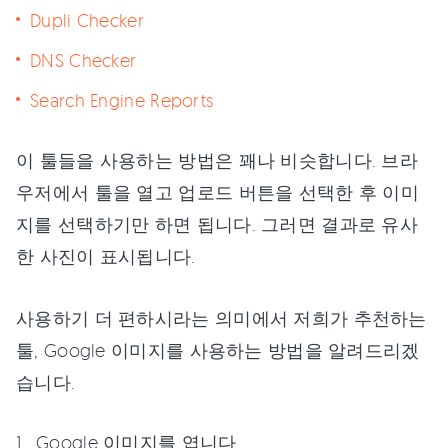
Dupli Checker
DNS Checker
Search Engine Reports
이 툴들을 사용하는 방법은 꽤나 비슷합니다. 브라
우저에서 툴을 열고 업로드 버튼을 선택한 후 이미
지를 선택하기만 하면 됩니다. 그러면 결과로 유사
한 사진이 표시됩니다.
사용하기 더 편하시라는 의미에서 저희가 추천하는
툴, Google 이미지를 사용하는 방법을 알려드리겠
습니다.
Google 이미지를 엽니다.