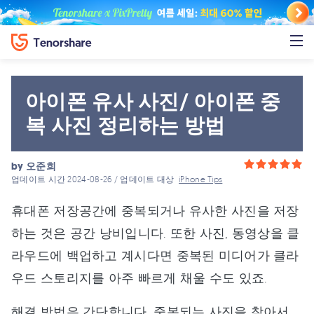
아이폰 유사 사진/ 아이폰 중
복 사진 정리하는 방법
by
오준희
업데이트 시간 2024-08-26 / 업데이트 대상
iPhone Tips
휴대폰 저장공간에 중복되거나 유사한 사진을 저장
하는 것은 공간 낭비입니다. 또한 사진, 동영상을 클
라우드에 백업하고 계시다면 중복된 미디어가 클라
우드 스토리지를 아주 빠르게 채울 수도 있죠.
해결 방법은 간단합니다. 중복되는 사진을 찾아서