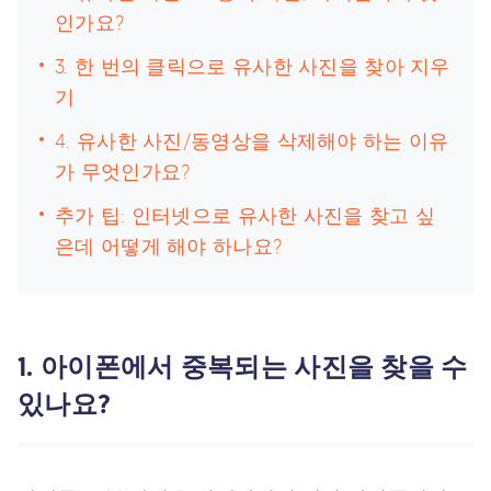
인가요?
3. 한 번의 클릭으로 유사한 사진을 찾아 지우
기
4. 유사한 사진/동영상을 삭제해야 하는 이유
가 무엇인가요?
추가 팁: 인터넷으로 유사한 사진을 찾고 싶
은데 어떻게 해야 하나요?
1. 아이폰에서 중복되는 사진을 찾을 수
있나요?