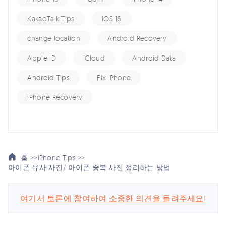
KakaoTalk Tips
iOS 16
change location
Android Recovery
Apple ID
iCloud
Android Data
Android Tips
Fix iPhone
iPhone Recovery
홈 >>
iPhone Tips >>
아이폰 유사 사진/ 아이폰 중복 사진 정리하는 방법
여기서 토론에 참여하여 소중한 의견을 들려주세요!