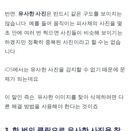
반면,
유사한 사진
은 반드시 같은 구도를 보이지는
않습니다. 예를 들어 움직이는 피사체의 사진을 몇
초 안에 여러 번 찍으면 사진들이 비슷해 보이기는
하겠지만 정확히 중복된 사진이라고 할 수는 없습
니다.
iOS에서는 유사한 사진을 감지할 수 없기 때문에 문
제가 되는데요.
이 말인 즉슨, 유사한 이미지를 찾아 삭제하려면 다
른 해결 방법을 사용해야 한다는 것이죠.
3. 한 번의 클릭으로 유사한 사진을 찾