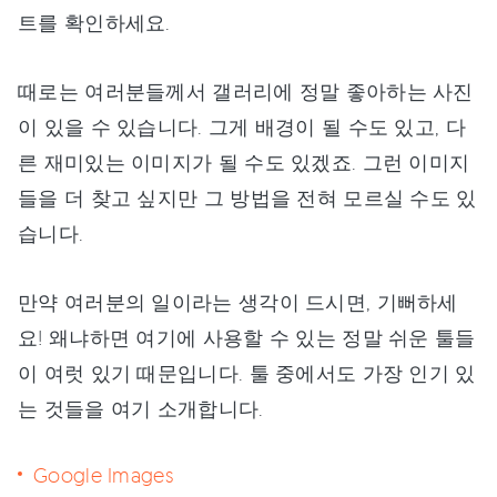
트를 확인하세요.
때로는 여러분들께서 갤러리에 정말 좋아하는 사진
이 있을 수 있습니다. 그게 배경이 될 수도 있고, 다
른 재미있는 이미지가 될 수도 있겠죠. 그런 이미지
들을 더 찾고 싶지만 그 방법을 전혀 모르실 수도 있
습니다.
만약 여러분의 일이라는 생각이 드시면, 기뻐하세
요! 왜냐하면 여기에 사용할 수 있는 정말 쉬운 툴들
이 여럿 있기 때문입니다. 툴 중에서도 가장 인기 있
는 것들을 여기 소개합니다.
Google Images