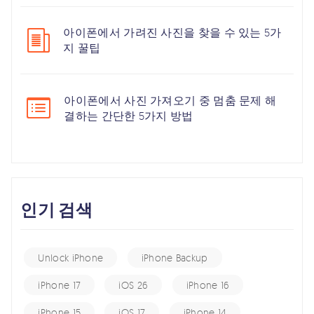
아이폰에서 가려진 사진을 찾을 수 있는 5가
지 꿀팁
아이폰에서 사진 가져오기 중 멈춤 문제 해
결하는 간단한 5가지 방법
인기 검색
Unlock iPhone
iPhone Backup
iPhone 17
iOS 26
iPhone 16
iPhone 15
iOS 17
iPhone 14