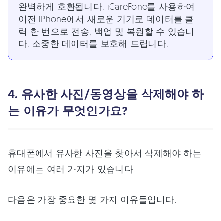
완벽하게 호환됩니다. iCareFone를 사용하여
이전 iPhone에서 새로운 기기로 데이터를 클
릭 한 번으로 전송, 백업 및 복원할 수 있습니
다. 소중한 데이터를 보호해 드립니다.
4. 유사한 사진/동영상을 삭제해야 하
는 이유가 무엇인가요?
휴대폰에서 유사한 사진을 찾아서 삭제해야 하는
이유에는 여러 가지가 있습니다.
다음은 가장 중요한 몇 가지 이유들입니다: