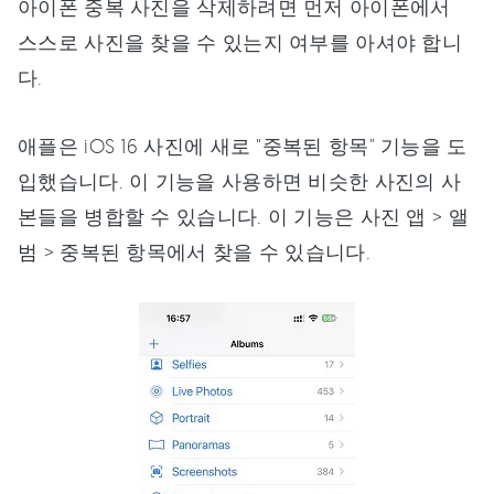
아이폰 중복 사진을 삭제하려면 먼저 아이폰에서
스스로 사진을 찾을 수 있는지 여부를 아셔야 합니
다.
애플은 iOS 16 사진에 새로 "중복된 항목" 기능을 도
입했습니다. 이 기능을 사용하면 비슷한 사진의 사
본들을 병합할 수 있습니다. 이 기능은 사진 앱 > 앨
범 > 중복된 항목에서 찾을 수 있습니다.