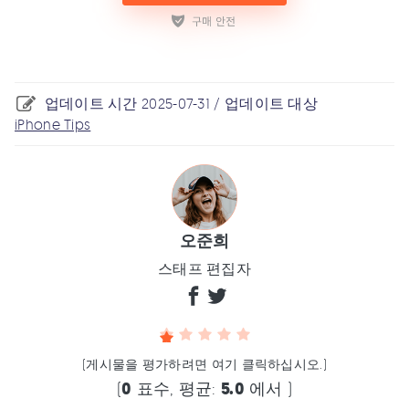
업데이트 시간 2025-07-31 / 업데이트 대상
iPhone Tips
오준희
스태프 편집자
(게시물을 평가하려면 여기 클릭하십시오.)
(
0
표수, 평균:
5.0
에서 )