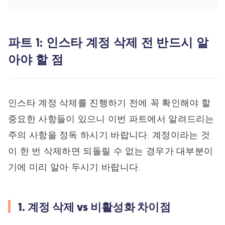
파트 1: 인스타 계정 삭제 전 반드시 알
아야 할 점
인스타 계정 삭제를 진행하기 전에 꼭 확인해야 할
중요한 사항들이 있으니 이번 파트에서 알려드리는
주의 사항을 정독 하시기 바랍니다. 계정이라는 것
이 한 번 삭제하면 되돌릴 수 없는 경우가 대부분이
기에 미리 알아 두시기 바랍니다.
1. 계정 삭제 vs 비활성화 차이점