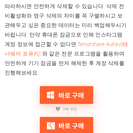
따라하시면 안전하게 삭제할 수 있습니다. 삭제 전
비활성화와 영구 삭제의 차이를 꼭 구별하시고 보
관해두고 싶은 중요한 데이터는 미리 백업해두시기
바랍니다. 만약 휴대폰 잠금으로 인해 인스타그램
계정 정보에 접근할 수 없다면
Tenorshare 4uKey(테
너쉐어 포유키)
와 같은 전문 프로그램을 활용하여
안전하게 기기 잠금을 먼저 해제한 후 계정 삭제를
진행해보세요.