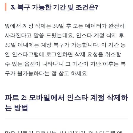
3. 복구 가능한 기간 및 조건은?
앞에서 계정 삭제는 30일 후 모든 데이터가 완전히
사라진다고 말씀 드렸는데요, 인스타 계정 삭제 후
30일 이내에는 계정 복구가 가능합니다. 이 기간 동
안 인스타그램에 로그인하면 삭제 요청을 취소할
수 있는 옵션이 나타나니 그 기간이 지난 이후는 복
구가 불가능하다는 점 참고 하세요.
파트 2: 모바일에서 인스타 계정 삭제하
는 방법