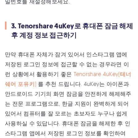
밀번호를 재설정해보세요.
3. Tenorshare 4uKey로 휴대폰 잠금 해제
후 계정 정보 접근하기
만약 휴대폰 자체가 잠겨 있어서 인스타그램 앱에
저장된 로그인 정보에 접근할 수 없는 경우라면 이
런 상황에서 활용하기 좋은
Tenorshare 4uKey(테너
쉐어 포유키)
를 추천 드립니다. 4uKey는 아이폰과
안드로이드 기기의 화면 잠금을 안전하게 해제해주
는 전문 프로그램으로, 한글 지원이 완벽하게 되어
있어서 컴퓨터를 잘 모르는 초보자도 누구나 쉽게
사용하실 수 있답니다. 휴대폰 잠금을 해제한 후 인
스타그램 앱에서 저장된 로그인 정보를 확인하여