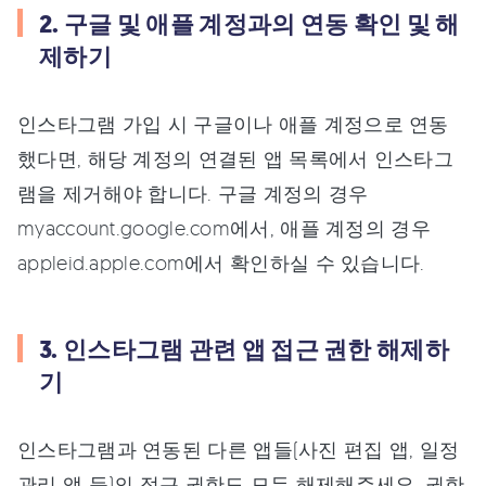
2. 구글 및 애플 계정과의 연동 확인 및 해
제하기
인스타그램 가입 시 구글이나 애플 계정으로 연동
했다면, 해당 계정의 연결된 앱 목록에서 인스타그
램을 제거해야 합니다. 구글 계정의 경우
myaccount.google.com에서, 애플 계정의 경우
appleid.apple.com에서 확인하실 수 있습니다.
3. 인스타그램 관련 앱 접근 권한 해제하
기
인스타그램과 연동된 다른 앱들(사진 편집 앱, 일정
관리 앱 등)의 접근 권한도 모두 해제해주세요. 권한