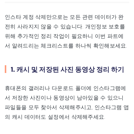
인스타 계정 삭제만으로는 모든 관련 데이터가 완
전히 사라지지 않을 수 있습니다. 개인정보 보호를
위해 추가적인 정리 작업이 필요하니 이번 파트에
서 알려드리는 체크리스트를 하나씩 확인해보세요.
1. 캐시 및 저장된 사진 동영상 정리 하기
휴대폰의 갤러리나 다운로드 폴더에 인스타그램에
서 저장한 사진이나 동영상이 남아있을 수 있으니
파일들을 모두 찾아서 삭제해주시고, 인스타그램 앱
의 캐시 데이터도 설정에서 삭제해주세요.