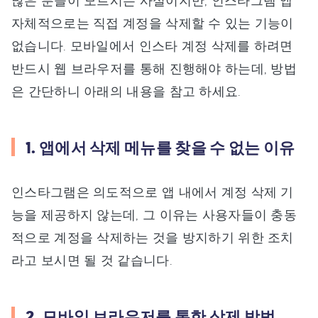
많은 분들이 모르시는 사실이지만, 인스타그램 앱
자체적으로는 직접 계정을 삭제할 수 있는 기능이
없습니다. 모바일에서 인스타 계정 삭제를 하려면
반드시 웹 브라우저를 통해 진행해야 하는데, 방법
은 간단하니 아래의 내용을 참고 하세요.
1. 앱에서 삭제 메뉴를 찾을 수 없는 이유
인스타그램은 의도적으로 앱 내에서 계정 삭제 기
능을 제공하지 않는데, 그 이유는 사용자들이 충동
적으로 계정을 삭제하는 것을 방지하기 위한 조치
라고 보시면 될 것 같습니다.
2. 모바일 브라우저를 통한 삭제 방법