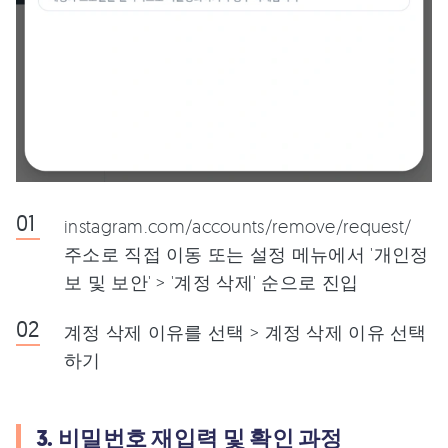
instagram.com/accounts/remove/request/
주소로 직접 이동 또는 설정 메뉴에서 '개인정
보 및 보안' > '계정 삭제' 순으로 진입
계정 삭제 이유를 선택 > 계정 삭제 이유 선택
하기
3. 비밀번호 재입력 및 확인 과정