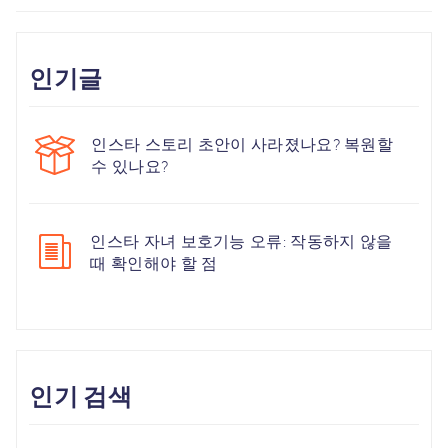
인기글
인스타 스토리 초안이 사라졌나요? 복원할
수 있나요?
인스타 자녀 보호기능 오류: 작동하지 않을
때 확인해야 할 점
인기 검색