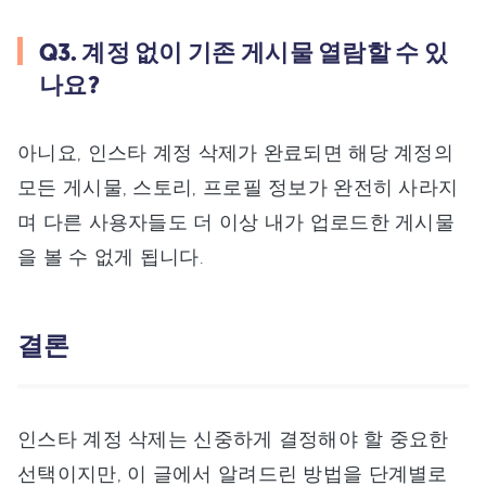
Q3. 계정 없이 기존 게시물 열람할 수 있
나요?
아니요, 인스타 계정 삭제가 완료되면 해당 계정의
모든 게시물, 스토리, 프로필 정보가 완전히 사라지
며 다른 사용자들도 더 이상 내가 업로드한 게시물
을 볼 수 없게 됩니다.
결론
인스타 계정 삭제는 신중하게 결정해야 할 중요한
선택이지만, 이 글에서 알려드린 방법을 단계별로