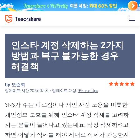
인스타 계정 삭제하는 2가지
방법과 복구 불가능한 경우
해결책
by
오준희
업데이트 시간 2025-07-31 / 업데이트 대상
iPhone Tips
SNS가 주는 피로감이나 개인 사진 도용을 비롯한
개인정보 보호를 위해 인스타 계정 삭제를 고려하
시는 분들이 늘어나고 있는데요. 막상 삭제하려고
하면 어떻게 삭제를 해야 제대로 삭제가 가능한지