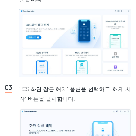
'iOS 화면 잠금 해제' 옵션을 선택하고 '해제 시
작' 버튼을 클릭합니다.