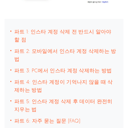
파트 1: 인스타 계정 삭제 전 반드시 알아야
할 점
파트 2: 모바일에서 인스타 계정 삭제하는 방
법
파트 3: PC에서 인스타 계정 삭제하는 방법
파트 4: 인스타 계정이 기억나지 않을 때 삭
제하는 방법
파트 5: 인스타 계정 삭제 후 데이터 완전히
지우는 법
파트 6: 자주 묻는 질문 (FAQ)