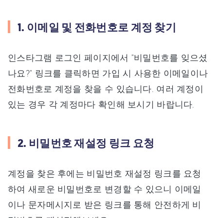
1. 이메일 및 전화번호로 계정 찾기
인스타그램 로그인 페이지에서 "비밀번호를 잊으셨
나요?" 링크를 클릭하면 가입 시 사용한 이메일이나
전화번호로 계정을 찾을 수 있습니다. 여러 계정이
있는 경우 각 계정마다 확인해 보시기 바랍니다.
2. 비밀번호 재설정 링크 요청
계정을 찾은 후에는 비밀번호 재설정 링크를 요청
하여 새로운 비밀번호로 변경할 수 있으니 이메일
이나 문자메시지로 받은 링크를 통해 안전하게 비