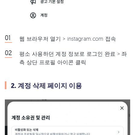
웹 브라우저 열기 > instagram.com 접속
평소 사용하던 계정 정보로 로그인 완료 > 좌
측 상단 프로필 아이콘 클릭
2. 계정 삭제 페이지 이용