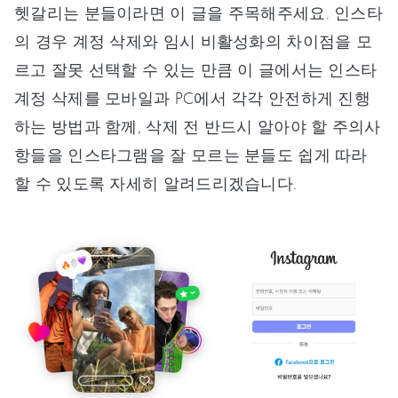
헷갈리는 분들이라면 이 글을 주목해주세요. 인스타
의 경우 계정 삭제와 임시 비활성화의 차이점을 모
르고 잘못 선택할 수 있는 만큼 이 글에서는 인스타
계정 삭제를 모바일과 PC에서 각각 안전하게 진행
하는 방법과 함께, 삭제 전 반드시 알아야 할 주의사
항들을 인스타그램을 잘 모르는 분들도 쉽게 따라
할 수 있도록 자세히 알려드리겠습니다.