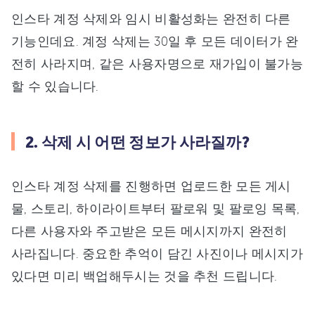
인스타 계정 삭제와 임시 비활성화는 완전히 다른
기능인데요. 계정 삭제는 30일 후 모든 데이터가 완
전히 사라지며, 같은 사용자명으로 재가입이 불가능
할 수 있습니다.
2. 삭제 시 어떤 정보가 사라질까?
인스타 계정 삭제를 진행하면 업로드한 모든 게시
물, 스토리, 하이라이트부터 팔로워 및 팔로잉 목록,
다른 사용자와 주고받은 모든 메시지까지 완전히
사라집니다. 중요한 추억이 담긴 사진이나 메시지가
있다면 미리 백업해두시는 것을 추천 드립니다.