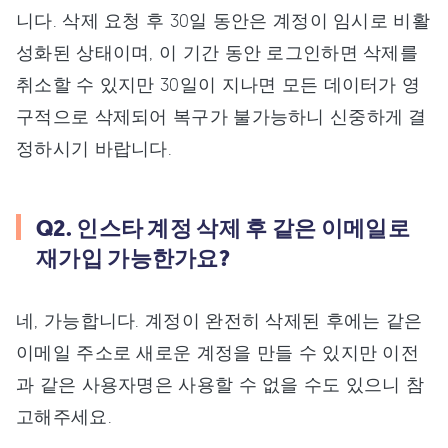
니다. 삭제 요청 후 30일 동안은 계정이 임시로 비활
성화된 상태이며, 이 기간 동안 로그인하면 삭제를
취소할 수 있지만 30일이 지나면 모든 데이터가 영
구적으로 삭제되어 복구가 불가능하니 신중하게 결
정하시기 바랍니다.
Q2. 인스타 계정 삭제 후 같은 이메일로
재가입 가능한가요?
네, 가능합니다. 계정이 완전히 삭제된 후에는 같은
이메일 주소로 새로운 계정을 만들 수 있지만 이전
과 같은 사용자명은 사용할 수 없을 수도 있으니 참
고해주세요.