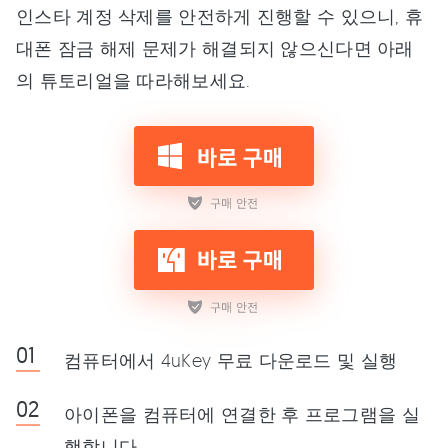
인스타 계정 삭제를 안전하게 진행할 수 있으니, 휴
대폰 잠금 해제 문제가 해결되지 않으신다면 아래
의 튜토리얼을 따라해보세요.
컴퓨터에서 4uKey 무료 다운로드 및 실행
아이폰을 컴퓨터에 연결한 후 프로그램을 실
행합니다.