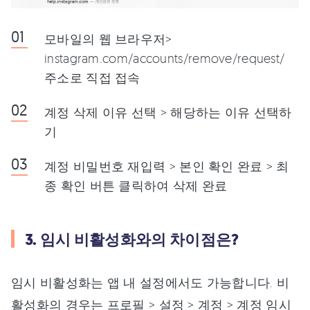
모바일의 웹 브라우저>
instagram.com/accounts/remove/request/
주소로 직접 접속
계정 삭제 이유 선택 > 해당하는 이유 선택하
기
계정 비밀번호 재입력 > 본인 확인 완료 > 최
종 확인 버튼 클릭하여 삭제 완료
3. 임시 비활성화와의 차이점은?
임시 비활성화는 앱 내 설정에서도 가능합니다. 비
활성화의 경우는 프로필 > 설정 > 계정 > 계정 임시