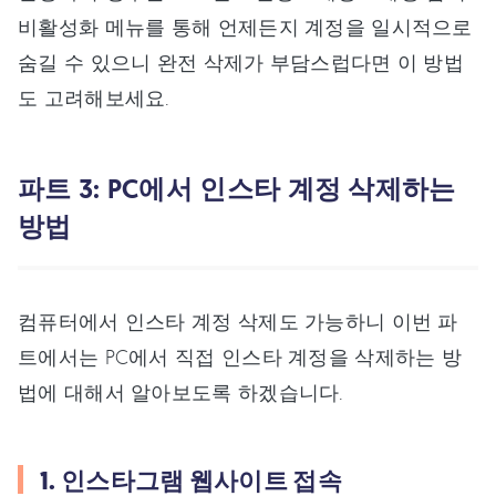
비활성화 메뉴를 통해 언제든지 계정을 일시적으로
숨길 수 있으니 완전 삭제가 부담스럽다면 이 방법
도 고려해보세요.
파트 3: PC에서 인스타 계정 삭제하는
방법
컴퓨터에서 인스타 계정 삭제도 가능하니 이번 파
트에서는 PC에서 직접 인스타 계정을 삭제하는 방
법에 대해서 알아보도록 하겠습니다.
1. 인스타그램 웹사이트 접속