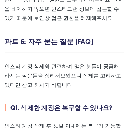
을 해제하지 않으면 인스타그램 정보에 접근할 수
있기 때문에 보안상 접근 권한을 해제해주세요.
파트 6: 자주 묻는 질문 (FAQ)
인스타 계정 삭제와 관련하여 많은 분들이 궁금해
하시는 질문들을 정리해보았으니 삭제를 고려하고
있다면 참고 하시기 바랍니다.
Q1. 삭제한 계정은 복구할 수 있나요?
인스타 계정 삭제 후 30일 이내에는 복구가 가능합