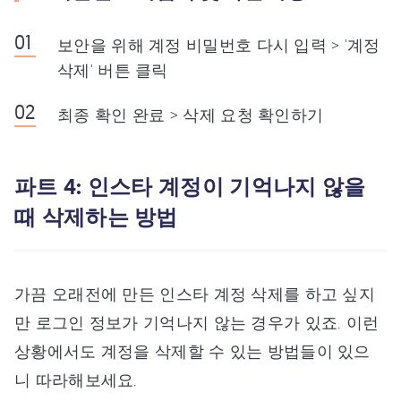
보안을 위해 계정 비밀번호 다시 입력 > '계정
삭제' 버튼 클릭
최종 확인 완료 > 삭제 요청 확인하기
파트 4: 인스타 계정이 기억나지 않을
때 삭제하는 방법
가끔 오래전에 만든 인스타 계정 삭제를 하고 싶지
만 로그인 정보가 기억나지 않는 경우가 있죠. 이런
상황에서도 계정을 삭제할 수 있는 방법들이 있으
니 따라해보세요.