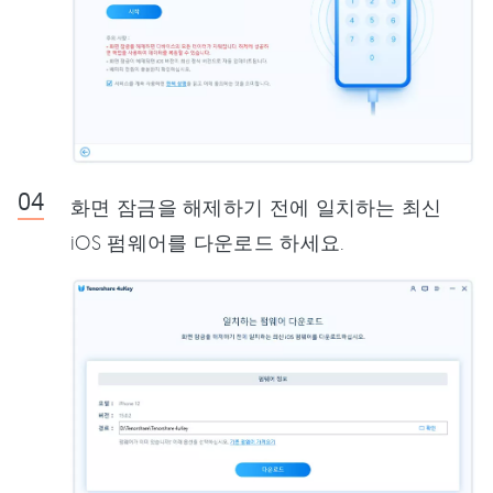
화면 잠금을 해제하기 전에 일치하는 최신
iOS 펌웨어를 다운로드 하세요.