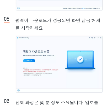
펌웨어 다운로드가 성공되면 화면 잠금 해제
를 시작하세요.
전체 과정은 몇 분 정도 소요됩니다. 암호를