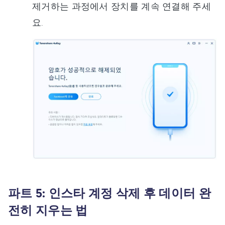
제거하는 과정에서 장치를 계속 연결해 주세
요.
파트 5: 인스타 계정 삭제 후 데이터 완
전히 지우는 법