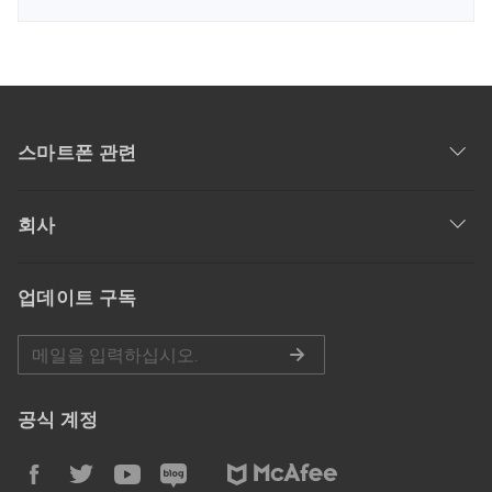
스마트폰 관련
회사
업데이트 구독
공식 계정