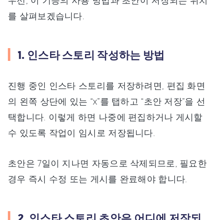
우선, 이 기능의 사용 방법과 초안이 저장되는 위치
를 살펴보겠습니다.
1. 인스타 스토리 작성하는 방법
진행 중인 인스타 스토리를 저장하려면, 편집 화면
의 왼쪽 상단에 있는 “x”를 탭하고 “초안 저장”을 선
택합니다. 이렇게 하면 나중에 편집하거나 게시할
수 있도록 작업이 임시로 저장됩니다.
초안은 7일이 지나면 자동으로 삭제되므로, 필요한
경우 즉시 수정 또는 게시를 완료해야 합니다.
2. 인스타 스토리 초안은 어디에 저장되