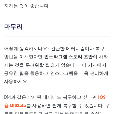
지하는 것이 좋습니다.
마무리
어떻게 생각하시나요? 간단한 메커니즘이나 복구
방법을 이해한다면
인스타그램 스토리 초안
이 사라
지는 것을 두려워할 필요가 없습니다. 이 기사에서
공유한 팁을 활용하고 인스타그램을 더욱 편리하게
사용하세요.
DM과 같은 삭제된 데이터도 복구하고 싶다면
iOS
용 UltData
를 사용하면 쉽게 복구할 수 있습니다. 무
료로 다운로드하고 복구 가능한 데이터를 손쉽게