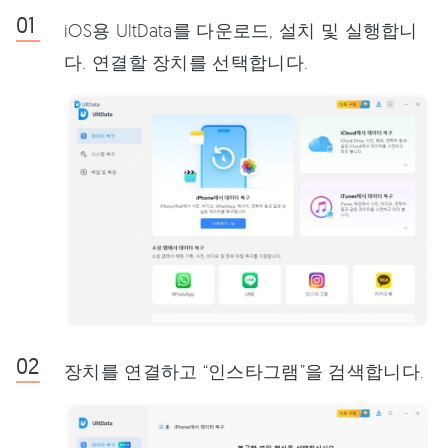
iOS용 UltData를 다운로드, 설치 및 실행합니
다. 연결할 장치를 선택합니다.
장치를 연결하고 “인스타그램”을 검색합니다.