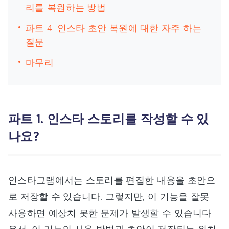
리를 복원하는 방법
파트 4. 인스타 초안 복원에 대한 자주 하는
질문
마무리
파트 1. 인스타 스토리를 작성할 수 있
나요?
인스타그램에서는 스토리를 편집한 내용을 초안으
로 저장할 수 있습니다. 그렇지만, 이 기능을 잘못
사용하면 예상치 못한 문제가 발생할 수 있습니다.