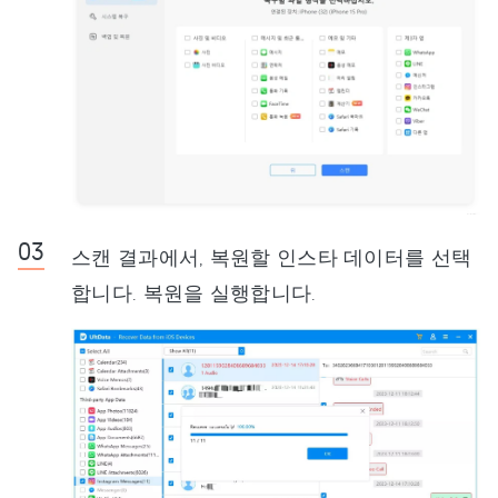
스캔 결과에서, 복원할 인스타 데이터를 선택
합니다. 복원을 실행합니다.