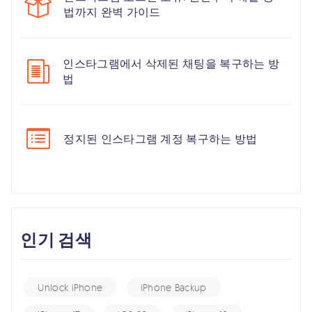
법까지 완벽 가이드
인스타그램에서 삭제된 채팅을 복구하는 방
법
정지된 인스타그램 계정 복구하는 방법
인기 검색
Unlock iPhone
iPhone Backup