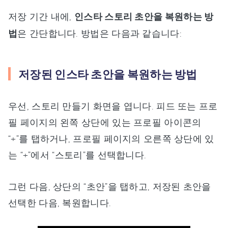
저장 기간 내에,
인스타 스토리 초안을 복원하는 방
법
은 간단합니다. 방법은 다음과 같습니다:
저장된 인스타 초안을 복원하는 방법
우선, 스토리 만들기 화면을 엽니다. 피드 또는 프로
필 페이지의 왼쪽 상단에 있는 프로필 아이콘의
“+”를 탭하거나, 프로필 페이지의 오른쪽 상단에 있
는 “+”에서 “스토리”를 선택합니다.
그런 다음, 상단의 “초안”을 탭하고, 저장된 초안을
선택한 다음, 복원합니다.