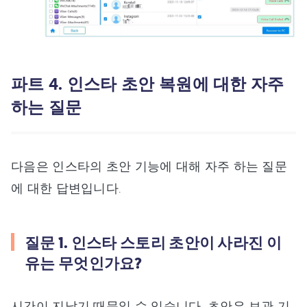
파트 4. 인스타 초안 복원에 대한 자주
하는 질문
다음은 인스타의 초안 기능에 대해 자주 하는 질문
에 대한 답변입니다.
질문 1. 인스타 스토리 초안이 사라진 이
유는 무엇인가요?
시간이 지났기 때문일 수 있습니다. 초안은 보관 기