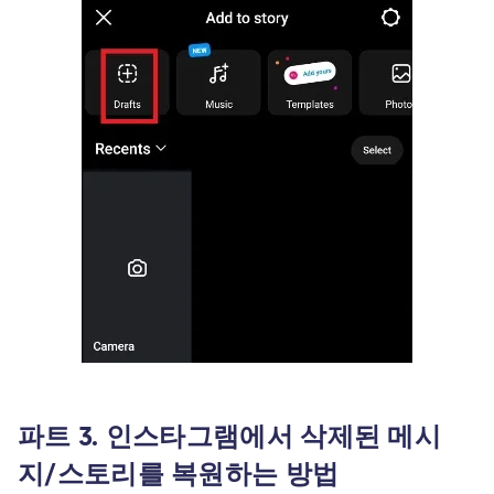
파트 3. 인스타그램에서 삭제된 메시
지/스토리를 복원하는 방법