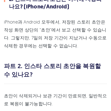
나요? (iPhone/Android)
iPhone과 Android 모두에서, 저장된 스토리 초안은
작성 화면 상단의 “초안”에서 보고 선택할 수 있습니
다. 그렇지만, 7일의 저장 기간이 지났거나 수동으로
삭제한 경우에는 선택할 수 없습니다.
파트 2. 인스타 스토리 초안을 복원할
수 있나요?
초안이 삭제되거나 보관 기간이 만료되면, 일반적으
로 복원이 불가능합니다.