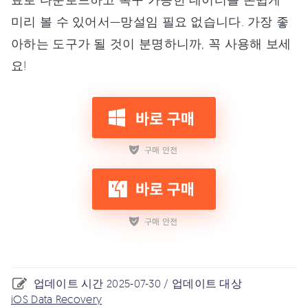
미리 볼 수 있어서—망설임 필요 없습니다. 가장 좋
아하는 도구가 될 것이 분명하니까, 꼭 사용해 보세
요!
업데이트 시간 2025-07-30 / 업데이트 대상
iOS Data Recovery