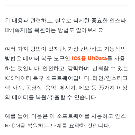
위 내용과 관련하고, 실수로 삭제한 중요한 인스타
DM(쪽지)을 복원하는 방법도 알아보세요.
여러 가지 방법이 있지만, 가장 간단하고 기능적인
방법은 데이터 복구 도구인
iOS용 UltData
를 사용
하는 것입니다. 안전하고, 강력하며, 신뢰할 수 있는
iOS 데이터 복구 소프트웨어입니다. 라인/인스타그
램 사진, 동영상, 음악, 메시지, 메모 등 35가지 이상
의 데이터를 복원/추출할 수 있습니다.
예를 들어, 다음은 이 소프트웨어를 사용하고 인스
타 DM을 복원하는 단계를 요약한 것입니다: