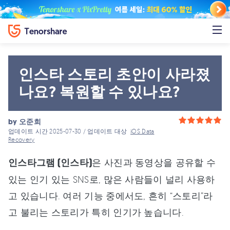
인스타 스토리 초안이 사라졌
나요? 복원할 수 있나요?
by
오준희
업데이트 시간 2025-07-30 / 업데이트 대상
iOS Data
Recovery
인스타그램 (인스타)
은 사진과 동영상을 공유할 수
있는 인기 있는 SNS로, 많은 사람들이 널리 사용하
고 있습니다. 여러 기능 중에서도, 흔히 “스토리”라
고 불리는 스토리가 특히 인기가 높습니다.