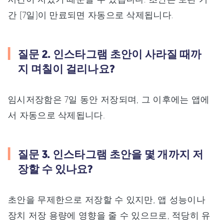
간 (7일)이 만료되면 자동으로 삭제됩니다.
질문 2. 인스타그램 초안이 사라질 때까
지 며칠이 걸리나요?
임시저장함은 7일 동안 저장되며, 그 이후에는 앱에
서 자동으로 삭제됩니다.
질문 3. 인스타그램 초안을 몇 개까지 저
장할 수 있나요?
초안을 무제한으로 저장할 수 있지만, 앱 성능이나
장치 저장 용량에 영향을 줄 수 있으므로, 적당히 유