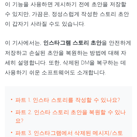
이 기능을 사용하면 게시하기 전에 초안을 저장할
수 있지만, 가끔은, 정성스럽게 작성한 스토리 초안
이 갑자기 사라질 수도 있습니다.
이 기사에서는,
인스타그램 스토리 초안
을 안전하게
저장하고 손실된 초안을 복원하는 방법에 대해 자
세히 설명합니다. 또한, 삭제된 DM을 복구하는 데
사용하기 쉬운 소프트웨어도 소개합니다.
파트 1. 인스타 스토리를 작성할 수 있나요?
파트 2. 인스타 스토리 초안을 복원할 수 있나
요?
파트 3. 인스타그램에서 삭제된 메시지/스토