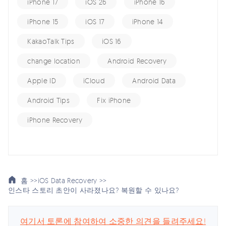
iPhone 17
iOS 26
iPhone 16
iPhone 15
iOS 17
iPhone 14
KakaoTalk Tips
iOS 16
change location
Android Recovery
Apple ID
iCloud
Android Data
Android Tips
Fix iPhone
iPhone Recovery
홈 >>
iOS Data Recovery >>
인스타 스토리 초안이 사라졌나요? 복원할 수 있나요?
여기서 토론에 참여하여 소중한 의견을 들려주세요!