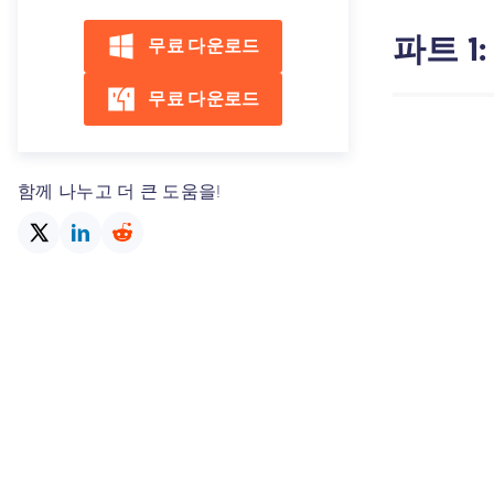
파트 1
무료 다운로드
무료 다운로드
함께 나누고 더 큰 도움을!