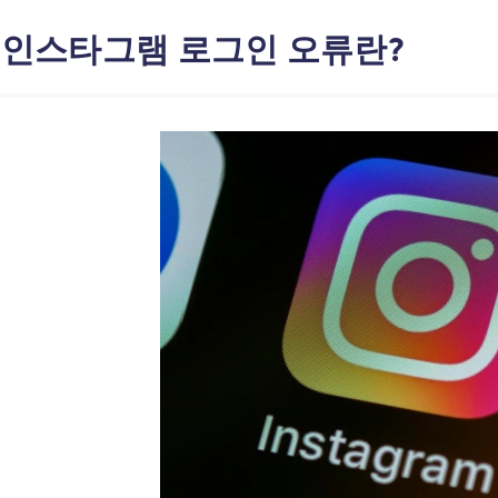
: 인스타그램 로그인 오류란?