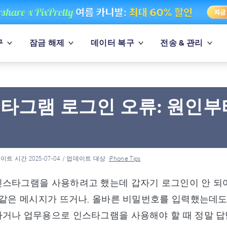
구
잠금 해제
데이터 복구
전송 & 관리
타그램 로그인 오류: 원인부
드
이트 시간 2025-07-04 / 업데이트 대상
iPhone Tips
스타그램을 사용하려고 했는데 갑자기 로그인이 안 되어
 같은 메시지가 뜨거나, 올바른 비밀번호를 입력했는데도
거나 업무용으로 인스타그램을 사용해야 할 때 정말 답