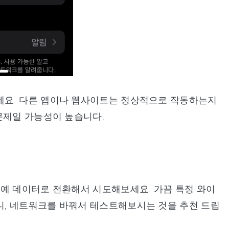
세요. 다른 앱이나 웹사이트는 정상적으로 작동하는지
문제일 가능성이 높습니다.
아예 데이터로 전환해서 시도해보세요. 가끔 특정 와이
, 네트워크를 바꿔서 테스트해보시는 것을 추천 드립