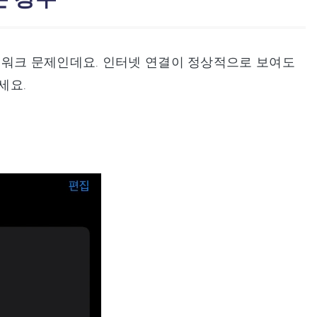
트워크 문제인데요. 인터넷 연결이 정상적으로 보여도
세요.