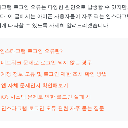
그램 로그인 오류는 다양한 원인으로 발생할 수 있지만,
다. 이 글에서는 아이폰 사용자들이 자주 겪는 인스타그
게 따라할 수 있도록 자세히 알려드리겠습니다.
: 인스타그램 로그인 오류란?
: 네트워크 문제로 로그인 되지 않는 경우
: 계정 정보 오류 및 로그인 제한 조치 확인 방법
: 앱 자체 문제인지 확인해보기
: iOS 시스템 문제로 인한 로그인 실패 시
: 인스타그램 로그인 오류 관련 자주 묻는 질문