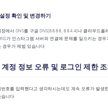
NS 설정 확인 및 변경하기
에서 DNS를 구글 DNS(8.8.8.8, 8.8.4.4)나 클라우드
DNS가 인스타그램 서버와 연결에 문제를 일으키는 경우
 경우가 제법 있습니다.
: 계정 정보 오류 및 로그인 제한 
번호를 입력했다고 생각하시는데도 계속 오류가 발생한다
높습니다.