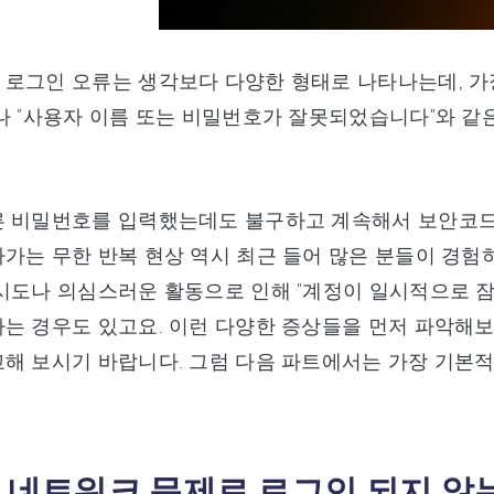
로그인 오류는 생각보다 다양한 형태로 나타나는데, 가
나 "사용자 이름 또는 비밀번호가 잘못되었습니다"와 
른 비밀번호를 입력했는데도 불구하고 계속해서 보안코드
가는 무한 반복 현상 역시 최근 들어 많은 분들이 경험하
시도나 의심스러운 활동으로 인해 "계정이 일시적으로 
는 경우도 있고요. 이런 다양한 증상들을 먼저 파악해보
교해 보시기 바랍니다. 그럼 다음 파트에서는 가장 기본
: 네트워크 문제로 로그인 되지 않