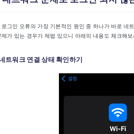
로그인 오류의 가장 기본적인 원인 중 하나가 바로 네
제가 있는 경우가 제법 있으니 아래의 내용도 체크해보
본 네트워크 연결 상태 확인하기