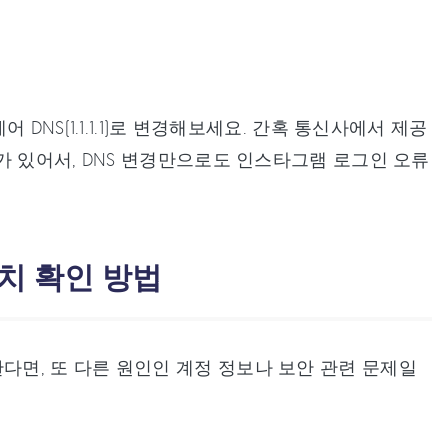
플레어 DNS(1.1.1.1)로 변경해보세요. 간혹 통신사에서 제공
가 있어서, DNS 변경만으로도 인스타그램 로그인 오류
조치 확인 방법
면, 또 다른 원인인 계정 정보나 보안 관련 문제일