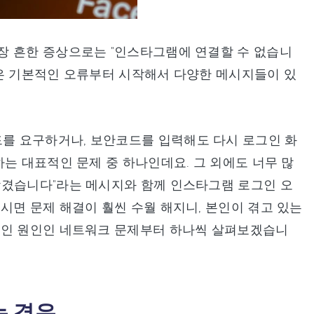
장 흔한 증상으로는 "인스타그램에 연결할 수 없습니
같은 기본적인 오류부터 시작해서 다양한 메시지들이 있
를 요구하거나, 보안코드를 입력해도 다시 로그인 화
는 대표적인 문제 중 하나인데요. 그 외에도 너무 많
잠겼습니다"라는 메시지와 함께 인스타그램 로그인 오
시면 문제 해결이 훨씬 수월 해지니, 본인이 겪고 있는
적인 원인인 네트워크 문제부터 하나씩 살펴보겠습니
는 경우