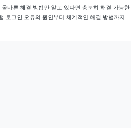
 올바른 해결 방법만 알고 있다면 충분히 해결 가능한
램 로그인 오류의 원인부터 체계적인 해결 방법까지