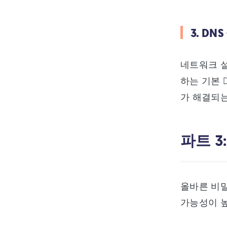
3. D
네트워크 설정
하는 기본 
가 해결되는
파트 3
올바른 비밀
가능성이 