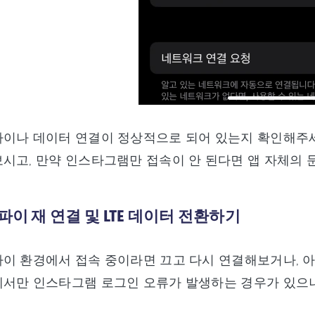
파이나 데이터 연결이 정상적으로 되어 있는지 확인해주
시고, 만약 인스타그램만 접속이 안 된다면 앱 자체의 
이파이 재 연결 및 LTE 데이터 전환하기
이 환경에서 접속 중이라면 끄고 다시 연결해보거나, 
에서만 인스타그램 로그인 오류가 발생하는 경우가 있으니