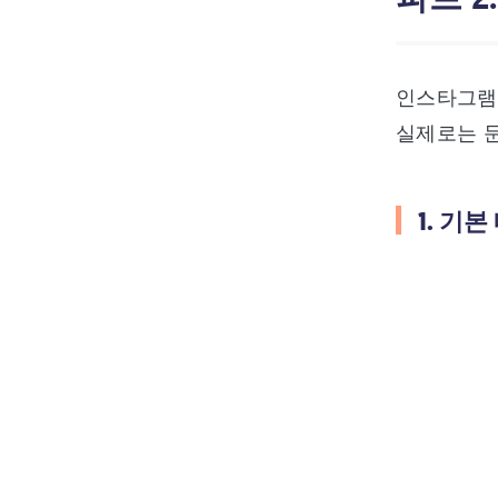
인스타그램 
실제로는 문
1. 기